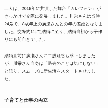
二人は、2018年に共演した舞台「カレフォン」が
きっかけで交際に発展しました。川栄さんは当時
24歳で、8歳年上の廣瀬さんとの年の差婚となりま
した。交際約1年で結婚に至り、結婚当初から子作
りにも前向きでした。
結婚直前に廣瀬さんに二股疑惑も浮上しました
が、川栄さん自身は「過去のことは気にしない」
と語り、スムーズに新生活をスタートさせまし
た。
子育てと仕事の両立