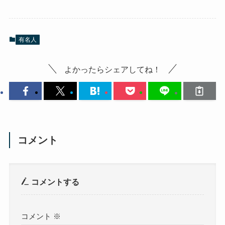
有名人
よかったらシェアしてね！
コメント
コメントする
コメント
※