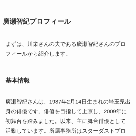
廣瀬智紀プロフィール
まずは、川栄さんの夫である廣瀬智紀さんのプロ
フィールから紹介します。
基本情報
廣瀬智紀さんは、1987年2月14日生まれの埼玉県出
身の俳優です。俳優を目指して上京し、2009年に
初舞台を踏みました。以来、主に舞台俳優として
活動しています。所属事務所はスターダストプロ