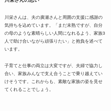
川栄さんの思い
川栄さんは、夫の廣瀬さんと周囲の支援に感謝の
気持ちを込めています。「まだ未熟ですが、自分
の母のような素晴らしい人間になれるよう、家族3
人で助け合いながら頑張りたい」と抱負を述べて
います。
子育てと仕事の両立は大変ですが、夫婦で協力し
合い、家族みんなで支え合うことで乗り越えてい
けそうです。これからも、素敵な家族の姿を見せ
てくれることでしょう。