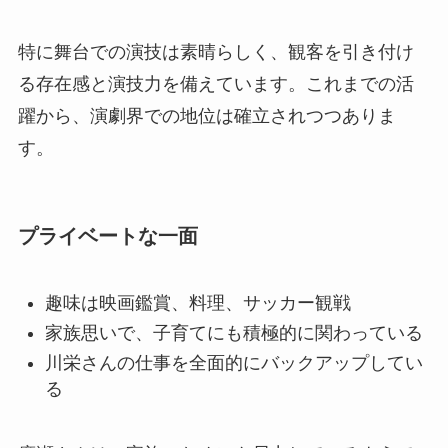
特に舞台での演技は素晴らしく、観客を引き付け
る存在感と演技力を備えています。これまでの活
躍から、演劇界での地位は確立されつつありま
す。
プライベートな一面
趣味は映画鑑賞、料理、サッカー観戦
家族思いで、子育てにも積極的に関わっている
川栄さんの仕事を全面的にバックアップしてい
る