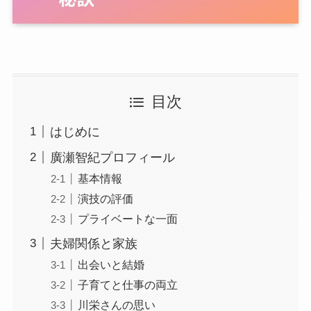
目次
はじめに
廣瀬智紀プロフィール
基本情報
演技の評価
プライベートな一面
夫婦関係と家族
出会いと結婚
子育てと仕事の両立
川栄さんの思い