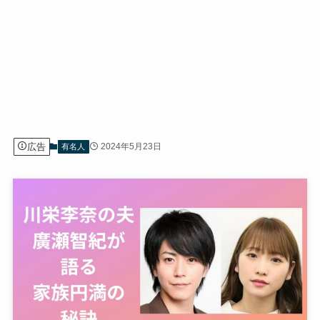
広告
2024年5月23日
有名人