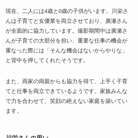
現在、二人には4歳と0歳の子供がいます。川栄さ
んは子育てと女優業を両立させており、廣瀬さん
が全面的に協力しています。撮影期間中は廣瀬さ
んが子育ての大部分を担い、重要な仕事の機会が
重なった際には「そんな機会はないからやりな」
と背中を押してくれたそうです。
また、両家の両親からも協力を得て、上手く子育
てと仕事を両立できているようです。家族みんな
で力を合わせて、笑顔の絶えない家庭を築いてい
ます。