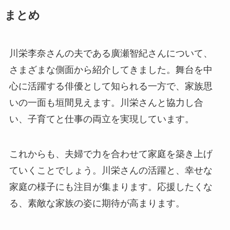
まとめ
川栄李奈さんの夫である廣瀬智紀さんについて、
さまざまな側面から紹介してきました。舞台を中
心に活躍する俳優として知られる一方で、家族思
いの一面も垣間見えます。川栄さんと協力し合
い、子育てと仕事の両立を実現しています。
これからも、夫婦で力を合わせて家庭を築き上げ
ていくことでしょう。川栄さんの活躍と、幸せな
家庭の様子にも注目が集まります。応援したくな
る、素敵な家族の姿に期待が高まります。