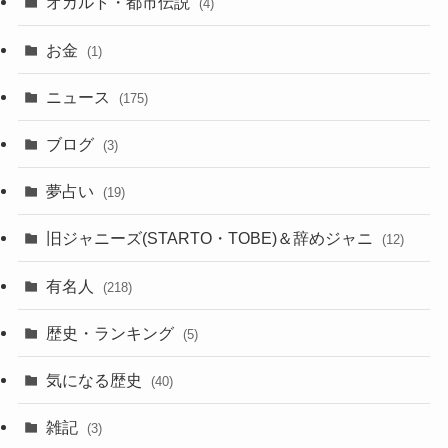
オカルト・都市伝説
(4)
お金
(1)
ニュース
(175)
ブログ
(3)
夢占い
(19)
旧ジャニーズ(STARTO・TOBE)＆辞めジャニ
(12)
有名人
(218)
歴史・ランキング
(5)
気になる歴史
(40)
雑記
(3)