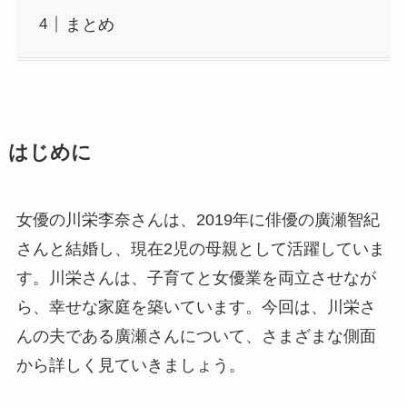
まとめ
はじめに
女優の川栄李奈さんは、2019年に俳優の廣瀬智紀
さんと結婚し、現在2児の母親として活躍していま
す。川栄さんは、子育てと女優業を両立させなが
ら、幸せな家庭を築いています。今回は、川栄さ
んの夫である廣瀬さんについて、さまざまな側面
から詳しく見ていきましょう。