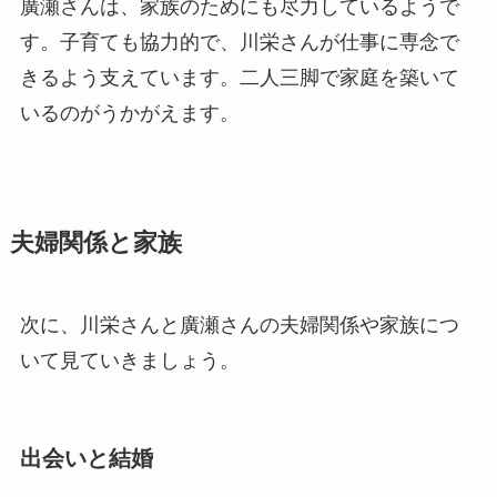
廣瀬さんは、家族のためにも尽力しているようで
す。子育ても協力的で、川栄さんが仕事に専念で
きるよう支えています。二人三脚で家庭を築いて
いるのがうかがえます。
夫婦関係と家族
次に、川栄さんと廣瀬さんの夫婦関係や家族につ
いて見ていきましょう。
出会いと結婚