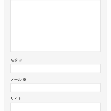
名前
※
メール
※
サイト