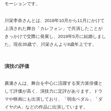
モーションです。
川栄李奈さんとは、2018年10月から11月にかけて
上演された舞台「カレフォン」で共演したことが
きっかけで交際に発展し、2019年5月に結婚しまし
た。現在35歳で、川栄さんより8歳年上です。
演技の評価
廣瀬さんは、舞台を中心に活躍する実力派俳優と
して評価が高く、演技力に定評があります。ドラ
マや映画にも出演しており、「弱虫ペダル」「ダ
イヤのA」などの作品に出演しています。