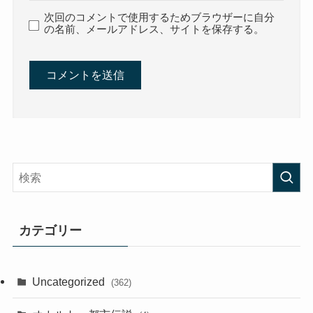
次回のコメントで使用するためブラウザーに自分
の名前、メールアドレス、サイトを保存する。
カテゴリー
Uncategorized
(362)