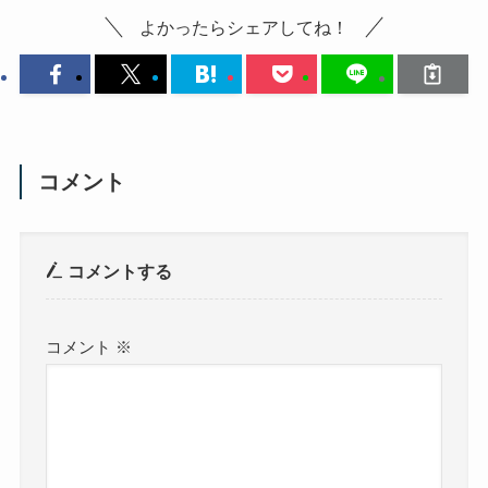
よかったらシェアしてね！
コメント
コメントする
コメント
※