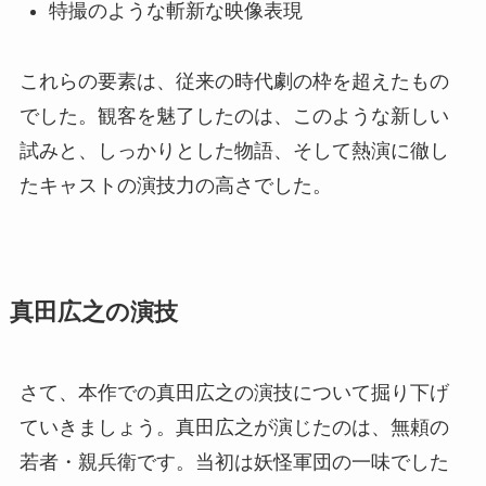
特撮のような斬新な映像表現
これらの要素は、従来の時代劇の枠を超えたもの
でした。観客を魅了したのは、このような新しい
試みと、しっかりとした物語、そして熱演に徹し
たキャストの演技力の高さでした。
真田広之の演技
さて、本作での真田広之の演技について掘り下げ
ていきましょう。真田広之が演じたのは、無頼の
若者・親兵衛です。当初は妖怪軍団の一味でした