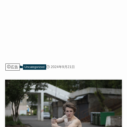
広告
2024年9月21日
Uncategorized