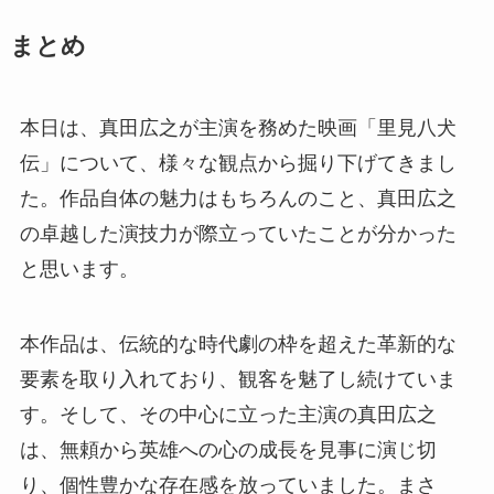
まとめ
本日は、真田広之が主演を務めた映画「里見八犬
伝」について、様々な観点から掘り下げてきまし
た。作品自体の魅力はもちろんのこと、真田広之
の卓越した演技力が際立っていたことが分かった
と思います。
本作品は、伝統的な時代劇の枠を超えた革新的な
要素を取り入れており、観客を魅了し続けていま
す。そして、その中心に立った主演の真田広之
は、無頼から英雄への心の成長を見事に演じ切
り、個性豊かな存在感を放っていました。まさ