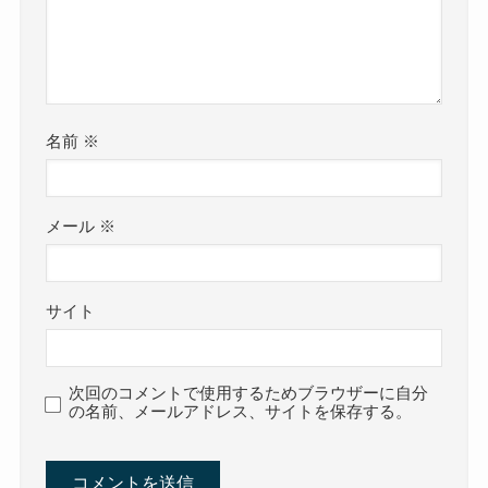
名前
※
メール
※
サイト
次回のコメントで使用するためブラウザーに自分
の名前、メールアドレス、サイトを保存する。