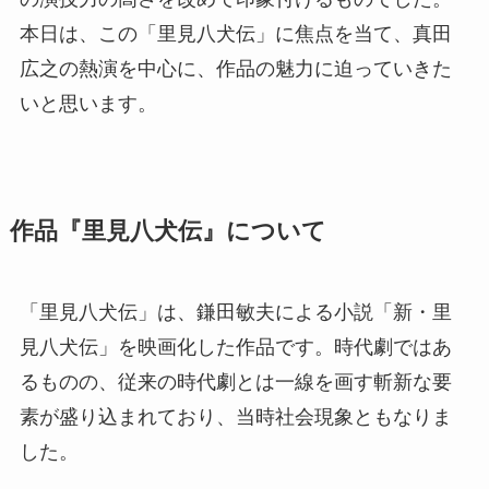
本日は、この「里見八犬伝」に焦点を当て、真田
広之の熱演を中心に、作品の魅力に迫っていきた
いと思います。
作品『里見八犬伝』について
「里見八犬伝」は、鎌田敏夫による小説「新・里
見八犬伝」を映画化した作品です。時代劇ではあ
るものの、従来の時代劇とは一線を画す斬新な要
素が盛り込まれており、当時社会現象ともなりま
した。