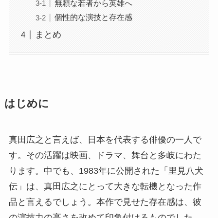
無頼な若者から英雄へ
個性的な演技と存在感
まとめ
はじめに
真田広之と言えば、日本を代表する俳優の一人で
す。その活躍は映画、ドラマ、舞台と多岐にわた
ります。中でも、1983年に公開された「里見八犬
伝」は、真田広之にとって大きな転機となった作
品と言えるでしょう。本作で見せた存在感は、彼
の演技力の高さを改めて印象付けるものでした。