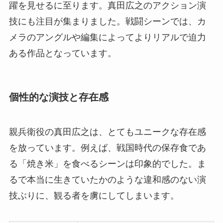
躍を見せるに至ります。真田広之のアクション演
技にも注目が集まりました。戦闘シーンでは、カ
メラのアングルや編集によってよりリアルで迫力
ある作品となっています。
個性的な演技と存在感
親兵衛役の真田広之は、とてもユニークな存在感
を放っています。例えば、戦国時代の保存食であ
る「焼き米」を食べるシーンは印象的でした。ま
るで本当に生きていたかのような違和感のない演
技ぶりに、観る者を虜にしてしまいます。