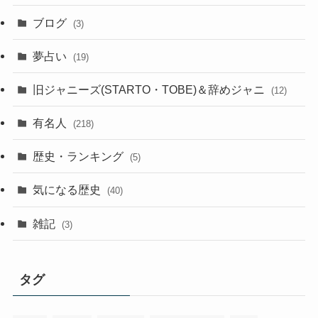
ブログ
(3)
夢占い
(19)
旧ジャニーズ(STARTO・TOBE)＆辞めジャニ
(12)
有名人
(218)
歴史・ランキング
(5)
気になる歴史
(40)
雑記
(3)
タグ