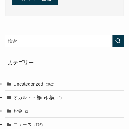
カテゴリー
Uncategorized
(362)
オカルト・都市伝説
(4)
お金
(1)
ニュース
(175)