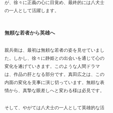
が、徐々に正義の心に目覚め、最終的には八犬士
の一人として活躍します。
無頼な若者から英雄へ
親兵衛は、最初は無頼な若者の姿を見せていまし
た。しかし、徐々に静姫との出会いを通じて心の
変化を遂げていきます。このような人間ドラマ
は、作品の肝となる部分です。真田広之は、この
内面の変化を見事に演じ切っています。無頼な表
情から、真摯な眼差しへと変わる様は必見です。
そして、やがては八犬士の一人として英雄的な活