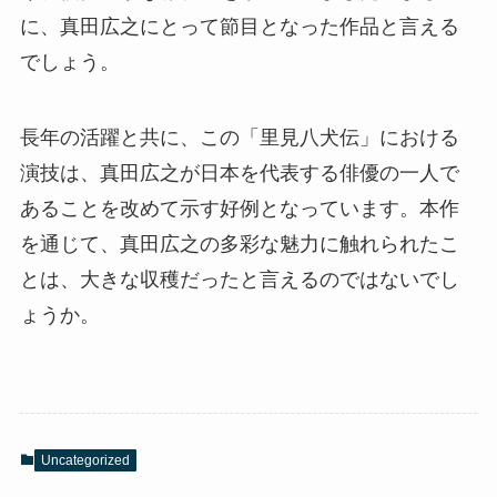
に、真田広之にとって節目となった作品と言える
でしょう。
長年の活躍と共に、この「里見八犬伝」における
演技は、真田広之が日本を代表する俳優の一人で
あることを改めて示す好例となっています。本作
を通じて、真田広之の多彩な魅力に触れられたこ
とは、大きな収穫だったと言えるのではないでし
ょうか。
Uncategorized