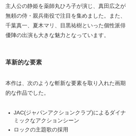
主人公の静姫を薬師丸ひろ子が演じ、真田広之が
無頼の侍・親兵衛役で注目を集めました。また、
千葉真一、夏木マリ、目黒祐樹といった個性派俳
優陣の出演も大きな魅力となっています。
革新的な要素
本作は、次のような斬新な要素を取り入れた画期
的な作品でした。
JAC(ジャパンアクションクラブ)によるダイナ
ミックなアクションシーン
ロックの主題歌の採用