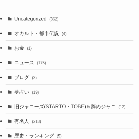
Uncategorized
(362)
オカルト・都市伝説
(4)
お金
(1)
ニュース
(175)
ブログ
(3)
夢占い
(19)
旧ジャニーズ(STARTO・TOBE)＆辞めジャニ
(12)
有名人
(218)
歴史・ランキング
(5)