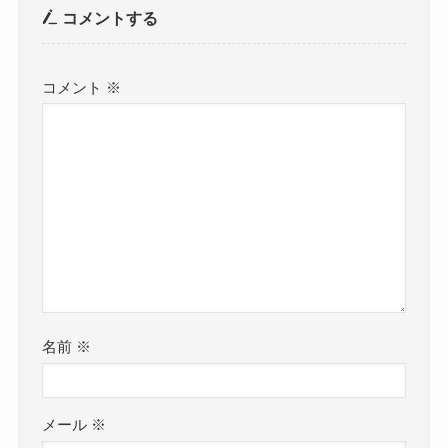
コメントする
コメント
※
名前
※
メール
※