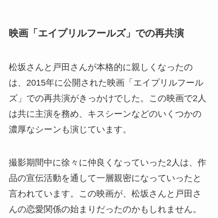
映画「エイプリルフールズ」での再共演
松坂さんと戸田さんが本格的に親しくなったの
は、2015年に公開された映画「エイプリルフール
ズ」での再共演がきっかけでした。この映画で2人
は共に主演を務め、キスシーンなどのいくつかの
濃厚なシーンも演じています。
撮影期間中に徐々に仲良くなっていった2人は、作
品の宣伝活動を通して一層親密になっていったと
言われています。この映画が、松坂さんと戸田さ
んの恋愛関係の始まりだったのかもしれません。