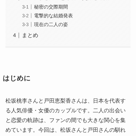
秘密の交際期間
電撃的な結婚発表
現在の二人の姿
まとめ
はじめに
松坂桃李さんと戸田恵梨香さんは、日本を代表す
る人気俳優・女優のカップルです。二人の出会い
と恋愛の軌跡は、ファンの間でも大きな関心を集
めています。今回は、松坂さんと戸田さんの馴れ