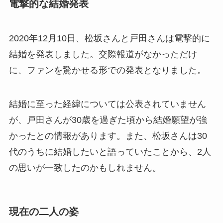
電撃的な結婚発表
2020年12月10日、松坂さんと戸田さんは電撃的に
結婚を発表しました。交際報道がなかっただけ
に、ファンを驚かせる形での発表となりました。
結婚に至った経緯については公表されていません
が、戸田さんが30歳を過ぎた頃から結婚願望が強
かったとの情報があります。また、松坂さんは30
代のうちに結婚したいと語っていたことから、2人
の思いが一致したのかもしれません。
現在の二人の姿