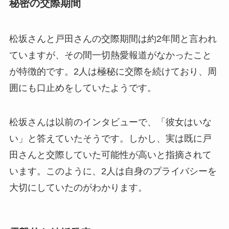
秘密の交際期間
松坂さんと戸田さんの交際期間は約2年間と言われ
ていますが、その間一切熱愛報道がなかったこと
が特徴的です。2人は極秘に交際を続けており、周
囲にも口止めをしていたようです。
松坂さんは以前のインタビューで、「彼女はいな
い」と答えていたそうです。しかし、実は既に戸
田さんと交際していた可能性が高いと指摘されて
います。このように、2人は自身のプライバシーを
大切にしていたのがわかります。