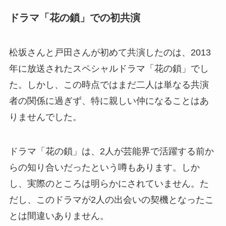
ドラマ「花の鎖」での初共演
松坂さんと戸田さんが初めて共演したのは、2013
年に放送されたスペシャルドラマ「花の鎖」でし
た。しかし、この時点ではまだ二人は単なる共演
者の関係に過ぎず、特に親しい仲になることはあ
りませんでした。
ドラマ「花の鎖」は、2人が芸能界で活躍する前か
らの知り合いだったという噂もあります。しか
し、実際のところは明らかにされていません。た
だし、このドラマが2人の出会いの契機となったこ
とは間違いありません。