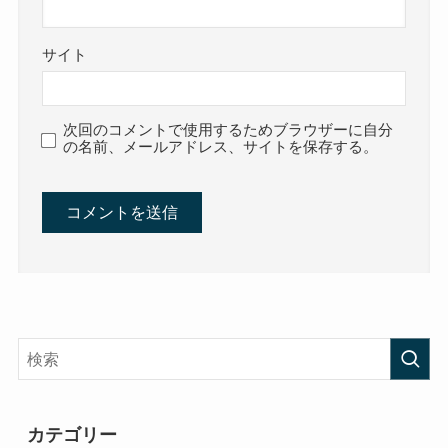
サイト
次回のコメントで使用するためブラウザーに自分
の名前、メールアドレス、サイトを保存する。
カテゴリー