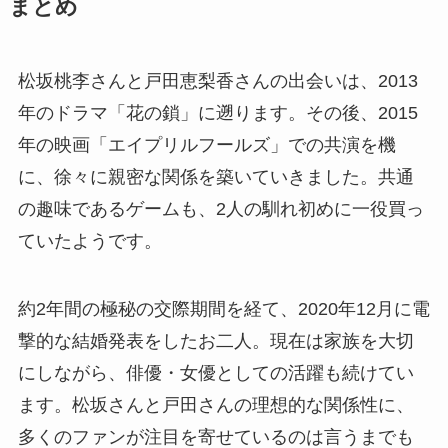
まとめ
松坂桃李さんと戸田恵梨香さんの出会いは、2013
年のドラマ「花の鎖」に遡ります。その後、2015
年の映画「エイプリルフールズ」での共演を機
に、徐々に親密な関係を築いていきました。共通
の趣味であるゲームも、2人の馴れ初めに一役買っ
ていたようです。
約2年間の極秘の交際期間を経て、2020年12月に電
撃的な結婚発表をしたお二人。現在は家族を大切
にしながら、俳優・女優としての活躍も続けてい
ます。松坂さんと戸田さんの理想的な関係性に、
多くのファンが注目を寄せているのは言うまでも