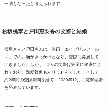
一助となったと考えられます。
松坂桃李と戸田恵梨香の交際と結婚
松坂さんと戸田さんは、映画「エイプリルフール
ズ」での共演がきっかけとなり、交際に発展して
いきました。しかし、2人の交際は完全に秘密にさ
れており、熱愛報道もありませんでした。そして
約2年間の交際期間を経て、2020年12月に電撃結婚
を発表しています。