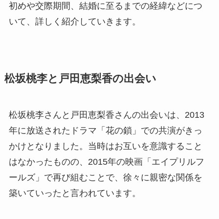
初めや交際期間、結婚に至るまでの経緯などにつ
いて、詳しく紹介していきます。
松坂桃李と戸田恵梨香の出会い
松坂桃李さんと戸田恵梨香さんの出会いは、2013
年に放送されたドラマ「花の鎖」での共演がきっ
かけとなりました。当時はお互いを意識すること
はなかったものの、2015年の映画「エイプリルフ
ールズ」で再び組むことで、徐々に親密な関係を
築いていったと言われています。