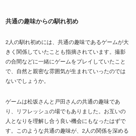
共通の趣味からの馴れ初め
2人の馴れ初めには、共通の趣味であるゲームが大
きく関係していたことも指摘されています。撮影
の合間などに一緒にゲームをプレイしていたこと
で、自然と親密な雰囲気が生まれていったのでは
ないでしょうか。
ゲームは松坂さんと戸田さんの共通の趣味であ
り、リフレッシュの場でもありました。お互いの
人となりを理解し合う良い機会にもなったはずで
す。このような共通の趣味が、2人の関係を深める