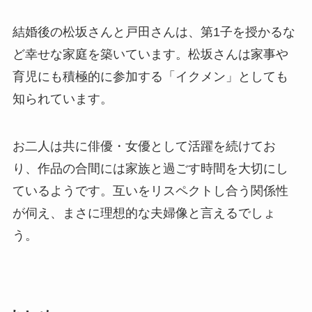
結婚後の松坂さんと戸田さんは、第1子を授かるな
ど幸せな家庭を築いています。松坂さんは家事や
育児にも積極的に参加する「イクメン」としても
知られています。
お二人は共に俳優・女優として活躍を続けてお
り、作品の合間には家族と過ごす時間を大切にし
ているようです。互いをリスペクトし合う関係性
が伺え、まさに理想的な夫婦像と言えるでしょ
う。