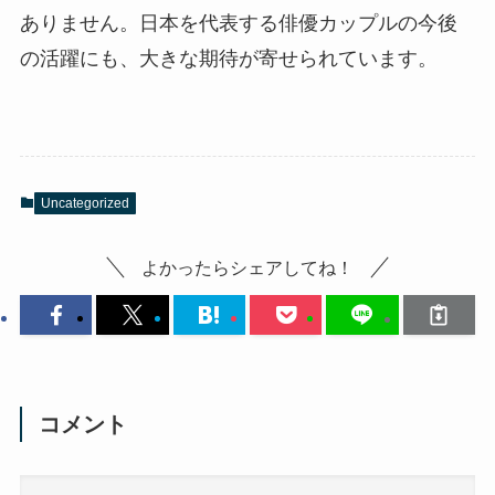
ありません。日本を代表する俳優カップルの今後
の活躍にも、大きな期待が寄せられています。
Uncategorized
よかったらシェアしてね！
コメント