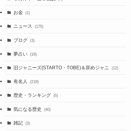
お金
(1)
ニュース
(175)
ブログ
(3)
夢占い
(19)
旧ジャニーズ(STARTO・TOBE)＆辞めジャニ
(12)
有名人
(218)
歴史・ランキング
(5)
気になる歴史
(40)
雑記
(3)