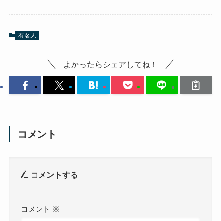
有名人
よかったらシェアしてね！
コメント
コメントする
コメント
※