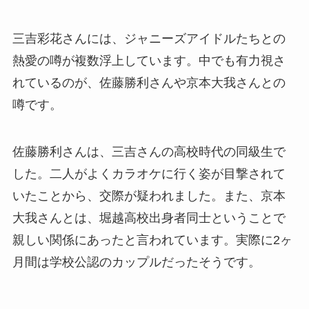
三吉彩花さんには、ジャニーズアイドルたちとの
熱愛の噂が複数浮上しています。中でも有力視さ
れているのが、佐藤勝利さんや京本大我さんとの
噂です。
佐藤勝利さんは、三吉さんの高校時代の同級生で
した。二人がよくカラオケに行く姿が目撃されて
いたことから、交際が疑われました。また、京本
大我さんとは、堀越高校出身者同士ということで
親しい関係にあったと言われています。実際に2ヶ
月間は学校公認のカップルだったそうです。