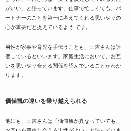
がいい」と語っています。仕事で忙しくても、パ
ートナーのことを第一に考えてくれる思いやりの
心が重要だと捉えているよう です。
男性が家事や育児を手伝うことも、三吉さんは評
価しているといいます。家庭生活において、お互
いを思いやり合える関係を望んでいることがわか
ります。
価値観の違いを乗り越えられる
他にも、三吉さんは「価値観が異なっていても、
お互いを尊重し合える男性がよい」と語っていま