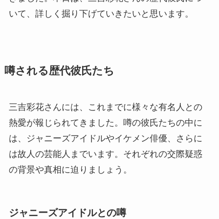
いて、詳しく掘り下げていきたいと思います。
噂される歴代彼氏たち
三吉彩花さんには、これまでに様々な有名人との
熱愛が報じられてきました。噂の彼氏たちの中に
は、ジャニーズアイドルやイケメン俳優、さらに
は故人の芸能人までいます。それぞれの交際疑惑
の背景や真相に迫りましょう。
ジャニーズアイドルとの噂