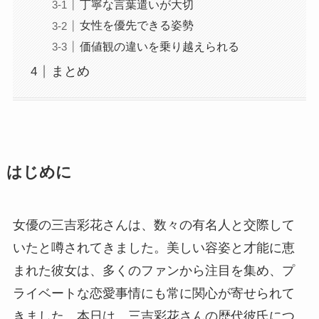
丁寧な言葉遣いが大切
女性を優先できる姿勢
価値観の違いを乗り越えられる
まとめ
はじめに
女優の三吉彩花さんは、数々の有名人と交際して
いたと噂されてきました。美しい容姿と才能に恵
まれた彼女は、多くのファンから注目を集め、プ
ライベートな恋愛事情にも常に関心が寄せられて
きました。本日は、三吉彩花さんの歴代彼氏につ