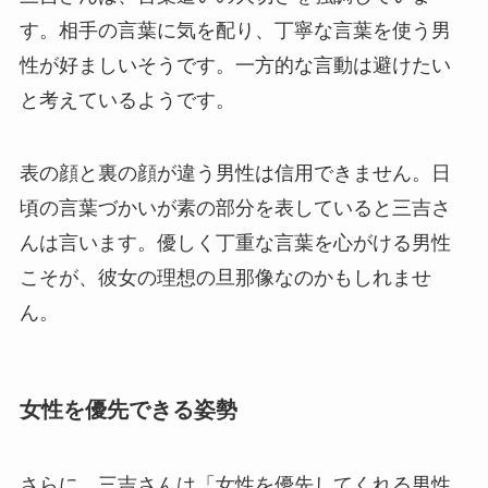
す。相手の言葉に気を配り、丁寧な言葉を使う男
性が好ましいそうです。一方的な言動は避けたい
と考えているようです。
表の顔と裏の顔が違う男性は信用できません。日
頃の言葉づかいが素の部分を表していると三吉さ
んは言います。優しく丁重な言葉を心がける男性
こそが、彼女の理想の旦那像なのかもしれませ
ん。
女性を優先できる姿勢
さらに、三吉さんは「女性を優先してくれる男性