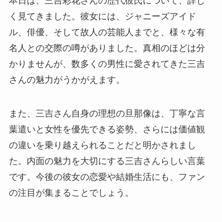
本日は、三吉彩花さんの歴代彼氏について、詳し
く見てきました。彼女には、ジャニーズアイド
ル、俳優、そして故人の芸能人までと、様々な有
名人との交際の噂がありました。真相のほどは分
かりませんが、数多くの男性に愛されてきた三吉
さんの魅力がうかがえます。
また、三吉さん自身の理想の旦那像は、丁寧な言
葉遣いと女性を優先できる姿勢、さらには価値観
の違いを乗り越えられることだと明かされまし
た。内面の魅力を大切にする三吉さんらしい言葉
です。今後の彼女の恋愛や結婚生活にも、ファン
の注目が集まることでしょう。