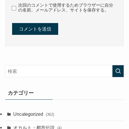
次回のコメントで使用するためブラウザーに自分
の名前、メールアドレス、サイトを保存する。
カテゴリー
Uncategorized
(362)
オカルト・都市伝説
(4)