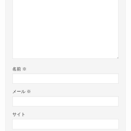
名前
※
メール
※
サイト