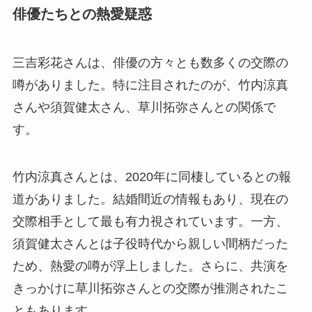
俳優たちとの熱愛疑惑
三吉彩花さんは、俳優の方々とも数多くの交際の
噂がありました。特に注目されたのが、竹内涼真
さんや須賀健太さん、草川拓弥さんとの関係で
す。
竹内涼真さんとは、2020年に同棲しているとの報
道がありました。結婚間近の情報もあり、現在の
交際相手として最も有力視されています。一方、
須賀健太さんとは子役時代から親しい間柄だった
ため、熱愛の噂が浮上しました。さらに、共演を
きっかけに草川拓弥さんとの交際が推測されたこ
ともあります。