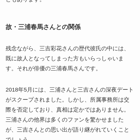
故・三浦春馬さんとの関係
残念ながら、三吉彩花さんの歴代彼氏の中には、
既に故人となってしまった方もいらっしゃいま
す。それが俳優の三浦春馬さんです。
2018年5月には、三浦さんと三吉さんの深夜デート
がスクープされました。しかし、所属事務所は交
際を否定しており、真相は定かではありません。
三浦さんの他界は多くのファンを驚かせました
が、三吉さんとの思い出が語り継がれていくこと
でしょう。