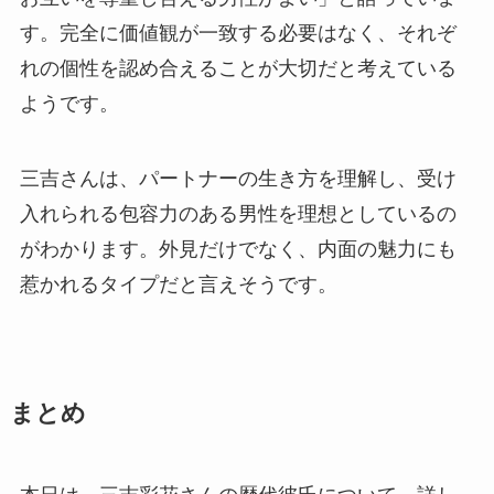
す。完全に価値観が一致する必要はなく、それぞ
れの個性を認め合えることが大切だと考えている
ようです。
三吉さんは、パートナーの生き方を理解し、受け
入れられる包容力のある男性を理想としているの
がわかります。外見だけでなく、内面の魅力にも
惹かれるタイプだと言えそうです。
まとめ