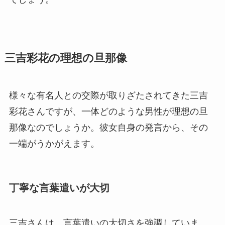
三吉彩花の理想の旦那像
様々な有名人との交際が取りざたされてきた三吉
彩花さんですが、一体どのような男性が理想の旦
那像なのでしょうか。彼女自身の発言から、その
一端がうかがえます。
丁寧な言葉遣いが大切
三吉さんは、言葉遣いの大切さを強調していま