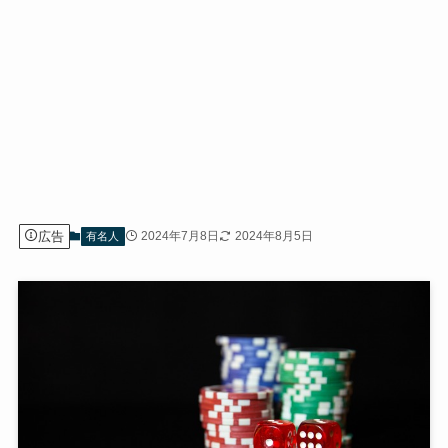
広告
2024年7月8日
2024年8月5日
有名人