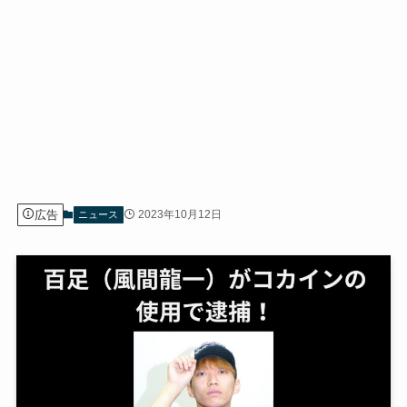
広告
2023年10月12日
ニュース