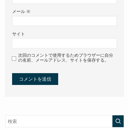
メール
※
サイト
次回のコメントで使用するためブラウザーに自分
の名前、メールアドレス、サイトを保存する。