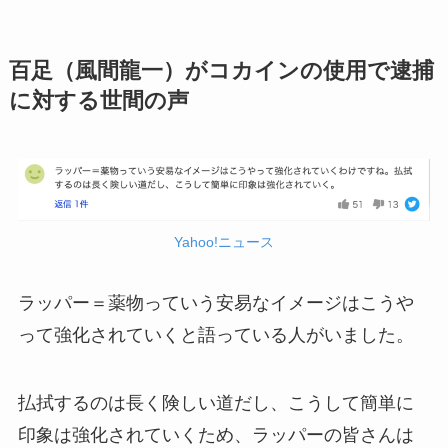
百足（風間龍一）がコカインの使用で逮捕
に対する世間の声
Yahoo!ニュース
ラッパー＝薬物っていう安易なイメージはこうや
って強化されていくと語っている人がいました。
払拭するのは長く険しい道だし、こうして簡単に
印象は強化されていくため、ラッパーの皆さんは