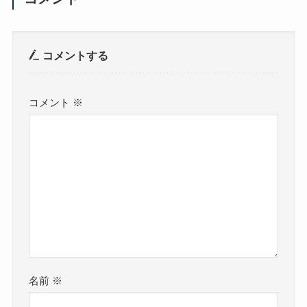
コメントする
コメント
※
名前
※