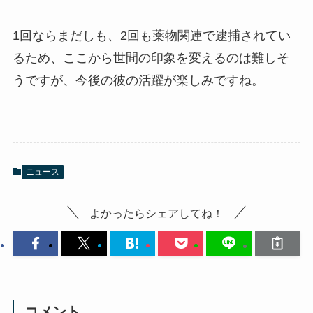
1回ならまだしも、2回も薬物関連で逮捕されてい
るため、ここから世間の印象を変えるのは難しそ
うですが、今後の彼の活躍が楽しみですね。
ニュース
よかったらシェアしてね！
コメント