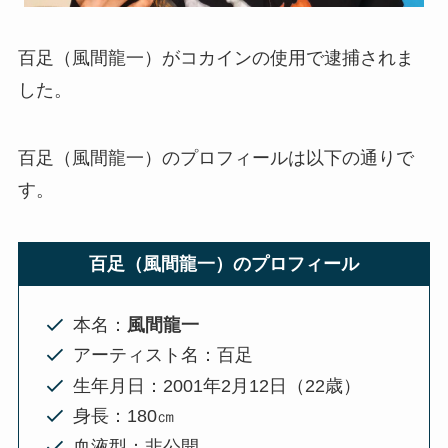
百足（風間龍一）がコカインの使用で逮捕されま
した。
百足（風間龍一）のプロフィールは以下の通りで
す。
百足（風間龍一）のプロフィール
本名：
風間龍一
アーティスト名：百足
生年月日：2001年2月12日（22歳）
身長：180㎝
血液型：非公開