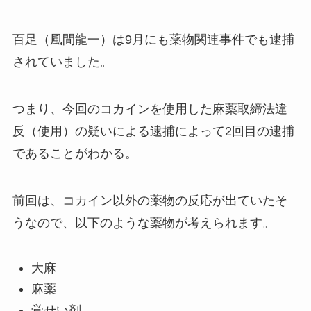
百足（風間龍一）は9月にも薬物関連事件でも逮捕
されていました。
つまり、今回のコカインを使用した麻薬取締法違
反（使用）の疑いによる逮捕によって2回目の逮捕
であることがわかる。
前回は、コカイン以外の薬物の反応が出ていたそ
うなので、以下のような薬物が考えられます。
大麻
麻薬
覚せい剤