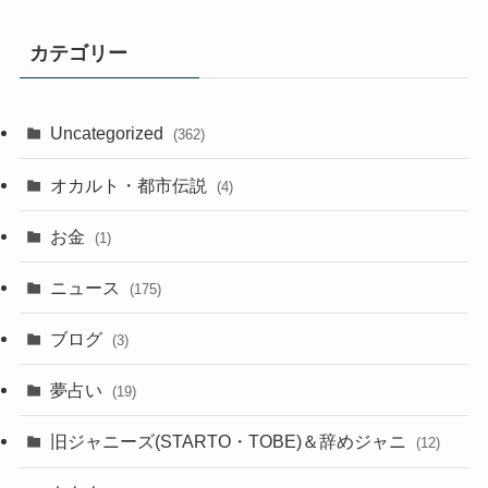
カテゴリー
Uncategorized
(362)
オカルト・都市伝説
(4)
お金
(1)
ニュース
(175)
ブログ
(3)
夢占い
(19)
旧ジャニーズ(STARTO・TOBE)＆辞めジャニ
(12)