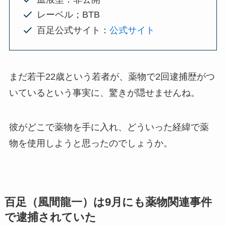
レーベル；BTB
百足公式サイト：
公式サイト
まだ若干22歳という若者が、薬物で2回逮捕歴がつ
いているという事実に、驚きが隠せませんね。
彼がどこで薬物を手に入れ、どういった経緯で薬
物を使用しようと思ったのでしょうか。
百足（風間龍一）は9月にも薬物関連事件
で逮捕されていた