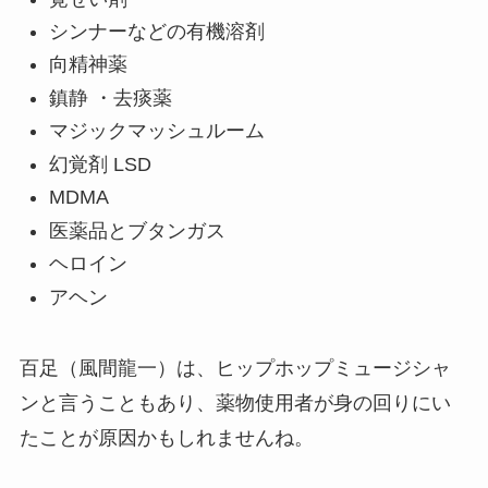
シンナーなどの有機溶剤
向精神薬
鎮静 ・去痰薬
マジックマッシュルーム
幻覚剤 LSD
MDMA
医薬品とブタンガス
ヘロイン
アヘン
百足（風間龍一）は、ヒップホップミュージシャ
ンと言うこともあり、薬物使用者が身の回りにい
たことが原因かもしれませんね。