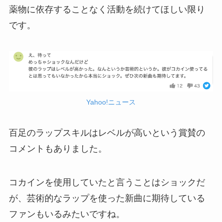
薬物に依存することなく活動を続けてほしい限り
です。
Yahoo!ニュース
百足のラップスキルはレベルが高いという賞賛の
コメントもありました。
コカインを使用していたと言うことはショックだ
が、芸術的なラップを使った新曲に期待している
ファンもいるみたいですね。