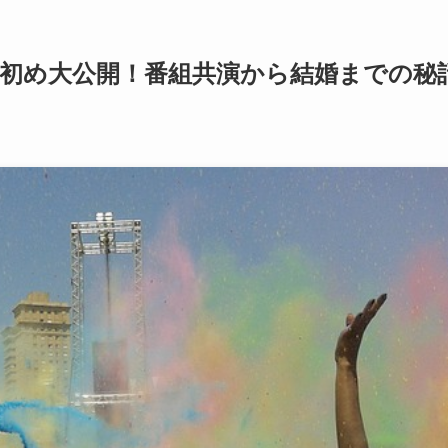
初め大公開！番組共演から結婚までの秘