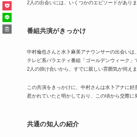
2人の出会いには、いくつかのエピソードがあり
番組共演がきっかけ
中村倫也さんと水卜麻美アナウンサーの出会いは、
テレビ系バラエティ番組「ゴールデンウィーク」
2人の掛け合いから、すでに親しい雰囲気が伺え
この共演をきっかけに、中村さんは水卜アナに好
惹かれていたと明かしており、この頃から交際に
共通の知人の紹介