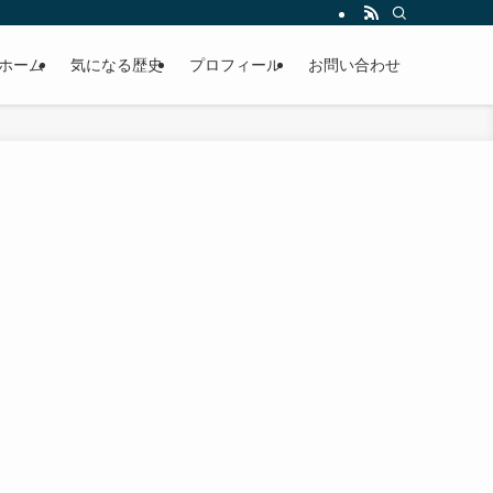
ホーム
気になる歴史
プロフィール
お問い合わせ