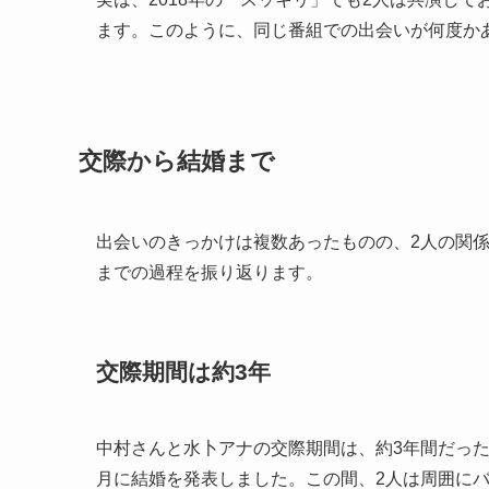
ます。このように、同じ番組での出会いが何度か
交際から結婚まで
出会いのきっかけは複数あったものの、2人の関
までの過程を振り返ります。
交際期間は約3年
中村さんと水卜アナの交際期間は、約3年間だったと
月に結婚を発表しました。この間、2人は周囲に