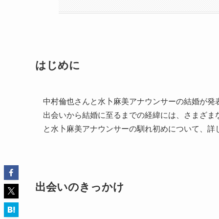
はじめに
中村倫也さんと水卜麻美アナウンサーの結婚が発
出会いから結婚に至るまでの経緯には、さまざま
と水卜麻美アナウンサーの馴れ初めについて、詳
出会いのきっかけ