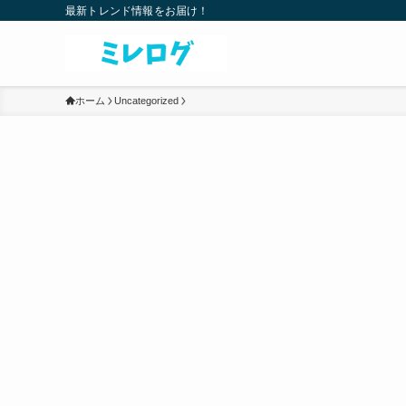
最新トレンド情報をお届け！
ホーム
Uncategorized