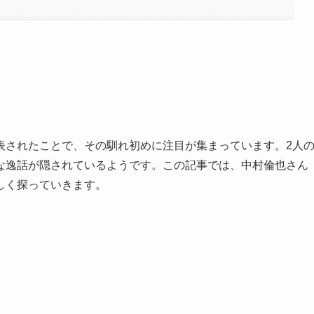
表されたことで、その馴れ初めに注目が集まっています。2人
な逸話が隠されているようです。この記事では、中村倫也さん
しく探っていきます。