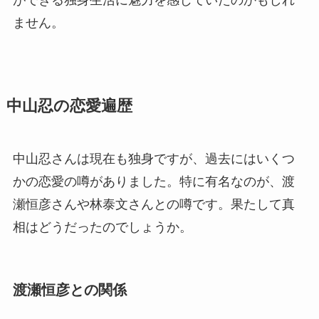
ません。
中山忍の恋愛遍歴
中山忍さんは現在も独身ですが、過去にはいくつ
かの恋愛の噂がありました。特に有名なのが、渡
瀬恒彦さんや林泰文さんとの噂です。果たして真
相はどうだったのでしょうか。
渡瀬恒彦との関係