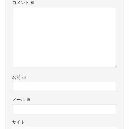
コメント
※
名前
※
メール
※
サイト