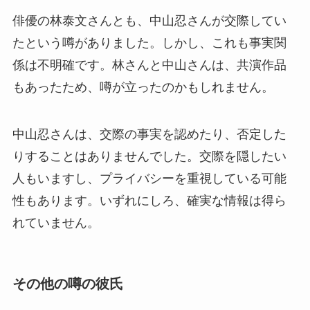
俳優の林泰文さんとも、中山忍さんが交際してい
たという噂がありました。しかし、これも事実関
係は不明確です。林さんと中山さんは、共演作品
もあったため、噂が立ったのかもしれません。
中山忍さんは、交際の事実を認めたり、否定した
りすることはありませんでした。交際を隠したい
人もいますし、プライバシーを重視している可能
性もあります。いずれにしろ、確実な情報は得ら
れていません。
その他の噂の彼氏