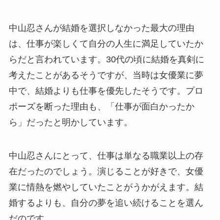
中山忍さんが結婚を選択しなかった最大の理由
は、仕事が楽しくて自分の人生に満足していたか
らだと言われています。30代の頃に結婚を真剣に
考えたことがあるそうですが、当時は女優業に夢
中で、結婚よりも仕事を優先したそうです。プロ
ポーズを断った理由も、「仕事が面白かったか
ら」だったと明かしています。
中山忍さんにとって、仕事は単なる職業以上の存
在だったのでしょう。演じることが好きで、女優
業に情熱を燃やしていたことがうかがえます。結
婚するよりも、自分の夢を追い続けることを選ん
だのです。