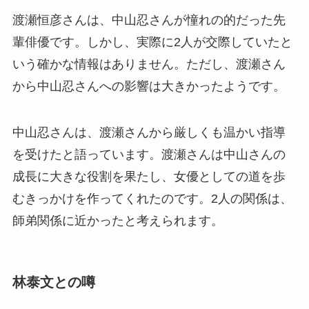
渡瀬恒彦さんは、中山忍さんが憧れの的だった先
輩俳優です。しかし、実際に2人が交際していたと
いう確かな情報はありません。ただし、渡瀬さん
から中山忍さんへの影響は大きかったようです。
中山忍さんは、渡瀬さんから厳しくも温かい指導
を受けたと語っています。渡瀬さんは中山さんの
成長に大きな役割を果たし、女優としての道を歩
むきっかけを作ってくれたのです。2人の関係は、
師弟関係に近かったと考えられます。
林泰文との噂