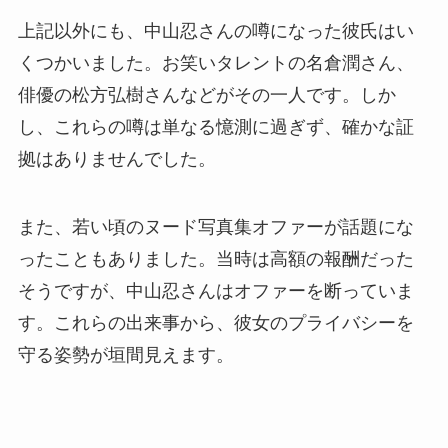
上記以外にも、中山忍さんの噂になった彼氏はい
くつかいました。お笑いタレントの名倉潤さん、
俳優の松方弘樹さんなどがその一人です。しか
し、これらの噂は単なる憶測に過ぎず、確かな証
拠はありませんでした。
また、若い頃のヌード写真集オファーが話題にな
ったこともありました。当時は高額の報酬だった
そうですが、中山忍さんはオファーを断っていま
す。これらの出来事から、彼女のプライバシーを
守る姿勢が垣間見えます。