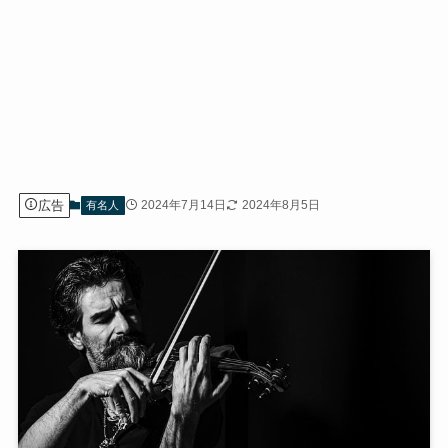
広告
2024年7月14日
2024年8月5日
有名人