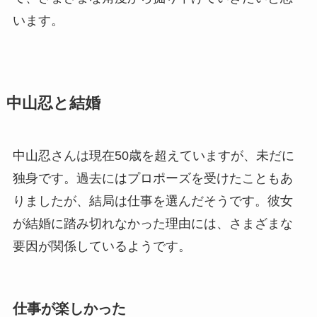
います。
中山忍と結婚
中山忍さんは現在50歳を超えていますが、未だに
独身です。過去にはプロポーズを受けたこともあ
りましたが、結局は仕事を選んだそうです。彼女
が結婚に踏み切れなかった理由には、さまざまな
要因が関係しているようです。
仕事が楽しかった