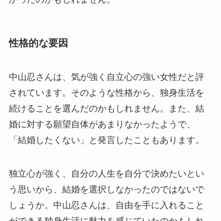
性格的な要因
中山忍さんは、気が強く自立心の強い女性だと評
されています。そのような性格から、独身生活を
続けることを選んだのかもしれません。また、結
婚に対する願望自体があまりなかったようで、
「結婚したくない」と発言したこともあります。
独立心が強く、自分の人生を自分で決めたいとい
う思いから、結婚を選択しなかったのではないで
しょうか。中山忍さんは、自由を手に入れること
ができる独身生活に魅力を感じていたのかもしれ