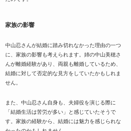
家族の影響
中山忍さんが結婚に踏み切れなかった理由の一つ
に、家族の影響も考えられます。姉の中山美穂さ
んが離婚経験があり、両親も離婚しているため、
結婚に対して否定的な見方をしていたかもしれま
せん。
また、中山忍さん自身も、夫婦役を演じる際に
「結婚生活は苦労が多い」と感じていたそうで
す。家族の経験から、結婚には魅力を感じられな
かったのかもしれません。