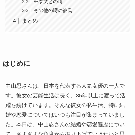
林泰文との噂
その他の噂の彼氏
まとめ
はじめに
中山忍さんは、日本を代表する人気女優の一人で
す。彼女の芸能生活は長く、35年以上に渡って活
躍を続けています。そんな彼女の私生活、特に結
婚や恋愛についてはいつも注目が集まっていまし
た。本日は、中山忍さんの結婚や恋愛遍歴につい
て、さまざまな角度から掘り下げていきたいと思