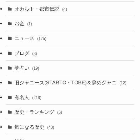
オカルト・都市伝説
(4)
お金
(1)
ニュース
(175)
ブログ
(3)
夢占い
(19)
旧ジャニーズ(STARTO・TOBE)＆辞めジャニ
(12)
有名人
(218)
歴史・ランキング
(5)
気になる歴史
(40)