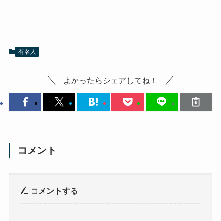
有名人
よかったらシェアしてね！
コメント
コメントする