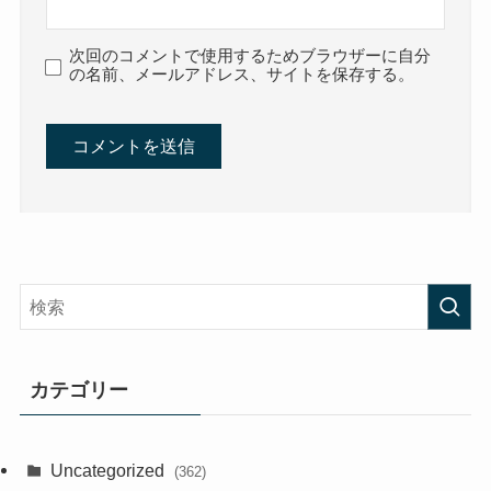
次回のコメントで使用するためブラウザーに自分
の名前、メールアドレス、サイトを保存する。
カテゴリー
Uncategorized
(362)