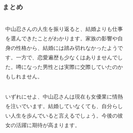
まとめ
中山忍さんの人生を振り返ると、結婚よりも仕事
を選んできたことがわかります。家族の影響や自
身の性格から、結婚には踏み切れなかったようで
す。一方で、恋愛遍歴も少なくはありませんでし
た。噂になった男性とは実際に交際していたのか
もしれません。
いずれにせよ、中山忍さんは現在も女優業に情熱
を注いでいます。結婚していなくても、自分らし
い人生を歩んでいると言えるでしょう。今後の彼
女の活躍に期待が高まります。