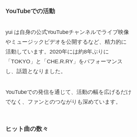
YouTubeでの活動
yui は自身の公式YouTubeチャンネルでライブ映像
やミュージックビデオを公開するなど、精力的に
活動しています。2020年には約8年ぶりに
「TOKYO」と「CHE.R.RY」をパフォーマンス
し、話題となりました。
YouTubeでの発信を通じて、活動の幅を広げるだけ
でなく、ファンとのつながりも深めています。
ヒット曲の数々