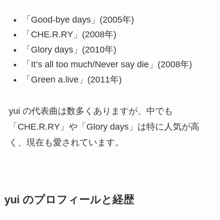
「Good-bye days」(2005年)
「CHE.R.RY」(2008年)
「Glory days」(2010年)
「It’s all too much/Never say die」(2008年)
「Green a.live」(2011年)
yui の代表曲は数多くありますが、中でも
「CHE.R.RY」や「Glory days」は特に人気が高
く、現在も愛されています。
yui のプロフィールと経歴