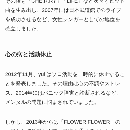
その後も「CHE.R.RY」「LIFE」など次々とヒット
曲を生み出し、2007年には日本武道館でのライブ
を成功させるなど、女性シンガーとしての地位を
確立しました。
心の病と活動休止
2012年11月、yui はソロ活動を一時的に休止するこ
とを発表しました。その理由は心の不調やストレ
ス、2014年にはパニック障害と診断されるなど、
メンタルの問題に悩まされていました。
しかし、2013年からは「FLOWER FLOWER」の