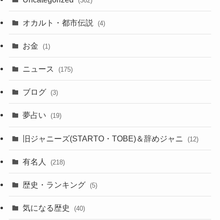
(362)
オカルト・都市伝説
(4)
お金
(1)
ニュース
(175)
ブログ
(3)
夢占い
(19)
旧ジャニーズ(STARTO・TOBE)＆辞めジャニ
(12)
有名人
(218)
歴史・ランキング
(5)
気になる歴史
(40)