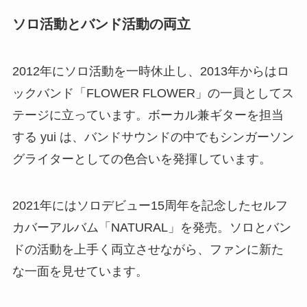
ソロ活動とバンド活動の両立
2012年にソロ活動を一時休止し、2013年からはロ
ックバンド「FLOWER FLOWER」の一員としてス
テージに立っています。ボーカル兼ギターを担当
する yui は、バンドサウンドの中でもシンガーソン
グライターとしての色合いを発揮しています。
2021年にはソロデビュー15周年を記念したセルフ
カバーアルバム「NATURAL」を発売。ソロとバン
ドの活動を上手く両立させながら、ファンに新た
な一面を見せています。