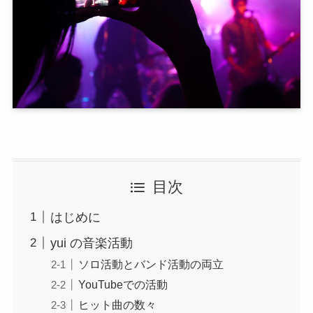
目次
はじめに
yui の音楽活動
ソロ活動とバンド活動の両立
YouTubeでの活動
ヒット曲の数々