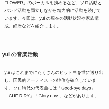
FLOWER」のボーカルを務めるなど、ソロ活動と
バンド活動を両立しながら精力的に活動を続けて
います。今回は、yui の現在の活動状況や家族構
成、経歴などを紹介します。
yui の音楽活動
yui はこれまでにたくさんのヒット曲を世に送り出
し、国民的アーティストの地位を確立していま
す。ソロ時代の代表曲には「Good-bye days」
「CHE.R.RY」「Glory days」などがあります。