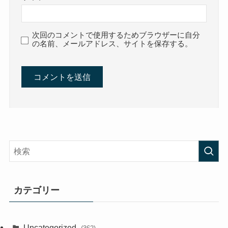
次回のコメントで使用するためブラウザーに自分
の名前、メールアドレス、サイトを保存する。
カテゴリー
Uncategorized