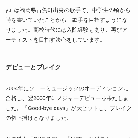
yui は福岡県古賀町出身の歌手で、中学生の頃から
詩を書いていたことから、歌手を目指すようにな
りました。高校時代には入院経験もあり、再びア
ーティストを目指す決心をしています。
デビューとブレイク
2004年にソニーミュージックのオーディションに
合格し、翌2005年にメジャーデビューを果たしま
した。「Good-bye days」が大ヒットし、ブレイク
の切っ掛けとなりました。