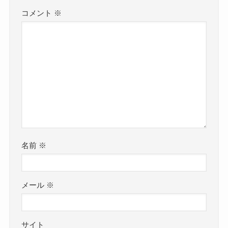
コメント
※
名前
※
メール
※
サイト