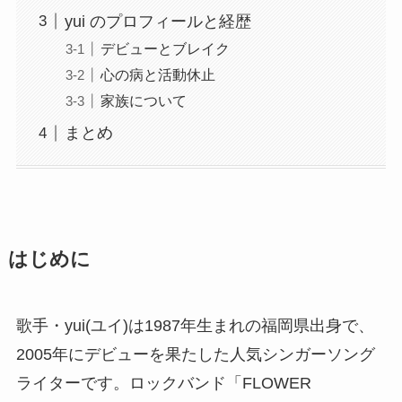
yui のプロフィールと経歴
デビューとブレイク
心の病と活動休止
家族について
まとめ
はじめに
歌手・yui(ユイ)は1987年生まれの福岡県出身で、
2005年にデビューを果たした人気シンガーソング
ライターです。ロックバンド「FLOWER