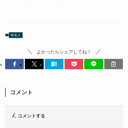
有名人
よかったらシェアしてね！
コメント
コメントする