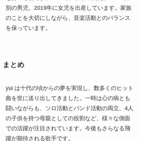
別の男児、2019年に女児を出産しています。家族
のことを大切にしながら、音楽活動とのバランス
を保っています。
まとめ
yui は十代の頃からの夢を実現し、数多くのヒット
曲を世に送り出してきました。一時は心の病とも
闘いながらも、ソロ活動とバンド活動の両立、4人
の子供を持つ母親としての役割など、様々な側面
での活躍が注目されています。今後もさらなる飛
躍が期待される歌手です。