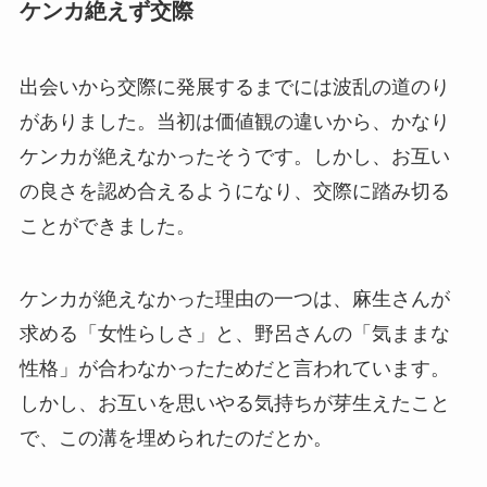
ケンカ絶えず交際
出会いから交際に発展するまでには波乱の道のり
がありました。当初は価値観の違いから、かなり
ケンカが絶えなかったそうです。しかし、お互い
の良さを認め合えるようになり、交際に踏み切る
ことができました。
ケンカが絶えなかった理由の一つは、麻生さんが
求める「女性らしさ」と、野呂さんの「気ままな
性格」が合わなかったためだと言われています。
しかし、お互いを思いやる気持ちが芽生えたこと
で、この溝を埋められたのだとか。