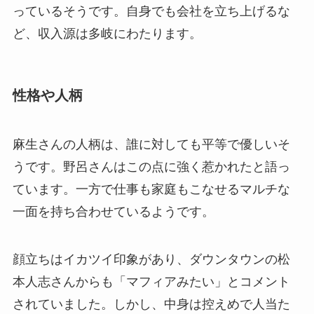
っているそうです。自身でも会社を立ち上げるな
ど、収入源は多岐にわたります。
性格や人柄
麻生さんの人柄は、誰に対しても平等で優しいそ
うです。野呂さんはこの点に強く惹かれたと語っ
ています。一方で仕事も家庭もこなせるマルチな
一面を持ち合わせているようです。
顔立ちはイカツイ印象があり、ダウンタウンの松
本人志さんからも「マフィアみたい」とコメント
されていました。しかし、中身は控えめで人当た