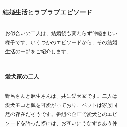
結婚生活とラブラブエピソード
お似合いの二人は、結婚後も変わらず仲睦まじい
様子です。いくつかのエピソードから、その結婚
生活の一部をご紹介します。
愛犬家の二人
野呂さんと麻生さんは、共に愛犬家です。二人は
愛犬モコと楓を可愛がっており、ペットは家族同
然の存在だそうです。番組の企画で愛犬とのエピ
ソードを語った際には、お互いにうなずきあう仲