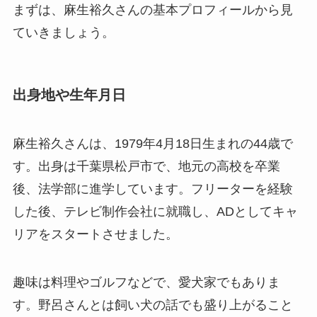
まずは、麻生裕久さんの基本プロフィールから見
ていきましょう。
出身地や生年月日
麻生裕久さんは、1979年4月18日生まれの44歳で
す。出身は千葉県松戸市で、地元の高校を卒業
後、法学部に進学しています。フリーターを経験
した後、テレビ制作会社に就職し、ADとしてキャ
リアをスタートさせました。
趣味は料理やゴルフなどで、愛犬家でもありま
す。野呂さんとは飼い犬の話でも盛り上がること