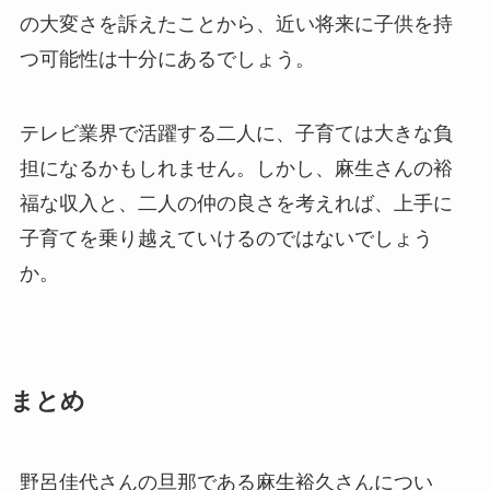
の大変さを訴えたことから、近い将来に子供を持
つ可能性は十分にあるでしょう。
テレビ業界で活躍する二人に、子育ては大きな負
担になるかもしれません。しかし、麻生さんの裕
福な収入と、二人の仲の良さを考えれば、上手に
子育てを乗り越えていけるのではないでしょう
か。
まとめ
野呂佳代さんの旦那である麻生裕久さんについ