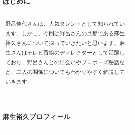
はじめに
野呂佳代さんは、人気タレントとして知られてい
ます。しかし、今回は野呂さんの旦那である麻生
裕久さんについて探っていきたいと思います。麻
生さんはテレビ番組のディレクターとして活躍し
ており、野呂さんとの出会いやプロポーズ秘話な
ど、二人の関係についてもわかりやすく解説して
いきます。
麻生裕久プロフィール