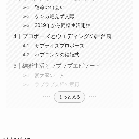
運命の出会い
ケンカ絶えず交際
2019年から同棲生活開始
プロポーズとウエディングの舞台裏
サプライズプロポーズ
ハプニングの結婚式
結婚生活とラブラブエピソード
愛犬家の二人
ラブラブ夫婦の素顔
もっと見る