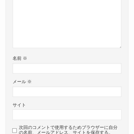
名前
※
メール
※
サイト
次回のコメントで使用するためブラウザーに自分
の名前、メールアドレス、サイトを保存する。