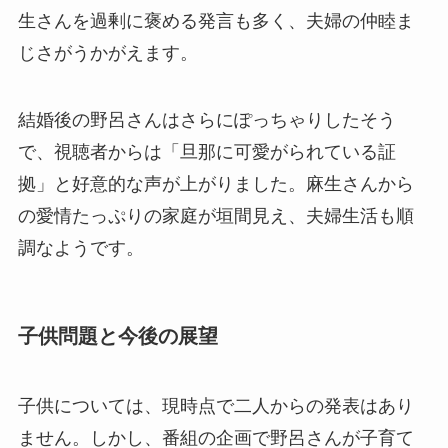
生さんを過剰に褒める発言も多く、夫婦の仲睦ま
じさがうかがえます。
結婚後の野呂さんはさらにぽっちゃりしたそう
で、視聴者からは「旦那に可愛がられている証
拠」と好意的な声が上がりました。麻生さんから
の愛情たっぷりの家庭が垣間見え、夫婦生活も順
調なようです。
子供問題と今後の展望
子供については、現時点で二人からの発表はあり
ません。しかし、番組の企画で野呂さんが子育て