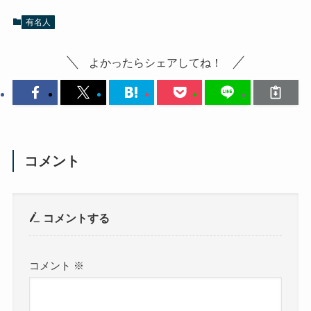
有名人
よかったらシェアしてね！
コメント
コメントする
コメント
※