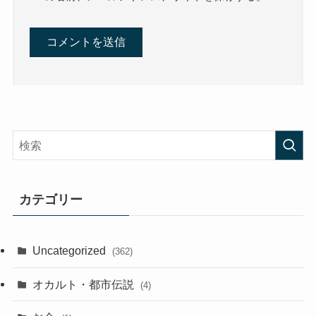
カテゴリー
Uncategorized
(362)
オカルト・都市伝説
(4)