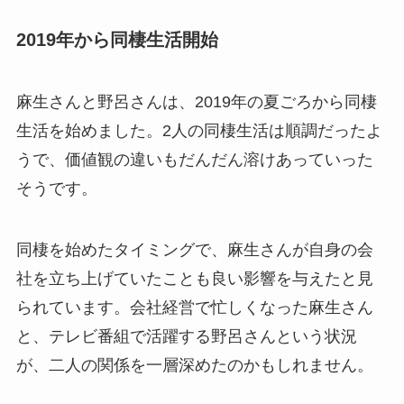
2019年から同棲生活開始
麻生さんと野呂さんは、2019年の夏ごろから同棲
生活を始めました。2人の同棲生活は順調だったよ
うで、価値観の違いもだんだん溶けあっていった
そうです。
同棲を始めたタイミングで、麻生さんが自身の会
社を立ち上げていたことも良い影響を与えたと見
られています。会社経営で忙しくなった麻生さん
と、テレビ番組で活躍する野呂さんという状況
が、二人の関係を一層深めたのかもしれません。