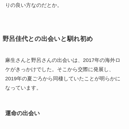
りの良い方なのだとか。
野呂佳代との出会いと馴れ初め
麻生さんと野呂さんの出会いは、2017年の海外ロ
ケがきっかけでした。そこから交際に発展し、
2019年の夏ごろから同棲していたことが明らかに
なっています。
運命の出会い