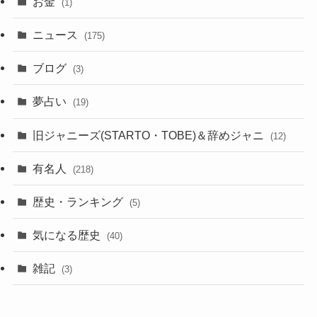
お金
(1)
ニュース
(175)
ブログ
(3)
夢占い
(19)
旧ジャニーズ(STARTO・TOBE)＆辞めジャニ
(12)
有名人
(218)
歴史・ランキング
(5)
気になる歴史
(40)
雑記
(3)