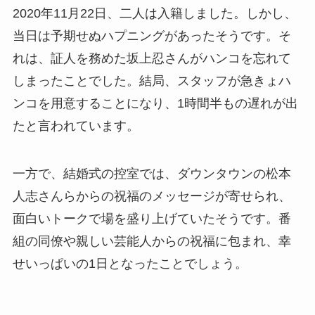
2020年11月22日、二人は入籍しました。しかし、
当日は予期せぬハプニングがあったそうです。そ
れは、証人を務めた坂上忍さんがハンコを忘れて
しまったことでした。結局、スタッフが急きょハ
ンコを用意することになり、1時間半もの遅れが出
たと言われています。
一方で、結婚式の控室では、ダウンタウンの松本
人志さんらからの祝福のメッセージが寄せられ、
面白いトークで場を盛り上げていたそうです。番
組の同僚や親しい芸能人からの祝福に包まれ、幸
せいっぱいの1日となったことでしょう。