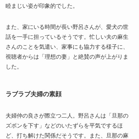
睦まじい姿が印象的でした。
また、家にいる時間が長い野呂さんが、愛犬の世
話を一手に担っているそうです。忙しい夫の麻生
さんのことを気遣い、家事にも協力する様子に、
視聴者からは「理想の妻」と絶賛の声が上がりま
した。
ラブラブ夫婦の素顔
夫婦仲の良さが際立つ二人。野呂さんは「旦那の
ズボンを下す」などのいたずらを平気でするほ
ど、打ち解けた関係だそうです。また、旦那の麻