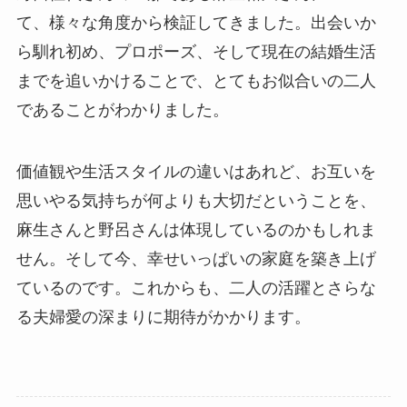
て、様々な角度から検証してきました。出会いか
ら馴れ初め、プロポーズ、そして現在の結婚生活
までを追いかけることで、とてもお似合いの二人
であることがわかりました。
価値観や生活スタイルの違いはあれど、お互いを
思いやる気持ちが何よりも大切だということを、
麻生さんと野呂さんは体現しているのかもしれま
せん。そして今、幸せいっぱいの家庭を築き上げ
ているのです。これからも、二人の活躍とさらな
る夫婦愛の深まりに期待がかかります。