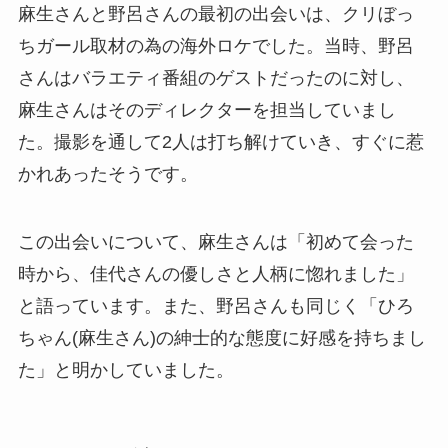
麻生さんと野呂さんの最初の出会いは、クリぼっ
ちガール取材の為の海外ロケでした。当時、野呂
さんはバラエティ番組のゲストだったのに対し、
麻生さんはそのディレクターを担当していまし
た。撮影を通して2人は打ち解けていき、すぐに惹
かれあったそうです。
この出会いについて、麻生さんは「初めて会った
時から、佳代さんの優しさと人柄に惚れました」
と語っています。また、野呂さんも同じく「ひろ
ちゃん(麻生さん)の紳士的な態度に好感を持ちまし
た」と明かしていました。