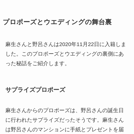
プロポーズとウエディングの舞台裏
麻生さんと野呂さんは2020年11月22日に入籍しま
した。このプロポーズとウエディングの裏側にあ
った秘話をご紹介します。
サプライズプロポーズ
麻生さんからのプロポーズは、野呂さんの誕生日
に行われたサプライズだったそうです。麻生さん
は野呂さんのマンションに手紙とプレゼントを届