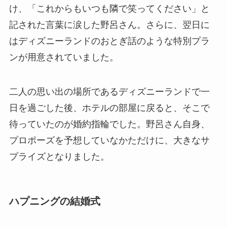
け、「これからもいつも隣で笑ってください」と
記された言葉に涙した野呂さん。さらに、翌日に
はディズニーランドのおとぎ話のような特別プラ
ンが用意されていました。
二人の思い出の場所であるディズニーランドで一
日を過ごした後、ホテルの部屋に戻ると、そこで
待っていたのが婚約指輪でした。野呂さん自身、
プロポーズを予想していなかただけに、大きなサ
プライズとなりました。
ハプニングの結婚式