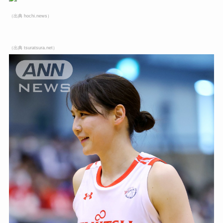
（出典 hochi.news）
（出典 tsuratsura.net）