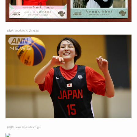
（出典 auctions.c.yimg.jp）
（出典 news.tv-asahi.co.jp）