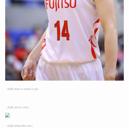
（出典 news.tv-asahi.co.jp）
（出典 umi-iro.com）
（出典 befree-life.com）