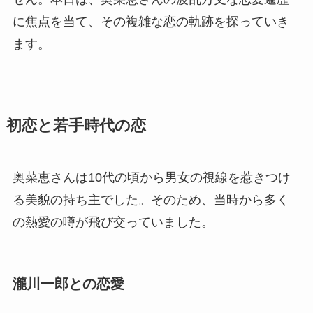
に焦点を当て、その複雑な恋の軌跡を探っていき
ます。
初恋と若手時代の恋
奥菜恵さんは10代の頃から男女の視線を惹きつけ
る美貌の持ち主でした。そのため、当時から多く
の熱愛の噂が飛び交っていました。
瀧川一郎との恋愛