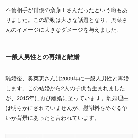
不倫相手が俳優の斎藤工さんだったという噂もあ
りました。この騒動は大きな話題となり、奥菜さ
んのイメージに大きなダメージを与えました。
一般人男性との再婚と離婚
離婚後、奥菜恵さんは2009年に一般人男性と再婚
します。この結婚から2人の子供も生まれました
が、2015年に再び離婚に至っています。離婚理由
は明らかにされていませんが、慰謝料をめぐる争
いが背景にあったと言われています。