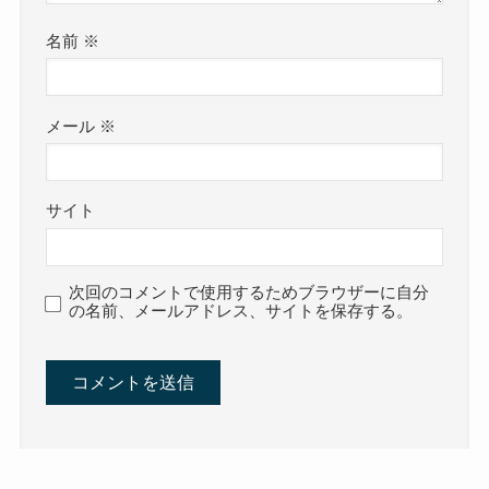
名前
※
メール
※
サイト
次回のコメントで使用するためブラウザーに自分
の名前、メールアドレス、サイトを保存する。