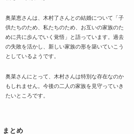
奥菜恵さんは、木村了さんとの結婚について「子
供たちのため、私たちのため、お互いの家族のた
めに共に歩んでいく覚悟」と語っています。過去
の失敗を活かし、新しい家族の形を築いていこう
としているようです。
奥菜さんにとって、木村さんは特別な存在なのか
もしれません。今後の二人の家族を見守っていき
たいところです。
まとめ