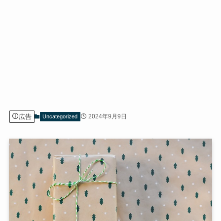
広告
2024年9月9日
Uncategorized