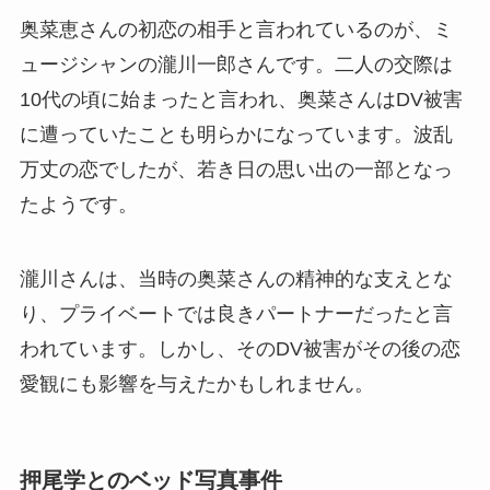
奥菜恵さんの初恋の相手と言われているのが、ミ
ュージシャンの瀧川一郎さんです。二人の交際は
10代の頃に始まったと言われ、奥菜さんはDV被害
に遭っていたことも明らかになっています。波乱
万丈の恋でしたが、若き日の思い出の一部となっ
たようです。
瀧川さんは、当時の奥菜さんの精神的な支えとな
り、プライベートでは良きパートナーだったと言
われています。しかし、そのDV被害がその後の恋
愛観にも影響を与えたかもしれません。
押尾学とのベッド写真事件