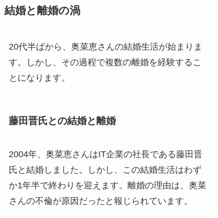
結婚と離婚の渦
20代半ばから、奥菜恵さんの結婚生活が始まりま
す。しかし、その過程で複数の離婚を経験するこ
とになります。
藤田晋氏との結婚と離婚
2004年、奥菜恵さんはIT企業の社長である藤田晋
氏と結婚しました。しかし、この結婚生活はわず
か1年半で終わりを迎えます。離婚の理由は、奥菜
さんの不倫が原因だったと報じられています。