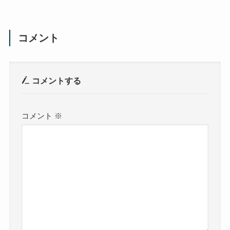
コメント
コメントする
コメント
※