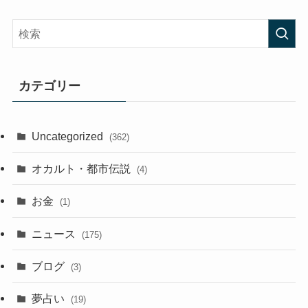
カテゴリー
Uncategorized
(362)
オカルト・都市伝説
(4)
お金
(1)
ニュース
(175)
ブログ
(3)
夢占い
(19)