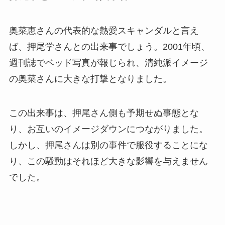
奥菜恵さんの代表的な熱愛スキャンダルと言え
ば、押尾学さんとの出来事でしょう。2001年頃、
週刊誌でベッド写真が報じられ、清純派イメージ
の奥菜さんに大きな打撃となりました。
この出来事は、押尾さん側も予期せぬ事態とな
り、お互いのイメージダウンにつながりました。
しかし、押尾さんは別の事件で服役することにな
り、この騒動はそれほど大きな影響を与えません
でした。