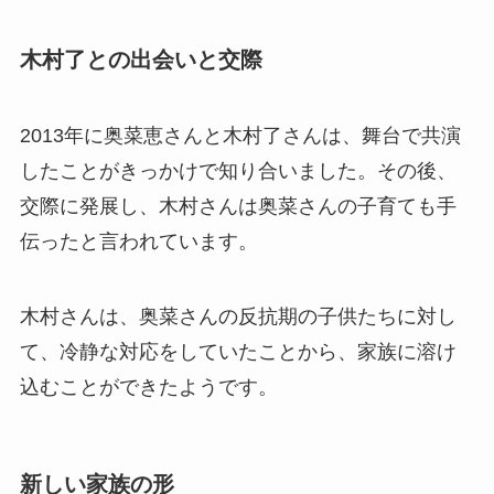
木村了との出会いと交際
2013年に奥菜恵さんと木村了さんは、舞台で共演
したことがきっかけで知り合いました。その後、
交際に発展し、木村さんは奥菜さんの子育ても手
伝ったと言われています。
木村さんは、奥菜さんの反抗期の子供たちに対し
て、冷静な対応をしていたことから、家族に溶け
込むことができたようです。
新しい家族の形