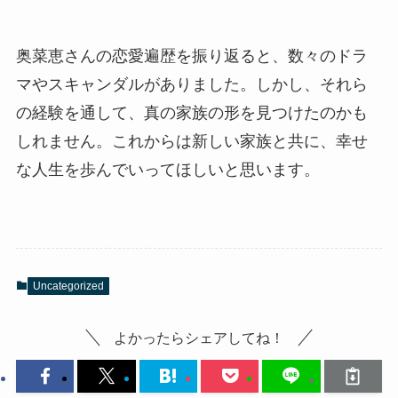
奥菜恵さんの恋愛遍歴を振り返ると、数々のドラ
マやスキャンダルがありました。しかし、それら
の経験を通して、真の家族の形を見つけたのかも
しれません。これからは新しい家族と共に、幸せ
な人生を歩んでいってほしいと思います。
Uncategorized
よかったらシェアしてね！