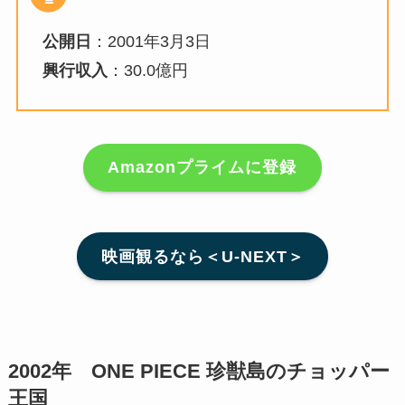
公開日
：2001年3月3日
興行収入
：30.0億円
Amazonプライムに登録
映画観るなら＜U-NEXT＞
2002年 ONE PIECE 珍獣島のチョッパー
王国