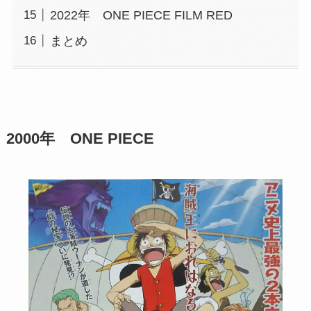
2022年 ONE PIECE FILM RED
まとめ
2000年 ONE PIECE