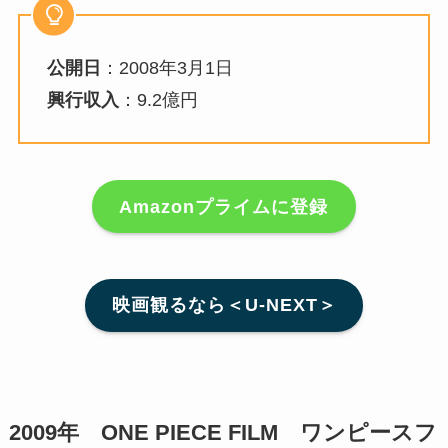
公開日
：2008年3月1日
興行収入
：9.2億円
Amazonプライムに登録
映画観るなら＜U-NEXT＞
2009年 ONE PIECE FILM ワンピースフ