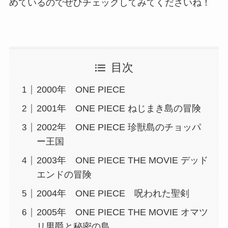
めているのでぜひチェックしてみてくださいね！
目次
2000年 ONE PIECE
2001年 ONE PIECE ねじまき島の冒険
2002年 ONE PIECE 珍獣島のチョッパ
ー王国
2003年 ONE PIECE THE MOVIE デッド
エンドの冒険
2004年 ONE PIECE 呪われた聖剣
2005年 ONE PIECE THE MOVIE オマツ
リ男爵と秘密の島