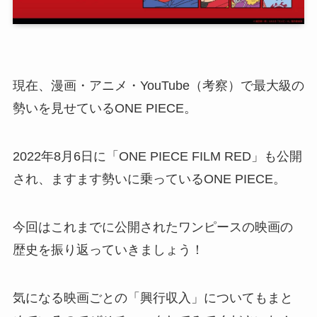
現在、漫画・アニメ・YouTube（考察）で最大級の
勢いを見せているONE PIECE。
2022年8月6日に「ONE PIECE FILM RED」も公開
され、ますます勢いに乗っているONE PIECE。
今回はこれまでに公開されたワンピースの映画の
歴史を振り返っていきましょう！
気になる映画ごとの「興行収入」についてもまと