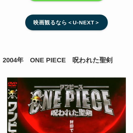
映画観るなら＜U-NEXT＞
2004年 ONE PIECE 呪われた聖剣