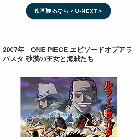
映画観るなら＜U-NEXT＞
2007年 ONE PIECE エピソードオブアラ
バスタ 砂漠の王女と海賊たち