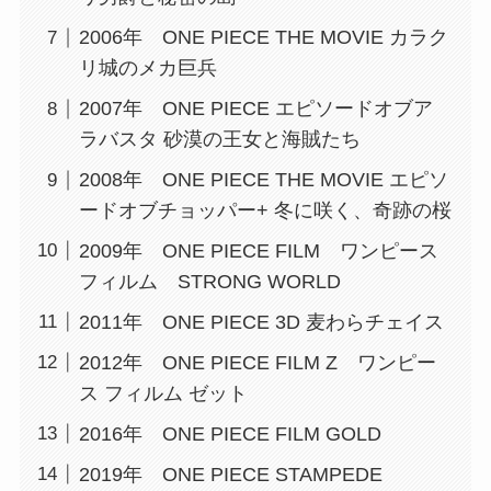
2006年 ONE PIECE THE MOVIE カラク
リ城のメカ巨兵
2007年 ONE PIECE エピソードオブア
ラバスタ 砂漠の王女と海賊たち
2008年 ONE PIECE THE MOVIE エピソ
ードオブチョッパー+ 冬に咲く、奇跡の桜
2009年 ONE PIECE FILM ワンピース
フィルム STRONG WORLD
2011年 ONE PIECE 3D 麦わらチェイス
2012年 ONE PIECE FILM Z ワンピー
ス フィルム ゼット
2016年 ONE PIECE FILM GOLD
2019年 ONE PIECE STAMPEDE