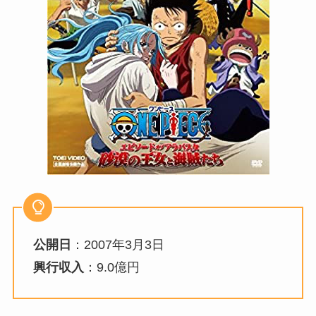
公開日
：2007年3月3日
興行収入
：9.0億円