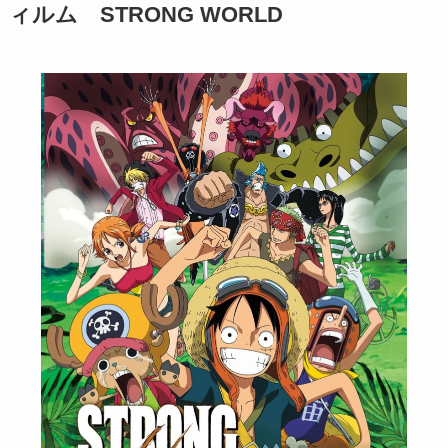
ィルム STRONG WORLD