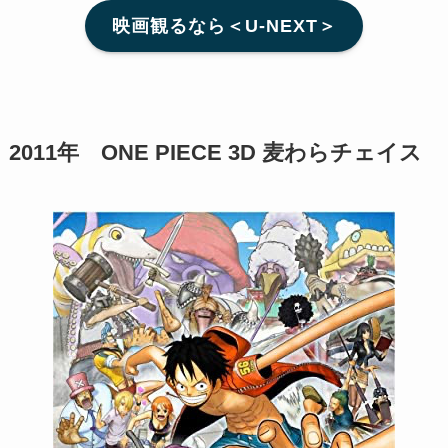
映画観るなら＜U-NEXT＞
2011年 ONE PIECE 3D 麦わらチェイス