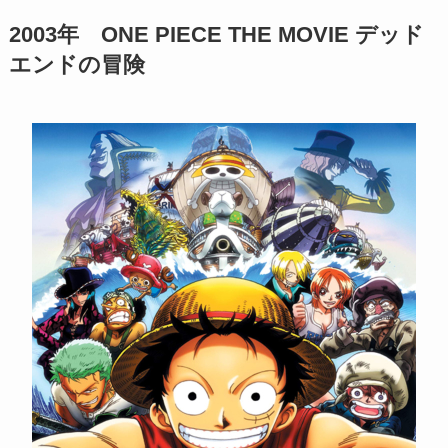
2003年 ONE PIECE THE MOVIE デッド
エンドの冒険