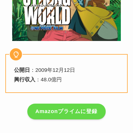
公開日
：2009年12月12日
興行収入
：48.0億円
Amazonプライムに登録