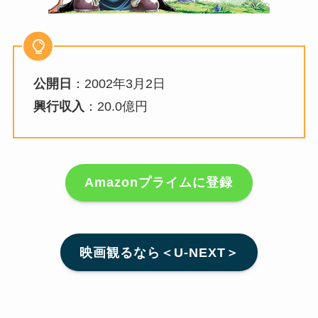
公開日
：2002年3月2日
興行収入
：20.0億円
Amazonプライムに登録
映画観るなら＜U-NEXT＞