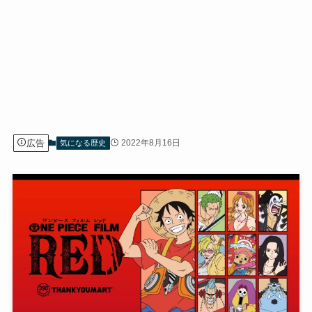
広告
2022年8月16日
気になる歴史