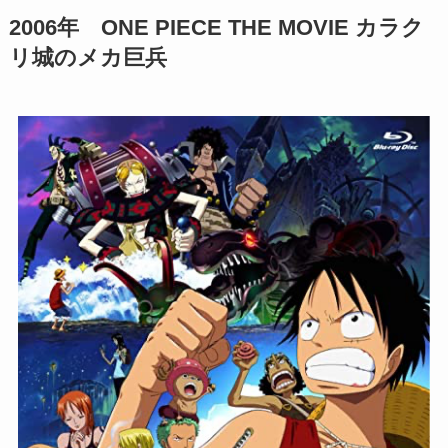
2006年 ONE PIECE THE MOVIE カラク
リ城のメカ巨兵