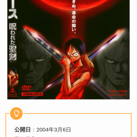
公開日
：2004年3月6日