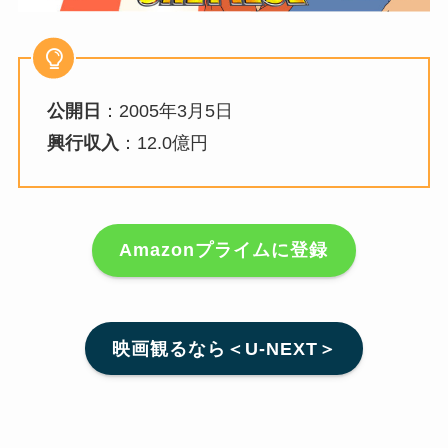
公開日
：2005年3月5日
興行収入
：12.0億円
Amazonプライムに登録
映画観るなら＜U-NEXT＞