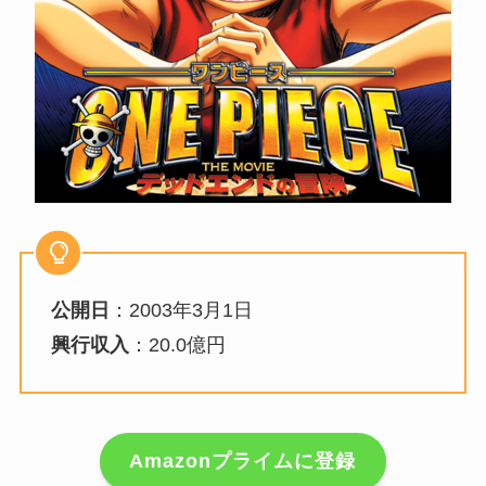
公開日
：2003年3月1日
興行収入
：20.0億円
Amazonプライムに登録