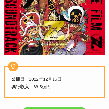
公開日
：2012年12月15日
興行収入
：68.5億円