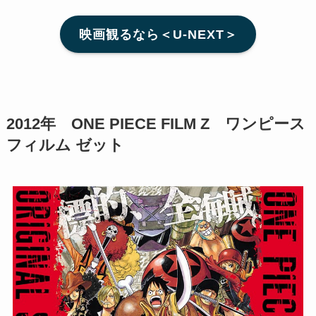
映画観るなら＜U-NEXT＞
2012年 ONE PIECE FILM Z ワンピース
フィルム ゼット