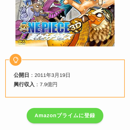
公開日
：2011年3月19日
興行収入
：7.9億円
Amazonプライムに登録