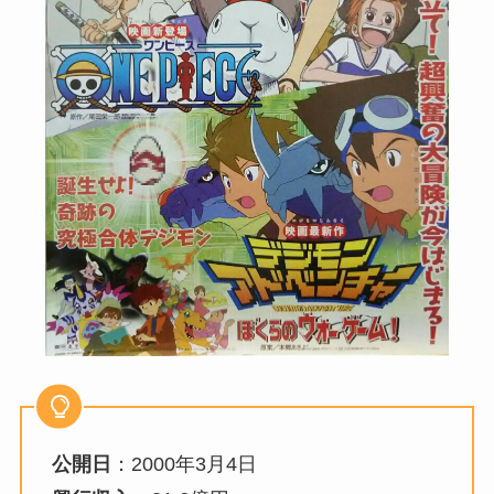
公開日
：2000年3月4日