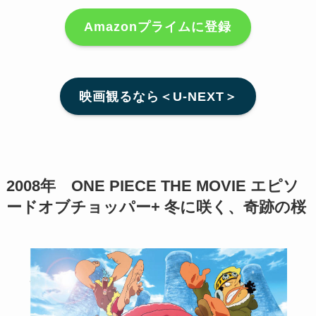
Amazonプライムに登録
映画観るなら＜U-NEXT＞
2008年 ONE PIECE THE MOVIE エピソ
ードオブチョッパー+ 冬に咲く、奇跡の桜