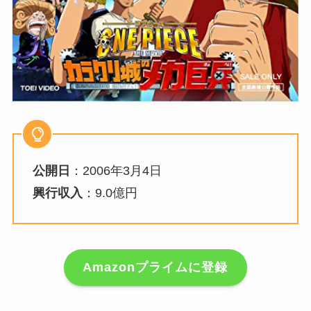
公開日
：2006年3月4日
興行収入
：9.0億円
Amazonプライムに登録