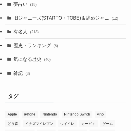
夢占い
(19)
旧ジャニーズ(STARTO・TOBE)＆辞めジャニ
(12)
有名人
(218)
歴史・ランキング
(5)
気になる歴史
(40)
雑記
(3)
タグ
Apple
iPhone
Nintendo
Nintendo Switch
vino
どう森
イナズマイレブン
ウイイレ
カービィ
ゲーム