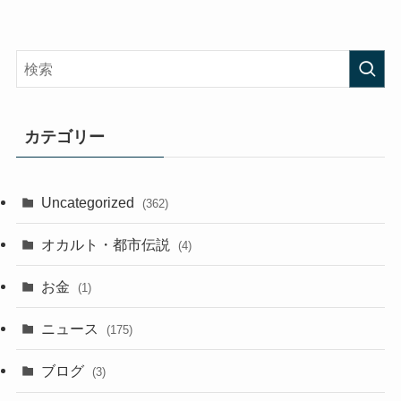
カテゴリー
Uncategorized
(362)
オカルト・都市伝説
(4)
お金
(1)
ニュース
(175)
ブログ
(3)