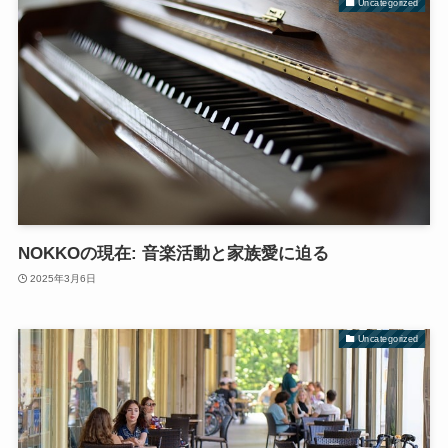
Uncategorized
NOKKOの現在: 音楽活動と家族愛に迫る
2025年3月6日
Uncategorized