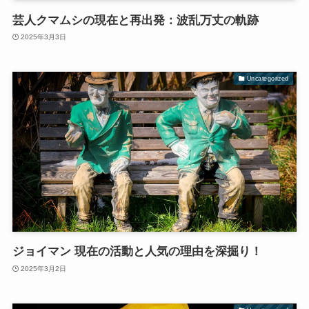
芸人クマムシの現在と再出発：波乱万丈の軌跡
2025年3月3日
Uncategorized
ジョイマン 現在の活動と人気の理由を深掘り！
2025年3月2日