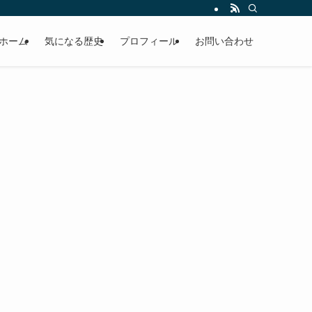
ホーム
気になる歴史
プロフィール
お問い合わせ