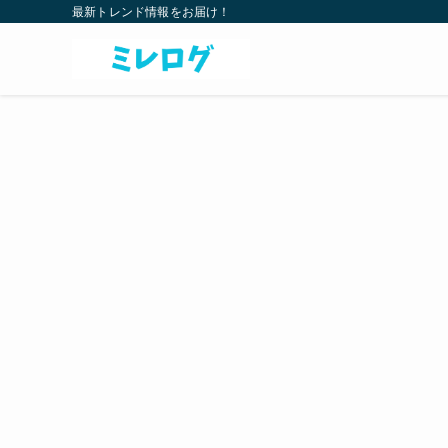
最新トレンド情報をお届け！