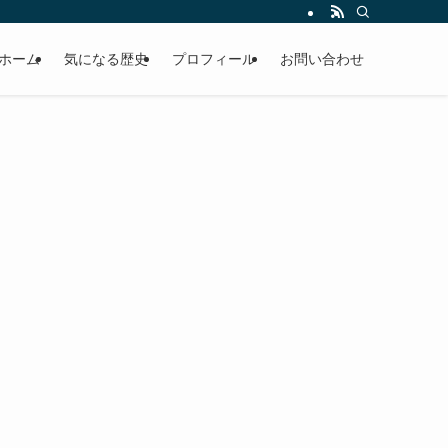
ホーム
気になる歴史
プロフィール
お問い合わせ