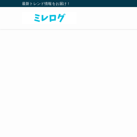
最新トレンド情報をお届け！