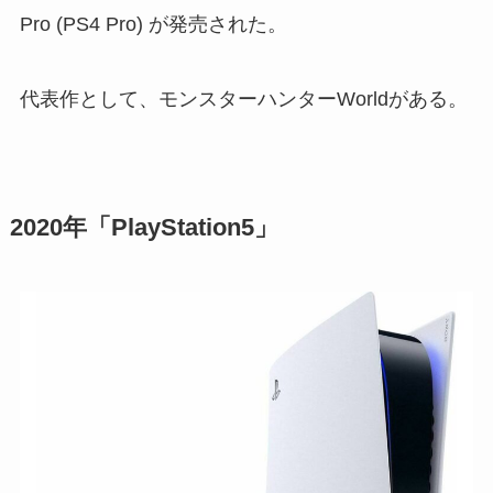
Pro (PS4 Pro) が発売された。
代表作として、モンスターハンターWorldがある。
2020年「PlayStation5」