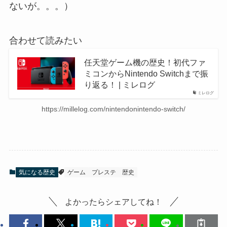
ないが。。。）
合わせて読みたい
任天堂ゲーム機の歴史！初代ファ
ミコンからNintendo Switchまで振
り返る！ | ミレログ
ミレログ
https://millelog.com/nintendonintendo-switch/
気になる歴史
ゲーム
プレステ
歴史
よかったらシェアしてね！