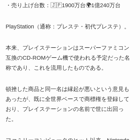
・売り上げ台数：🇯🇵1900万台🌍1億240万台
PlayStation（通称：プレステ・初代プレステ）。
本来、プレイステーションはスーパーファミコン
互換のCD-ROMゲーム機で使われる予定だった名
称であり、これを流用したものである。
頓挫した商品と同一名は縁起が悪いという意見も
あったが、既に全世界ベースで商標権を登録して
おり、プレイステーションの名前で世に出回っ
た。