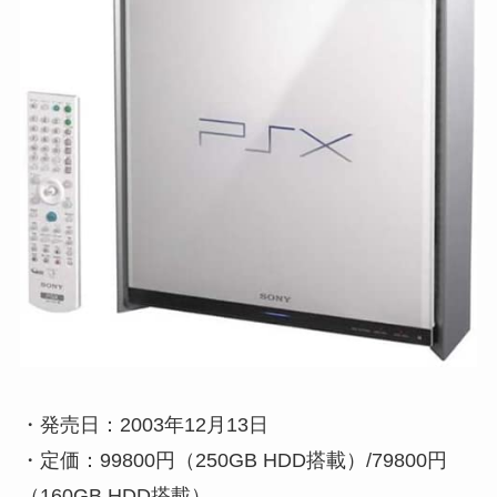
・発売日：2003年12月13日
・定価：99800円（250GB HDD搭載）/79800円
（160GB HDD搭載）