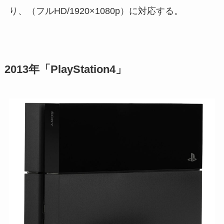
り、（フルHD/1920×1080p）に対応する。
2013年「PlayStation4」