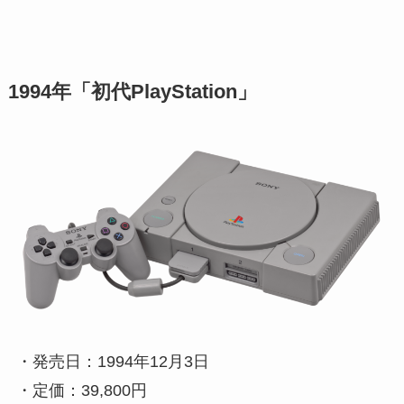
1994年「初代PlayStation」
・発売日：1994年12月3日
・定価：39,800円