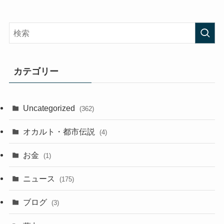
カテゴリー
Uncategorized
(362)
オカルト・都市伝説
(4)
お金
(1)
ニュース
(175)
ブログ
(3)