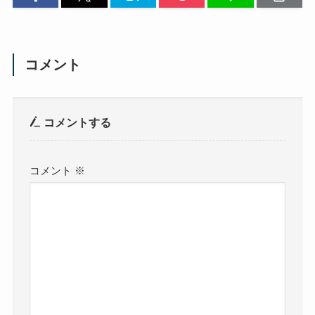
コメント
コメントする
コメント
※