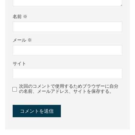
名前
※
メール
※
サイト
次回のコメントで使用するためブラウザーに自分
の名前、メールアドレス、サイトを保存する。