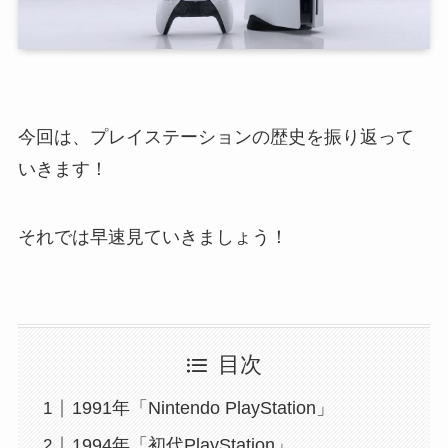
今回は、プレイステーションの歴史を振り返って
いきます！
それでは早速見ていきましょう！
目次
1991年「Nintendo PlayStation」
1994年「初代PlayStation」