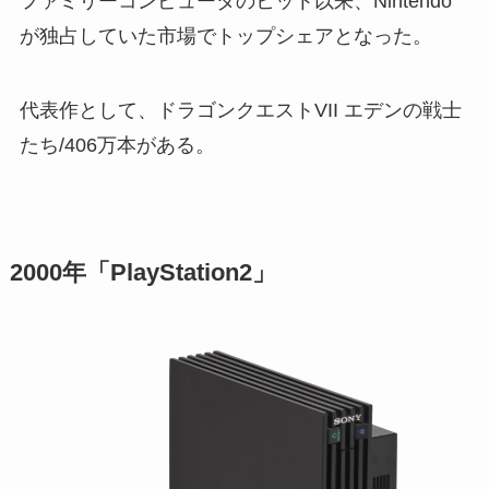
ファミリーコンピュータのヒット以来、Nintendo
が独占していた市場でトップシェアとなった。
代表作として、ドラゴンクエストVII エデンの戦士
たち/406万本がある。
2000年「PlayStation2」