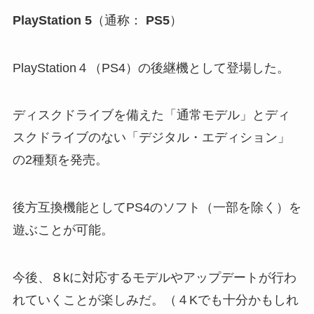
PlayStation 5
（通称：
PS5
）
PlayStation４（PS4）の後継機として登場した。
ディスクドライブを備えた「通常モデル」とディ
スクドライブのない「デジタル・エディション」
の2種類を発売。
後方互換機能としてPS4のソフト（一部を除く）を
遊ぶことが可能。
今後、８kに対応するモデルやアップデートが行わ
れていくことが楽しみだ。（４Kでも十分かもしれ