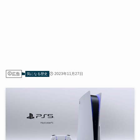
広告
2023年11月27日
気になる歴史