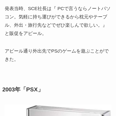
発表当時、SCE社長は『 PCで言うならノートパソ
コン。気軽に持ち運びができるから枕元やテーブ
ル、外出・旅行先などでぜひ楽しんで欲しい。』
と販促をアピール。
アピール通り外出先でPSのゲームを遊ぶことがで
きた。
2003年「PSX」