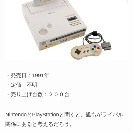
・発売日：1991年
・定価：不明
・売り上げ台数：２００台
NintendoとPlayStationと聞くと、誰もがライバル
関係にあると考えるだろう。