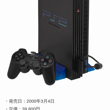
・発売日：2000年3月4日
・定価：39,800円