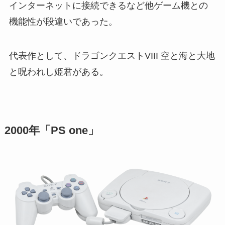
インターネットに接続できるなど他ゲーム機との
機能性が段違いであった。
代表作として、ドラゴンクエストVIII 空と海と大地
と呪われし姫君がある。
2000年「PS one」