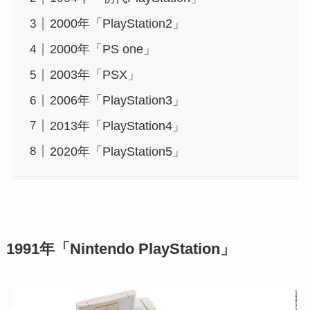
2000年「PlayStation2」
2000年「PS one」
2003年「PSX」
2006年「PlayStation3」
2013年「PlayStation4」
2020年「PlayStation5」
1991年「Nintendo PlayStation」