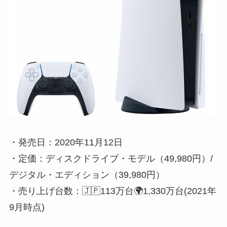
・発売日：2020年11月12日
・定価：ディスクドライブ・モデル（49,980円）/
デジタル・エディション（39,980円）
・売り上げ台数：🇯🇵113万台🌍1,330万台(2021年
9月時点)