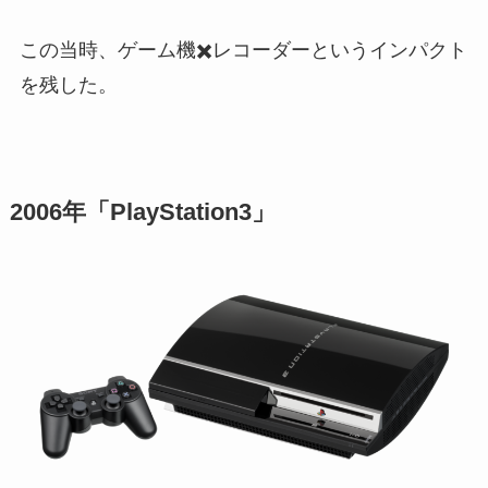
この当時、ゲーム機✖️レコーダーというインパクト
を残した。
2006年「PlayStation3」