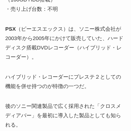
・売り上げ台数：不明
PSX
（ピーエスエックス）は、ソニー株式会社が
2003年から2005年にかけて販売していた、ハード
ディスク搭載DVDレコーダー（ハイブリッド・レ
コーダー）。
ハイブリッド・レコーダーにプレステ２としての
機能を併せ持つのが特徴の一つだ。
後のソニー関連製品で広く採用された「クロスメ
ディアバー」を最初に導入した製品としても知ら
れる。