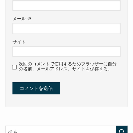
メール
※
サイト
次回のコメントで使用するためブラウザーに自分
の名前、メールアドレス、サイトを保存する。