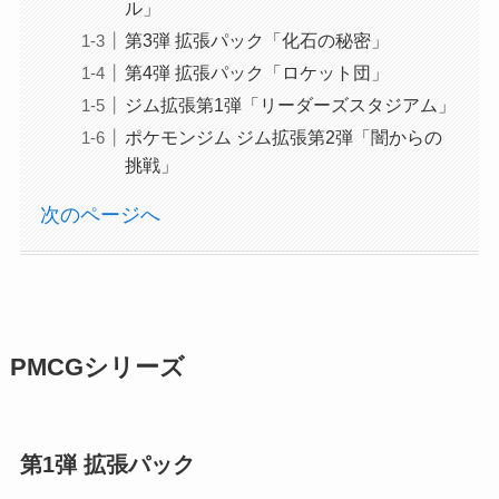
ル」
第3弾 拡張パック「化石の秘密」
第4弾 拡張パック「ロケット団」
ジム拡張第1弾「リーダーズスタジアム」
ポケモンジム ジム拡張第2弾「闇からの
挑戦」
次のページへ
PMCGシリーズ
第1弾 拡張パック