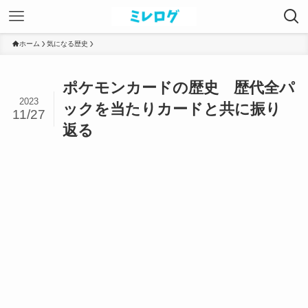
ホーム
気になる歴史
ポケモンカードの歴史 歴代全パ
2023
ックを当たりカードと共に振り
11/27
返る