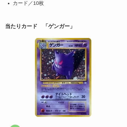
カード／10枚
当たりカード 「ゲンガー」