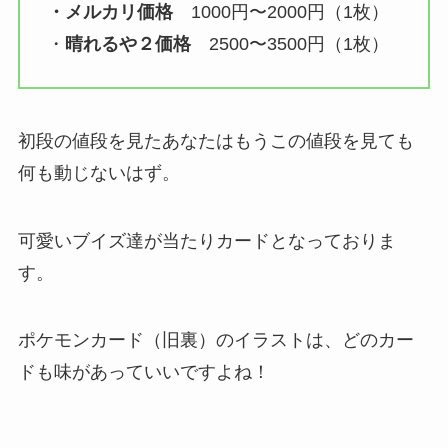
・メルカリ価格
1000円〜2000円（1枚）
・
晴れるや２価格
2500〜3500円（1枚）
初段の値段を見たあなたはもうこの値段を見ても
何も動じないはず。
可愛いブイズ達が当たりカードとなっておりま
す。
ポケモンカード（旧裏）のイラストは、どのカー
ドも味があっていいですよね！