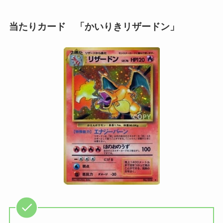
当たりカード 「かいりきリザードン」