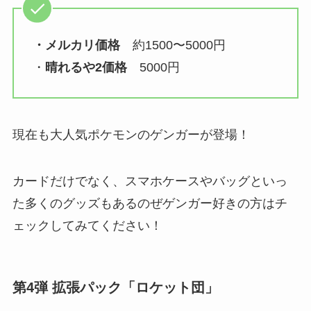
・メルカリ価格
約1500〜5000円
・
晴れるや2価格
5000円
現在も大人気ポケモンのゲンガーが登場！
カードだけでなく、スマホケースやバッグといっ
た多くのグッズもあるのぜゲンガー好きの方はチ
ェックしてみてください！
第4弾 拡張パック「ロケット団」