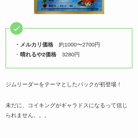
・メルカリ価格
約1000〜2700円
・
晴れるや2価格
3280円
ジムリーダーをテーマとしたパックが初登場！
未だに、コイキングがギャラドスになるって信じ
られません。。。