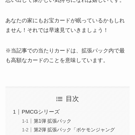
あなたの家にもお宝カードが眠っているかもしれ
ません！それでは早速見ていきましょう！
※当記事での当たりカードは、拡張パック内で最
も高額なカードのことを意味しています。
目次
PMCGシリーズ
第1弾 拡張パック
第2弾 拡張パック「ポケモンジャング