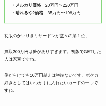
・メルカリ価格
20万円〜220万円
・
晴れるや2価格
35万円〜198万円
初版のかいりきリザードンが堂々の第１位。
買取200万円は夢がありすぎます。初版でGETした
人は家宝ですね。
傷だらけでも10万円越えは半端ないです。ポケカ
好きとしてはいつか手に入れたいカードの一つで
すね。