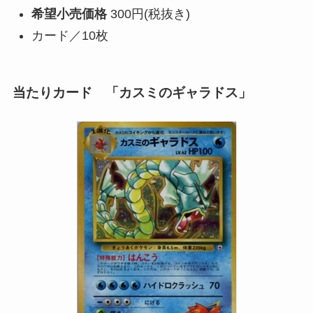
希望小売価格
300円(税抜き)
カード／10枚
当たりカード 「カスミのギャラドス」