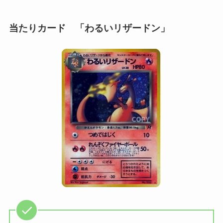
当たりカード 「わるいリザードン」