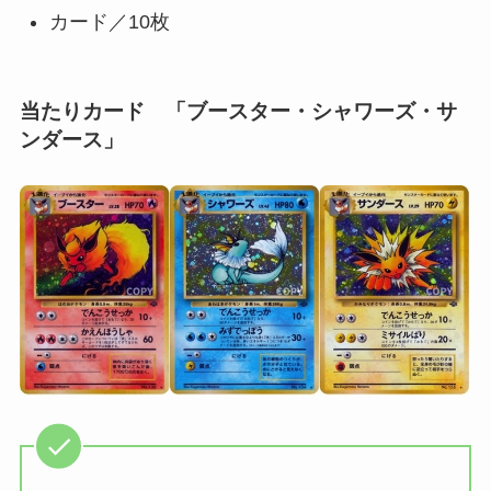
カード／10枚
当たりカード 「ブースター・シャワーズ・サ
ンダース」