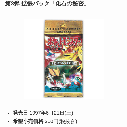
第3弾 拡張パック「化石の秘密」
発売日
1997年6月21日(土)
希望小売価格
300円(税抜き)