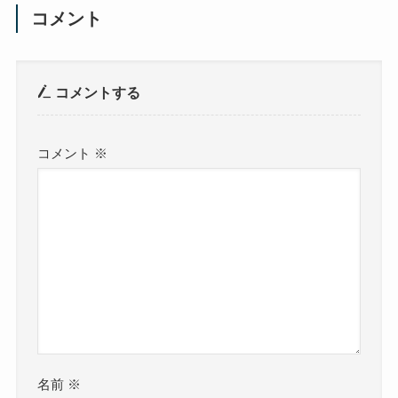
コメント
コメントする
コメント
※
名前
※