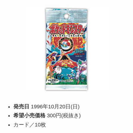
発売日
1996年10月20日(日)
希望小売価格
300円(税抜き)
カード／10枚