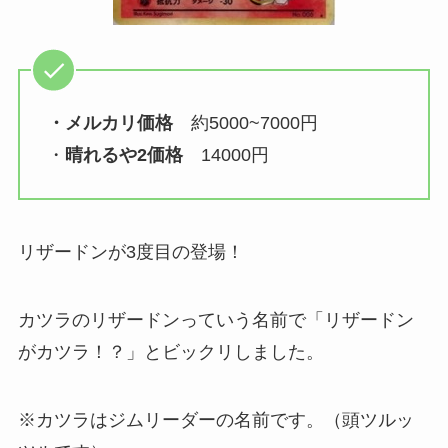
・メルカリ価格
約5000~7000円
・
晴れるや2価格
14000円
リザードンが3度目の登場！
カツラのリザードンっていう名前で「リザードン
がカツラ！？」とビックリしました。
※カツラはジムリーダーの名前です。（頭ツルッ