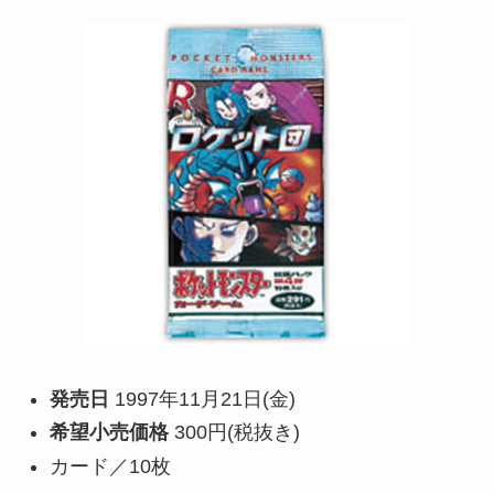
発売日
1997年11月21日(金)
希望小売価格
300円(税抜き)
カード／10枚