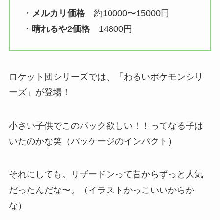
・メルカリ価格
約10000〜15000円
・
晴れるや2価格
14800円
ロケット団シリーズでは、「わるいポケモンシリ
ーズ」が登場！
小さい子供でこのパック欲しい！！ってなる子は
いたのかな笑（パッケージのインパクト）
それにしても。リザードンって昔からずっと人気
だったんだな〜。（イラストかっこいいからか
な）