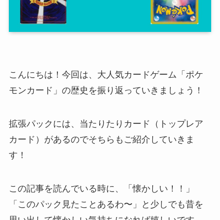
こんにちは！今回は、大人気カードゲーム「ポケ
モンカード」の歴史を振り返っていきましょう！
拡張パックには、当たりたりカード（トップレア
カード）があるのでそちらもご紹介していきま
す！
この記事を読んでいる時に、「懐かしい！！」
「このパック見たことあるわ〜」と少しでも昔を
思い出して懐かしい気持ちになれば嬉しいです。