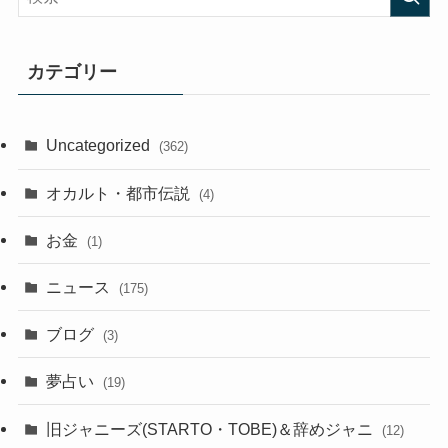
カテゴリー
Uncategorized
(362)
オカルト・都市伝説
(4)
お金
(1)
ニュース
(175)
ブログ
(3)
夢占い
(19)
旧ジャニーズ(STARTO・TOBE)＆辞めジャニ
(12)