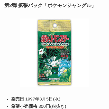
第2弾 拡張パック「ポケモンジャングル」
発売日
1997年3月5日(水)
希望小売価格
300円(税抜き)