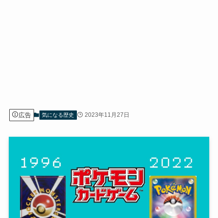
広告
2023年11月27日
気になる歴史