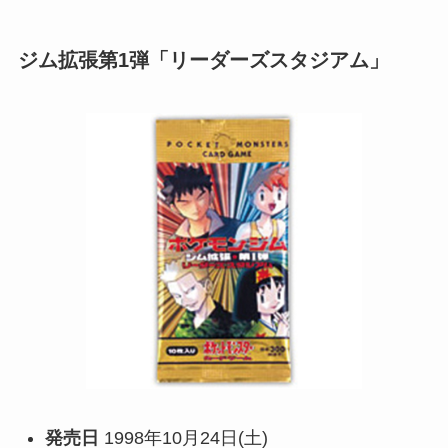
ジム拡張第1弾「リーダーズスタジアム」
発売日
1998年10月24日(土)