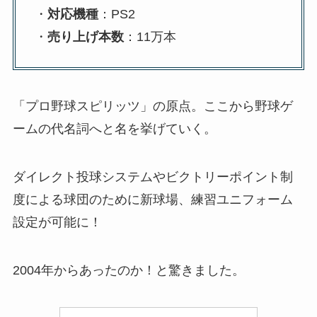
・
対応機種
：PS2
・
売り上げ本数
：11万本
「プロ野球スピリッツ」の原点。ここから野球ゲ
ームの代名詞へと名を挙げていく。
ダイレクト投球システムやビクトリーポイント制
度による球団のために新球場、練習ユニフォーム
設定が可能に！
2004年からあったのか！と驚きました。