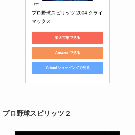
コナミ
プロ野球スピリッツ 2004 クライ
マックス
楽天市場で見る
Amazonで見る
Yahoo!ショッピングで見る
プロ野球スピリッツ２