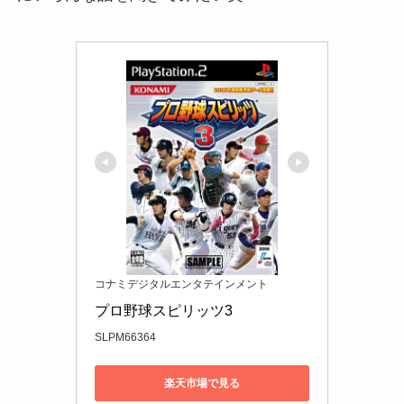
コナミデジタルエンタテインメント
プロ野球スピリッツ3
SLPM66364
楽天市場で見る