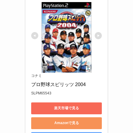
コナミ
プロ野球スピリッツ 2004
SLPM65543
楽天市場で見る
Amazonで見る