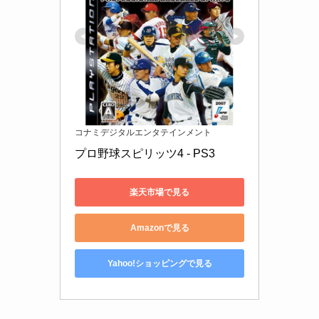
コナミデジタルエンタテインメント
プロ野球スピリッツ4 - PS3
楽天市場で見る
Amazonで見る
Yahoo!ショッピングで見る