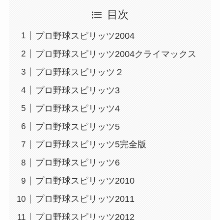
目次
プロ野球スピリッツ2004
プロ野球スピリッツ2004クライマックス
プロ野球スピリッツ２
プロ野球スピリッツ3
プロ野球スピリッツ4
プロ野球スピリッツ5
プロ野球スピリッツ5完全版
プロ野球スピリッツ6
プロ野球スピリッツ2010
プロ野球スピリッツ2011
プロ野球スピリッツ2012