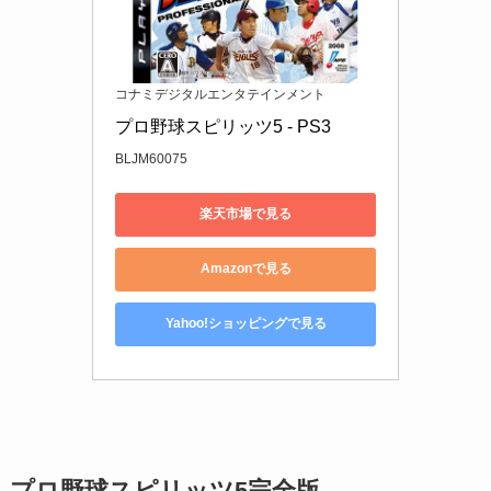
コナミデジタルエンタテインメント
プロ野球スピリッツ5 - PS3
BLJM60075
楽天市場で見る
Amazonで見る
Yahoo!ショッピングで見る
プロ野球スピリッツ5完全版