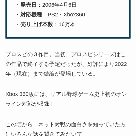
・
発売日
：2006年4月6日
・
対応機種
：PS2・Xbox360
・
売り上げ本数
：16万本
プロスピの３作目。当初、プロスピシリーズはこ
の作品で終了する予定だったが、好評により2022
年（現在）まで続編が登場している。
Xbox 360版には、リアル野球ゲーム史上初のオン
ライン対戦が収録！
この頃から、ネット対戦の面白さを知っていた方
にいろんな話を聞きてみたい笑