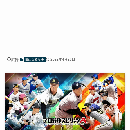
広告
2022年4月28日
気になる歴史