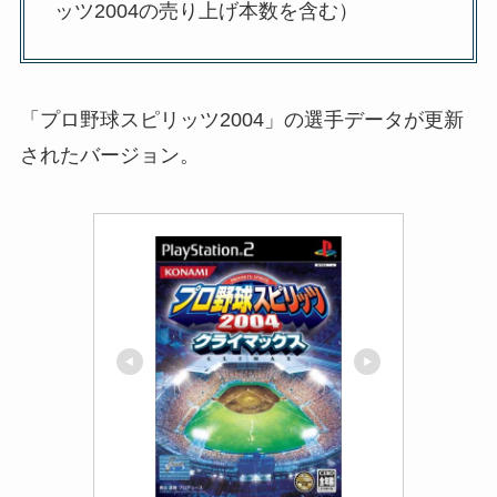
ッツ2004の売り上げ本数を含む）
「プロ野球スピリッツ2004」の選手データが更新
されたバージョン。