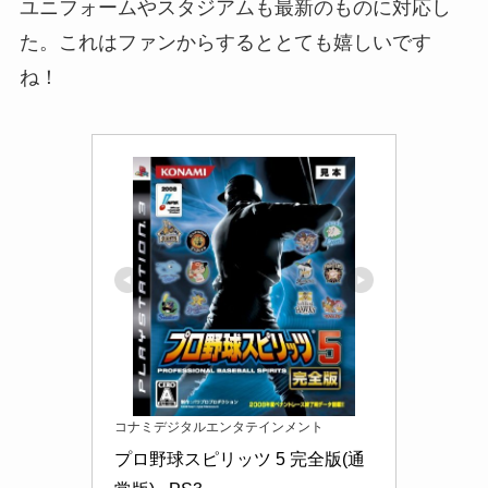
ユニフォームやスタジアムも最新のものに対応し
た。これはファンからするととても嬉しいです
ね！
コナミデジタルエンタテインメント
プロ野球スピリッツ 5 完全版(通