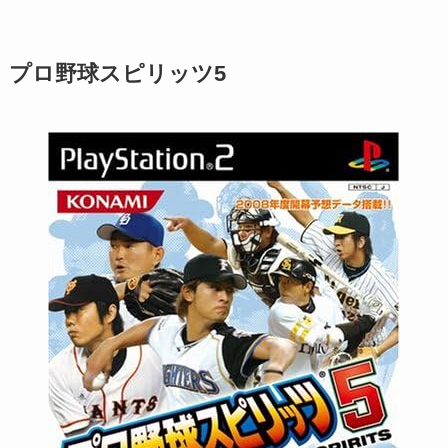
プロ野球スピリッツ5