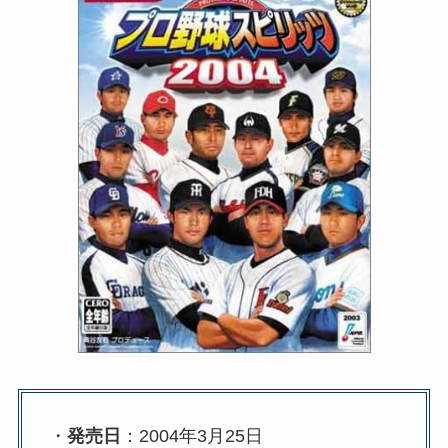
・
発売日
：2004年3月25日