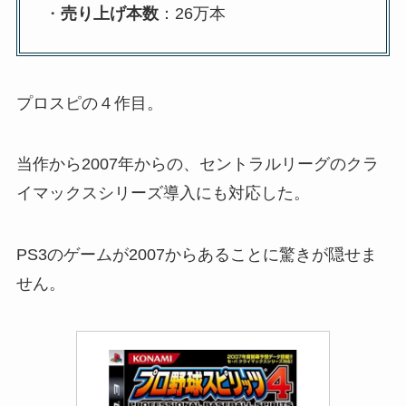
・
売り上げ本数
：26万本
プロスピの４作目。
当作から2007年からの、セントラルリーグのクラ
イマックスシリーズ導入にも対応した。
PS3のゲームが2007からあることに驚きが隠せま
せん。