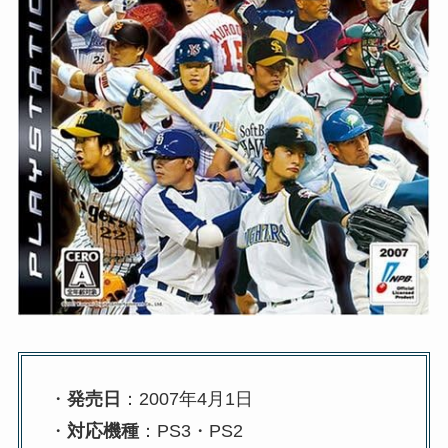
・
発売日
：2007年4月1日
・
対応機種
：PS3・PS2