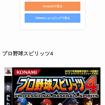
Amazonで見る
Yahoo!ショッピングで見る
プロ野球スピリッツ4