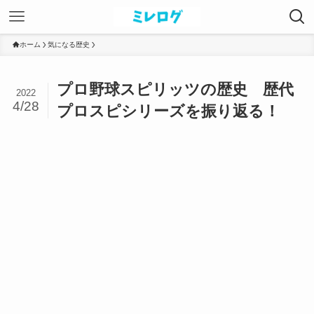
ホーム
気になる歴史
プロ野球スピリッツの歴史 歴代
2022
4/28
プロスピシリーズを振り返る！