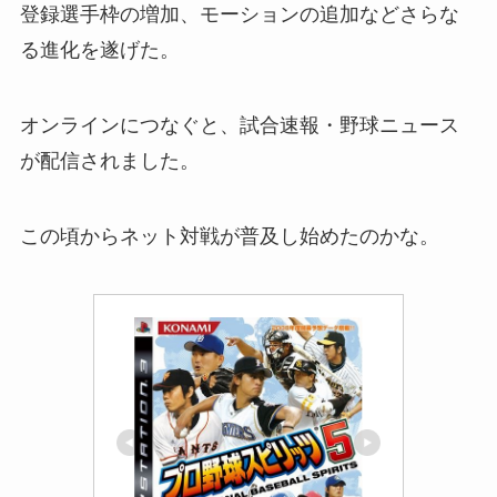
登録選手枠の増加、モーションの追加などさらな
る進化を遂げた。
オンラインにつなぐと、試合速報・野球ニュース
が配信されました。
この頃からネット対戦が普及し始めたのかな。