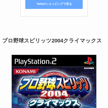
Yahoo!ショッピングで見る
プロ野球スピリッツ2004クライマックス