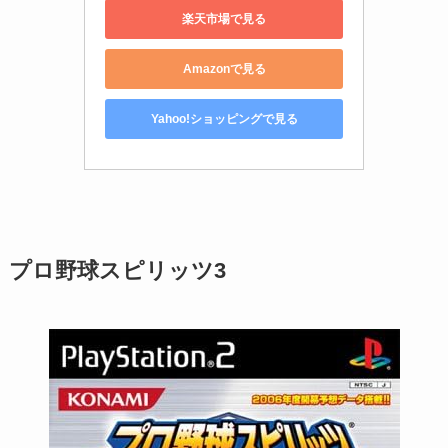
楽天市場で見る
Amazonで見る
Yahoo!ショッピングで見る
プロ野球スピリッツ3