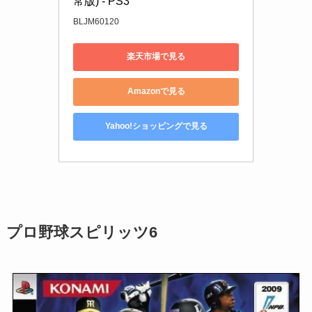
常版) - PS3
BLJM60120
楽天市場で見る
Amazonで見る
Yahoo!ショッピングで見る
プロ野球スピリッツ6