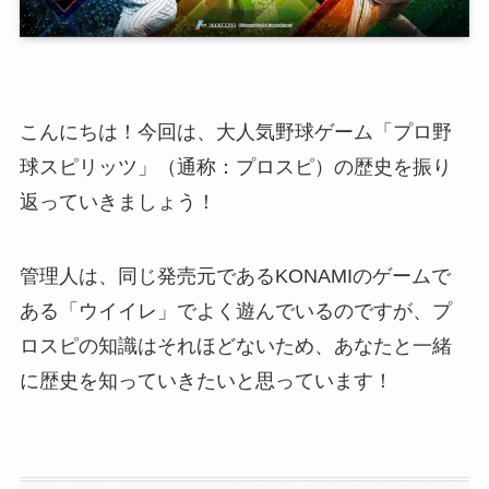
こんにちは！今回は、大人気野球ゲーム「プロ野
球スピリッツ」（通称：プロスピ）の歴史を振り
返っていきましょう！
管理人は、同じ発売元であるKONAMIのゲームで
ある「ウイイレ」でよく遊んでいるのですが、プ
ロスピの知識はそれほどないため、あなたと一緒
に歴史を知っていきたいと思っています！