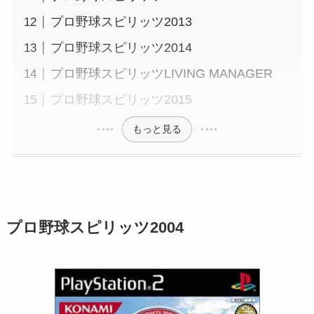
プロ野球スピリッツ2013
プロ野球スピリッツ2014
プロ野球スピリッツLIVING MANAGER
プロ野球スピリッツ2015
もっと見る
プロ野球スピリッツ2004