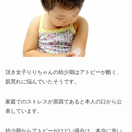
頂き女子りりちゃんの幼少期はアトピーが酷く、
肌荒れに悩んでいたそうです。
家庭でのストレスが原因であると本人の口から公
表しています。
幼少期からアトピーがひどい場合は、本当に辛い