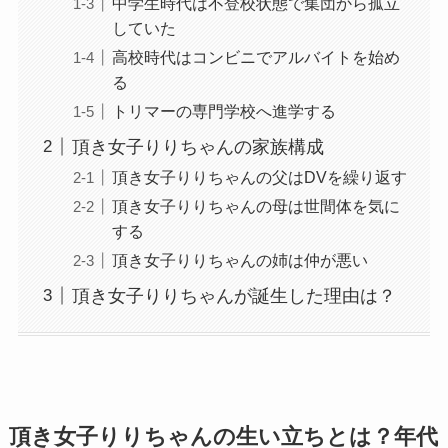
中学生時代は不登校状態で集団から孤立
していた
高校時代はコンビニでアルバイトを始め
る
トリマーの専門学校へ進学する
頂き女子りりちゃんの家族構成
頂き女子りりちゃんの父はDVを繰り返す
頂き女子りりちゃんの母は世間体を気に
する
頂き女子りりちゃんの姉は仲が悪い
頂き女子りりちゃんが誕生した理由は？
頂き女子りりちゃんの生い立ちとは？
年代