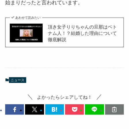
始まりだったと言われています。
あわせて読みたい
頂き女子りりちゃんの旦那はベト
ナム人！？結婚した理由について
徹底解説
ニュース
よかったらシェアしてね！