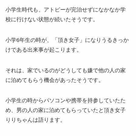
小学生時代も、アトピーが完治せずになかなか学
校に行けない状態が続いたそうです。
小学6年生の時が、「頂き女子」になりうるきっか
けである出来事が起こります。
それは、家でいるのがどうしても嫌で他の人の家
に泊めてもらう機会があったそうです。
小学生の時からパソコンや携帯を持参していたた
め、男の人の家に泊めてもらっていたと頂き女子
りりちゃんは語ります。