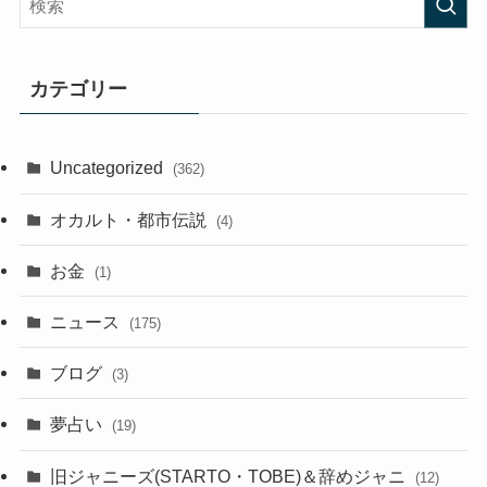
カテゴリー
Uncategorized
(362)
オカルト・都市伝説
(4)
お金
(1)
ニュース
(175)
ブログ
(3)
夢占い
(19)
旧ジャニーズ(STARTO・TOBE)＆辞めジャニ
(12)