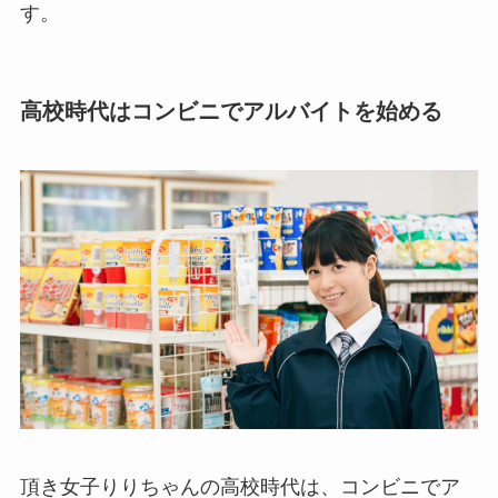
す。
高校時代はコンビニでアルバイトを始める
頂き女子りりちゃんの高校時代は、コンビニでア