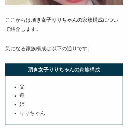
ここからは
頂き女子りりちゃんの
家族構成につい
て紹介します。
気になる家族構成は以下の通りです。
頂き女子りりちゃんの
家族構成
父
母
姉
りりちゃん