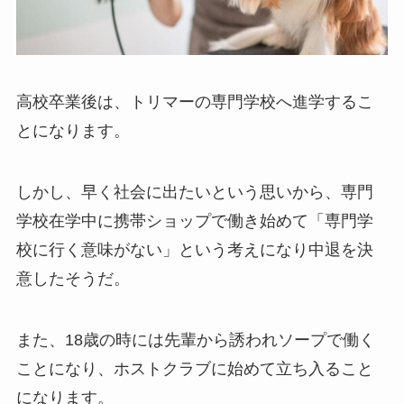
高校卒業後は、トリマーの専門学校へ進学するこ
とになります。
しかし、早く社会に出たいという思いから、専門
学校在学中に携帯ショップで働き始めて「専門学
校に行く意味がない」という考えになり中退を決
意したそうだ。
また、18歳の時には先輩から誘われソープで働く
ことになり、ホストクラブに始めて立ち入ること
になります。