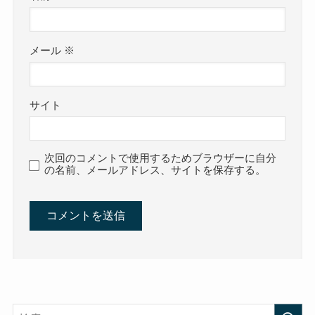
メール
※
サイト
次回のコメントで使用するためブラウザーに自分
の名前、メールアドレス、サイトを保存する。