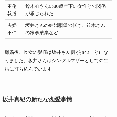
不倫
鈴木心さんの30歳年下の女性との関係
報道
が報じられた
夫婦
坂井さんの結婚願望の低さ、鈴木さん
不仲
の家事放棄など
離婚後、長女の親権は坂井さん側が持つことにな
りました。坂井さんはシングルマザーとしての生
活に打ち込んでいます。
坂井真紀の新たな恋愛事情