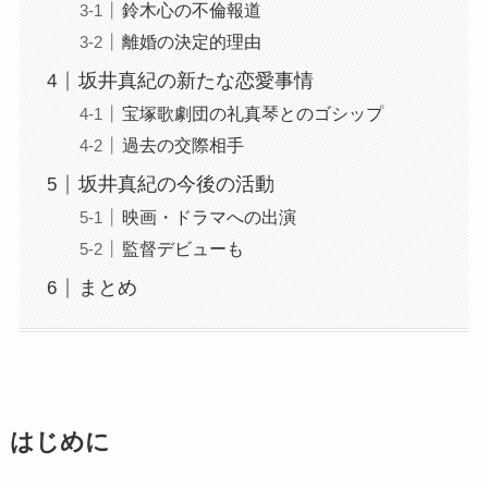
鈴木心の不倫報道
離婚の決定的理由
坂井真紀の新たな恋愛事情
宝塚歌劇団の礼真琴とのゴシップ
過去の交際相手
坂井真紀の今後の活動
映画・ドラマへの出演
監督デビューも
まとめ
はじめに