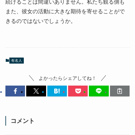
続けることは間違いありません。私たち観る側も
また、彼女の活動に大きな期待を寄せることがで
きるのではないでしょうか。
有名人
よかったらシェアしてね！
コメント