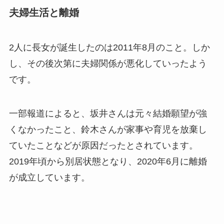
夫婦生活と離婚
2人に長女が誕生したのは2011年8月のこと。しか
し、その後次第に夫婦関係が悪化していったよう
です。
一部報道によると、坂井さんは元々結婚願望が強
くなかったこと、鈴木さんが家事や育児を放棄し
ていたことなどが原因だったとされています。
2019年頃から別居状態となり、2020年6月に離婚
が成立しています。