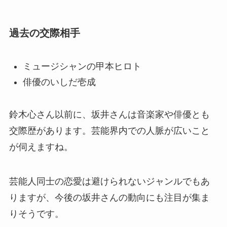
過去の交際相手
ミュージシャンの甲本ヒロト
俳優のいしだ壱成
鈴木心さん以前に、坂井さんは音楽家や俳優とも
交際歴があります。芸能界内での人脈が広いこと
が伺えますね。
芸能人同士の恋愛は避けられないジャンルでもあ
りますが、今後の坂井さんの動向にも注目が集ま
りそうです。