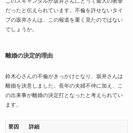
このスキャンダルが坂井さんにとって最大の衝撃
だったと伝えられています。不倫を許せないタイ
プの坂井さんは、この報道を重く見たのではない
でしょうか。
離婚の決定的理由
鈴木心さんの不倫がきっかけとなり、坂井さんは
離婚を決意しました。長年の夫婦不仲に加え、こ
の出来事が離婚の決定打となったと考えられてい
ます。
要因
詳細