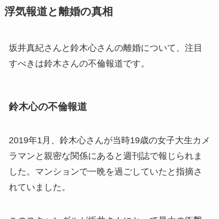
浮気報道と離婚の真相
坂井真紀さんと鈴木心さんの離婚について、注目
すべきは鈴木さんの不倫報道です。
鈴木心の不倫報道
2019年1月、鈴木心さんが当時19歳の女子大生カメ
ラマンと親密な関係にあると週刊誌で報じられま
した。マンションで一晩を過ごしていたと指摘さ
れていました。