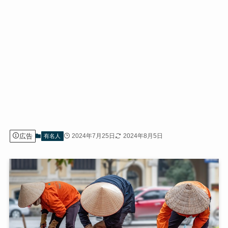
広告
2024年7月25日
2024年8月5日
有名人