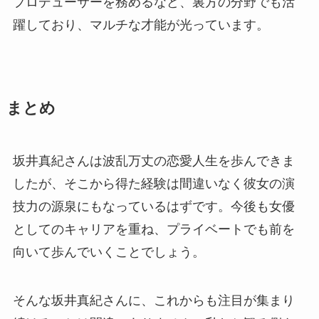
プロデューサーを務めるなど、裏方の分野でも活
躍しており、マルチな才能が光っています。
まとめ
坂井真紀さんは波乱万丈の恋愛人生を歩んできま
したが、そこから得た経験は間違いなく彼女の演
技力の源泉にもなっているはずです。今後も女優
としてのキャリアを重ね、プライベートでも前を
向いて歩んでいくことでしょう。
そんな坂井真紀さんに、これからも注目が集まり