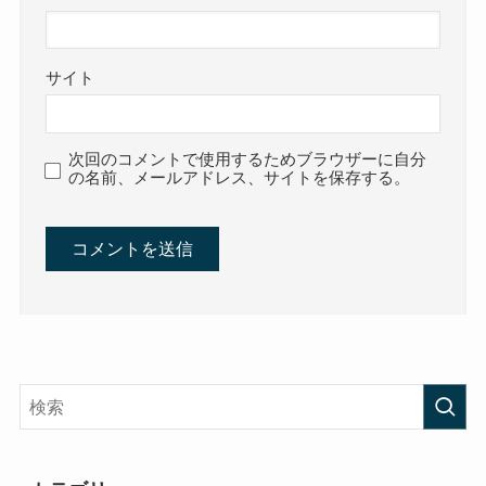
サイト
次回のコメントで使用するためブラウザーに自分
の名前、メールアドレス、サイトを保存する。