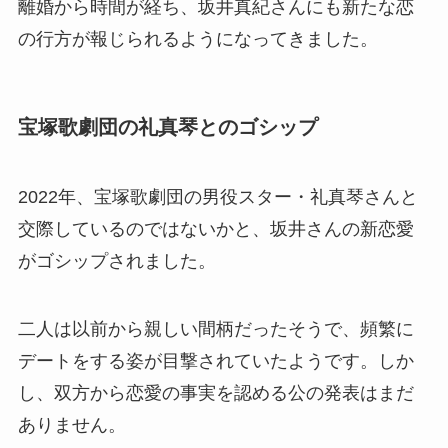
離婚から時間が経ち、坂井真紀さんにも新たな恋
の行方が報じられるようになってきました。
宝塚歌劇団の礼真琴とのゴシップ
2022年、宝塚歌劇団の男役スター・礼真琴さんと
交際しているのではないかと、坂井さんの新恋愛
がゴシップされました。
二人は以前から親しい間柄だったそうで、頻繁に
デートをする姿が目撃されていたようです。しか
し、双方から恋愛の事実を認める公の発表はまだ
ありません。