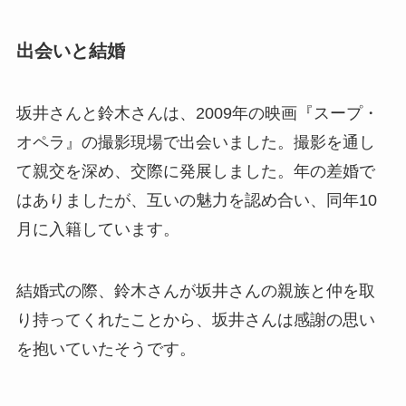
出会いと結婚
坂井さんと鈴木さんは、2009年の映画『スープ・
オペラ』の撮影現場で出会いました。撮影を通し
て親交を深め、交際に発展しました。年の差婚で
はありましたが、互いの魅力を認め合い、同年10
月に入籍しています。
結婚式の際、鈴木さんが坂井さんの親族と仲を取
り持ってくれたことから、坂井さんは感謝の思い
を抱いていたそうです。