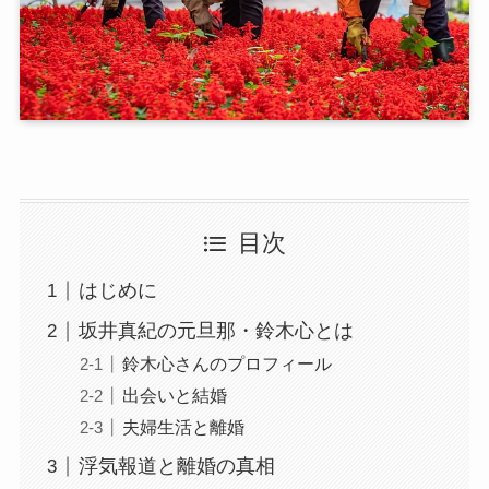
目次
はじめに
坂井真紀の元旦那・鈴木心とは
鈴木心さんのプロフィール
出会いと結婚
夫婦生活と離婚
浮気報道と離婚の真相