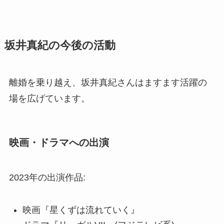
坂井真紀の今後の活動
離婚を乗り越え、坂井真紀さんはますます活躍の
場を広げています。
映画・ドラマへの出演
2023年の出演作品:
映画『星くずは流れていく』