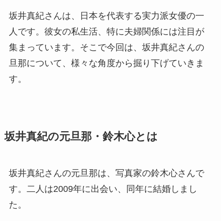
坂井真紀さんは、日本を代表する実力派女優の一
人です。彼女の私生活、特に夫婦関係には注目が
集まっています。そこで今回は、坂井真紀さんの
旦那について、様々な角度から掘り下げていきま
す。
坂井真紀の元旦那・鈴木心とは
坂井真紀さんの元旦那は、写真家の鈴木心さんで
す。二人は2009年に出会い、同年に結婚しまし
た。