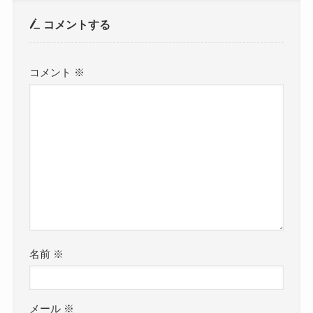
コメントする
コメント
※
名前
※
メール
※