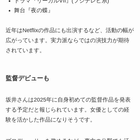
ドラマ『リーガルVII』(フジテレビ系)
舞台『夜の蝶』
近年はNetflixの作品にも出演するなど、活動の幅が
広がっています。実力派ならではの演技力が期待
されています。
監督デビューも
坂井さんは2025年に自身初めての監督作品を発表
する予定だと報じられています。女優としての経
験を活かした作品になりそうです。