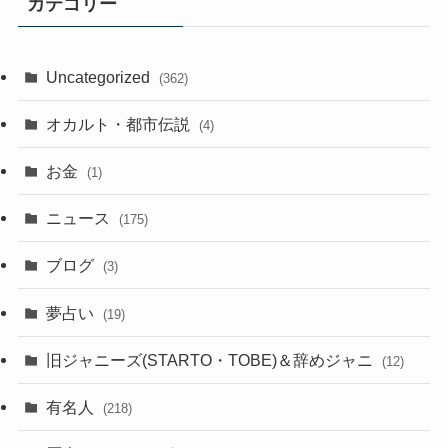
カテゴリー
Uncategorized
(362)
オカルト・都市伝説
(4)
お金
(1)
ニュース
(175)
ブログ
(3)
夢占い
(19)
旧ジャニーズ(STARTO・TOBE)＆辞めジャニ
(12)
有名人
(218)