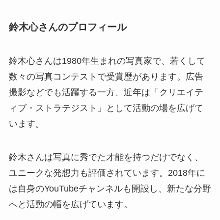
鈴木心さんのプロフィール
鈴木心さんは1980年生まれの写真家で、若くして
数々の写真コンテストで受賞歴があります。広告
撮影などでも活躍する一方、近年は「クリエイテ
ィブ・ストラテジスト」として活動の場を広げて
います。
鈴木さんは写真に秀でた才能を持つだけでなく、
ユニークな発想力も評価されています。2018年に
は自身のYouTubeチャンネルも開設し、新たな分野
へと活動の幅を広げています。