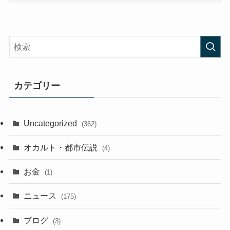
カテゴリー
Uncategorized
(362)
オカルト・都市伝説
(4)
お金
(1)
ニュース
(175)
ブログ
(3)