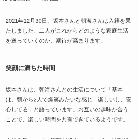
2021年12月30日、坂本さんと朝海さんは入籍を果
たしました。二人がこれからどのような家庭生活
を送っていくのか、期待が高まります。
笑顔に満ちた時間
坂本さんは、朝海さんとの生活について「基本
は、朝から2人で爆笑みたいな感じ。楽しいし、安
心してる」と語っています。お互いの趣味が合う
ことで、楽しい時間を共有できているようです。