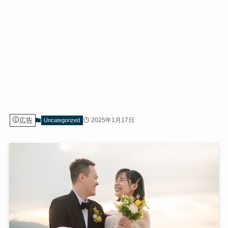
広告
2025年1月17日
Uncategorized