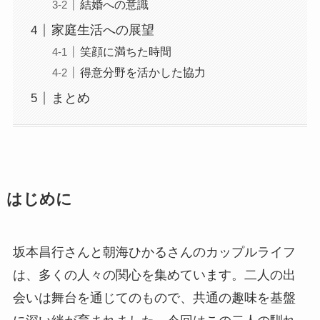
結婚への意識
家庭生活への展望
笑顔に満ちた時間
得意分野を活かした協力
まとめ
はじめに
坂本昌行さんと朝海ひかるさんのカップルライフ
は、多くの人々の関心を集めています。二人の出
会いは舞台を通じてのもので、共通の趣味を基盤