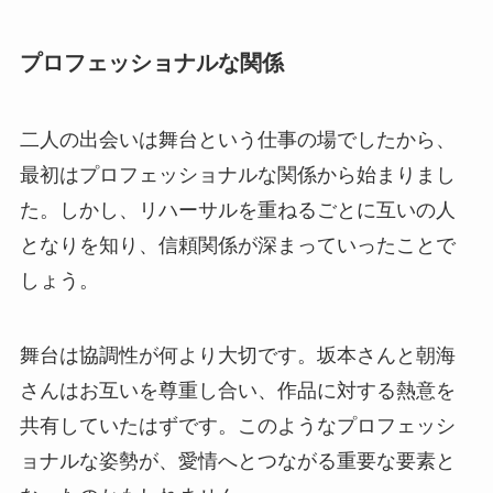
プロフェッショナルな関係
二人の出会いは舞台という仕事の場でしたから、
最初はプロフェッショナルな関係から始まりまし
た。しかし、リハーサルを重ねるごとに互いの人
となりを知り、信頼関係が深まっていったことで
しょう。
舞台は協調性が何より大切です。坂本さんと朝海
さんはお互いを尊重し合い、作品に対する熱意を
共有していたはずです。このようなプロフェッシ
ョナルな姿勢が、愛情へとつながる重要な要素と