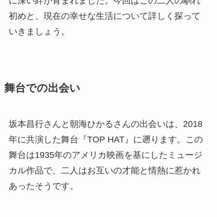
に深い絆が育まれました。今回はこの二人の馴れ
初めと、現在の幸せな生活について詳しく探って
いきましょう。
舞台での出会い
坂本昌行さんと朝海ひかるさんの出会いは、2018
年に共演した舞台『TOP HAT』に遡ります。この
舞台は1935年のアメリカ映画を基にしたミュージ
カル作品で、二人はお互いの才能と情熱に惹かれ
あったそうです。