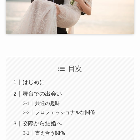
目次
はじめに
舞台での出会い
共通の趣味
プロフェッショナルな関係
交際から結婚へ
支え合う関係