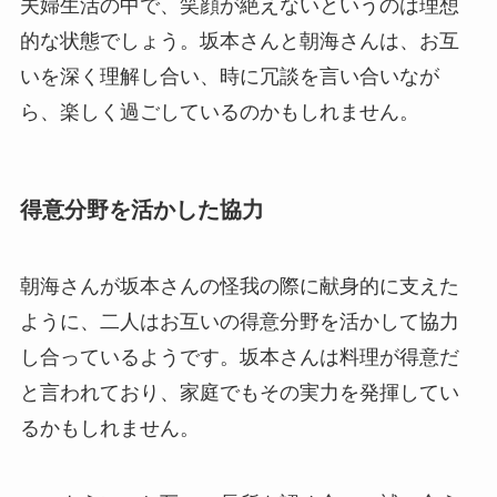
夫婦生活の中で、笑顔が絶えないというのは理想
的な状態でしょう。坂本さんと朝海さんは、お互
いを深く理解し合い、時に冗談を言い合いなが
ら、楽しく過ごしているのかもしれません。
得意分野を活かした協力
朝海さんが坂本さんの怪我の際に献身的に支えた
ように、二人はお互いの得意分野を活かして協力
し合っているようです。坂本さんは料理が得意だ
と言われており、家庭でもその実力を発揮してい
るかもしれません。