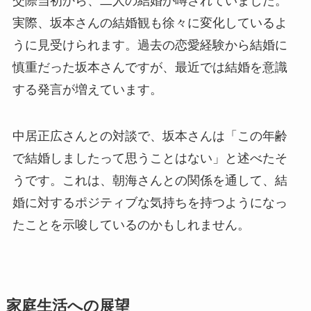
交際当初から、二人の結婚が噂されていました。
実際、坂本さんの結婚観も徐々に変化しているよ
うに見受けられます。過去の恋愛経験から結婚に
慎重だった坂本さんですが、最近では結婚を意識
する発言が増えています。
中居正広さんとの対談で、坂本さんは「この年齢
で結婚しましたって思うことはない」と述べたそ
うです。これは、朝海さんとの関係を通して、結
婚に対するポジティブな気持ちを持つようになっ
たことを示唆しているのかもしれません。
家庭生活への展望