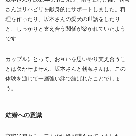
さんはリハビリを献身的にサポートしました。料
理を作ったり、坂本さんの愛犬の世話をしたり
と、しっかりと支え合う関係が築かれていたよう
です。
カップルにとって、お互いを思いやり支え合うこ
とは欠かせません。坂本さんと朝海さんは、この
体験を通じて一層強い絆で結ばれたことでしょ
う。
結婚への意識