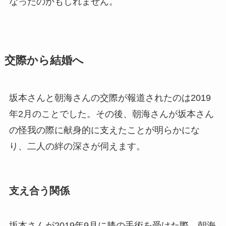
なったのかもしれません。
交際から結婚へ
坂本さんと朝海さんの交際が報道されたのは2019
年2月のことでした。その後、朝海さんが坂本さん
の怪我の際に献身的に支えたことが明らかにな
り、二人の絆の深さが伺えます。
支え合う関係
坂本さんが2019年9月に膝の手術を受けた際、朝海