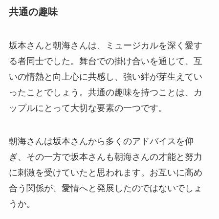
共通の趣味
坂本さんと朝海さんは、ミュージカルを深く愛す
る者同士でした。舞台での掛け合いを通じて、互
いの情熱と向上心に共感し、強い絆が芽生えてい
ったことでしょう。共通の趣味を持つことは、カ
ップルにとって大切な要素の一つです。
朝海さんは坂本さんから多くのアドバイスを仰
ぎ、その一方で坂本さんも朝海さんの才能と努力
に刺激を受けていたと思われます。お互いに高め
合う関係が、愛情へと発展したのではないでしょ
うか。