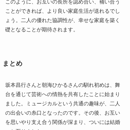
このように、お互いの長所を認め合い、補い合う
ことができれば、より良い家庭生活が送れるでし
ょう。二人の優れた協調性が、幸せな家庭を築く
礎となることが期待されます。
まとめ
坂本昌行さんと朝海ひかるさんの馴れ初めは、舞
台を通じて芸術への情熱を共有したことに始まり
ました。ミュージカルという共通の趣味が、二人
の出会いの糸口となったのです。その後、お互い
を思いやり支え合う関係が深まり、ついには結婚