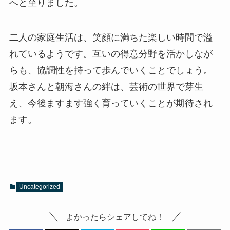
へと至りました。
二人の家庭生活は、笑顔に満ちた楽しい時間で溢
れているようです。互いの得意分野を活かしなが
らも、協調性を持って歩んでいくことでしょう。
坂本さんと朝海さんの絆は、芸術の世界で芽生
え、今後ますます強く育っていくことが期待され
ます。
Uncategorized
よかったらシェアしてね！