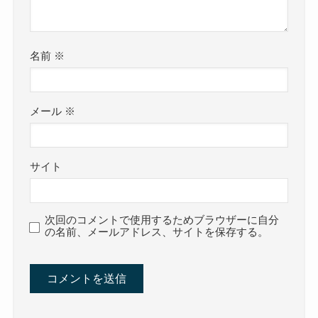
名前
※
メール
※
サイト
次回のコメントで使用するためブラウザーに自分
の名前、メールアドレス、サイトを保存する。