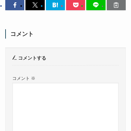
コメント
コメントする
コメント
※