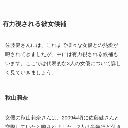
有力視される彼女候補
佐藤健さんには、これまで様々な女優との熱愛が
噂されてきましたが、中には有力視される候補も
います。ここでは代表的な3人の女優について詳し
く見ていきましょう。
秋山莉奈
女優の秋山莉奈さんは、2009年頃に佐藤健さんと
交際していたと噂されました。2人は半年ほど付き