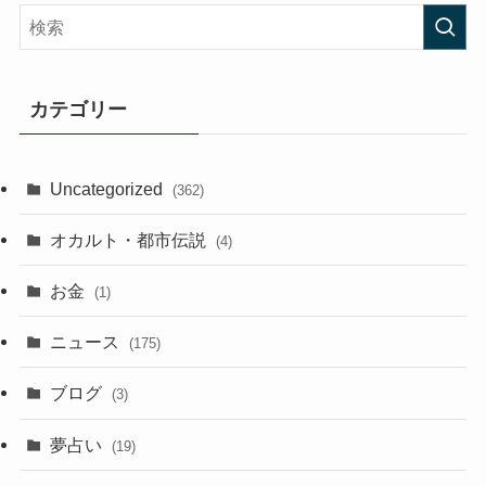
カテゴリー
Uncategorized
(362)
オカルト・都市伝説
(4)
お金
(1)
ニュース
(175)
ブログ
(3)
夢占い
(19)