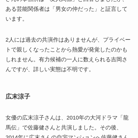
ある芸能関係者は「男女の仲だった」と証言して
います。
2人には過去の共演作はありませんが、プライベー
トで親しくなったことから熱愛が発覚したのかも
しれません。有力候補の一人に数えられる吉岡さ
んですが、詳しい実態は不明です。
広末涼子
女優の広末涼子さんは、2010年の大河ドラマ「龍
馬伝」で佐藤健さんと共演しました。その後、
2014年に広末さんの自宅マンションへ佐藤健さん