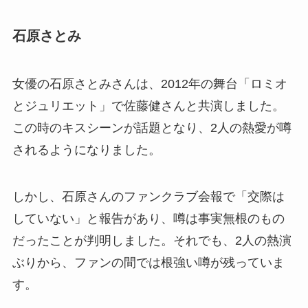
石原さとみ
女優の石原さとみさんは、2012年の舞台「ロミオ
とジュリエット」で佐藤健さんと共演しました。
この時のキスシーンが話題となり、2人の熱愛が噂
されるようになりました。
しかし、石原さんのファンクラブ会報で「交際は
していない」と報告があり、噂は事実無根のもの
だったことが判明しました。それでも、2人の熱演
ぶりから、ファンの間では根強い噂が残っていま
す。