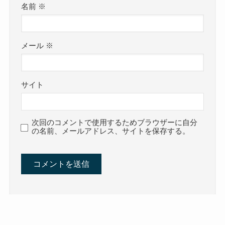
名前
※
メール
※
サイト
次回のコメントで使用するためブラウザーに自分
の名前、メールアドレス、サイトを保存する。