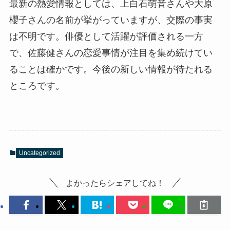
最新の熱愛情報としては、上白石萌音さんや大原
櫻子さんの名前が挙がっていますが、交際の事実
は不明です。俳優として活躍が評価される一方
で、佐藤健さんの恋愛事情が注目を集め続けてい
ることは確かです。今後の新しい情報が待たれる
ところです。
Uncategorized
よかったらシェアしてね！