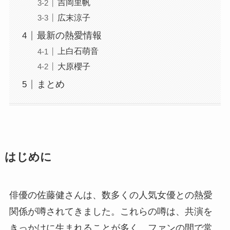
吉岡里帆
広末涼子
最新の熱愛情報
上白石萌音
大原櫻子
まとめ
はじめに
俳優の佐藤健さんは、数多くの人気女優との熱愛
関係が噂されてきました。これらの噂は、共演を
きっかけに生まれることが多く、ファンの間で常