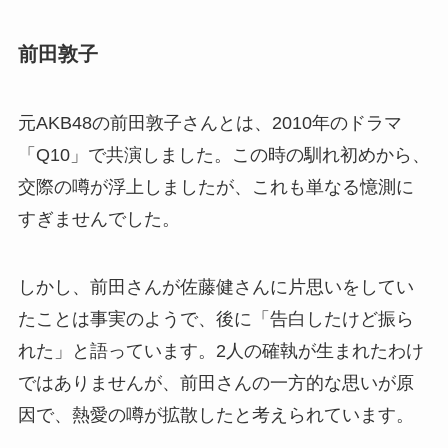
前田敦子
元AKB48の前田敦子さんとは、2010年のドラマ
「Q10」で共演しました。この時の馴れ初めから、
交際の噂が浮上しましたが、これも単なる憶測に
すぎませんでした。
しかし、前田さんが佐藤健さんに片思いをしてい
たことは事実のようで、後に「告白したけど振ら
れた」と語っています。2人の確執が生まれたわけ
ではありませんが、前田さんの一方的な思いが原
因で、熱愛の噂が拡散したと考えられています。