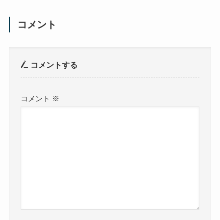
コメント
コメントする
コメント
※