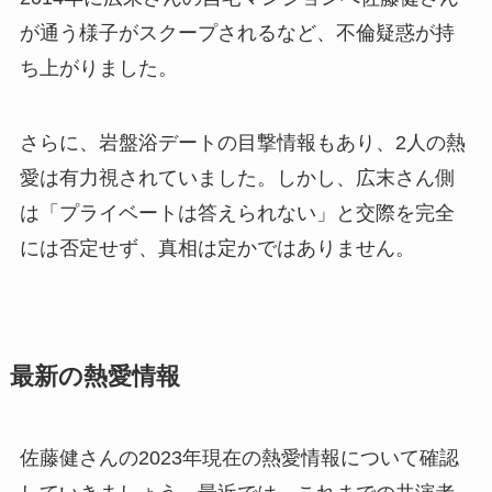
が通う様子がスクープされるなど、不倫疑惑が持
ち上がりました。
さらに、岩盤浴デートの目撃情報もあり、2人の熱
愛は有力視されていました。しかし、広末さん側
は「プライベートは答えられない」と交際を完全
には否定せず、真相は定かではありません。
最新の熱愛情報
佐藤健さんの2023年現在の熱愛情報について確認