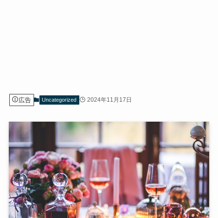
広告
2024年11月17日
Uncategorized