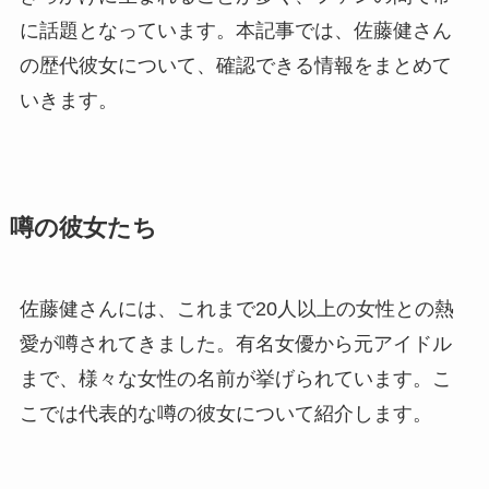
に話題となっています。本記事では、佐藤健さん
の歴代彼女について、確認できる情報をまとめて
いきます。
噂の彼女たち
佐藤健さんには、これまで20人以上の女性との熱
愛が噂されてきました。有名女優から元アイドル
まで、様々な女性の名前が挙げられています。こ
こでは代表的な噂の彼女について紹介します。