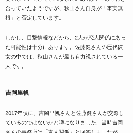
合っていたようですが、秋山さん自身が「事実無
根」と否定しています。
しかし、目撃情報などから、2人が恋人関係にあっ
た可能性は十分にあります。佐藤健さんの歴代彼
女の中では、秋山さんが最も有力視されている一
人です。
吉岡里帆
2017年頃に、吉岡里帆さんと佐藤健さんが交際し
ているのではないかと噂になりました。当時吉岡
さんの事務所は「友人関係」と回答しましたが、