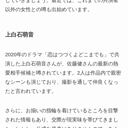
していきましょう。最近では、これまでの共演者
以外の女性との噂も出始めています。
上白石萌音
2020年のドラマ「恋はつづくよどこまでも」で共
演した上白石萌音さんが、佐藤健さんの最新の熱
愛相手候補と噂されています。2人は作品内で親密
なシーンも演じており、撮影を通して仲良くなっ
たと言われています。
さらに、お揃いの指輪を着けているところを目撃
された情報もあり、交際が現実味を帯びてきまし