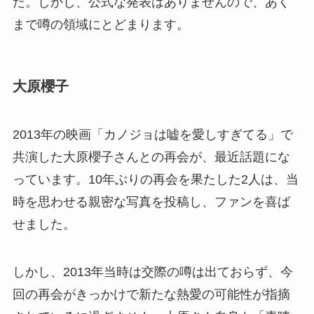
た。しかし、公式な発表はありませんので、あく
まで噂の領域にとどまります。
大原櫻子
2013年の映画「カノジョは嘘を愛しすぎてる」で
共演した大原櫻子さんとの再会が、最近話題にな
っています。10年ぶりの再会を果たした2人は、当
時を思わせる親密な写真を投稿し、ファンを喜ば
せました。
しかし、2013年当時は交際の噂は出ておらず、今
回の再会がきっかけで新たな熱愛の可能性が指摘