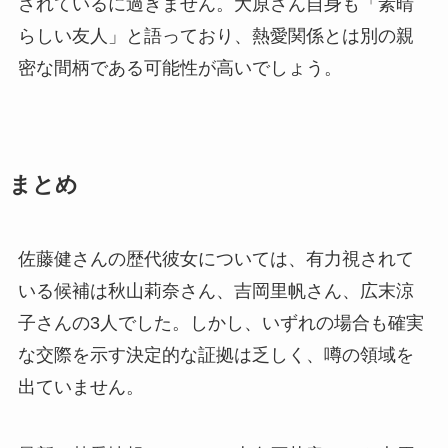
されているに過ぎません。大原さん自身も「素晴
らしい友人」と語っており、熱愛関係とは別の親
密な間柄である可能性が高いでしょう。
まとめ
佐藤健さんの歴代彼女については、有力視されて
いる候補は秋山莉奈さん、吉岡里帆さん、広末涼
子さんの3人でした。しかし、いずれの場合も確実
な交際を示す決定的な証拠は乏しく、噂の領域を
出ていません。