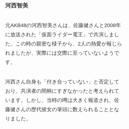
河西智美
元AKB48の河西智美さんは、佐藤健さんと2008年
に放送された「仮面ライダー電王」で共演しまし
た。この時の親密な様子から、2人の熱愛が報じら
れましたが、実際には交際に至っていないようで
す。
河西さん自身も「付き合っていない」と否定して
おり、共演者の間柄にすぎなかったと考えられて
います。しかし、当時の噂は大きく報道され、佐
藤健さんの歴代彼女の筆頭に数えられることとな
りました。