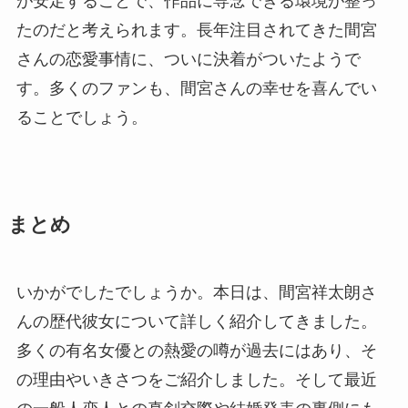
が安定することで、作品に専念できる環境が整っ
たのだと考えられます。長年注目されてきた間宮
さんの恋愛事情に、ついに決着がついたようで
す。多くのファンも、間宮さんの幸せを喜んでい
ることでしょう。
まとめ
いかがでしたでしょうか。本日は、間宮祥太朗さ
んの歴代彼女について詳しく紹介してきました。
多くの有名女優との熱愛の噂が過去にはあり、そ
の理由やいきさつをご紹介しました。そして最近