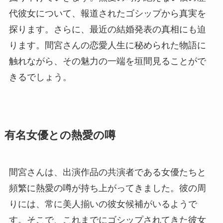
代彼女について、報道されたゴシップから真実を
探ります。さらに、最近の結婚発表の真相にも迫
ります。間宮さんの恋愛人生に秘められた物語に
触れながら、その魅力の一端を垣間見ることがで
きるでしょう。
有名女優との熱愛の噂
間宮さんは、出演作品の共演者である女優たちと
頻繁に熱愛の噂が持ち上がってきました。彼の周
りには、常に美人揃いの彼女候補がいるようで
す。そこで、これまでにゴシップされてきた彼女