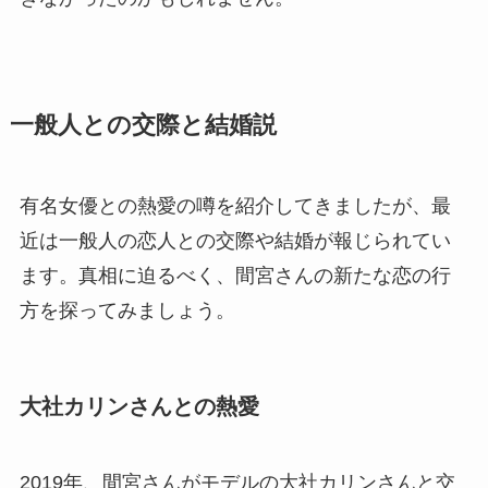
一般人との交際と結婚説
有名女優との熱愛の噂を紹介してきましたが、最
近は一般人の恋人との交際や結婚が報じられてい
ます。真相に迫るべく、間宮さんの新たな恋の行
方を探ってみましょう。
大社カリンさんとの熱愛
2019年、間宮さんがモデルの大社カリンさんと交