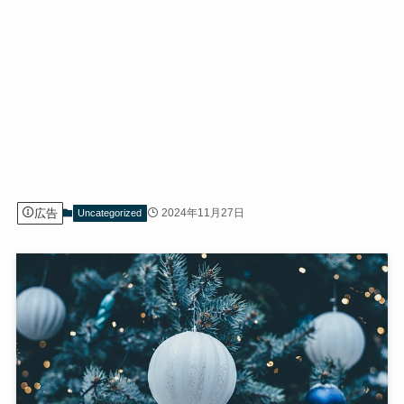
広告
2024年11月27日
Uncategorized