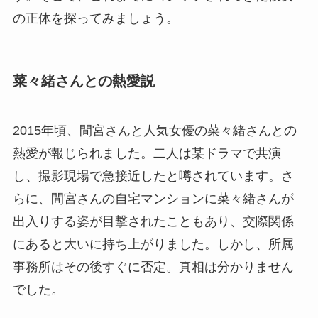
の正体を探ってみましょう。
菜々緒さんとの熱愛説
2015年頃、間宮さんと人気女優の菜々緒さんとの
熱愛が報じられました。二人は某ドラマで共演
し、撮影現場で急接近したと噂されています。さ
らに、間宮さんの自宅マンションに菜々緒さんが
出入りする姿が目撃されたこともあり、交際関係
にあると大いに持ち上がりました。しかし、所属
事務所はその後すぐに否定。真相は分かりません
でした。