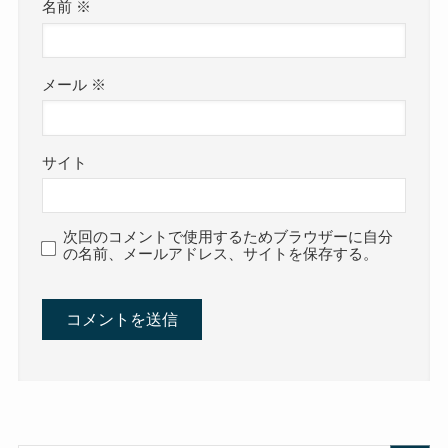
名前
※
メール
※
サイト
次回のコメントで使用するためブラウザーに自分
の名前、メールアドレス、サイトを保存する。