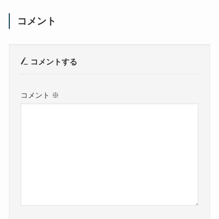
コメント
コメントする
コメント
※