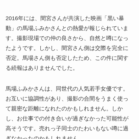
2016年には、間宮さんが共演した映画「黒い暴
動」の馬場ふみかさんとの熱愛が報じられていま
す。撮影現場での仲の良さから、自然と噂になっ
たようです。しかし、間宮さん側は交際を完全に
否定。馬場さん側も否定したため、この件に関す
る続報はありませんでした。
馬場ふみかさんは、同世代の人気若手女優です。
お互いに協調性があり、撮影の合間をうまく使っ
て親密な距離になれたのかもしれません。しか
し、お仕事での付き合いが過ぎなかった可能性が
高そうです。売れっ子同士のたわいもない噂に過
ぎなかったのかもしれません。