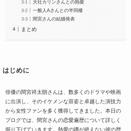
大社カリンさんとの熱愛
一般人Aさんとの半同棲
間宮さんの結婚発表
まとめ
はじめに
俳優の間宮祥太朗さんは、数多くのドラマや映画
に出演し、そのイケメンな容姿と卓越した演技力
から女性ファンを多く獲得してきました。本日の
ブログでは、間宮さんの恋愛遍歴について詳しく
掘り下げていきます。熱愛の噂が絶えない彼の歴