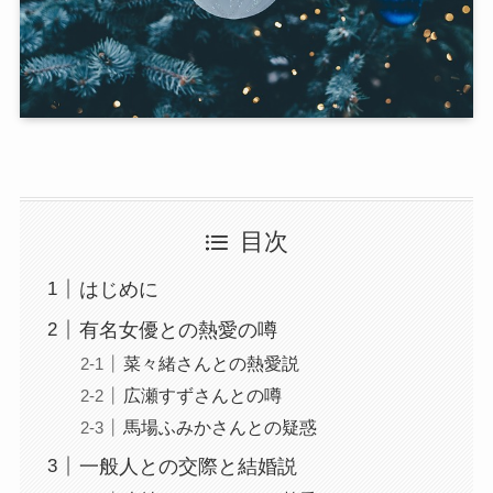
目次
はじめに
有名女優との熱愛の噂
菜々緒さんとの熱愛説
広瀬すずさんとの噂
馬場ふみかさんとの疑惑
一般人との交際と結婚説