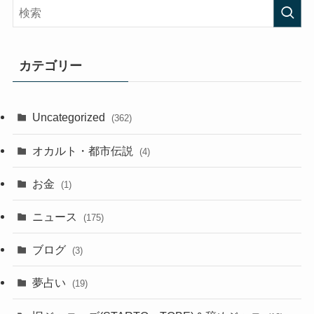
カテゴリー
Uncategorized
(362)
オカルト・都市伝説
(4)
お金
(1)
ニュース
(175)
ブログ
(3)
夢占い
(19)