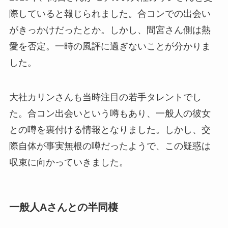
際していると報じられました。合コンでの出会い
がきっかけだったとか。しかし、間宮さん側は熱
愛を否定。一時の風評に過ぎないことが分かりま
した。
大社カリンさんも当時注目の若手タレントでし
た。合コン出会いという噂もあり、一般人の彼女
との噂を裏付ける情報となりました。しかし、交
際自体が事実無根の噂だったようで、この疑惑は
収束に向かっていきました。
一般人Aさんとの半同棲