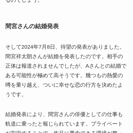
るのでしょう。
間宮さんの結婚発表
そして2024年7月8日、待望の発表がありました。
間宮祥太朗さんが結婚を発表したのです。相手の
正体は報道されませんでしたが、Aさんとの結婚で
ある可能性が極めて高そうです。幾つもの熱愛の
噂を乗り越え、ついに幸せな恋の行方を決めたよ
うです。
結婚発表により、間宮さんの俳優としての仕事も
軌道に乗ったと報じられています。プライベート