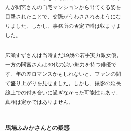
んが間宮さんの自宅マンションから出てくる姿を
目撃されたことで、交際がうわさされるようにな
りました。しかし、事務所の否定で噂は収まりま
した。
広瀬すずさんは当時まだ19歳の若手実力派女優。
一方の間宮さんは30代の渋い魅力を持つ俳優で
す。年の差ロマンスかもしれないと、ファンの間
で盛り上がりを見せました。しかし、撮影の延長
線上での付き合いに過ぎなかった可能性もあり、
真相は定かではありません。
馬場ふみかさんとの疑惑