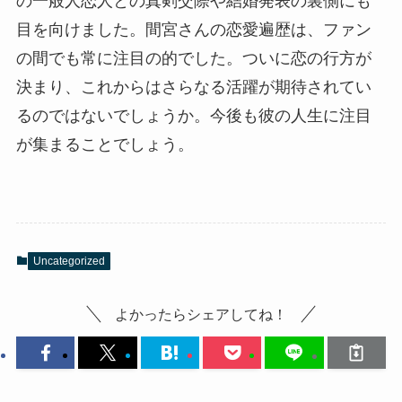
の一般人恋人との真剣交際や結婚発表の裏側にも
目を向けました。間宮さんの恋愛遍歴は、ファン
の間でも常に注目の的でした。ついに恋の行方が
決まり、これからはさらなる活躍が期待されてい
るのではないでしょうか。今後も彼の人生に注目
が集まることでしょう。
Uncategorized
よかったらシェアしてね！