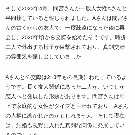
そして2023年4月、間宮さんが一般人女性Aさんと
半同棲していると報じられました。Aさんは間宮さ
んの古くからの友人で、一度疎遠になった後に再
会し、2020年頃から交際を始めたそうです。時折
二人で外出する様子が目撃されており、真剣交渉
の雰囲気を醸し出していました。
Aさんとの交際は2~3年もの長期にわたっているよ
うです。長く友人関係にあった二人が、いつしか
恋人へと発展した形跡があります。間宮さんは年
上で家庭的な女性がタイプと言われており、Aさん
の人柄に惹かれたのかもしれません。そして現在
は、結婚も視野に入れた真剣な関係に発展してい