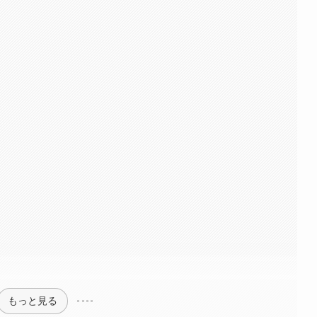
もっと見る