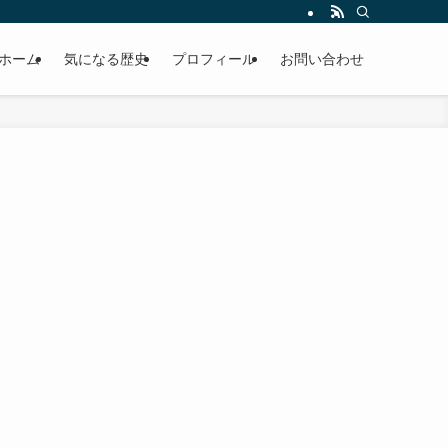
ホーム
気になる歴史
プロフィール
お問い合わせ