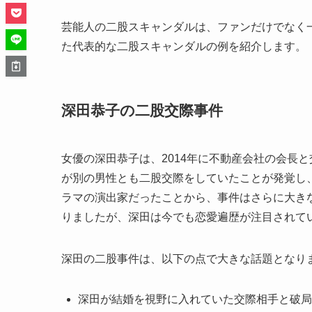
芸能人の二股スキャンダルは、ファンだけでなく
た代表的な二股スキャンダルの例を紹介します。
深田恭子の二股交際事件
女優の深田恭子は、2014年に不動産会社の会長
が別の男性とも二股交際をしていたことが発覚し
ラマの演出家だったことから、事件はさらに大き
りましたが、深田は今でも恋愛遍歴が注目されて
深田の二股事件は、以下の点で大きな話題となり
深田が結婚を視野に入れていた交際相手と破局