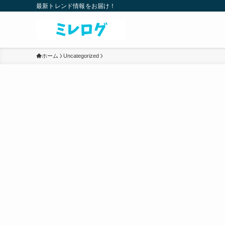
最新トレンド情報をお届け！
ホーム
Uncategorized