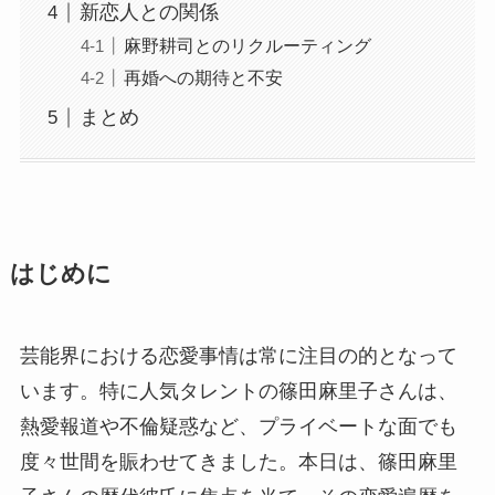
新恋人との関係
麻野耕司とのリクルーティング
再婚への期待と不安
まとめ
はじめに
芸能界における恋愛事情は常に注目の的となって
います。特に人気タレントの篠田麻里子さんは、
熱愛報道や不倫疑惑など、プライベートな面でも
度々世間を賑わせてきました。本日は、篠田麻里