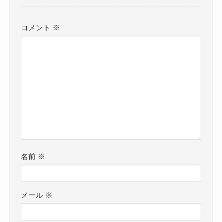
コメント
※
名前
※
メール
※