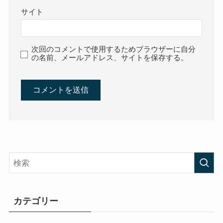
サイト
次回のコメントで使用するためブラウザーに自分
の名前、メールアドレス、サイトを保存する。
カテゴリー