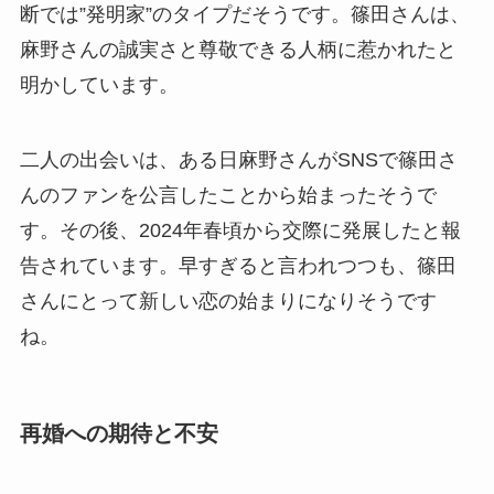
断では”発明家”のタイプだそうです。篠田さんは、
麻野さんの誠実さと尊敬できる人柄に惹かれたと
明かしています。
二人の出会いは、ある日麻野さんがSNSで篠田さ
んのファンを公言したことから始まったそうで
す。その後、2024年春頃から交際に発展したと報
告されています。早すぎると言われつつも、篠田
さんにとって新しい恋の始まりになりそうです
ね。
再婚への期待と不安