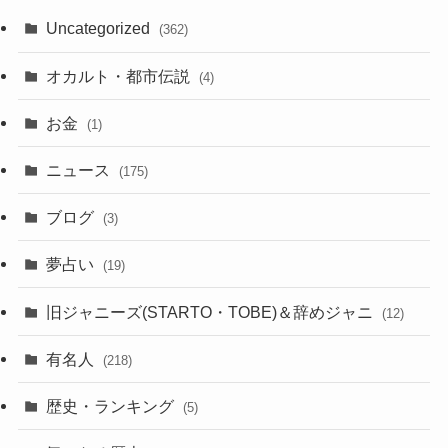
Uncategorized
(362)
オカルト・都市伝説
(4)
お金
(1)
ニュース
(175)
ブログ
(3)
夢占い
(19)
旧ジャニーズ(STARTO・TOBE)＆辞めジャニ
(12)
有名人
(218)
歴史・ランキング
(5)