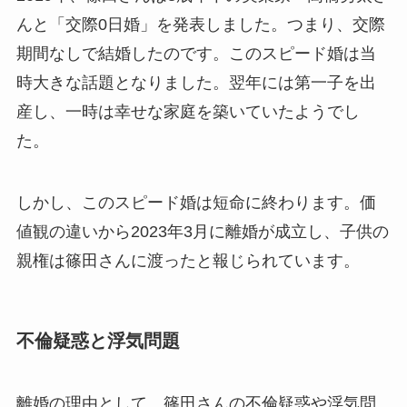
んと「交際0日婚」を発表しました。つまり、交際
期間なしで結婚したのです。このスピード婚は当
時大きな話題となりました。翌年には第一子を出
産し、一時は幸せな家庭を築いていたようでし
た。
しかし、このスピード婚は短命に終わります。価
値観の違いから2023年3月に離婚が成立し、子供の
親権は篠田さんに渡ったと報じられています。
不倫疑惑と浮気問題
離婚の理由として、篠田さんの不倫疑惑や浮気問