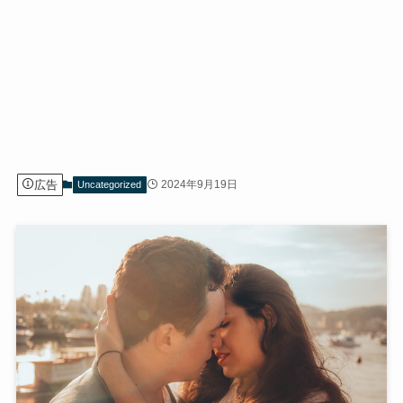
広告
2024年9月19日
Uncategorized