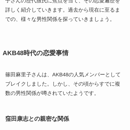
子さんの歴代彼氏に焦点を当て、その恋愛遍歴を
詳しく紹介していきます。過去から現在に至るま
での、様々な男性関係を探っていきましょう。
AKB48時代の恋愛事情
篠田麻里子さんは、AKB48の人気メンバーとして
ブレイクしました。しかし、その頃からすでに複
数の男性関係が噂されていたようです。
窪田康志との親密な関係