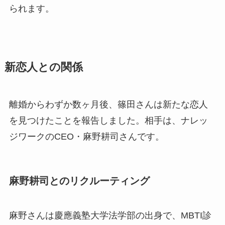
られます。
新恋人との関係
離婚からわずか数ヶ月後、篠田さんは新たな恋人
を見つけたことを報告しました。相手は、ナレッ
ジワークのCEO・麻野耕司さんです。
麻野耕司とのリクルーティング
麻野さんは慶應義塾大学法学部の出身で、MBTI診