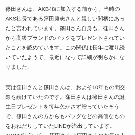
篠田さんは、AKB48に加入する前から、当時の
AKS社長である窪田康志さんと親しい間柄にあっ
たと言われています。篠田さん自身も、窪田さん
から高級ブランドのバッグをプレゼントされてい
たことを認めています。この関係は長年に渡り続
いていたようで、最近になって詳細が明らかにな
りました。
実は窪田さんと篠田さんは、およそ10年もの間交
際を続けていたのです。窪田さんは篠田さんの誕
生日プレゼントを毎年欠かさず贈っていたそう
で、篠田さんの方からもバッグなどの高価なもの
をおねだりしていたLINEが流出しています。