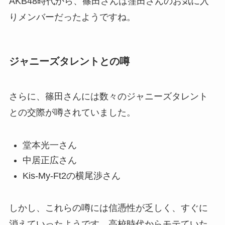
AKB48時代から、篠田さんは窪田さんのお気に入
りメンバーだったようですね。
ジャニーズタレントとの噂
さらに、篠田さんには数々のジャニーズタレント
との交際が噂されていました。
堂本光一さん
中居正広さん
Kis-My-Ft2の横尾渉さん
しかし、これらの噂には信憑性が乏しく、すぐに
消えていったようです。高校時代からモテていた