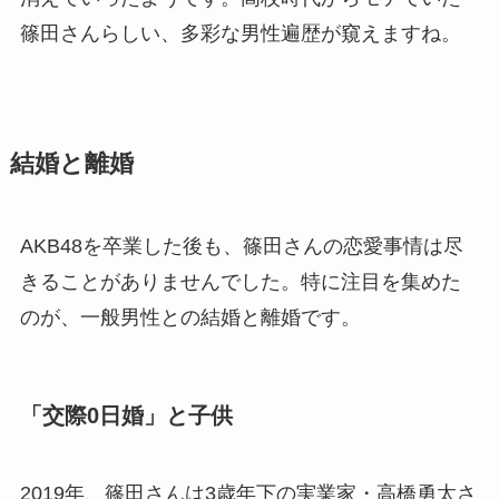
篠田さんらしい、多彩な男性遍歴が窺えますね。
結婚と離婚
AKB48を卒業した後も、篠田さんの恋愛事情は尽
きることがありませんでした。特に注目を集めた
のが、一般男性との結婚と離婚です。
「交際0日婚」と子供
2019年、篠田さんは3歳年下の実業家・高橋勇太さ