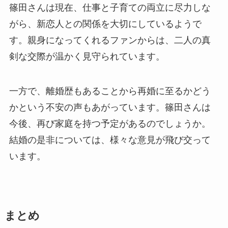
篠田さんは現在、仕事と子育ての両立に尽力しな
がら、新恋人との関係を大切にしているようで
す。親身になってくれるファンからは、二人の真
剣な交際が温かく見守られています。
一方で、離婚歴もあることから再婚に至るかどう
かという不安の声もあがっています。篠田さんは
今後、再び家庭を持つ予定があるのでしょうか。
結婚の是非については、様々な意見が飛び交って
います。
まとめ