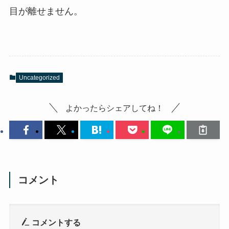
目が離せません。
Uncategorized
よかったらシェアしてね！
コメント
コメントする