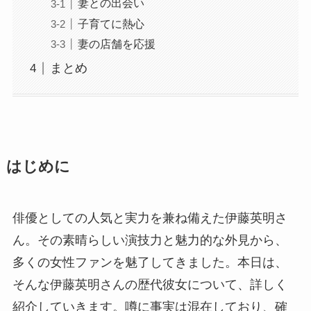
妻との出会い
子育てに熱心
妻の店舗を応援
まとめ
はじめに
俳優としての人気と実力を兼ね備えた伊藤英明さ
ん。その素晴らしい演技力と魅力的な外見から、
多くの女性ファンを魅了してきました。本日は、
そんな伊藤英明さんの歴代彼女について、詳しく
紹介していきます。噂に事実は混在しており、確