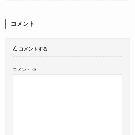
コメント
コメントする
コメント
※