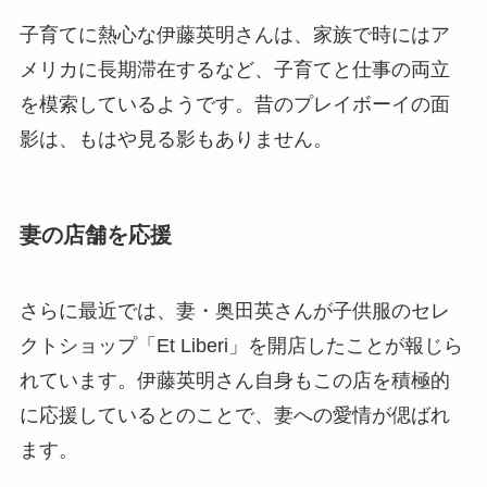
子育てに熱心な伊藤英明さんは、家族で時にはア
メリカに長期滞在するなど、子育てと仕事の両立
を模索しているようです。昔のプレイボーイの面
影は、もはや見る影もありません。
妻の店舗を応援
さらに最近では、妻・奥田英さんが子供服のセレ
クトショップ「Et Liberi」を開店したことが報じら
れています。伊藤英明さん自身もこの店を積極的
に応援しているとのことで、妻への愛情が偲ばれ
ます。