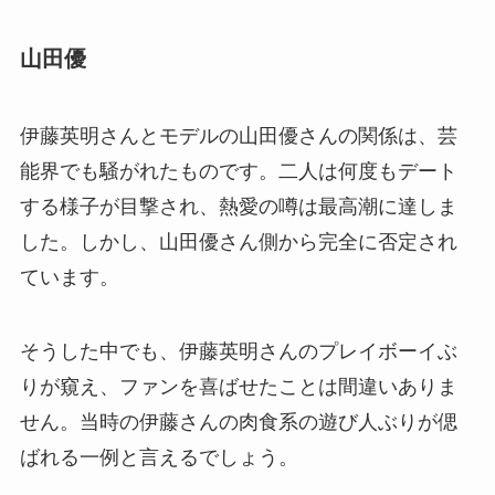
山田優
伊藤英明さんとモデルの山田優さんの関係は、芸
能界でも騒がれたものです。二人は何度もデート
する様子が目撃され、熱愛の噂は最高潮に達しま
した。しかし、山田優さん側から完全に否定され
ています。
そうした中でも、伊藤英明さんのプレイボーイぶ
りが窺え、ファンを喜ばせたことは間違いありま
せん。当時の伊藤さんの肉食系の遊び人ぶりが偲
ばれる一例と言えるでしょう。