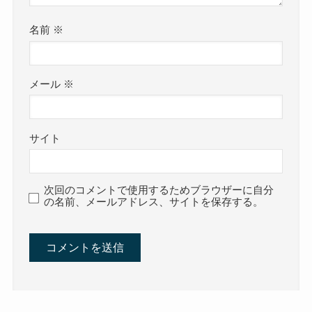
名前
※
メール
※
サイト
次回のコメントで使用するためブラウザーに自分
の名前、メールアドレス、サイトを保存する。