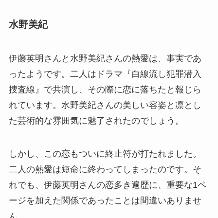
水野美紀
伊藤英明さんと水野美紀さんの熱愛は、事実であ
ったようです。二人はドラマ『白線流し犯罪潜入
捜査線』で共演し、その際に恋に落ちたと報じら
れています。水野美紀さんの美しい容姿と凛とし
た芸術的な雰囲気に魅了されたのでしょう。
しかし、この恋もついに終止符が打たれました。
二人の熱愛は短命に終わってしまったのです。そ
れでも、伊藤英明さんの恋多き遍歴に、重要な1ペ
ージを加えた関係であったことは間違いありませ
ん。