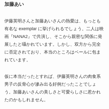
加藤あい
伊藤英明さんと加藤あいさんの熱愛は、もっとも
有名な exemplar に挙げられるでしょう。二人は映
画『NANA2』で共演し、そこから親密な関係に発
展したと囁かれています。しかし、双方から完全
に否定されており、本当のところはベールに包ま
れています。
仮に本当だったとすれば、伊藤英明さんの肉食系
男子の反骨心が滲み出る好例だったことでしょ
う。加藤あいさんの美しさと可愛らしさに惹かれ
たのかもしれません。