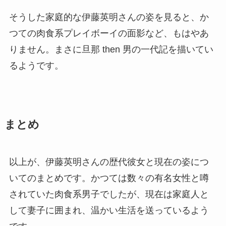
そうした家庭的な伊藤英明さんの姿を見ると、か
つての肉食系プレイボーイの面影など、もはやあ
りません。まさに旦那 then 男の一代記を描いてい
るようです。
まとめ
以上が、伊藤英明さんの歴代彼女と現在の姿につ
いてのまとめです。かつては数々の有名女性と噂
されていた肉食系男子でしたが、現在は家庭人と
して妻子に囲まれ、温かい生活を送っているよう