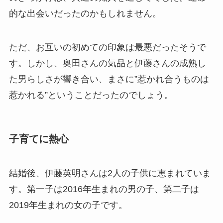
的な出会いだったのかもしれません。
ただ、お互いの初めての印象は最悪だったそうで
す。しかし、奥田さんの気品と伊藤さんの成熟し
た男らしさが響き合い、まさに”惹かれ合うものは
惹かれる”ということだったのでしょう。
子育てに熱心
結婚後、伊藤英明さんは2人の子供に恵まれていま
す。第一子は2016年生まれの男の子、第二子は
2019年生まれの女の子です。