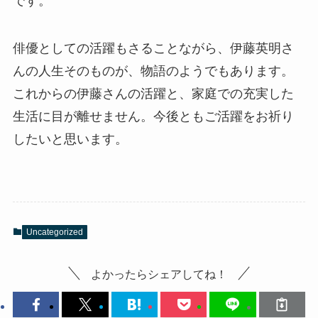
です。
俳優としての活躍もさることながら、伊藤英明さ
んの人生そのものが、物語のようでもあります。
これからの伊藤さんの活躍と、家庭での充実した
生活に目が離せません。今後ともご活躍をお祈り
したいと思います。
Uncategorized
よかったらシェアしてね！