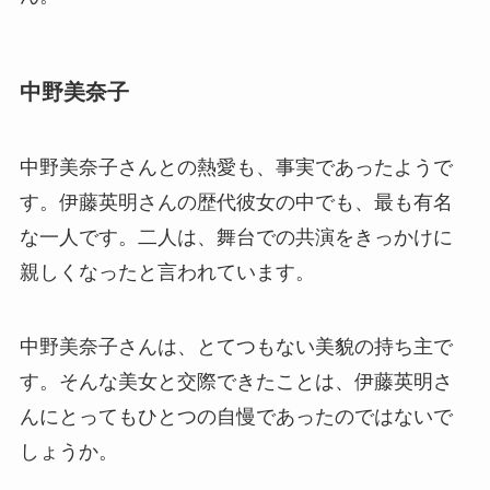
中野美奈子
中野美奈子さんとの熱愛も、事実であったようで
す。伊藤英明さんの歴代彼女の中でも、最も有名
な一人です。二人は、舞台での共演をきっかけに
親しくなったと言われています。
中野美奈子さんは、とてつもない美貌の持ち主で
す。そんな美女と交際できたことは、伊藤英明さ
んにとってもひとつの自慢であったのではないで
しょうか。