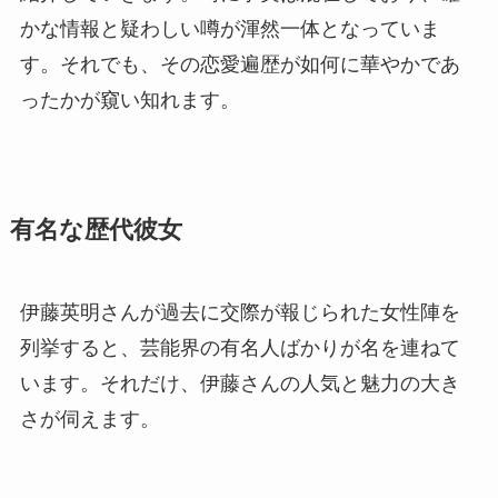
かな情報と疑わしい噂が渾然一体となっていま
す。それでも、その恋愛遍歴が如何に華やかであ
ったかが窺い知れます。
有名な歴代彼女
伊藤英明さんが過去に交際が報じられた女性陣を
列挙すると、芸能界の有名人ばかりが名を連ねて
います。それだけ、伊藤さんの人気と魅力の大き
さが伺えます。