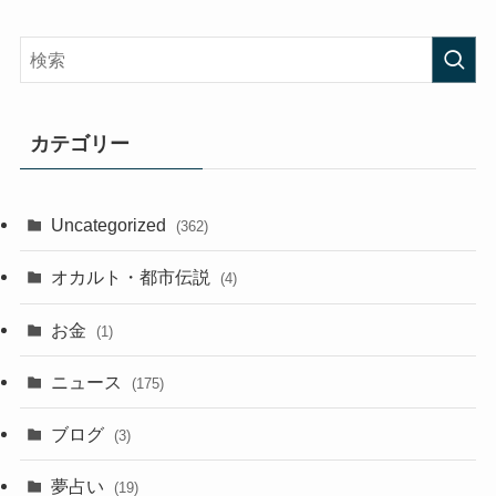
カテゴリー
Uncategorized
(362)
オカルト・都市伝説
(4)
お金
(1)
ニュース
(175)
ブログ
(3)
夢占い
(19)