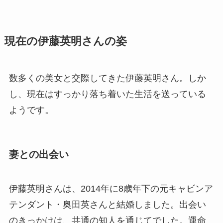
現在の伊藤英明さんの姿
数多くの美女と交際してきた伊藤英明さん。しか
し、現在はすっかり落ち着いた生活を送っている
ようです。
妻との出会い
伊藤英明さんは、2014年に8歳年下の元キャビンア
テンダント・奥田英さんと結婚しました。出会い
のきっかけは、共通の知人を通じてでした。運命