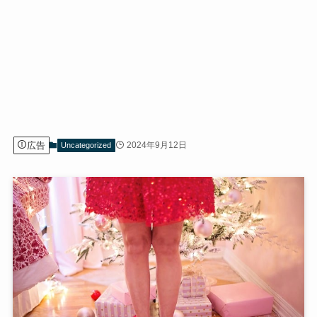
広告
2024年9月12日
Uncategorized