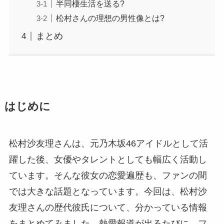
半同棲生活を送る?
松村さんの理想の男性像とは?
まとめ
はじめに
松村沙友理さんは、元乃木坂46アイドルとして活
躍した後、女優やタレントとしても幅広く活動し
ています。そんな彼女の恋愛遍歴も、ファンの間
では大きな話題となっています。今回は、松村沙
友理さんの歴代彼氏について、分かっている情報
をまとめてみました。熱愛報道が出るたびに、フ