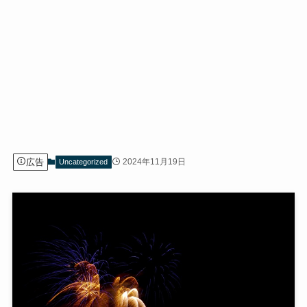
広告
2024年11月19日
Uncategorized