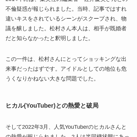
不倫疑惑が報じられました。当時、記事ではすれ
違いキスをされているシーンがスクープされ、物
議を醸しました。松村さん本人は、相手が既婚者
だと知らなかったと釈明しました。
この一件は、松村さんにとってショッキングな出
来事だったはずです。アイドルとしての地位も危
うくなりかねない大きな問題でした。
ヒカル(YouTuber)との熱愛と破局
そして2022年3月、人気YouTuberのヒカルさんと
の熱愛が報じられました。2人は半同棲状態にあっ