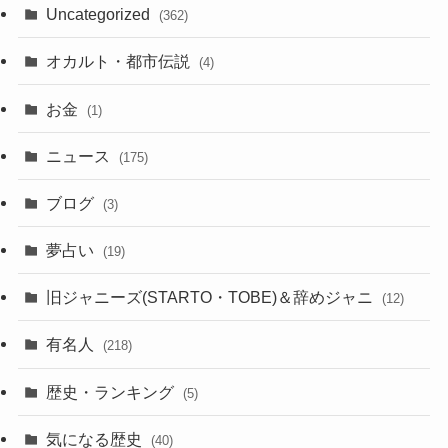
Uncategorized
(362)
オカルト・都市伝説
(4)
お金
(1)
ニュース
(175)
ブログ
(3)
夢占い
(19)
旧ジャニーズ(STARTO・TOBE)＆辞めジャニ
(12)
有名人
(218)
歴史・ランキング
(5)
気になる歴史
(40)