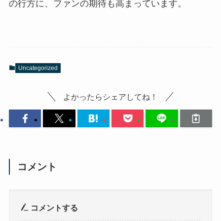
の行方に、ファンの期待も高まっています。
Uncategorized
よかったらシェアしてね！
コメント
コメントする