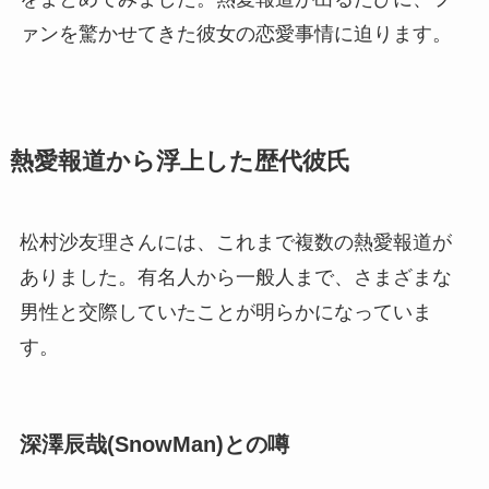
ァンを驚かせてきた彼女の恋愛事情に迫ります。
熱愛報道から浮上した歴代彼氏
松村沙友理さんには、これまで複数の熱愛報道が
ありました。有名人から一般人まで、さまざまな
男性と交際していたことが明らかになっていま
す。
深澤辰哉(SnowMan)との噂