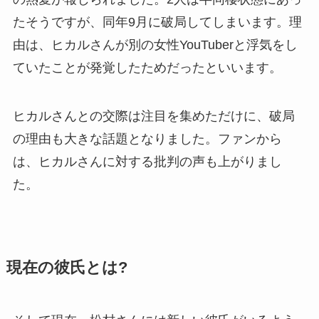
たそうですが、同年9月に破局してしまいます。理
由は、ヒカルさんが別の女性YouTuberと浮気をし
ていたことが発覚したためだったといいます。
ヒカルさんとの交際は注目を集めただけに、破局
の理由も大きな話題となりました。ファンから
は、ヒカルさんに対する批判の声も上がりまし
た。
現在の彼氏とは?