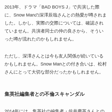
2013年、ドラマ「BAD BOYS J」で共演した際
に、Snow Manの深澤辰哉さんとの熱愛が噂されま
した。しかし、実際の交際については、確認され
ていません。共演者同士の仲の良さから、そうい
った噂が流れたのかもしれません。
ただし、深澤さんとは今も友人関係が続いている
かもしれません。Snow Manとの付き合いは、松村
さんにとって大切な部分だったかもしれません。
集英社編集者との不倫スキャンダル
2014年には、集英社の編集者・佐井慶英さんとの