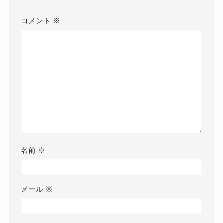
コメント
※
名前
※
メール
※