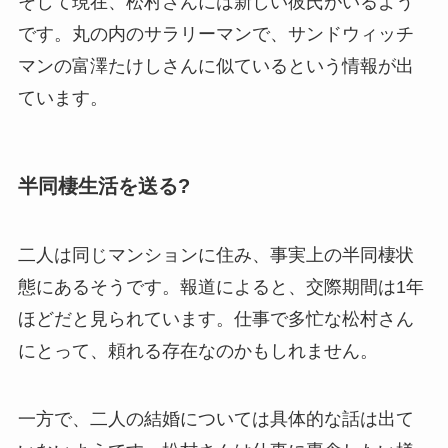
そして現在、松村さんには新しい彼氏がいるよう
です。丸の内のサラリーマンで、サンドウィッチ
マンの富澤たけしさんに似ているという情報が出
ています。
半同棲生活を送る?
二人は同じマンションに住み、事実上の半同棲状
態にあるそうです。報道によると、交際期間は1年
ほどだと見られています。仕事で多忙な松村さん
にとって、頼れる存在なのかもしれません。
一方で、二人の結婚については具体的な話は出て