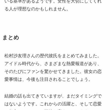
いる基準があるようです。女性を大切にしてくれ
る人が理想なのかもしれません。
まとめ
松村沙友理さんの歴代彼氏をまとめてみました。
アイドル時代から、さまざまな熱愛報道があり、
そのたびにファンを驚かせてきました。彼女の恋
愛事情は、今後も注目されることでしょう。
結婚の話も出てきていますが、まだタイミングで
はないようです。これからの活躍と、そして恋愛