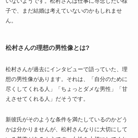
いないようです。松村さんは仕事に専念したい様
子で、まだ結婚は考えていないのかもしれませ
ん。
松村さんの理想の男性像とは?
松村さんが過去にインタビューで語っていた、理
想の男性像があります。それは、「自分のために
尽くしてくれる人」「ちょっとダメな男性」「甘
えさせてくれる人」だそうです。
新彼氏がそのような条件を満たしているのかどう
かは分かりませんが、松村さんなりに大切にして