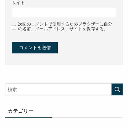
サイト
次回のコメントで使用するためブラウザーに自分
の名前、メールアドレス、サイトを保存する。
カテゴリー