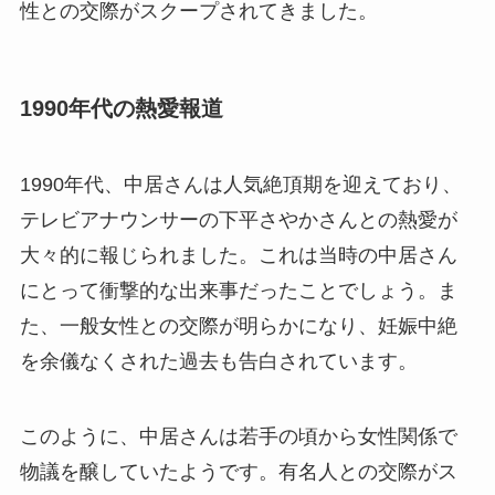
性との交際がスクープされてきました。
1990年代の熱愛報道
1990年代、中居さんは人気絶頂期を迎えており、
テレビアナウンサーの下平さやかさんとの熱愛が
大々的に報じられました。これは当時の中居さん
にとって衝撃的な出来事だったことでしょう。ま
た、一般女性との交際が明らかになり、妊娠中絶
を余儀なくされた過去も告白されています。
このように、中居さんは若手の頃から女性関係で
物議を醸していたようです。有名人との交際がス