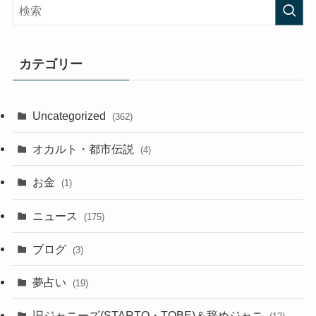
カテゴリー
Uncategorized
(362)
オカルト・都市伝説
(4)
お金
(1)
ニュース
(175)
ブログ
(3)
夢占い
(19)
旧ジャニーズ(STARTO・TOBE)＆辞めジャニ