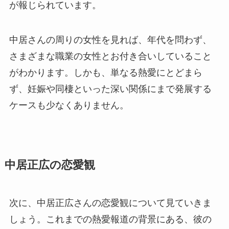
が報じられています。
中居さんの周りの女性を見れば、年代を問わず、
さまざまな職業の女性とお付き合いしていること
がわかります。しかも、単なる熱愛にとどまら
ず、妊娠や同棲といった深い関係にまで発展する
ケースも少なくありません。
中居正広の恋愛観
次に、中居正広さんの恋愛観について見ていきま
しょう。これまでの熱愛報道の背景にある、彼の