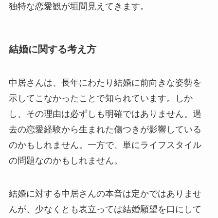
独特な恋愛観が垣間見えてきます。
結婚に関する考え方
中居さんは、長年にわたり結婚に前向きな姿勢を
示してこなかったことで知られています。しか
し、その理由は必ずしも明確ではありません。過
去の恋愛経験から生まれた傷つきが影響している
のかもしれません。一方で、単にライフスタイル
の問題なのかもしれません。
結婚に対する中居さんの本音は定かではありませ
んが、少なくとも表立っては結婚願望を口にして