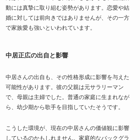
動には真摯に取り組む姿勢があります。恋愛や結
婚に対しては前向きではありませんが、その一方
で家族愛も強いといわれています。
中居正広の出自と影響
中居さんの出自も、その性格形成に影響を与えた
可能性があります。彼の父親は元サラリーマン
で、母親は主婦でした。普通の家庭に生まれなが
ら、幼少期から歌手を目指していたそうです。
こうした環境が、現在の中居さんの価値観に影響
しているのかもしれません。家庭的なバックグラ