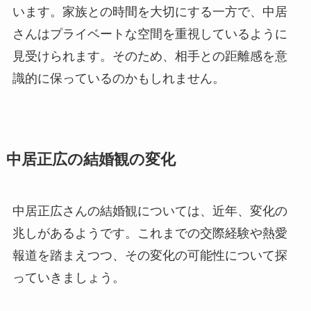
います。家族との時間を大切にする一方で、中居
さんはプライベートな空間を重視しているように
見受けられます。そのため、相手との距離感を意
識的に保っているのかもしれません。
中居正広の結婚観の変化
中居正広さんの結婚観については、近年、変化の
兆しがあるようです。これまでの交際経験や熱愛
報道を踏まえつつ、その変化の可能性について探
っていきましょう。