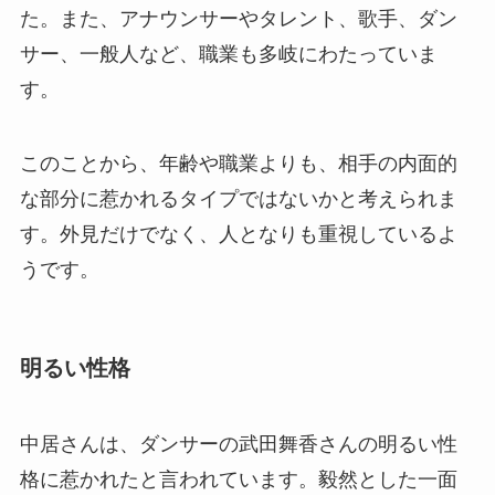
た。また、アナウンサーやタレント、歌手、ダン
サー、一般人など、職業も多岐にわたっていま
す。
このことから、年齢や職業よりも、相手の内面的
な部分に惹かれるタイプではないかと考えられま
す。外見だけでなく、人となりも重視しているよ
うです。
明るい性格
中居さんは、ダンサーの武田舞香さんの明るい性
格に惹かれたと言われています。毅然とした一面