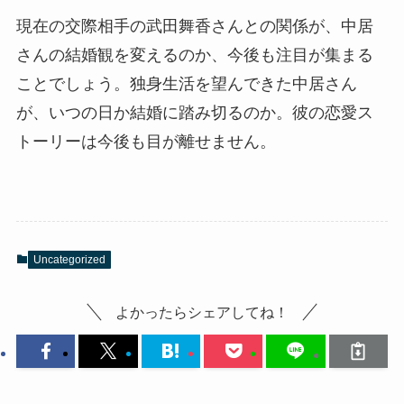
現在の交際相手の武田舞香さんとの関係が、中居
さんの結婚観を変えるのか、今後も注目が集まる
ことでしょう。独身生活を望んできた中居さん
が、いつの日か結婚に踏み切るのか。彼の恋愛ス
トーリーは今後も目が離せません。
Uncategorized
よかったらシェアしてね！