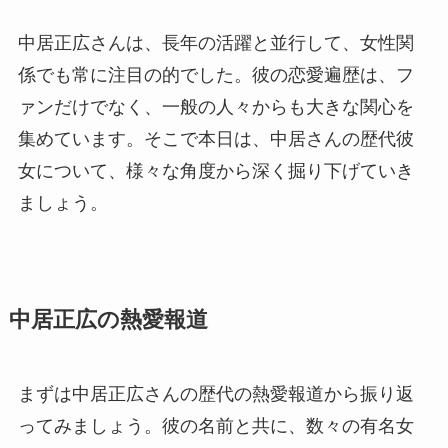
中居正広さんは、長年の活躍と並行して、女性関
係でも常に注目の的でした。彼の恋愛遍歴は、フ
ァンだけでなく、一般の人々からも大きな関心を
集めています。そこで本日は、中居さんの歴代彼
女について、様々な角度から深く掘り下げていき
ましょう。
中居正広の熱愛報道
まずは中居正広さんの歴代の熱愛報道から振り返
ってみましょう。彼の名前と共に、数々の有名女