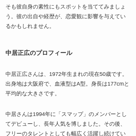
そも彼自身の素性にもスポットを当ててみましょ
う。彼の出自や経歴が、恋愛観に影響を与えてい
るかもしれません。
中居正広のプロフィール
中居正広さんは、1972年生まれの現在50歳です。
出身地は大阪府で、血液型はA型。身長は177cmと
平均的な大きさです。
中居さんは1994年に「スマップ」のメンバーとし
てデビューし、長年人気を博しました。その後、
フリーのタレントとしても幅広く活躍し続けてい