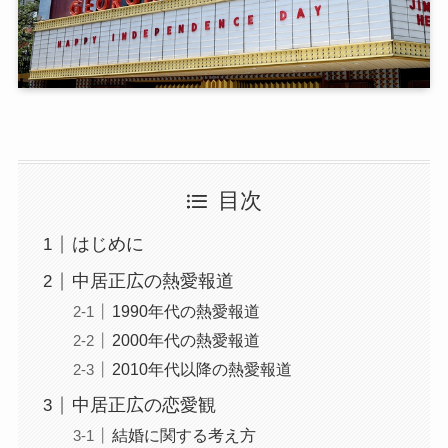
目次
はじめに
中居正広の熱愛報道
1990年代の熱愛報道
2000年代の熱愛報道
2010年代以降の熱愛報道
中居正広の恋愛観
結婚に関する考え方