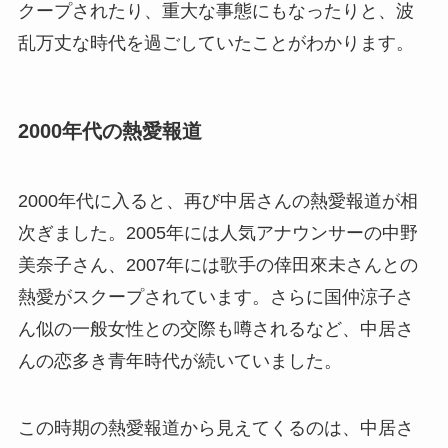
クープされたり、重大な事態にもなったりと、波
乱万丈な時代を過ごしていたことがわかります。
2000年代の熱愛報道
2000年代に入ると、再び中居さんの熱愛報道が相
次ぎました。2005年には人気アナウンサーの中野
美奈子さん、2007年には歌手の倖田來未さんとの
熱愛がスクープされています。さらに国仲涼子さ
ん似の一般女性との交際も噂されるなど、中居さ
んの恋多き青年時代が続いていました。
この時期の熱愛報道から見えてくるのは、中居さ