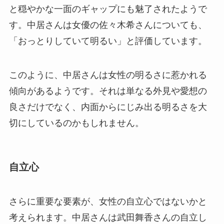
と穏やかな一面のギャップにも魅了されたようで
す。中居さんは女優の佐々木希さんについても、
「おっとりしていて明るい」と評価しています。
このように、中居さんは女性の明るさに惹かれる
傾向があるようです。それは単なる外見や愛想の
良さだけでなく、内面からにじみ出る明るさを大
切にしているのかもしれません。
自立心
さらに重要な要素が、女性の自立心ではないかと
考えられます。中居さんは武田舞香さんの自立し