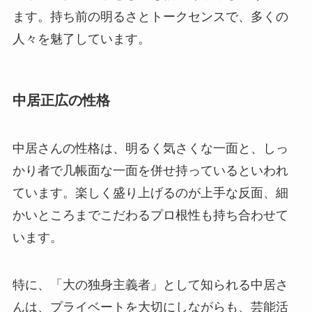
ます。持ち前の明るさとトークセンスで、多くの
人々を魅了しています。
中居正広の性格
中居さんの性格は、明るく気さくな一面と、しっ
かり者で几帳面な一面を併せ持っているといわれ
ています。楽しく盛り上げるのが上手な反面、細
かいところまでこだわるプロ根性も持ち合わせて
います。
特に、「大の独身主義者」として知られる中居さ
んは、プライベートを大切にしながらも、芸能活