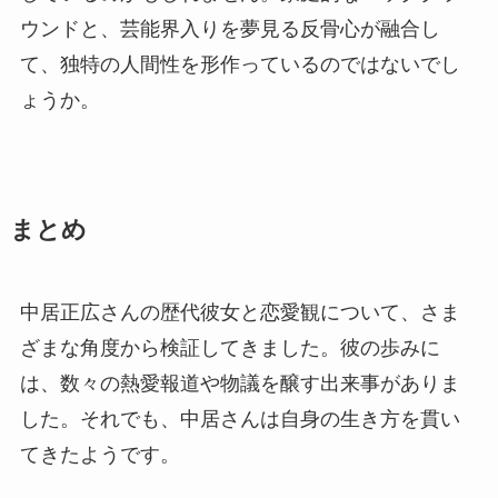
ウンドと、芸能界入りを夢見る反骨心が融合し
て、独特の人間性を形作っているのではないでし
ょうか。
まとめ
中居正広さんの歴代彼女と恋愛観について、さま
ざまな角度から検証してきました。彼の歩みに
は、数々の熱愛報道や物議を醸す出来事がありま
した。それでも、中居さんは自身の生き方を貫い
てきたようです。