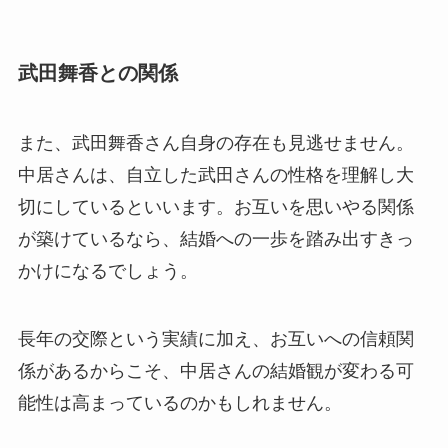
武田舞香との関係
また、武田舞香さん自身の存在も見逃せません。
中居さんは、自立した武田さんの性格を理解し大
切にしているといいます。お互いを思いやる関係
が築けているなら、結婚への一歩を踏み出すきっ
かけになるでしょう。
長年の交際という実績に加え、お互いへの信頼関
係があるからこそ、中居さんの結婚観が変わる可
能性は高まっているのかもしれません。