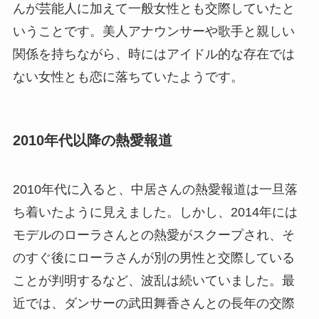
んが芸能人に加えて一般女性とも交際していたと
いうことです。美人アナウンサーや歌手と親しい
関係を持ちながら、時にはアイドル的な存在では
ない女性とも恋に落ちていたようです。
2010年代以降の熱愛報道
2010年代に入ると、中居さんの熱愛報道は一旦落
ち着いたように見えました。しかし、2014年には
モデルのローラさんとの熱愛がスクープされ、そ
のすぐ後にローラさんが別の男性と交際している
ことが判明するなど、波乱は続いていました。最
近では、ダンサーの武田舞香さんとの長年の交際