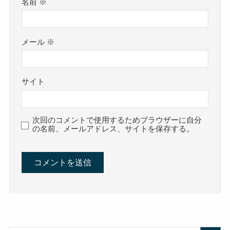
名前
※
メール
※
サイト
次回のコメントで使用するためブラウザーに自分
の名前、メールアドレス、サイトを保存する。