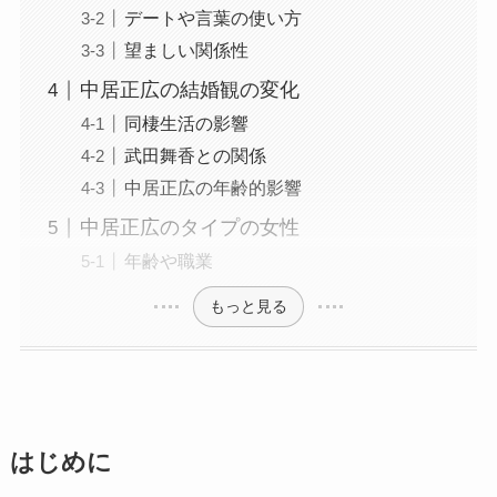
デートや言葉の使い方
望ましい関係性
中居正広の結婚観の変化
同棲生活の影響
武田舞香との関係
中居正広の年齢的影響
中居正広のタイプの女性
年齢や職業
もっと見る
はじめに