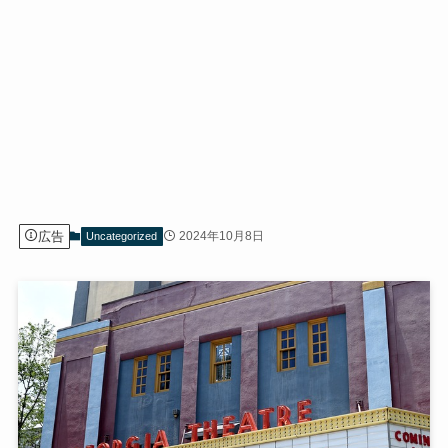
広告
2024年10月8日
Uncategorized