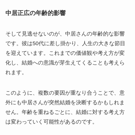
中居正広の年齢的影響
そして見逃せないのが、中居さんの年齢的な影響
です。彼は50代に差し掛かり、人生の大きな節目
を迎えています。これまでの価値観や考え方が変
化し、結婚への意識が芽生えてくることも考えら
れます。
このように、複数の要因が重なり合うことで、意
外にも中居さんが突然結婚を決断するかもしれま
せん。年齢を重ねるごとに、結婚に対する考え方
は変わっていく可能性があるのです。