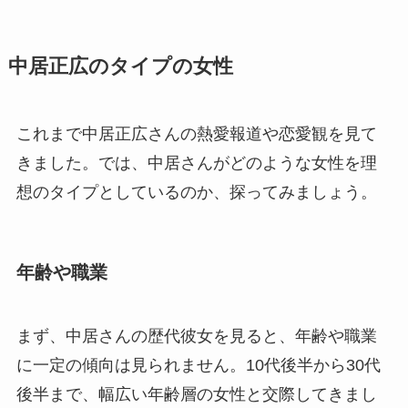
中居正広のタイプの女性
これまで中居正広さんの熱愛報道や恋愛観を見て
きました。では、中居さんがどのような女性を理
想のタイプとしているのか、探ってみましょう。
年齢や職業
まず、中居さんの歴代彼女を見ると、年齢や職業
に一定の傾向は見られません。10代後半から30代
後半まで、幅広い年齢層の女性と交際してきまし