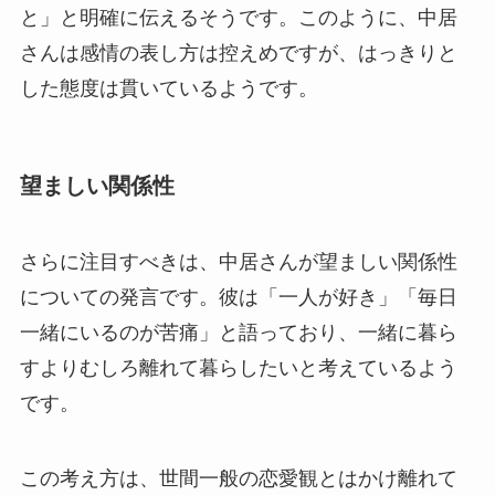
と」と明確に伝えるそうです。このように、中居
さんは感情の表し方は控えめですが、はっきりと
した態度は貫いているようです。
望ましい関係性
さらに注目すべきは、中居さんが望ましい関係性
についての発言です。彼は「一人が好き」「毎日
一緒にいるのが苦痛」と語っており、一緒に暮ら
すよりむしろ離れて暮らしたいと考えているよう
です。
この考え方は、世間一般の恋愛観とはかけ離れて