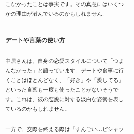
こなかったことは事実です。その真意にはいくつ
かの理由が潜んでいるのかもしれません。
デートや言葉の使い方
中居さんは、自身の恋愛スタイルについて「つま
んなかった」と語っています。デートや食事に行
くことはほとんどなく、「好き」や「愛してる」
といった言葉も一度も使ったことがないそうで
す。これは、彼の恋愛に対する淡白な姿勢を表し
ているのかもしれません。
一方で、交際を終える際は「すんごい…ピシャッ