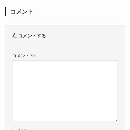
コメント
コメントする
コメント
※