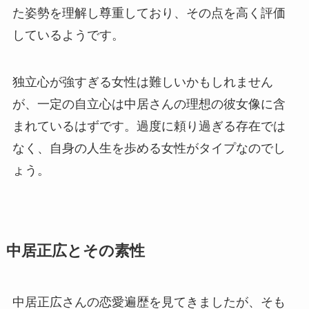
た姿勢を理解し尊重しており、その点を高く評価
しているようです。
独立心が強すぎる女性は難しいかもしれません
が、一定の自立心は中居さんの理想の彼女像に含
まれているはずです。過度に頼り過ぎる存在では
なく、自身の人生を歩める女性がタイプなのでし
ょう。
中居正広とその素性
中居正広さんの恋愛遍歴を見てきましたが、そも