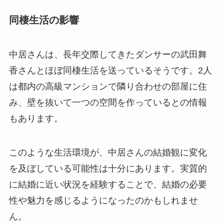
同棲生活の影響
中居さんは、長年交際してきたダンサーの武田舞
香さんとほぼ同棲生活を送っているそうです。2人
は都内の高級マンションで隣り合わせの部屋に住
み、壁を抜いて一つの空間を作っているとの情報
もあります。
このような生活環境が、中居さんの結婚観に変化
を及ぼしている可能性は十分にあります。実質的
に結婚に近い状況を経験することで、結婚の必要
性や魅力を感じるようになったのかもしれませ
ん。