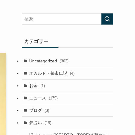
カテゴリー
Uncategorized
(362)
オカルト・都市伝説
(4)
お金
(1)
ニュース
(175)
ブログ
(3)
夢占い
(19)
旧ジャニーズ(STARTO・TOBE)＆辞めジ