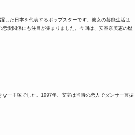
て活躍した日本を代表するポップスターです。彼女の芸能生活は
の恋愛関係にも注目が集まりました。今回は、安室奈美恵の歴
な一里塚でした。1997年、安室は当時の恋人でダンサー兼振