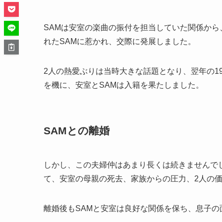
SAMは安室の楽曲の振付を担当していた関係から
れたSAMに惹かれ、交際に発展しました。
2人の熱愛ぶりは当時大きな話題となり、翌年の1
を機に、安室とSAMは入籍を果たしました。
SAMとの離婚
しかし、この夫婦仲はあまり長くは続きませんでし
て、安室の母親の死去、家族からの圧力、2人の
離婚後もSAMと安室は良好な関係を保ち、息子