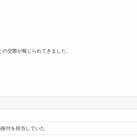
との交際が報じられてきました。
の振付を担当していた