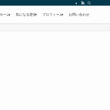
ホーム
気になる歴史
プロフィール
お問い合わせ