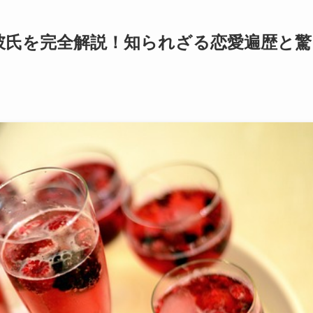
彼氏を完全解説！知られざる恋愛遍歴と驚