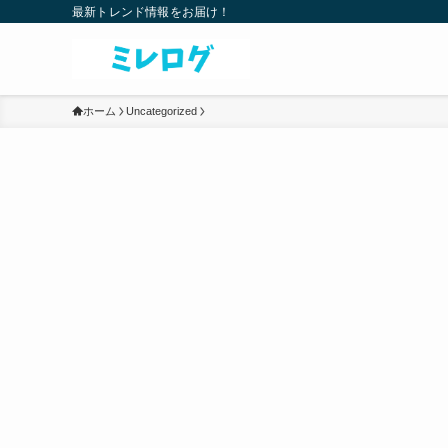
最新トレンド情報をお届け！
ホーム
Uncategorized