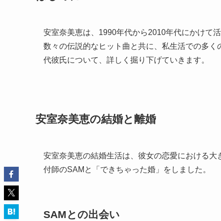
安室奈美恵は、1990年代から2010年代にかけ
数々の伝説的なヒット曲と共に、私生活での多く
代彼氏について、詳しく掘り下げていきます。
安室奈美恵の結婚と離婚
安室奈美恵の結婚生活は、彼女の恋愛における大き
付師のSAMと「できちゃった婚」をしました。
SAMとの出会い