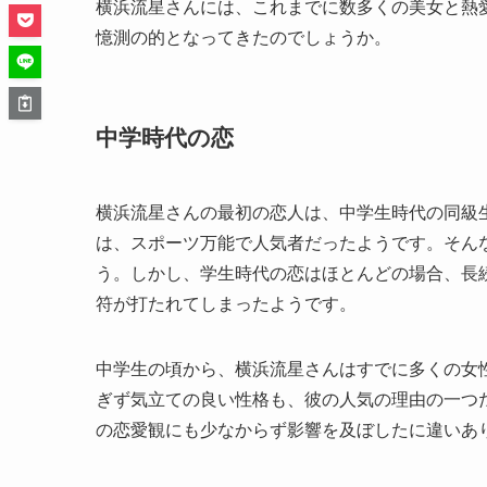
横浜流星さんには、これまでに数多くの美女と熱
憶測の的となってきたのでしょうか。
中学時代の恋
横浜流星さんの最初の恋人は、中学生時代の同級
は、スポーツ万能で人気者だったようです。そん
う。しかし、学生時代の恋はほとんどの場合、長
符が打たれてしまったようです。
中学生の頃から、横浜流星さんはすでに多くの女
ぎず気立ての良い性格も、彼の人気の理由の一つ
の恋愛観にも少なからず影響を及ぼしたに違いあ