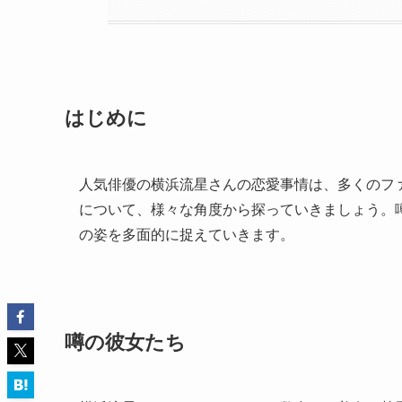
はじめに
人気俳優の横浜流星さんの恋愛事情は、多くのフ
について、様々な角度から探っていきましょう。
の姿を多面的に捉えていきます。
噂の彼女たち