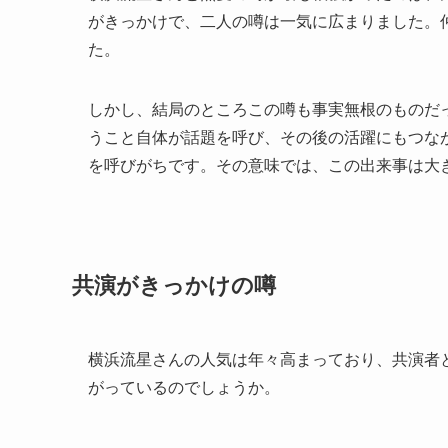
がきっかけで、二人の噂は一気に広まりました。
た。
しかし、結局のところこの噂も事実無根のものだ
うこと自体が話題を呼び、その後の活躍にもつな
を呼びがちです。その意味では、この出来事は大
共演がきっかけの噂
横浜流星さんの人気は年々高まっており、共演者
がっているのでしょうか。