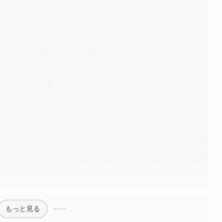
もっと見る