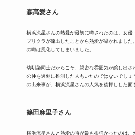
森高愛さん
横浜流星さんの熱愛が最初に噂されたのは、女優
プリクラが流出したことから熱愛が囁かれました
の噂は風化してしまいました。
幼馴染同士だからこそ、親密な雰囲気が醸し出さ
の仲を過剰に推測した人もいたのではないでしょ
の出来事が、横浜流星さんの人気を後押しした面
篠田麻里子さん
横浜流星さんと熱愛の噂が最も根強かったのは、元A