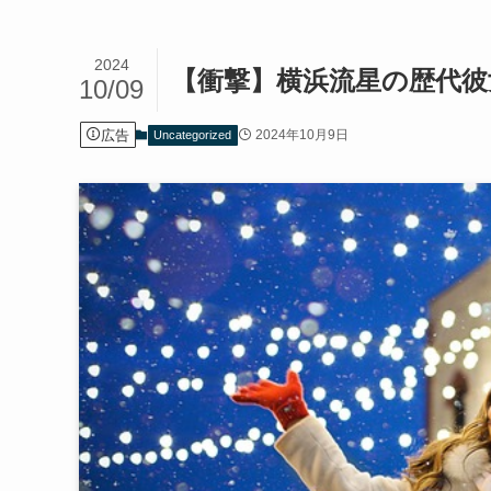
2024
【衝撃】横浜流星の歴代彼
10/09
広告
2024年10月9日
Uncategorized