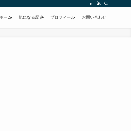
ホーム
気になる歴史
プロフィール
お問い合わせ