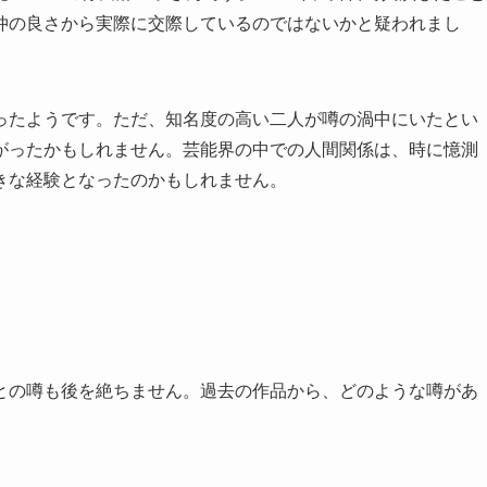
仲の良さから実際に交際しているのではないかと疑われまし
ったようです。ただ、知名度の高い二人が噂の渦中にいたとい
がったかもしれません。芸能界の中での人間関係は、時に憶測
きな経験となったのかもしれません。
との噂も後を絶ちません。過去の作品から、どのような噂があ