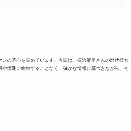
ァンの関心を集めています。今回は、横浜流星さんの歴代彼女
噂や憶測に終始することなく、確かな情報に基づきながら、そ