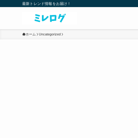
最新トレンド情報をお届け！
ホーム
Uncategorized