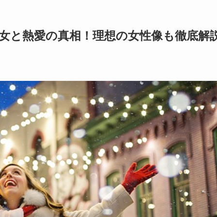
女と熱愛の真相！理想の女性像も徹底解