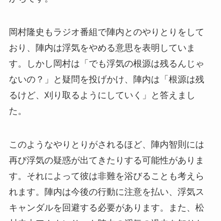
岡村隆史もラジオ番組で陣内とのやりとりをして
おり、陣内は浮気をやめる意思を表明していま
す。しかし岡村は「でも浮気の根源は残るんじゃ
ないの？」と疑問を投げかけ、陣内は「根源は残
るけど、刈り取るようにしていく」と答えまし
た。
このようなやりとりがされるほど、陣内智則には
再び浮気の疑惑が出てきたりする可能性がありま
す。それによって彼は非難を浴びることも考えら
れます。陣内は今後の行動に注意を払い、浮気ス
キャンダルを回避する必要があります。また、松