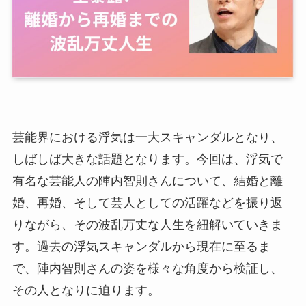
芸能界における浮気は一大スキャンダルとなり、
しばしば大きな話題となります。今回は、浮気で
有名な芸能人の陣内智則さんについて、結婚と離
婚、再婚、そして芸人としての活躍などを振り返
りながら、その波乱万丈な人生を紐解いていきま
す。過去の浮気スキャンダルから現在に至るま
で、陣内智則さんの姿を様々な角度から検証し、
その人となりに迫ります。