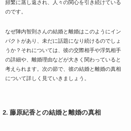
頻繁に蒸し返され、人々の関心を引き続けている
のです。
なぜ陣内智則さんの結婚と離婚はこのようにイン
パクトがあり、未だに話題になり続けるのでしょ
うか？それについては、彼の交際相手や浮気相手
の詳細や、離婚理由などが大きく関わっていると
考えられます。次の節で、彼の結婚と離婚の真相
について詳しく見ていきましょう。
2. 藤原紀香との結婚と離婚の真相