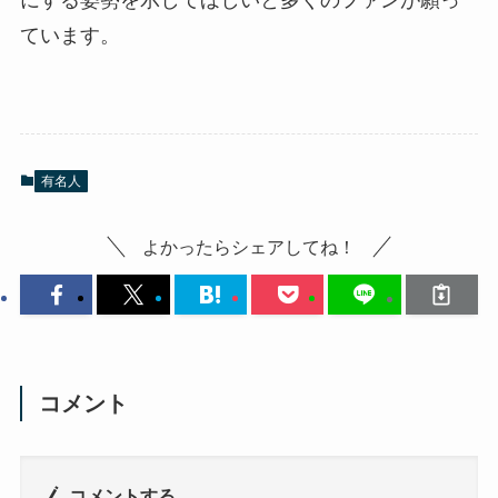
にする姿勢を示してほしいと多くのファンが願っ
ています。
有名人
よかったらシェアしてね！
コメント
コメントする