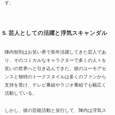
す。
5. 芸人としての活躍と浮気スキャンダル
陣内智則はお笑い界で長年活躍してきた芸人であ
り、そのコミカルなキャラクターで多くの人々を
笑いの世界へと引き込んできた。彼のユーモアセ
ンスと独特のトークスタイルは多くのファンから
支持を受け、テレビ番組やラジオ番組でも幅広く
活動している。
しかし、彼の芸能活動と並行して、陣内は浮気ス