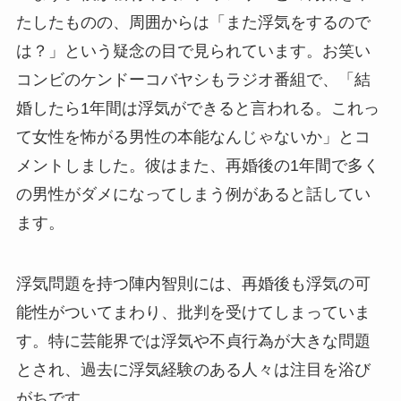
たしたものの、周囲からは「また浮気をするので
は？」という疑念の目で見られています。お笑い
コンビのケンドーコバヤシもラジオ番組で、「結
婚したら1年間は浮気ができると言われる。これっ
て女性を怖がる男性の本能なんじゃないか」とコ
メントしました。彼はまた、再婚後の1年間で多く
の男性がダメになってしまう例があると話してい
ます。
浮気問題を持つ陣内智則には、再婚後も浮気の可
能性がついてまわり、批判を受けてしまっていま
す。特に芸能界では浮気や不貞行為が大きな問題
とされ、過去に浮気経験のある人々は注目を浴び
がちです。