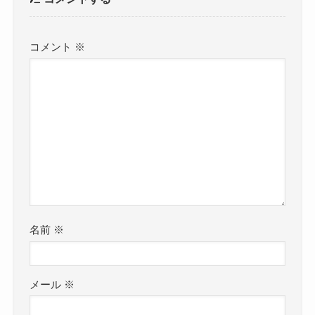
コメント
※
名前
※
メール
※