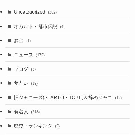
Uncategorized
(362)
オカルト・都市伝説
(4)
お金
(1)
ニュース
(175)
ブログ
(3)
夢占い
(19)
旧ジャニーズ(STARTO・TOBE)＆辞めジャニ
(12)
有名人
(218)
歴史・ランキング
(5)