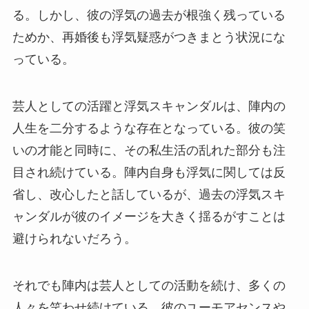
る。しかし、彼の浮気の過去が根強く残っている
ためか、再婚後も浮気疑惑がつきまとう状況にな
っている。
芸人としての活躍と浮気スキャンダルは、陣内の
人生を二分するような存在となっている。彼の笑
いの才能と同時に、その私生活の乱れた部分も注
目され続けている。陣内自身も浮気に関しては反
省し、改心したと話しているが、過去の浮気スキ
ャンダルが彼のイメージを大きく揺るがすことは
避けられないだろう。
それでも陣内は芸人としての活動を続け、多くの
人々を笑わせ続けている。彼のユーモアセンスや