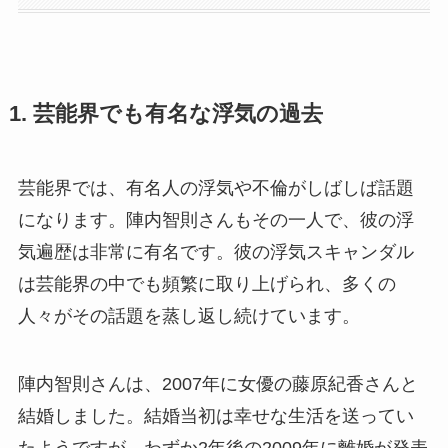
1. 芸能界でも有名な浮気の過去
芸能界では、有名人の浮気や不倫がしばしば話題
になります。陣内智則さんもその一人で、彼の浮
気遍歴は非常に有名です。彼の浮気スキャンダル
は芸能界の中でも頻繁に取り上げられ、多くの
人々がその話題を蒸し返し続けています。
陣内智則さんは、2007年に女優の藤原紀香さんと
結婚しました。結婚当初は幸せな生活を送ってい