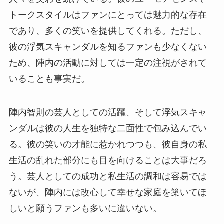
トークスタイルはファンにとっては魅力的な存在
であり、多くの笑いを提供してくれる。ただし、
彼の浮気スキャンダルを知るファンも少なくない
ため、陣内の活動に対しては一定の注視がされて
いることも事実だ。
陣内智則の芸人としての活躍、そして浮気スキャ
ンダルは彼の人生を独特な二面性で包み込んでい
る。彼の笑いの才能に惹かれつつも、彼自身の私
生活の乱れた部分にも目を向けることは大事だろ
う。芸人としての成功と私生活の調和は容易では
ないが、陣内には改心して幸せな家庭を築いてほ
しいと願うファンも多いに違いない。