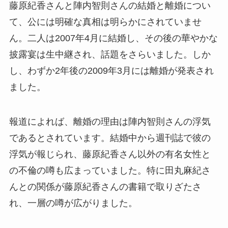
藤原紀香さんと陣内智則さんの結婚と離婚につい
て、公には明確な真相は明らかにされていませ
ん。二人は2007年4月に結婚し、その後の華やかな
披露宴は生中継され、話題をさらいました。しか
し、わずか2年後の2009年3月には離婚が発表され
ました。
報道によれば、離婚の理由は陣内智則さんの浮気
であるとされています。結婚中から週刊誌で彼の
浮気が報じられ、藤原紀香さん以外の有名女性と
の不倫の噂も広まっていました。特に田丸麻紀さ
んとの関係が藤原紀香さんの書籍で取りざたさ
れ、一層の噂が広がりました。