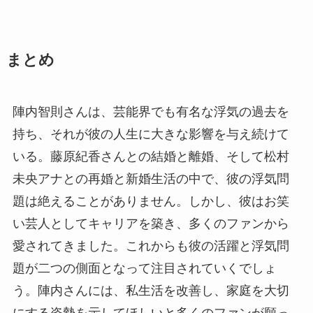
まとめ
陣内智則さんは、芸能界でも有名な浮気の過去を
持ち、それが彼の人生に大きな影響を与え続けて
いる。藤原紀香さんとの結婚と離婚、そして松村
未央アナとの再婚と新婚生活の中で、彼の浮気問
題は絶えることがありません。しかし、彼はお笑
い芸人としてキャリアを築き、多くのファンから
愛されてきました。これからも彼の活躍と浮気問
題が二つの側面となって注目されていくでしょ
う。陣内さんには、私生活を改善し、家庭を大切