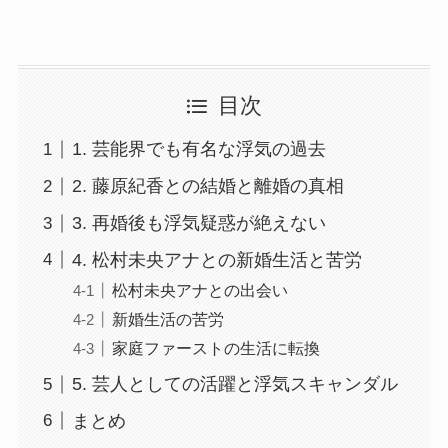
目次
1. 芸能界でも有名な浮気の過去
2. 藤原紀香との結婚と離婚の真相
3. 再婚後も浮気疑惑が絶えない
4. 松村未央アナとの新婚生活と苦労
松村未央アナとの出会い
新婚生活の苦労
家庭ファーストの生活に転換
5. 芸人としての活躍と浮気スキャンダル
まとめ