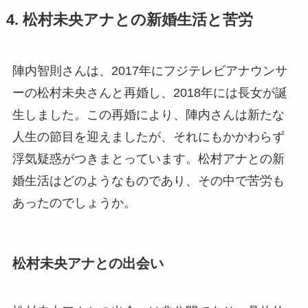
4. 松村未央アナとの新婚生活と苦労
陣内智則さんは、2017年にフジテレビアナウンサ
ーの松村未央さんと再婚し、2018年には長女が誕
生しました。この再婚により、陣内さんは新たな
人生の節目を迎えましたが、それにもかかわらず
浮気疑惑がつきまとっています。松村アナとの新
婚生活はどのようなものであり、その中で苦労も
あったのでしょうか。
松村未央アナとの出会い