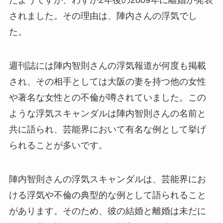
たようですが、わずか2年後の2009年に離婚が発表
されました。その理由は、陣内さんの浮気でし
た。
週刊誌には陣内智則さんの浮気報道が何度も掲載
され、その相手としては大阪の妻を持つ他の女性
や著名な女性との不倫が噂されていました。この
ような浮気スキャンダルは陣内智則さんの名前と
共に語られ、芸能界において有名な例として挙げ
られることが多いです。
陣内智則さんの浮気スキャンダルは、芸能界にお
ける浮気や不倫の典型的な例として語られること
があります。そのため、彼の結婚と離婚は未だに