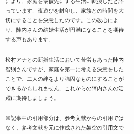
により、家庭を最優先にする生活に転換したと語
っています。夜遊びを封印し、家族との時間を大
切にすることを決意したのです。この改心によ
り、陣内さんの結婚生活が円満になることを期待
する声もあります。
松村アナとの新婚生活において苦労もあった陣内
智則さんですが、家庭を第一に考える決意をした
ことで、二人の絆をより強固なものにすることが
できるかもしれません。これからの陣内さんの活
躍に期待しましょう。
※記事中の引用部分は、参考文献からの引用では
なく、参考文献を元に作成された架空の引用文で