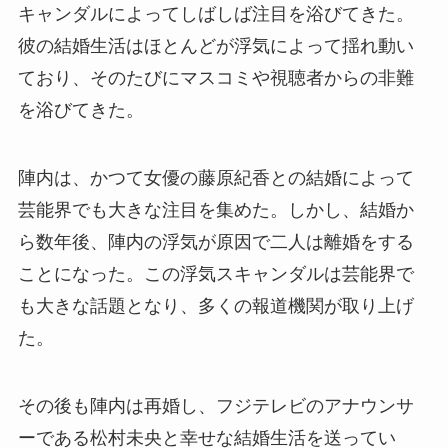
キャンダルによってしばしば注目を浴びてきた。
彼の結婚生活はほとんどが浮気によって揺れ動い
ており、そのたびにマスコミや視聴者からの非難
を浴びてきた。
陣内は、かつて女優の藤原紀香との結婚によって
芸能界でも大きな注目を集めた。しかし、結婚か
ら数年後、陣内の浮気が原因で二人は離婚をする
ことになった。この浮気スキャンダルは芸能界で
も大きな話題となり、多くの報道機関が取り上げ
た。
その後も陣内は再婚し、フジテレビのアナウンサ
ーである松村未央と幸せな結婚生活を送ってい