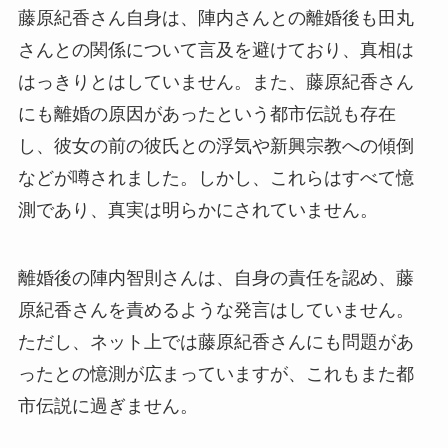
藤原紀香さん自身は、陣内さんとの離婚後も田丸
さんとの関係について言及を避けており、真相は
はっきりとはしていません。また、藤原紀香さん
にも離婚の原因があったという都市伝説も存在
し、彼女の前の彼氏との浮気や新興宗教への傾倒
などが噂されました。しかし、これらはすべて憶
測であり、真実は明らかにされていません。
離婚後の陣内智則さんは、自身の責任を認め、藤
原紀香さんを責めるような発言はしていません。
ただし、ネット上では藤原紀香さんにも問題があ
ったとの憶測が広まっていますが、これもまた都
市伝説に過ぎません。