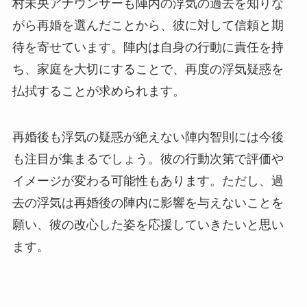
村未央アナウンサーも陣内の浮気の過去を知りな
がら再婚を選んだことから、彼に対して信頼と期
待を寄せています。陣内は自身の行動に責任を持
ち、家庭を大切にすることで、再度の浮気疑惑を
払拭することが求められます。
再婚後も浮気の疑惑が絶えない陣内智則には今後
も注目が集まるでしょう。彼の行動次第で評価や
イメージが変わる可能性もあります。ただし、過
去の浮気は再婚後の陣内に影響を与えないことを
願い、彼の改心した姿を応援していきたいと思い
ます。