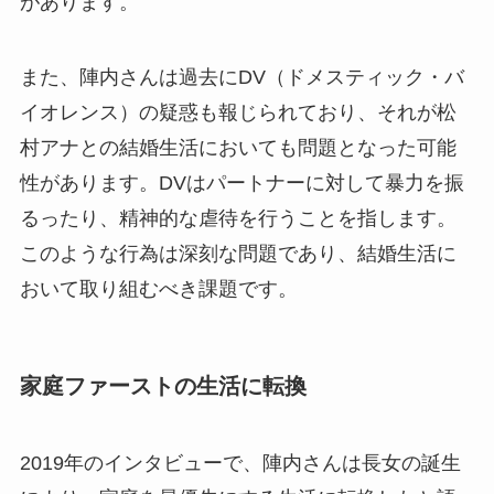
があります。
また、陣内さんは過去にDV（ドメスティック・バ
イオレンス）の疑惑も報じられており、それが松
村アナとの結婚生活においても問題となった可能
性があります。DVはパートナーに対して暴力を振
るったり、精神的な虐待を行うことを指します。
このような行為は深刻な問題であり、結婚生活に
おいて取り組むべき課題です。
家庭ファーストの生活に転換
2019年のインタビューで、陣内さんは長女の誕生