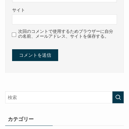
サイト
次回のコメントで使用するためブラウザーに自分
の名前、メールアドレス、サイトを保存する。
カテゴリー