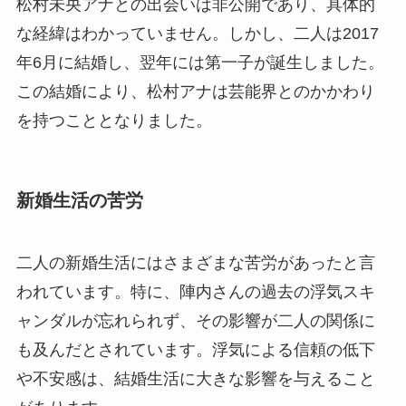
松村未央アナとの出会いは非公開であり、具体的
な経緯はわかっていません。しかし、二人は2017
年6月に結婚し、翌年には第一子が誕生しました。
この結婚により、松村アナは芸能界とのかかわり
を持つこととなりました。
新婚生活の苦労
二人の新婚生活にはさまざまな苦労があったと言
われています。特に、陣内さんの過去の浮気スキ
ャンダルが忘れられず、その影響が二人の関係に
も及んだとされています。浮気による信頼の低下
や不安感は、結婚生活に大きな影響を与えること