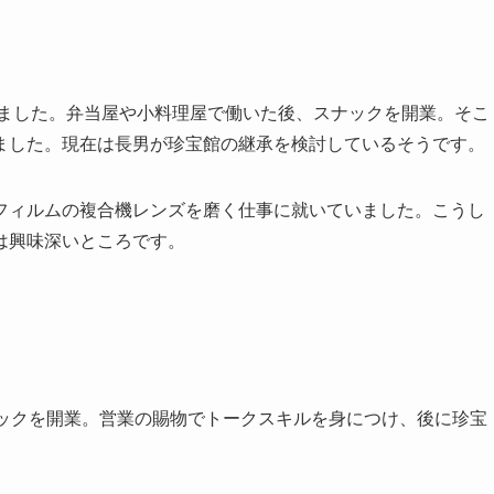
れました。弁当屋や小料理屋で働いた後、スナックを開業。そこ
ました。現在は長男が珍宝館の継承を検討しているそうです。
フィルムの複合機レンズを磨く仕事に就いていました。こうし
は興味深いところです。
ナックを開業。営業の賜物でトークスキルを身につけ、後に珍宝