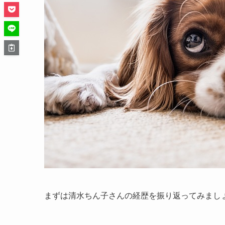
まずは清水ちん子さんの経歴を振り返ってみまし