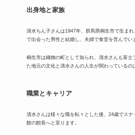
出身地と家族
清水ちん子さんは1947年、群馬県桐生市で生ま
で出会った男性と結婚し、夫婦で食堂を営んでい
桐生市は織物の町として知られ、清水さんも富士
た地元の文化と清水さんの人生が関わっているの
職業とキャリア
清水さんは様々な職を転々とした後、24歳でス
館の館長へと至ります。