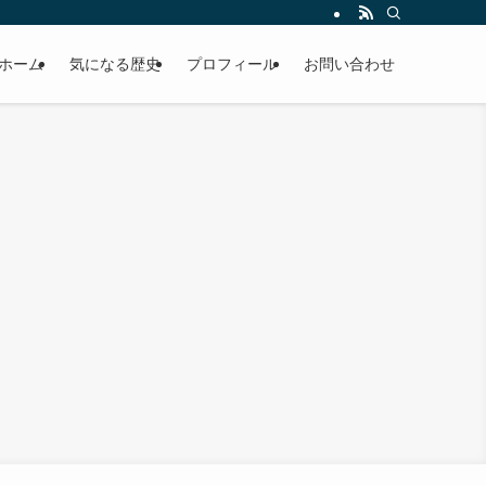
ホーム
気になる歴史
プロフィール
お問い合わせ