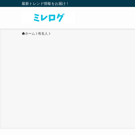
最新トレンド情報をお届け！
ホーム
有名人