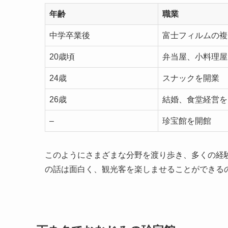
年齢
職業
中学卒業後
富士フィルムの複
20歳頃
弁当屋、小料理屋
24歳
スナックを開業
26歳
結婚、食堂経営を
–
珍宝館を開館
このようにさまざまな分野を渡り歩き、多くの経
の話は面白く、観光客を楽しませることができる