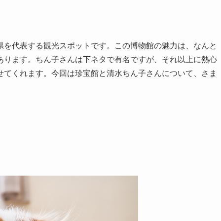
県を代表する観光スポットです。この博物館の魅力は、なんと
あります。ちん子さんは下ネタで有名ですが、それ以上に熱心
せてくれます。今回は珍宝館と清水ちん子さんについて、さま