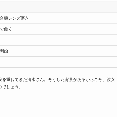
合機レンズ磨き
で働く
開始
験を重ねてきた清水さん。そうした背景があるからこそ、彼女
のでしょう。