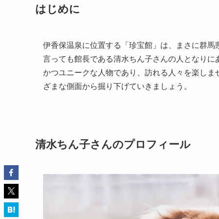
はじめに
伊香保温泉に位置する「珍宝館」は、まさに群馬
言っても館長である清水ちん子さんの人となりに
かつユニークな人物であり、訪れる人々を楽しま
ざまな側面から掘り下げていきましょう。
清水ちん子さんのプロフィール