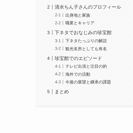
清水ちん子さんのプロフィール
出身地と家族
職業とキャリア
下ネタでおなじみの珍宝館
下ネタたっぷりの解説
観光名所としても有名
珍宝館でのエピソード
テレビ出演と注目の的
海外での活動
今後の展望と継承の課題
まとめ