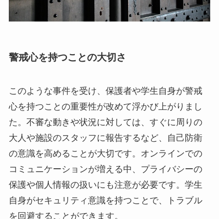
警戒心を持つことの大切さ
このような事件を受け、保護者や学生自身が警戒
心を持つことの重要性が改めて浮かび上がりまし
た。不審な動きや状況に対しては、すぐに周りの
大人や施設のスタッフに報告するなど、自己防衛
の意識を高めることが大切です。オンラインでの
コミュニケーションが増える中、プライバシーの
保護や個人情報の扱いにも注意が必要です。学生
自身がセキュリティ意識を持つことで、トラブル
を回避することができます。