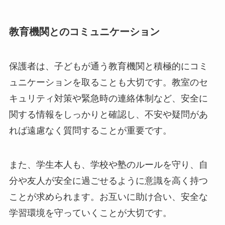
教育機関とのコミュニケーション
保護者は、子どもが通う教育機関と積極的にコミ
ュニケーションを取ることも大切です。教室のセ
キュリティ対策や緊急時の連絡体制など、安全に
関する情報をしっかりと確認し、不安や疑問があ
れば遠慮なく質問することが重要です。
また、学生本人も、学校や塾のルールを守り、自
分や友人が安全に過ごせるように意識を高く持つ
ことが求められます。お互いに助け合い、安全な
学習環境を守っていくことが大切です。