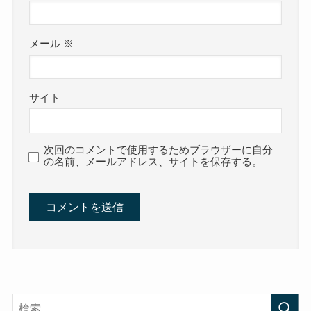
メール
※
サイト
次回のコメントで使用するためブラウザーに自分
の名前、メールアドレス、サイトを保存する。