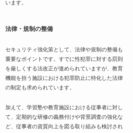
います。
法律・規制の整備
セキュリティ強化策として、法律や規制の整備も
重要なポイントです。すでに性犯罪に対する罰則
を厳しくする法改正が進められていますが、教育
機能を担う施設における犯罪防止に特化した法律
の制定も求められています。
加えて、学習塾や教育施設における従事者に対し
て、定期的な研修の義務付けや背景調査の強化な
ど、従事者の資質向上を図る取り組みも検討され