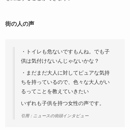
街の人の声
・トイレも危ないですもんね。でも子
供は気付けないんじゃないかな？
・まだまだ大人に対してピュアな気持
ちを持っているので、色々な大人がい
るってことを教えていきたい
いずれも子供を持つ女性の声です。
引用：ニュースの街頭インタビュー