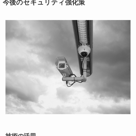
今後のセキュリティ強化策
技術の活用