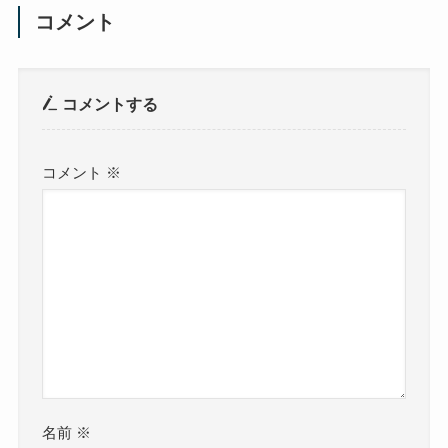
コメント
コメントする
コメント
※
名前
※