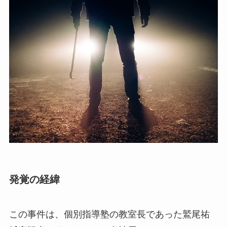
発覚の経緯
この事件は、個別指導塾の教室長であった鷲尾祐