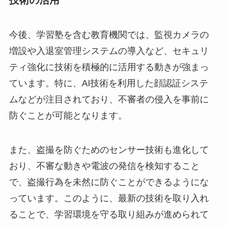
今後、学習塾を含む教育機関では、監視カメラの
増設や入退室管理システムの導入など、セキュリ
ティ強化に技術を積極的に活用する動きが強まっ
ています。特に、AI技術を利用した顔認証システ
ムなどが注目されており、不審者の侵入を事前に
防ぐことが可能となります。
また、盗撮を防ぐためのセンサー技術も進化して
おり、不審な動きや電波の発信を検知すること
で、盗撮行為を未然に防ぐことができるようにな
っています。このように、最新の技術を取り入れ
ることで、学習環境を守る取り組みが進められて