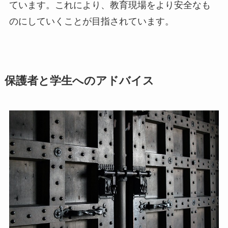
ています。これにより、教育現場をより安全なも
のにしていくことが目指されています。
保護者と学生へのアドバイス