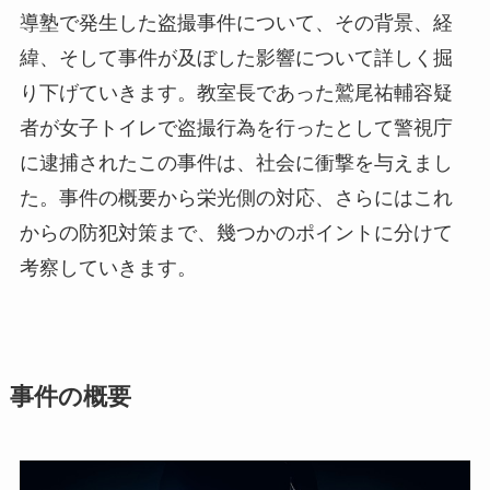
導塾で発生した盗撮事件について、その背景、経
緯、そして事件が及ぼした影響について詳しく掘
り下げていきます。教室長であった鷲尾祐輔容疑
者が女子トイレで盗撮行為を行ったとして警視庁
に逮捕されたこの事件は、社会に衝撃を与えまし
た。事件の概要から栄光側の対応、さらにはこれ
からの防犯対策まで、幾つかのポイントに分けて
考察していきます。
事件の概要