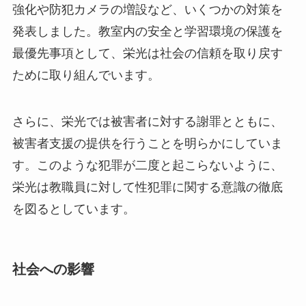
強化や防犯カメラの増設など、いくつかの対策を
発表しました。教室内の安全と学習環境の保護を
最優先事項として、栄光は社会の信頼を取り戻す
ために取り組んでいます。
さらに、栄光では被害者に対する謝罪とともに、
被害者支援の提供を行うことを明らかにしていま
す。このような犯罪が二度と起こらないように、
栄光は教職員に対して性犯罪に関する意識の徹底
を図るとしています。
社会への影響