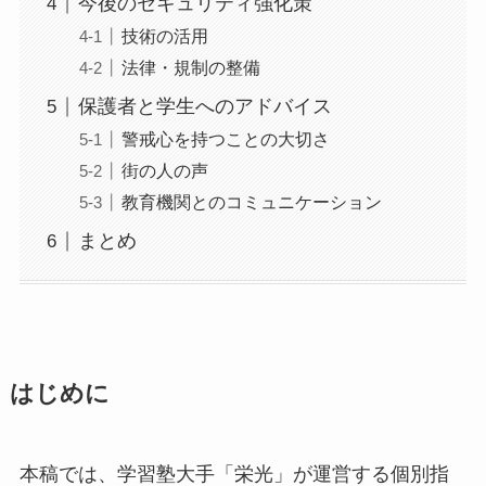
今後のセキュリティ強化策
技術の活用
法律・規制の整備
保護者と学生へのアドバイス
警戒心を持つことの大切さ
街の人の声
教育機関とのコミュニケーション
まとめ
はじめに
本稿では、学習塾大手「栄光」が運営する個別指