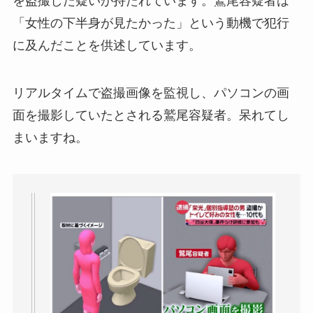
を盗撮した疑いが持たれています。鷲尾容疑者は
「女性の下半身が見たかった」という動機で犯行
に及んだことを供述しています。
リアルタイムで盗撮画像を監視し、パソコンの画
面を撮影していたとされる鷲尾容疑者。呆れてし
まいますね。