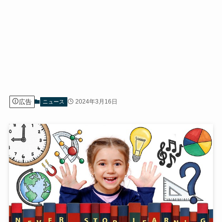
広告
2024年3月16日
ニュース