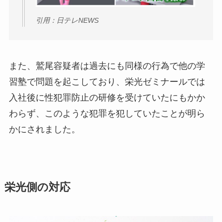
引用：日テレNEWS
また、鷲尾容疑者は過去にも同様の行為で他の学
習塾で問題を起こしており、栄光ゼミナールでは
入社後に性犯罪防止の研修を受けていたにもかか
わらず、このような犯罪を犯していたことが明ら
かにされました。
栄光側の対応