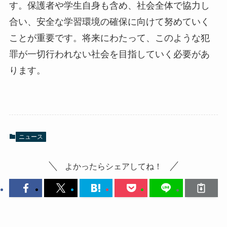
す。保護者や学生自身も含め、社会全体で協力し
合い、安全な学習環境の確保に向けて努めていく
ことが重要です。将来にわたって、このような犯
罪が一切行われない社会を目指していく必要があ
ります。
ニュース
よかったらシェアしてね！