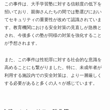
この事件は、大手学習塾に対する信頼度の低下を
招いており、親御さんたちの間では塾選びにおい
てセキュリティの重要性が改めて認識されていま
す。教育機関における安全対策の見直しが急務と
され、今後多くの塾が同様の対策を強化すること
が予想されます。
また、この事件は性犯罪に対する社会的な意識を
高めることにも繋がりました。特に、未成年者が
利用する施設内での安全対策は、より一層厳しく
する必要があると多くの人々が感じています。