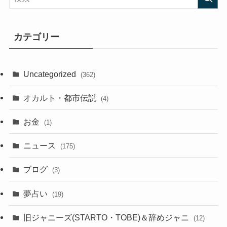
カテゴリー
Uncategorized
(362)
オカルト・都市伝説
(4)
お金
(1)
ニュース
(175)
ブログ
(3)
夢占い
(19)
旧ジャニーズ(STARTO・TOBE)＆辞めジャニ
(12)