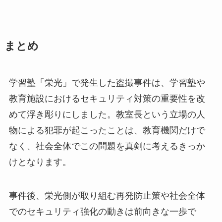
まとめ
学習塾「栄光」で発生した盗撮事件は、学習塾や
教育施設におけるセキュリティ対策の重要性を改
めて浮き彫りにしました。教室長という立場の人
物による犯罪が起こったことは、教育機関だけで
なく、社会全体でこの問題を真剣に考えるきっか
けとなります。
事件後、栄光側が取り組む再発防止策や社会全体
でのセキュリティ強化の動きは前向きな一歩で