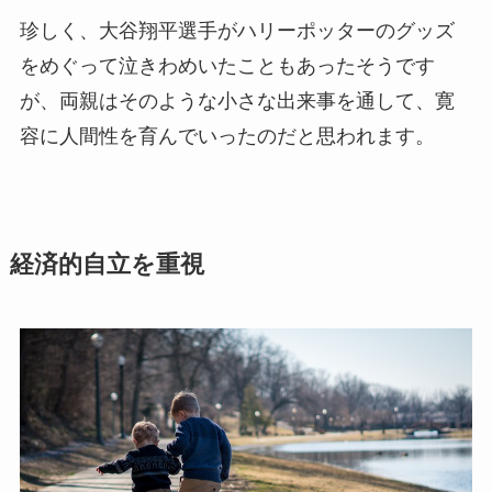
珍しく、大谷翔平選手がハリーポッターのグッズ
をめぐって泣きわめいたこともあったそうです
が、両親はそのような小さな出来事を通して、寛
容に人間性を育んでいったのだと思われます。
経済的自立を重視