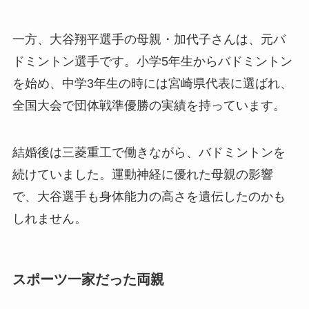
一方、大谷翔平選手の母親・加代子さんは、元バ
ドミントン選手です。小学5年生からバドミントン
を始め、中学3年生の時には宮崎県代表に選ばれ、
全国大会で団体戦準優勝の実績を持っています。
結婚後は三菱重工で働きながら、バドミントンを
続けていました。運動神経に優れた母親の影響
で、大谷選手も身体能力の高さを遺伝したのかも
しれません。
スポーツ一家だった両親