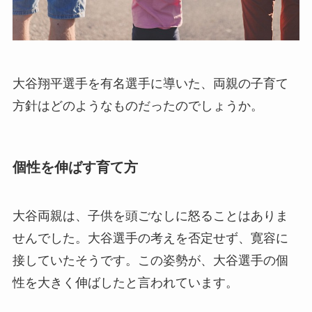
大谷翔平選手を有名選手に導いた、両親の子育て
方針はどのようなものだったのでしょうか。
個性を伸ばす育て方
大谷両親は、子供を頭ごなしに怒ることはありま
せんでした。大谷選手の考えを否定せず、寛容に
接していたそうです。この姿勢が、大谷選手の個
性を大きく伸ばしたと言われています。