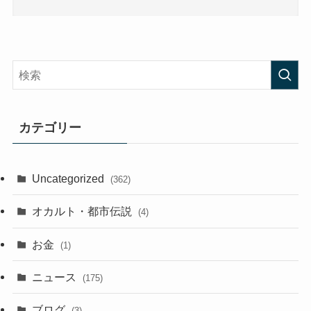
カテゴリー
Uncategorized
(362)
オカルト・都市伝説
(4)
お金
(1)
ニュース
(175)
ブログ
(3)