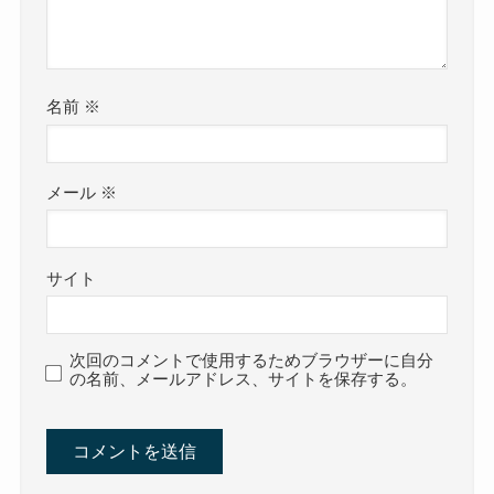
名前
※
メール
※
サイト
次回のコメントで使用するためブラウザーに自分
の名前、メールアドレス、サイトを保存する。