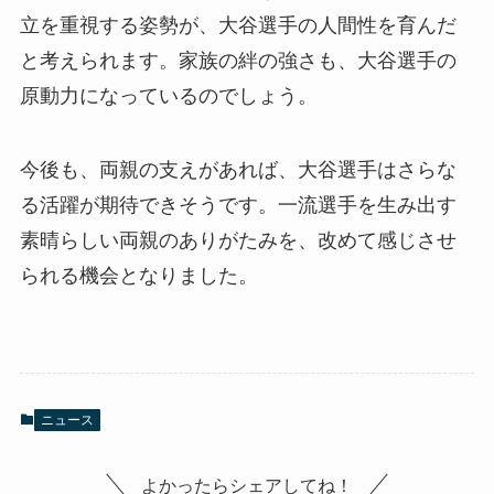
立を重視する姿勢が、大谷選手の人間性を育んだ
と考えられます。家族の絆の強さも、大谷選手の
原動力になっているのでしょう。
今後も、両親の支えがあれば、大谷選手はさらな
る活躍が期待できそうです。一流選手を生み出す
素晴らしい両親のありがたみを、改めて感じさせ
られる機会となりました。
ニュース
よかったらシェアしてね！