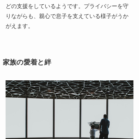
どの支援をしているようです。プライバシーを守
りながらも、親心で息子を支えている様子がうか
がえます。
家族の愛着と絆