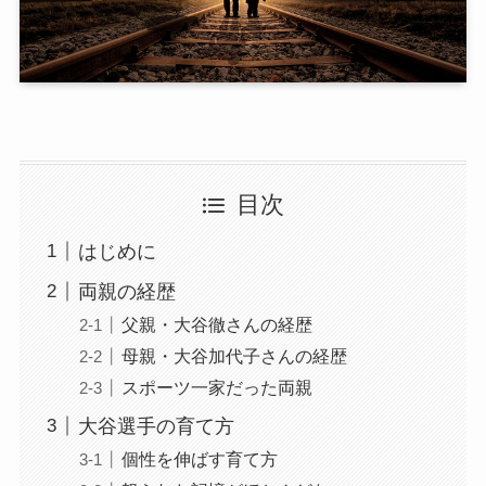
目次
はじめに
両親の経歴
父親・大谷徹さんの経歴
母親・大谷加代子さんの経歴
スポーツ一家だった両親
大谷選手の育て方
個性を伸ばす育て方