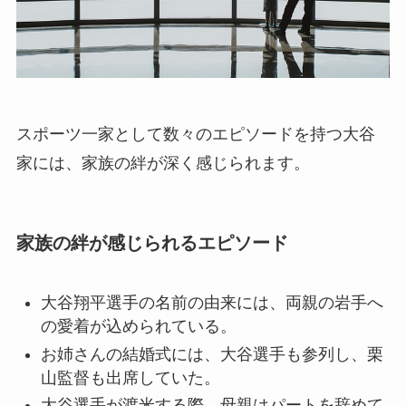
スポーツ一家として数々のエピソードを持つ大谷
家には、家族の絆が深く感じられます。
家族の絆が感じられるエピソード
大谷翔平選手の名前の由来には、両親の岩手へ
の愛着が込められている。
お姉さんの結婚式には、大谷選手も参列し、栗
山監督も出席していた。
大谷選手が渡米する際、母親はパートを辞めて