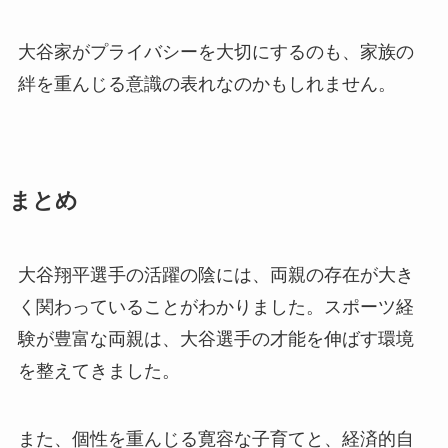
大谷家がプライバシーを大切にするのも、家族の
絆を重んじる意識の表れなのかもしれません。
まとめ
大谷翔平選手の活躍の陰には、両親の存在が大き
く関わっていることがわかりました。スポーツ経
験が豊富な両親は、大谷選手の才能を伸ばす環境
を整えてきました。
また、個性を重んじる寛容な子育てと、経済的自