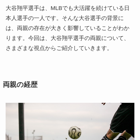
大谷翔平選手は、MLBでも大活躍を続けている日
本人選手の一人です。そんな大谷選手の背景に
は、両親の存在が大きく影響していることがわか
ります。今回は、大谷翔平選手の両親について、
さまざまな視点からご紹介していきます。
両親の経歴