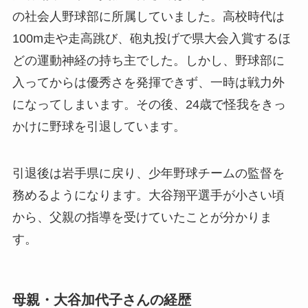
の社会人野球部に所属していました。高校時代は
100m走や走高跳び、砲丸投げで県大会入賞するほ
どの運動神経の持ち主でした。しかし、野球部に
入ってからは優秀さを発揮できず、一時は戦力外
になってしまいます。その後、24歳で怪我をきっ
かけに野球を引退しています。
引退後は岩手県に戻り、少年野球チームの監督を
務めるようになります。大谷翔平選手が小さい頃
から、父親の指導を受けていたことが分かりま
す。
母親・大谷加代子さんの経歴