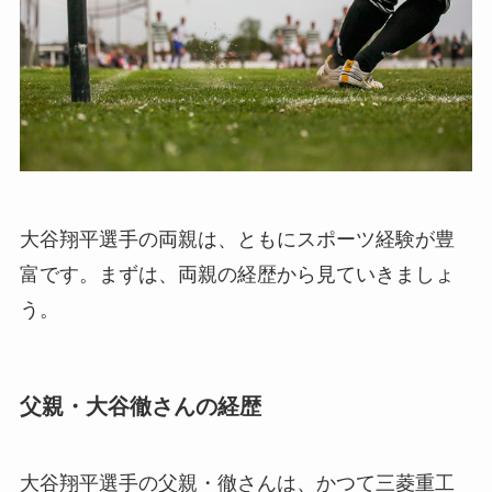
大谷翔平選手の両親は、ともにスポーツ経験が豊
富です。まずは、両親の経歴から見ていきましょ
う。
父親・大谷徹さんの経歴
大谷翔平選手の父親・徹さんは、かつて三菱重工