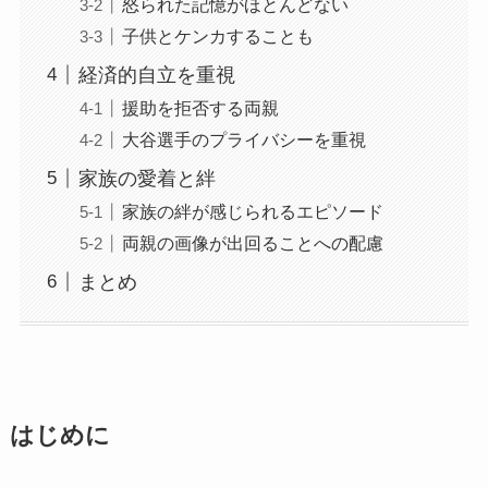
怒られた記憶がほとんどない
子供とケンカすることも
経済的自立を重視
援助を拒否する両親
大谷選手のプライバシーを重視
家族の愛着と絆
家族の絆が感じられるエピソード
両親の画像が出回ることへの配慮
まとめ
はじめに