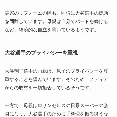
実家のリフォームの際も、同様に大谷選手の援助
を固辞しています。母親は自分でパートを続ける
など、経済的な自立を貫いているようです。
大谷選手のプライバシーを重視
大谷翔平選手の両親は、息子のプライバシーを尊
重することを望んでいます。そのため、メディア
からの取材を一切拒否しているそうです。
一方で、母親はロサンゼルスの日系スーパーの会
員になり、大谷選手のために手料理を振る舞うな