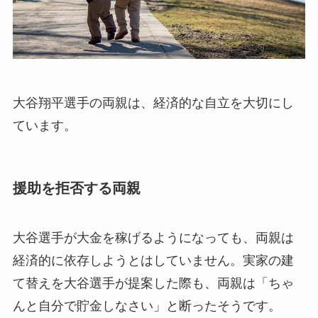
大谷翔平選手の両親は、経済的な自立を大切にし
ています。
援助を拒否する両親
大谷選手が大金を稼げるようになっても、両親は
経済的に依存しようとはしていません。実家の建
て替えを大谷選手が提案した際も、両親は「ちゃ
んと自分で貯金しなさい」と断ったそうです。