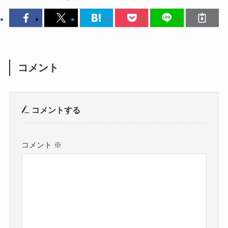
コメント
コメントする
コメント
※