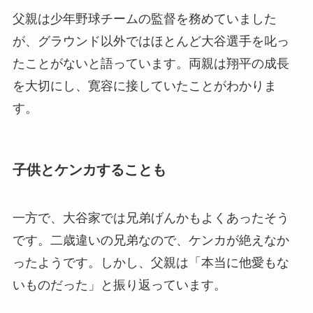
父親は少年野球チームの監督を務めていました
が、グラウンド以外ではほとんど大谷選手を叱っ
たことがないと語っています。両親は翔平の成長
を大切にし、寛容に接していたことがわかりま
す。
子供とケンカすることも
一方で、大谷家では兄弟げんかもよくあったそう
です。二歳違いの兄弟なので、ケンカが絶えなか
ったようです。しかし、父親は「本当に他愛もな
いものだった」と振り返っています。