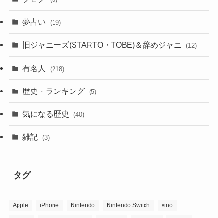
夢占い
(19)
旧ジャニーズ(STARTO・TOBE)＆辞めジャニ
(12)
有名人
(218)
歴史・ランキング
(5)
気になる歴史
(40)
雑記
(3)
タグ
Apple
iPhone
Nintendo
Nintendo Switch
vino