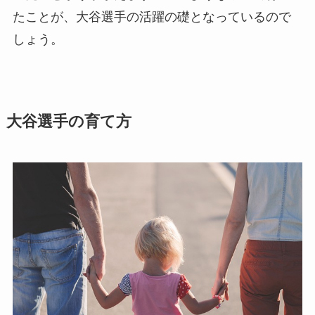
たことが、大谷選手の活躍の礎となっているので
しょう。
大谷選手の育て方