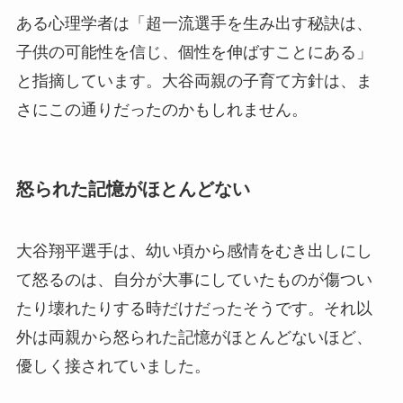
ある心理学者は「超一流選手を生み出す秘訣は、
子供の可能性を信じ、個性を伸ばすことにある」
と指摘しています。大谷両親の子育て方針は、ま
さにこの通りだったのかもしれません。
怒られた記憶がほとんどない
大谷翔平選手は、幼い頃から感情をむき出しにし
て怒るのは、自分が大事にしていたものが傷つい
たり壊れたりする時だけだったそうです。それ以
外は両親から怒られた記憶がほとんどないほど、
優しく接されていました。