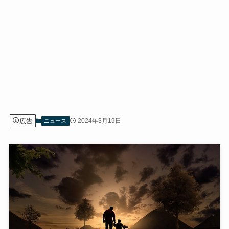
広告
2024年3月19日
ニュース