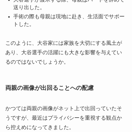
送り出した。
手術の際も母親は現地に赴き、生活面でサポー
トした。
このように、大谷家には家族を大切にする風土が
あり、大谷選手の活躍にも大きな影響を与えてい
るのではないでしょうか。
両親の画像が出回ることへの配慮
かつては両親の画像がネット上で出回っていたそ
うですが、最近はプライバシーを重視する観点か
ら控えめになってきました。