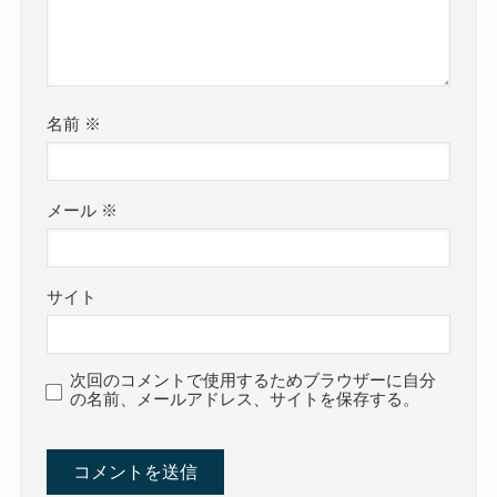
名前
※
メール
※
サイト
次回のコメントで使用するためブラウザーに自分
の名前、メールアドレス、サイトを保存する。