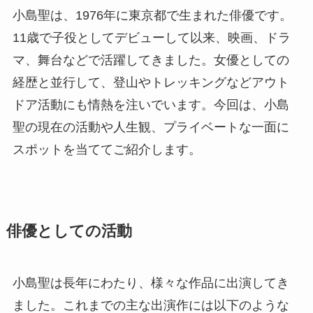
小島聖は、1976年に東京都で生まれた俳優です。
11歳で子役としてデビューして以来、映画、ドラ
マ、舞台などで活躍してきました。女優としての
経歴と並行して、登山やトレッキングなどアウト
ドア活動にも情熱を注いでいます。今回は、小島
聖の現在の活動や人生観、プライベートな一面に
スポットを当ててご紹介します。
俳優としての活動
小島聖は長年にわたり、様々な作品に出演してき
ました。これまでの主な出演作には以下のような