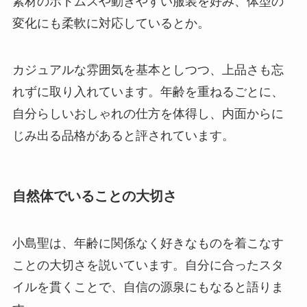
素材のボトムスや動きやすい服装を好み、体型の
変化にも柔軟に対応しているとか。
カジュアルな雰囲気を基本としつつ、上品さも忘
れずに取り入れています。年齢を重ねるごとに、
自分らしいおしゃれの仕方を体得し、内面からに
じみ出る品格があると評されています。
自然体でいることの大切さ
小島聖は、年齢に関係なく好きなものを着こなす
ことの大切さを説いています。自分に合ったスタ
イルを貫くことで、自信の源泉にもなると語りま