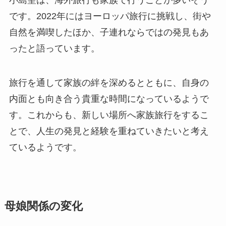
です。2022年にはヨーロッパ旅行に挑戦し、街や
自然を満喫したほか、子連れならではの発見もあ
ったと語っています。
旅行を通して家族の絆を深めるとともに、自身の
内面とも向き合う貴重な時間になっているようで
す。これからも、新しい場所へ家族旅行をするこ
とで、人生の発見と経験を重ねていきたいと考え
ているようです。
母娘関係の変化