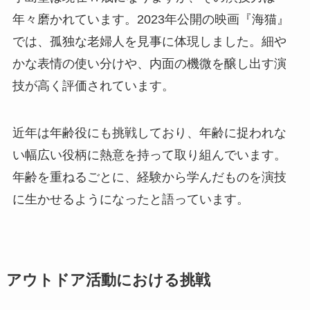
年々磨かれています。2023年公開の映画『海猫』
では、孤独な老婦人を見事に体現しました。細や
かな表情の使い分けや、内面の機微を醸し出す演
技が高く評価されています。
近年は年齢役にも挑戦しており、年齢に捉われな
い幅広い役柄に熱意を持って取り組んでいます。
年齢を重ねるごとに、経験から学んだものを演技
に生かせるようになったと語っています。
アウトドア活動における挑戦