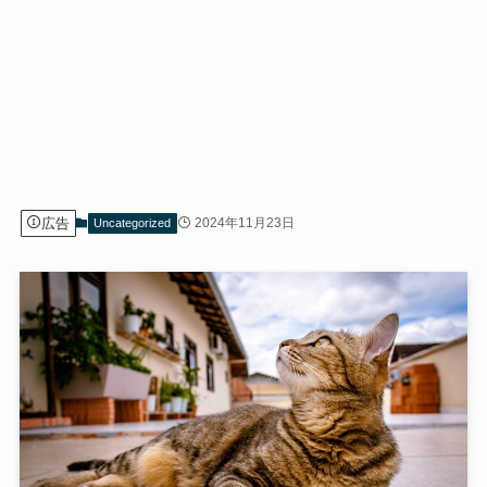
広告
2024年11月23日
Uncategorized