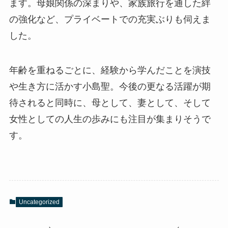
ます。母娘関係の深まりや、家族旅行を通した絆
の強化など、プライベートでの充実ぶりも伺えま
した。
年齢を重ねるごとに、経験から学んだことを演技
や生き方に活かす小島聖。今後の更なる活躍が期
待されると同時に、母として、妻として、そして
女性としての人生の歩みにも注目が集まりそうで
す。
Uncategorized