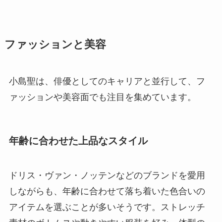
ファッションと美容
小島聖は、俳優としてのキャリアと並行して、フ
ァッションや美容面でも注目を集めています。
年齢に合わせた上品なスタイル
ドリス・ヴァン・ノッテンなどのブランドを愛用
しながらも、年齢に合わせて落ち着いた色合いの
アイテムを選ぶことが多いそうです。ストレッチ