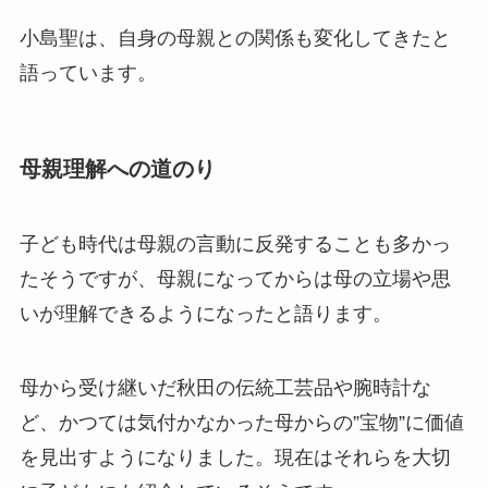
小島聖は、自身の母親との関係も変化してきたと
語っています。
母親理解への道のり
子ども時代は母親の言動に反発することも多かっ
たそうですが、母親になってからは母の立場や思
いが理解できるようになったと語ります。
母から受け継いだ秋田の伝統工芸品や腕時計な
ど、かつては気付かなかった母からの”宝物”に価値
を見出すようになりました。現在はそれらを大切