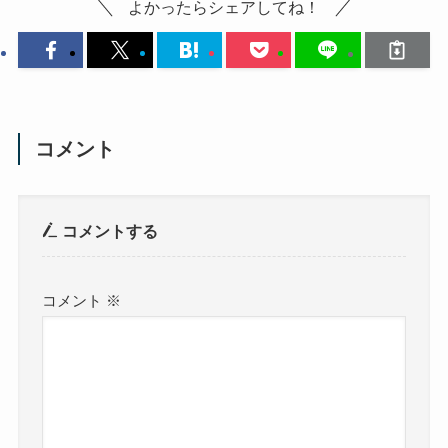
よかったらシェアしてね！
コメント
コメントする
コメント
※