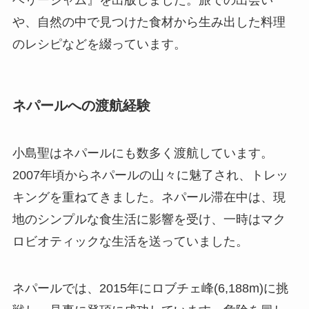
ベリージャム』を出版しました。旅での出会い
や、自然の中で見つけた食材から生み出した料理
のレシピなどを綴っています。
ネパールへの渡航経験
小島聖はネパールにも数多く渡航しています。
2007年頃からネパールの山々に魅了され、トレッ
キングを重ねてきました。ネパール滞在中は、現
地のシンプルな食生活に影響を受け、一時はマク
ロビオティックな生活を送っていました。
ネパールでは、2015年にロブチェ峰(6,188m)に挑