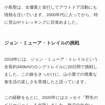
小島聖は、女優業と並行してアウトドア活動にも
情熱を注いでいます。2000年代に入ってから、特
に登山やトレッキングに目覚めました。
ジョン・ミューア・トレイルの挑戦
2018年には、ジョン・ミューア・トレイルという
全長約340kmのロングトレイルに20日間で挑戦し
ました。この旅をきっかけに、山小屋での簡素な
食生活の楽しさを実感したと語っています。
この経験をもとに、2020年にはエッセイ『野生の