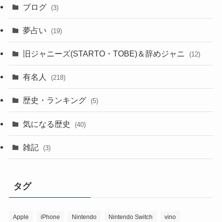
ブログ
(3)
夢占い
(19)
旧ジャニーズ(STARTO・TOBE)＆辞めジャニ
(12)
有名人
(218)
歴史・ランキング
(5)
気になる歴史
(40)
雑記
(3)
タグ
Apple
iPhone
Nintendo
Nintendo Switch
vino