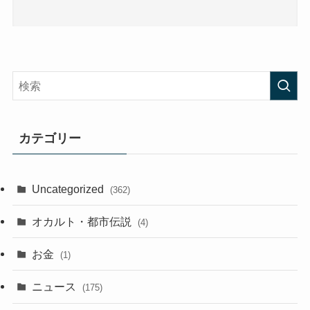
カテゴリー
Uncategorized
(362)
オカルト・都市伝説
(4)
お金
(1)
ニュース
(175)