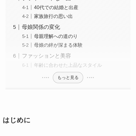
40代での結婚と出産
家族旅行の思い出
母娘関係の変化
母親理解への道のり
母娘の絆が深まる体験
ファッションと美容
年齢に合わせた上品なスタイル
もっと見る
はじめに