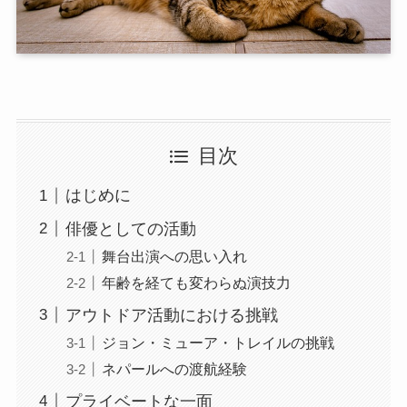
目次
はじめに
俳優としての活動
舞台出演への思い入れ
年齢を経ても変わらぬ演技力
アウトドア活動における挑戦
ジョン・ミューア・トレイルの挑戦
ネパールへの渡航経験
プライベートな一面