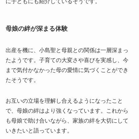
に子どもにも紹介しているそうです。
母娘の絆が深まる体験
出産を機に、小島聖と母親との関係は一層深まっ
たようです。子育ての大変さや喜びを実感し、今
まで気付かなかった母の愛情に気づくことができ
たそうです。
お互いの立場を理解し合えるようになったこと
で、母娘の絆はより強くなっています。これから
も母娘で助け合いながら、家族の絆を大切にして
いきたいと語っています。