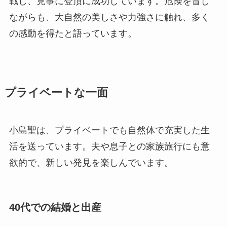
戦し、見事に登頂に成功しています。危険を冒し
ながらも、大自然の美しさや力強さに触れ、多く
の感動を得たと語っています。
プライベートな一面
小島聖は、プライベートでも自然体で充実した生
活を送っています。夫や息子との家族旅行にも意
欲的で、新しい発見を楽しんでいます。
40代での結婚と出産