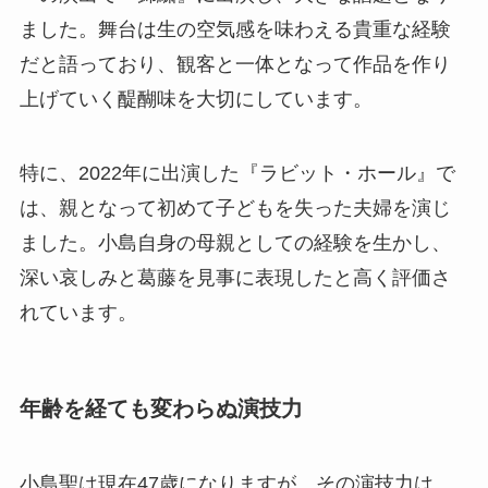
ました。舞台は生の空気感を味わえる貴重な経験
だと語っており、観客と一体となって作品を作り
上げていく醍醐味を大切にしています。
特に、2022年に出演した『ラビット・ホール』で
は、親となって初めて子どもを失った夫婦を演じ
ました。小島自身の母親としての経験を生かし、
深い哀しみと葛藤を見事に表現したと高く評価さ
れています。
年齢を経ても変わらぬ演技力
小島聖は現在47歳になりますが、その演技力は