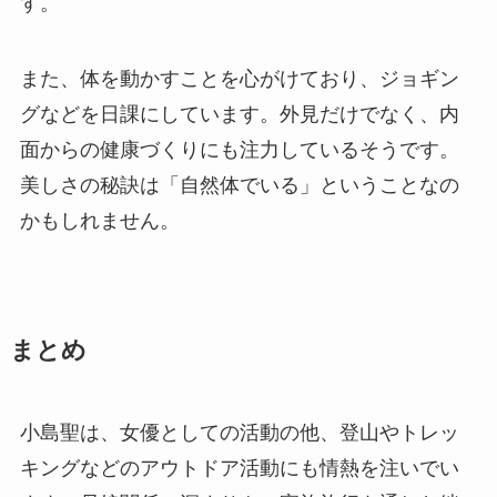
す。
また、体を動かすことを心がけており、ジョギン
グなどを日課にしています。外見だけでなく、内
面からの健康づくりにも注力しているそうです。
美しさの秘訣は「自然体でいる」ということなの
かもしれません。
まとめ
小島聖は、女優としての活動の他、登山やトレッ
キングなどのアウトドア活動にも情熱を注いでい