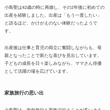
小島聖は42歳の時に再婚し、その2年後に初めての
出産を経験しました。出産は「もう一度したい」
と語るほど、かけがえのない体験だったようで
す。
出産後は仕事と育児の両立に奮闘しながらも、母
親となったことで新たな喜びを見出しています。
子どもの成長を日々楽しみながら、ママさん俳優
として活躍の場を広げています。
家族旅行の思い出
小島聖は、海外旅行も家族で行うことが多いそう