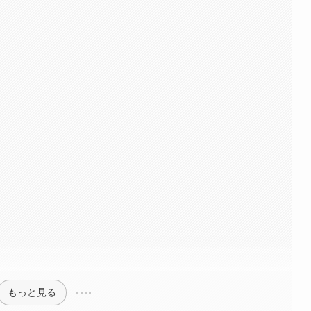
もっと見る