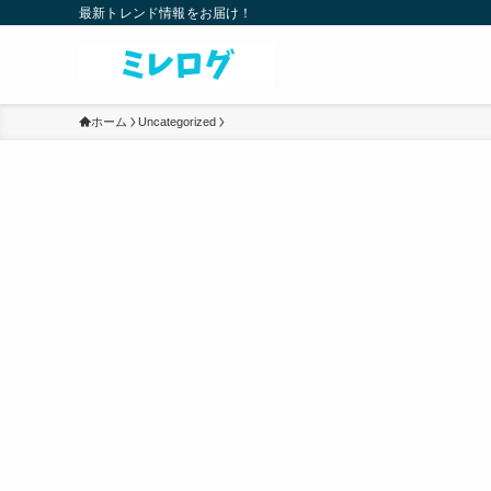
最新トレンド情報をお届け！
ホーム
Uncategorized