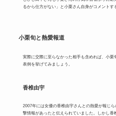
るから仕方がない」と小栗さん自身がコメントす
小栗旬と熱愛報道
実際に交際に至らなかった相手も含めれば、小栗
表例を挙げてみましょう。
香椎由宇
2007年には女優の香椎由宇さんとの熱愛が報じ
撃情報があったと伝えられていました。しかし香