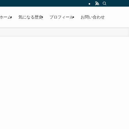
ホーム
気になる歴史
プロフィール
お問い合わせ