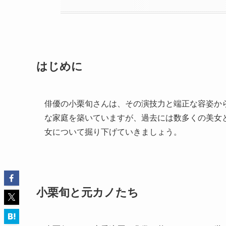
はじめに
俳優の小栗旬さんは、その演技力と端正な容姿か
な家庭を築いていますが、過去には数多くの美女
女について掘り下げていきましょう。
小栗旬と元カノたち