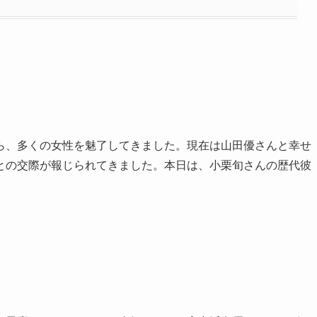
ら、多くの女性を魅了してきました。現在は山田優さんと幸せ
との交際が報じられてきました。本日は、小栗旬さんの歴代彼