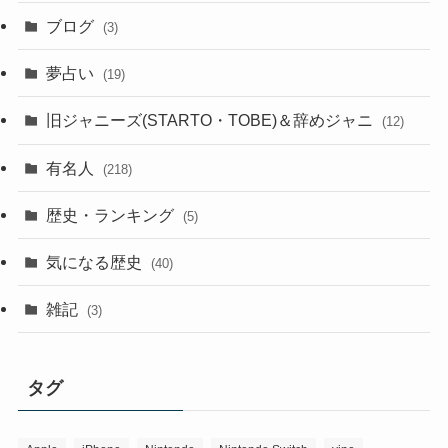
ブログ
(3)
夢占い
(19)
旧ジャニーズ(STARTO・TOBE)＆辞めジャニ
(12)
有名人
(218)
歴史・ランキング
(5)
気になる歴史
(40)
雑記
(3)
タグ