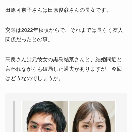
田原可奈子さんは田原俊彦さんの長女です。
交際は2022年秋頃からで、それまでは長らく友人
関係だったとの事。
高良さんは元彼女の黒島結菜さんと、結婚間近と
言われながらも破局した過去がありますが、今回
はどうなのでしょうか。