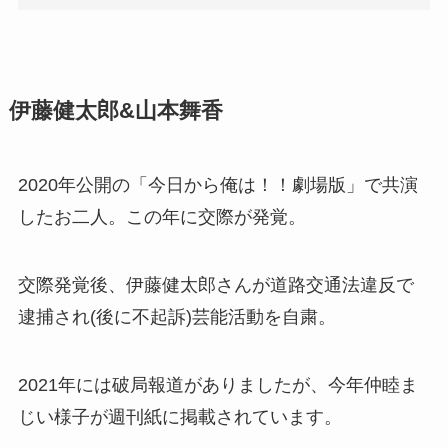
伊藤健太郎&山本舞香
2020年公開の「今日から俺は！！劇場版」で共演
したお二人。この年に交際が発覚。
交際発覚後、伊藤健太郎さんが道路交通法違反で
逮捕され(後に不起訴)芸能活動を自粛。
2021年には破局報道がありましたが、今年仲睦ま
じい様子が週刊紙に掲載されています。