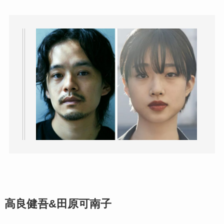
高良健吾&田原可南子