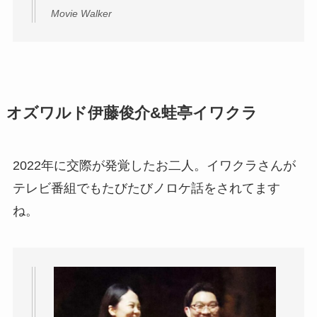
Movie Walker
オズワルド伊藤俊介&蛙亭イワクラ
2022年に交際が発覚したお二人。イワクラさんが
テレビ番組でもたびたびノロケ話をされてます
ね。