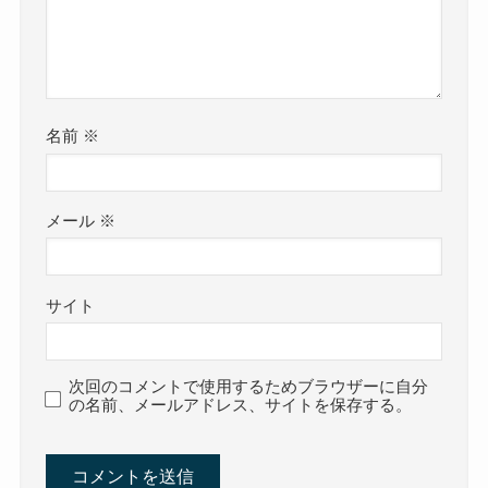
名前
※
メール
※
サイト
次回のコメントで使用するためブラウザーに自分
の名前、メールアドレス、サイトを保存する。