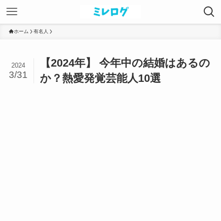
ホーム
有名人
【2024年】 今年中の結婚はあるの
2024
3/31
か？熱愛発覚芸能人10選