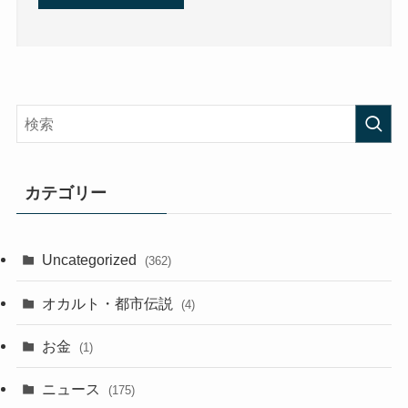
カテゴリー
Uncategorized
(362)
オカルト・都市伝説
(4)
お金
(1)
ニュース
(175)