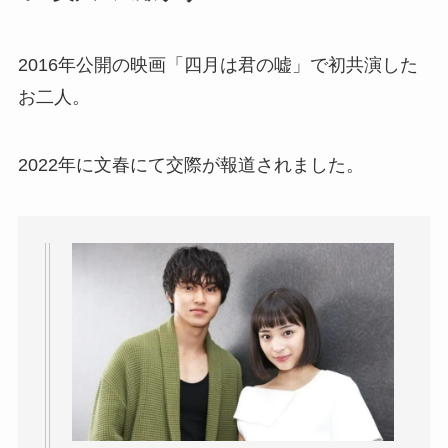
2016年公開の映画「四月は君の嘘」で初共演した
お二人。
2022年に文春にて交際が報道されました。