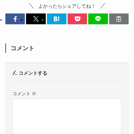
よかったらシェアしてね！
コメント
コメントする
コメント
※