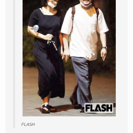
FLASH