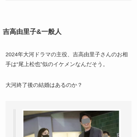
吉高由里子&一般人
2024年大河ドラマの主役、吉高由里子さんのお相
手は“尾上松也”似のイケメンなんだそう。
大河終了後の結婚はあるのか？