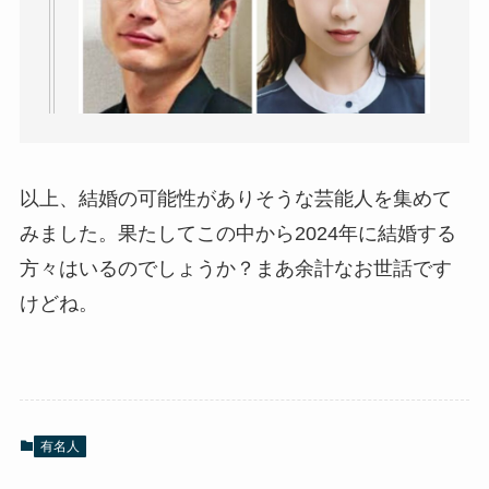
以上、結婚の可能性がありそうな芸能人を集めて
みました。果たしてこの中から2024年に結婚する
方々はいるのでしょうか？まあ余計なお世話です
けどね。
有名人