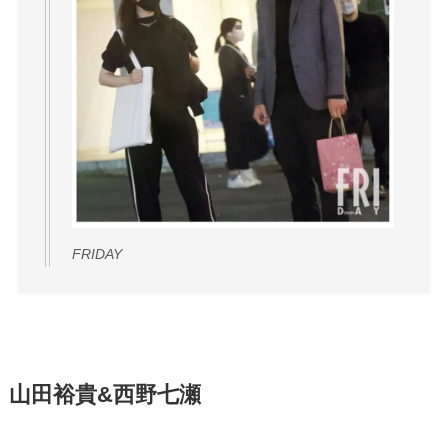
FRIDAY
山田裕貴&西野七瀬