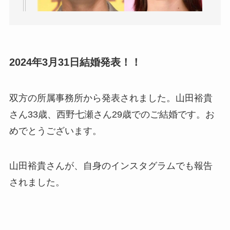
2024年3月31日結婚発表！！
双方の所属事務所から発表されました。山田裕貴
さん33歳、西野七瀬さん29歳でのご結婚です。お
めでとうございます。
山田裕貴さんが、自身のインスタグラムでも報告
されました。