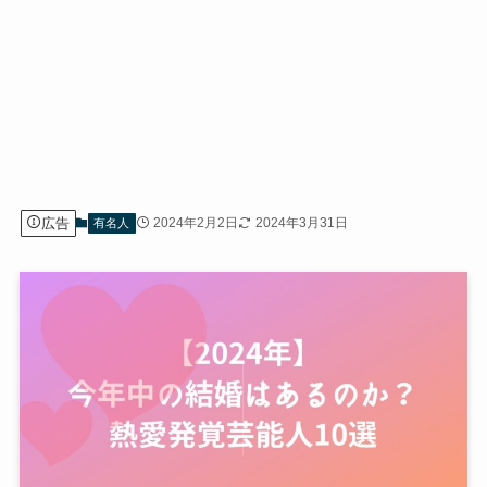
広告
2024年2月2日
2024年3月31日
有名人