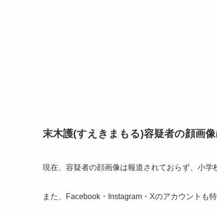
末木護(すえきまもる)容疑者の顔画像
現在、容疑者の顔画像は報道されておらず、小学
また、Facebook・Instagram・Xのアカウ