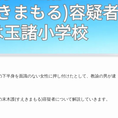
の下半身を面識のない女性に押し付けたとして、教諭の男が逮
末木護(すえきまもる)容疑者について解説していきます。