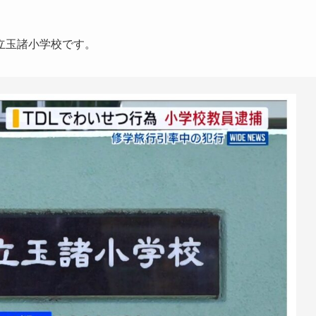
立玉諸小学校です。