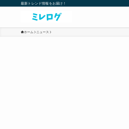
最新トレンド情報をお届け！
ホーム
ニュース