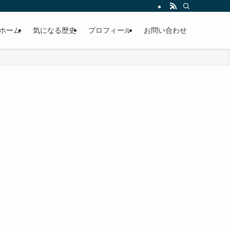
ホーム
気になる歴史
プロフィール
お問い合わせ