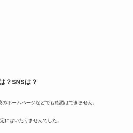
は？SNSは？
校のホームページなどでも確認はできません。
ントも特定にはいたりませんでした。