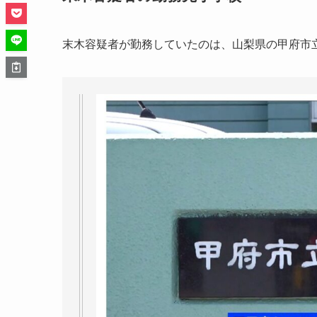
末木容疑者が勤務していたのは、山梨県の甲府市