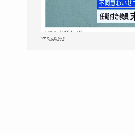
YBS山梨放送