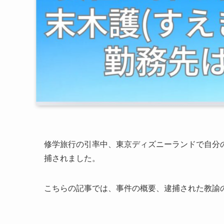
修学旅行の引率中、東京ディズニーランドで自分
捕されました。
こちらの記事では、事件の概要、逮捕された教諭の