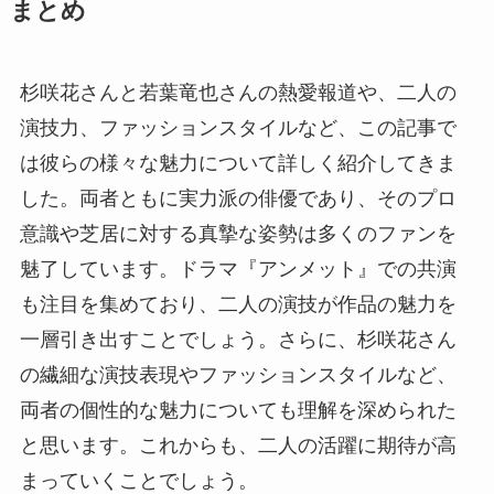
まとめ
杉咲花さんと若葉竜也さんの熱愛報道や、二人の
演技力、ファッションスタイルなど、この記事で
は彼らの様々な魅力について詳しく紹介してきま
した。両者ともに実力派の俳優であり、そのプロ
意識や芝居に対する真摯な姿勢は多くのファンを
魅了しています。ドラマ『アンメット』での共演
も注目を集めており、二人の演技が作品の魅力を
一層引き出すことでしょう。さらに、杉咲花さん
の繊細な演技表現やファッションスタイルなど、
両者の個性的な魅力についても理解を深められた
と思います。これからも、二人の活躍に期待が高
まっていくことでしょう。