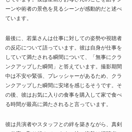
ーンや術者の景色を見るシーンが感動的だと述べ
ています。
最後に、若葉さんは仕事に対しての姿勢や視聴者
の反応について語っています。彼は自身が仕事を
していて満たされる瞬間について、「無事にクラ
ンクアップした瞬間」と答えています。撮影期間
中は不安や緊張、プレッシャーがあるため、クラ
ンクアップした瞬間に安堵を感じるそうです。そ
の後、彼はお気に入りの食事を購入して家で食べ
る時間が最高に満たされると言っています。
彼は共演者やスタッフとの絆を築きながら、真剣