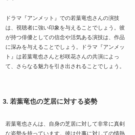
ドラマ『アンメット』での若葉竜也さんの演技
は、視聴者に強い印象を与えることでしょう。彼
が持つ俳優としての信念や活気ある演技は、作品
に深みを与えることでしょう。ドラマ『アンメッ
ト』は若葉竜也さんと杉咲花さんの共演によっ
て、さらなる魅力を引き出されることでしょう。
3. 若葉竜也の芝居に対する姿勢
若葉竜也さんは、自身の芝居に対して非常に真剣
な姿勢を持っています。彼は仕事に対しての情熱