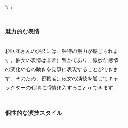
す。
魅力的な表情
杉咲花さんの演技には、独特の魅力が感じられま
す。彼女の表情は非常に豊かであり、微妙な感情
の変化や心の動きを見事に表現することができま
す。そのため、視聴者は彼女の演技を通じてキャ
ラクターの心情に感情移入することができます。
個性的な演技スタイル