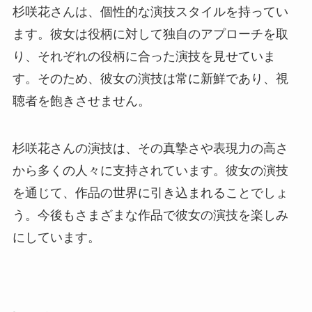
杉咲花さんは、個性的な演技スタイルを持ってい
ます。彼女は役柄に対して独自のアプローチを取
り、それぞれの役柄に合った演技を見せていま
す。そのため、彼女の演技は常に新鮮であり、視
聴者を飽きさせません。
杉咲花さんの演技は、その真摯さや表現力の高さ
から多くの人々に支持されています。彼女の演技
を通じて、作品の世界に引き込まれることでしょ
う。今後もさまざまな作品で彼女の演技を楽しみ
にしています。