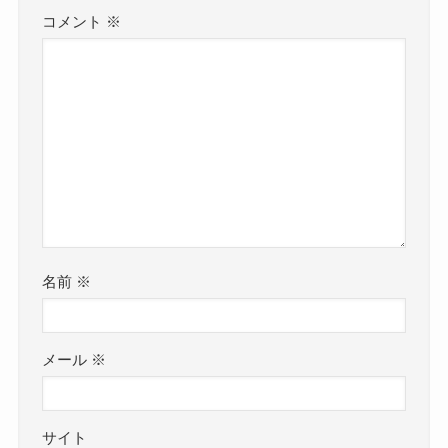
コメント
※
名前
※
メール
※
サイト