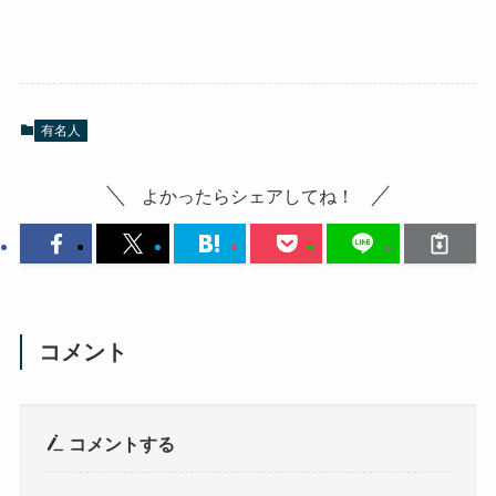
有名人
よかったらシェアしてね！
コメント
コメントする