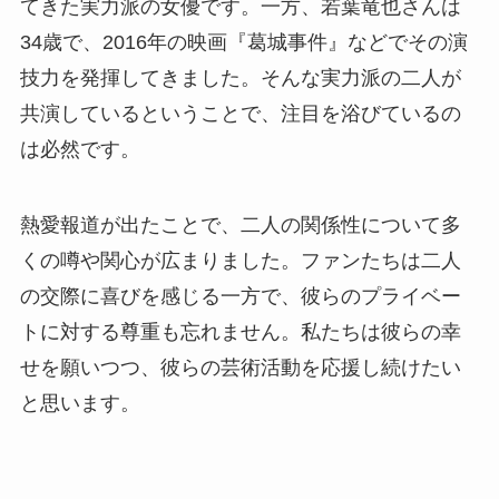
てきた実力派の女優です。一方、若葉竜也さんは
34歳で、2016年の映画『葛城事件』などでその演
技力を発揮してきました。そんな実力派の二人が
共演しているということで、注目を浴びているの
は必然です。
熱愛報道が出たことで、二人の関係性について多
くの噂や関心が広まりました。ファンたちは二人
の交際に喜びを感じる一方で、彼らのプライベー
トに対する尊重も忘れません。私たちは彼らの幸
せを願いつつ、彼らの芸術活動を応援し続けたい
と思います。