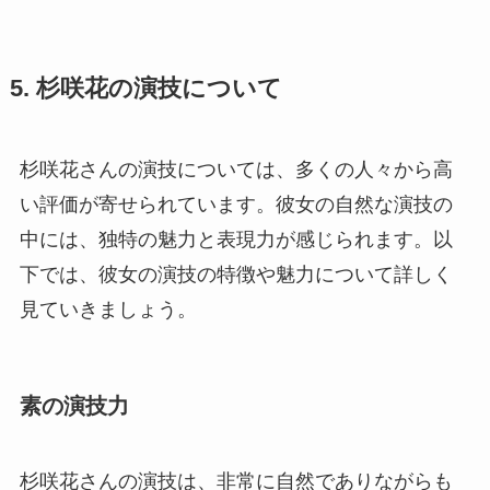
5. 杉咲花の演技について
杉咲花さんの演技については、多くの人々から高
い評価が寄せられています。彼女の自然な演技の
中には、独特の魅力と表現力が感じられます。以
下では、彼女の演技の特徴や魅力について詳しく
見ていきましょう。
素の演技力
杉咲花さんの演技は、非常に自然でありながらも