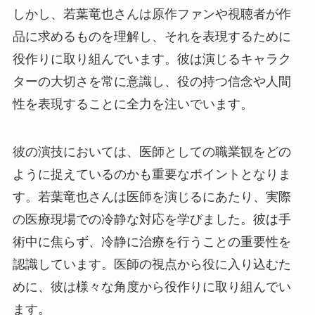
しかし、若葉竜也さんは原作ファンや視聴者が作
品に求めるものを理解し、それを表現するために
役作りに取り組んでいます。彼は演じるキャラク
ターの大切さを常に意識し、役の持つ信念や人間
性を表現することに全力を注いでいます。
彼の演技においては、医師としての職業観をどの
ように捉えているのかも重要なポイントとなりま
す。若葉竜也さんは医師を演じるにあたり、実際
の医療現場での冷静な対応を学びました。彼は手
術中に焦らず、冷静に治療を行うことの重要性を
認識しています。医師の視点から役に入り込むた
めに、彼は様々な角度から役作りに取り組んでい
ます。