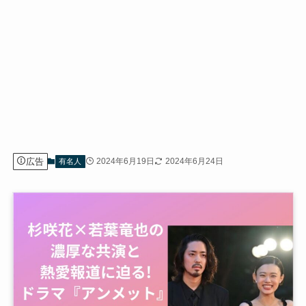
広告
2024年6月19日
2024年6月24日
有名人