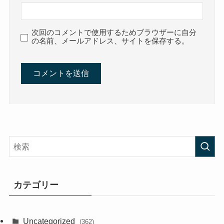
次回のコメントで使用するためブラウザーに自分
の名前、メールアドレス、サイトを保存する。
カテゴリー
Uncategorized
(362)