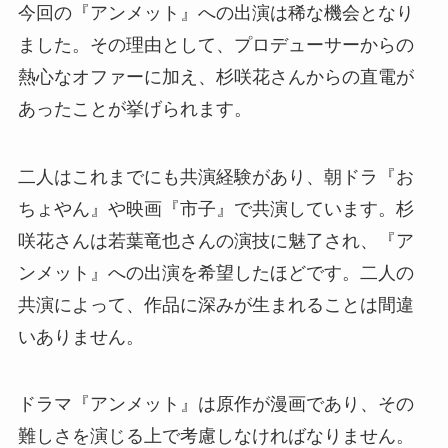
今回の『アンメット』への出演は稀な機会となり
ました。その理由として、プロデューサーからの
熱心なオファーに加え、杉咲花さんからの直電が
あったことが挙げられます。
二人はこれまでにも共演経験があり、朝ドラ『お
ちょやん』や映画『市子』で共演しています。杉
咲花さんは若葉竜也さんの演技に魅了され、『ア
ンメット』への出演を希望したほどです。二人の
共演によって、作品に深みが生まれることは間違
いありません。
ドラマ『アンメット』は原作が漫画であり、その
難しさを演じる上で考慮しなければなりません。