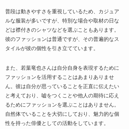
普段は動きやすさを重視しているため、カジュア
ルな服装が多いですが、特別な場合や取材の日な
どは襟付きのシャツなどを選ぶこともあります。
彼のファッションは普通ですが、その普遍的なス
タイルが彼の個性を引き立てています。
また、若葉竜也さんは自分自身を表現するために
ファッションを活用することはあまりありませ
ん。彼は自分が思っていることを正直に伝えたい
と考えており、嘘をつくことや他人の期待に応え
るためにファッションを選ぶことはありません。
自然体でいることを大切にしており、魅力的な個
性を持った俳優としての活動をしています。