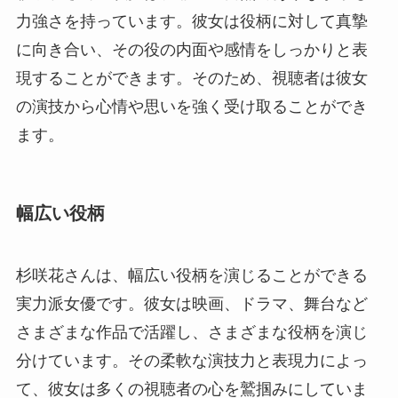
力強さを持っています。彼女は役柄に対して真摯
に向き合い、その役の内面や感情をしっかりと表
現することができます。そのため、視聴者は彼女
の演技から心情や思いを強く受け取ることができ
ます。
幅広い役柄
杉咲花さんは、幅広い役柄を演じることができる
実力派女優です。彼女は映画、ドラマ、舞台など
さまざまな作品で活躍し、さまざまな役柄を演じ
分けています。その柔軟な演技力と表現力によっ
て、彼女は多くの視聴者の心を鷲掴みにしていま