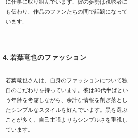
に仕事に取り組んでいます。彼の姿勢は視聴者に
も伝わり、作品のファンたちの間で話題になって
います。
4. 若葉竜也のファッション
若葉竜也さんは、自身のファッションについて独
自のこだわりを持っています。彼は30代半ばとい
う年齢を考慮しながら、余計な情報を削ぎ落とし
たシンプルなスタイルを好んでいます。黒を選ぶ
ことが多く、自己主張よりもシンプルさを重視し
ています。