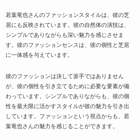
若葉竜也さんのファッションスタイルは、彼の芝
居にも反映されています。彼の自然体の演技は、
シンプルでありながらも深い魅力を感じさせま
す。彼のファッションセンスは、彼の個性と芝居
に一体感を与えています。
彼のファッションは決して派手ではありません
が、彼の個性を引き立てるために必要な要素が備
わっています。シンプルでありながらも、彼の個
性を最大限に活かすスタイルが彼の魅力を引き出
しています。ファッションという視点からも、若
葉竜也さんの魅力を感じることができます。