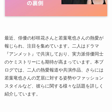
最近、俳優の杉咲花さんと若葉竜也さんの熱愛が
報じられ、注目を集めています。二人はドラマ
『アンメット』で共演しており、実力派俳優同士
のケミストリーにも期待が高まっています。本ブ
ログでは、二人の熱愛報道や共演作品、さらには
若葉竜也さんの芝居に対する姿勢やファッション
スタイルなど、彼らに関する様々な話題を詳しく
紹介しています。