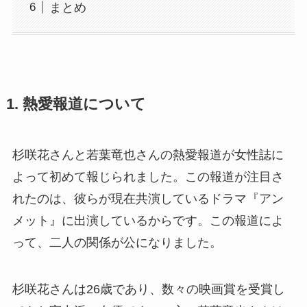
まとめ
1. 熱愛報道について
杉咲花さんと若葉竜也さんの熱愛報道が女性誌に
よって初めて報じられました。この報道が注目さ
れたのは、彼らが現在共演しているドラマ『アン
メット』に出演しているからです。この報道によ
って、二人の関係が公になりました。
杉咲花さんは26歳であり、数々の映画賞を受賞し