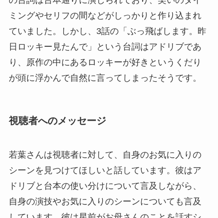
の台詞は台本通りに演じられており、笑いのタイ
ミングやセリフの間などがしっかりと作り込まれ
ていました。しかし、3話の「ぶっ飛ばします。昨
日ロッキー見たんで」という台詞はアドリブであ
り、原作の中にあるロッキーが好きというくだり
が頭に浮かんで自然に言ってしまったそうです。
視聴者へのメッセージ
若葉さんは視聴者に対して、自身のお気に入りの
シーンを見つけてほしいと話しています。彼はア
ドリブと台本の使い分けについて言及しながら、
自身の演技やお気に入りのシーンについても言及
しています。彼は星前がお母さんのことを話すシ