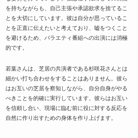
を持ちながらも、自己主張や承認欲求を捨てるこ
とを大切にしています。彼は自分が思っているこ
とを正直に伝えたいと考えており、嘘をつくこと
を避けるため、バラエティ番組への出演には消極
的です。
若葉さんは、芝居の共演者である杉咲花さんとは
細かい打ち合わせをすることはありません。彼ら
はお互いの芝居を察知しながら、自分自身がやる
べきことを的確に実行しています。彼らはお互い
を信頼し合い、現場に臨む前に役に対する反応を
自然に作り出すための身体を作り上げます。