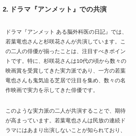
2. ドラマ『アンメット』での共演
ドラマ『アンメット ある脳外科医の日記』では、
若葉竜也さんと杉咲花さんが共演しています。こ
の二人の俳優が揃ったことは、注目すべきポイン
トです。特に、杉咲花さんは10代の頃から数々の
映画賞を受賞してきた実力派であり、一方の若葉
竜也さんも鬼気迫る芝居で注目を集め、数々の名
作映画で実力を示してきた俳優です。
このような実力派の二人が共演することで、期待
が高まっています。若葉竜也さんは民放の連続ド
ラマにはあまり出演しないことが知られており、