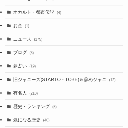
オカルト・都市伝説
(4)
お金
(1)
ニュース
(175)
ブログ
(3)
夢占い
(19)
旧ジャニーズ(STARTO・TOBE)＆辞めジャニ
(12)
有名人
(218)
歴史・ランキング
(5)
気になる歴史
(40)