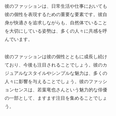
彼のファッションは、日常生活や仕事においても
彼の個性を表現するための重要な要素です。彼自
身が快適さを追求しながらも、自然体でいること
を大切にしている姿勢は、多くの人々に共感を呼
んでいます。
彼のファッションは彼の個性とともに成長し続け
ており、今後も注目されることでしょう。彼のカ
ジュアルなスタイルやシンプルな魅力は、多くの
人々に影響を与えることでしょう。彼のファッシ
ョンセンスは、若葉竜也さんという魅力的な俳優
の一部として、ますます注目を集めることでしょ
う。