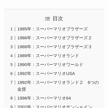
目次
1985年：スーパーマリオブラザーズ
1986年：スーパーマリオブラザーズ２
1988年：スーパーマリオブラザーズ３
1989年：スーパーマリオランド
1990年：スーパーマリオワールド
1992年：スーパーマリオUSA
1992年：スーパーマリオランド２ 6つの
金貨
1996年：スーパーマリオ64
2002年：スーパーマリオサンシャイン