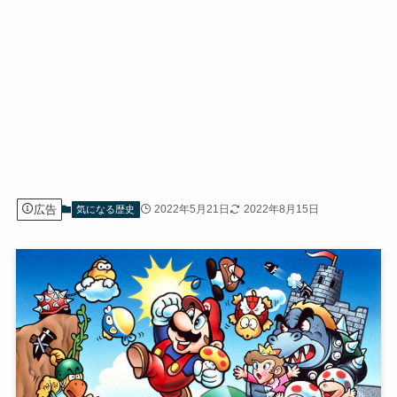
広告
2022年5月21日
2022年8月15日
気になる歴史