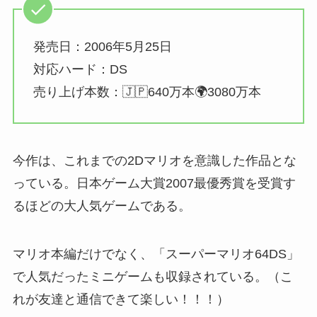
発売日：2006年5月25日
対応ハード：DS
売り上げ本数：🇯🇵640万本🌍3080万本
今作は、これまでの2Dマリオを意識した作品とな
っている。日本ゲーム大賞2007最優秀賞を受賞す
るほどの大人気ゲームである。
マリオ本編だけでなく、「スーパーマリオ64DS」
で人気だったミニゲームも収録されている。（こ
れが友達と通信できて楽しい！！！）