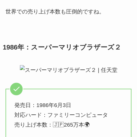
世界での売り上げ本数も圧倒的ですね。
1986年：スーパーマリオブラザーズ２
発売日：1986年6月3日
対応ハード：ファミリーコンピュータ
売り上げ本数：🇯🇵265万本🌍