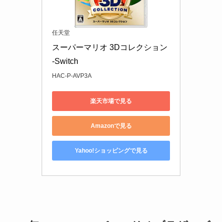
任天堂
スーパーマリオ 3Dコレクション 
-Switch
HAC-P-AVP3A
楽天市場で見る
Amazonで見る
Yahoo!ショッピングで見る