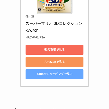
任天堂
スーパーマリオ 3Dコレクション 
-Switch
HAC-P-AVP3A
楽天市場で見る
Amazonで見る
Yahoo!ショッピングで見る