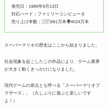
発売日：1985年9月13日
対応ハード：ファミリーコンピュータ
売り上げ本数：🇯🇵681万本🌍4024万本
スーパーマリオの歴史はここから始まりました。
社会現象を起こしたこの作品により、ゲーム業界
が大きく動くきっかけになりました。
現代ゲームの原点とも呼べる「スーパーマリオブ
ラザーズ」。（久しぶりに遊ぶと楽しいです
よ！）