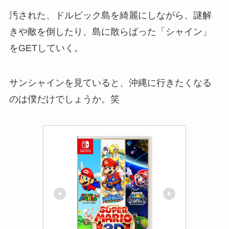
汚された、ドルピック島を綺麗にしながら、謎解
きや敵を倒したり、島に散らばった「シャイン」
をGETしていく。
サンシャインを見ていると、沖縄に行きたくなる
のは僕だけでしょうか。笑