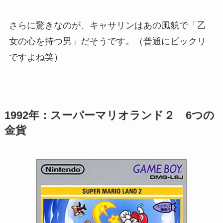
さらに驚きなのが、キャサリンはあの風貌で「乙
女の心を持つ男」だそうです。（普通にビックリ
ですよね笑）
1992年：スーパーマリオランド２ 6つの
金貨