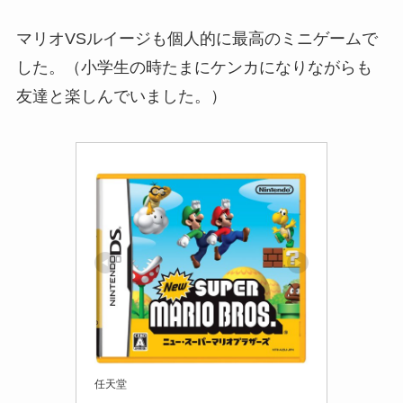
マリオVSルイージも個人的に最高のミニゲームで
した。（小学生の時たまにケンカになりながらも
友達と楽しんでいました。）
任天堂