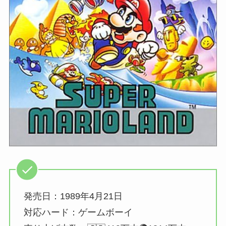
発売日：1989年4月21日
対応ハード：ゲームボーイ