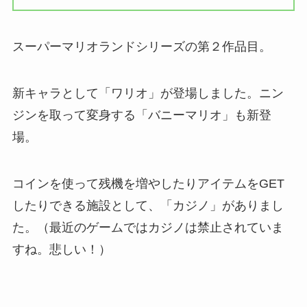
スーパーマリオランドシリーズの第２作品目。
新キャラとして「ワリオ」が登場しました。ニン
ジンを取って変身する「バニーマリオ」も新登
場。
コインを使って残機を増やしたりアイテムをGET
したりできる施設として、「カジノ」がありまし
た。（最近のゲームではカジノは禁止されていま
すね。悲しい！）