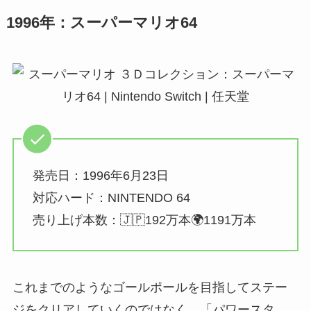
1996年：スーパーマリオ64
発売日：1996年6月23日
対応ハード：NINTENDO 64
売り上げ本数：🇯🇵192万本🌍1191万本
これまでのようなゴールポールを目指してステー
ジをクリアしていくのではなく、「パワースタ