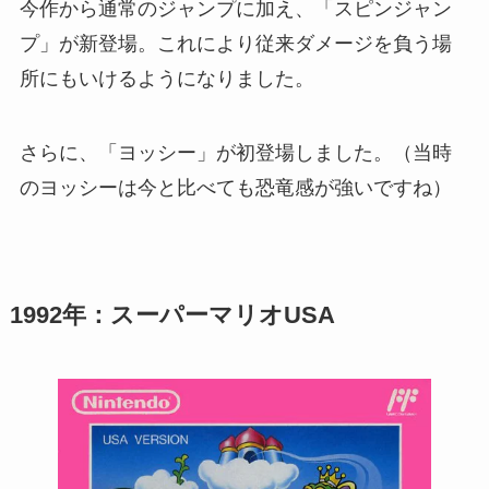
今作から通常のジャンプに加え、「スピンジャン
プ」が新登場。これにより従来ダメージを負う場
所にもいけるようになりました。
さらに、「ヨッシー」が初登場しました。（当時
のヨッシーは今と比べても恐竜感が強いですね）
1992年：スーパーマリオUSA