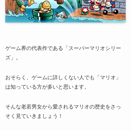
ゲーム界の代表作である「スーパーマリオシリー
ズ」。
おそらく、ゲームに詳しくない人でも「マリオ」
は知っている方が多いと思います。
そんな老若男女から愛されるマリオの歴史をさっ
そく見ていきましょう！