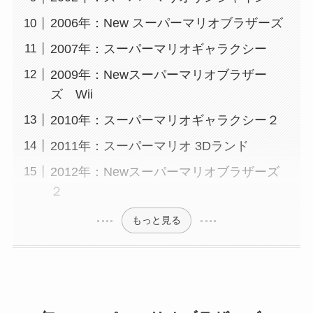
2006年：New スーパーマリオブラザーズ
2007年：スーパーマリオギャラクシー
2009年：Newスーパーマリオブラザー
ズ Wii
2010年：スーパーマリオギャラクシー２
2011年：スーパーマリオ 3Dランド
2012年：Newスーパーマリオブラザーズ
２
もっと見る