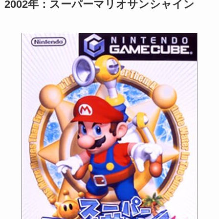
2002年：スーパーマリオサンシャイン