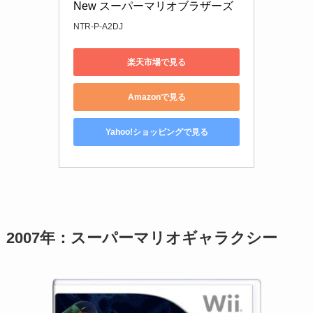
New スーパーマリオブラザーズ
NTR-P-A2DJ
楽天市場で見る
Amazonで見る
Yahoo!ショッピングで見る
2007年：スーパーマリオギャラクシー