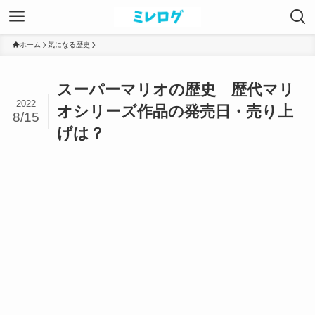
ホーム
気になる歴史
スーパーマリオの歴史 歴代マリ
2022
オシリーズ作品の発売日・売り上
8/15
げは？