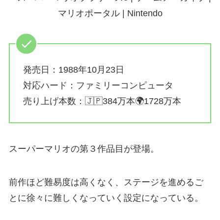
発売日：1988年10月23日
対応ハード：ファミリーコンピュータ
売り上げ本数：🇯🇵384万本🌍1728万本
スーパーマリオの第３作品目が登場。
前作ほど難易度は高くなく、ステージを進めるご
とに徐々に難しくなっていく設定になっている。