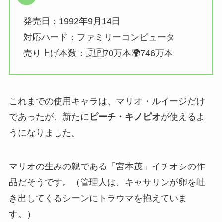
発売日：1992年9月14日
対応ハード：ファミリーコンピュータ
売り上げ本数：🇯🇵70万本🌍746万本
これまでの使用キャラは、マリオ・ルイージだけ
であったが、新たに
ピーチ・キノピオ
が使えるよ
うになりました。
マリオの生みの親である「宮本茂」イチオシの作
品だそうです。（管理人は、キャサリンが卵を吐
き出してくるシーンにトラウマを抱えていま
す。）