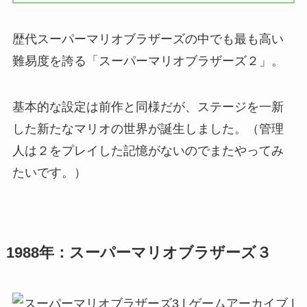
歴代スーパーマリオブラザーズの中でも最も高い
難易度を誇る「スーパーマリオブラザーズ２」。
基本的な設定は前作と同様だが、ステージを一新
した新たなマリオの世界が誕生しました。（管理
人は２をプレイした記憶がないのでまたやってみ
たいです。）
1988年：スーパーマリオブラザーズ３