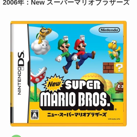
2006年：New スーパーマリオブラザーズ