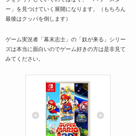
ー」を見つけていく展開になります。（もちろん
最後はクッパを倒します）
ゲーム実況者「幕末志士」の「奴が来る」シリー
ズは本当に面白いのでゲーム好きの方は是非見て
みてください。