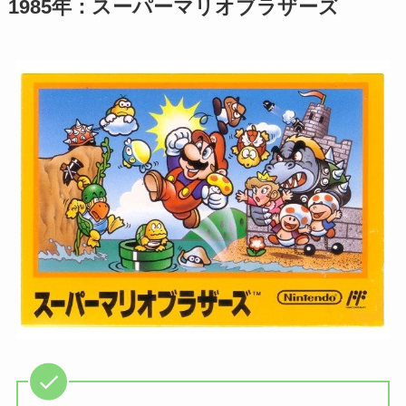
1985年：スーパーマリオブラザーズ