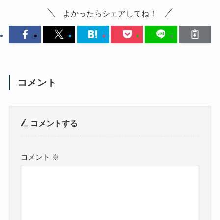
よかったらシェアしてね！
コメント
コメントする
コメント
※