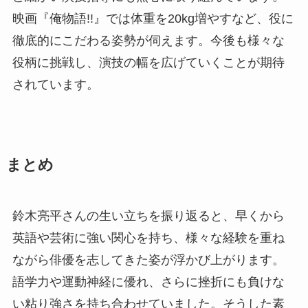
映画『俺物語!!』では体重を20kg増やすなど、役に
徹底的にこだわる姿勢が伺えます。今後も様々な
役柄に挑戦し、演技の幅を広げていくことが期待
されています。
まとめ
鈴木亮平さんの生い立ちを振り返ると、早くから
英語や芸術に強い関心を持ち、様々な経験を重ね
ながら俳優を志してきた姿が浮かび上がります。
語学力や運動神経に優れ、さらに挫折にも負けな
い粘り強さを持ち合わせていました。そうした素