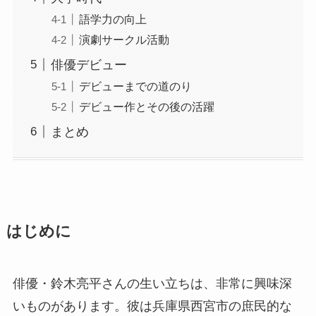
語学力の向上
演劇サークル活動
俳優デビュー
デビューまでの道のり
デビュー作とその後の活躍
まとめ
はじめに
俳優・鈴木亮平さんの生い立ちは、非常に興味深
いものがあります。彼は兵庫県西宮市の庶民的な