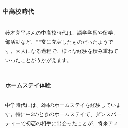
中高校時代
鈴木亮平さんの中高校時代は、語学学習や留学、
部活動など、非常に充実したものだったようで
す。大人になる過程で、様々な経験を積み重ねて
いったことがうかがえます。
ホームステイ体験
中学時代には、2回のホームステイを経験していま
す。特に中3のときのホームステイで、ダンスパー
ティーで初恋の相手に出会ったことが、将来アメ