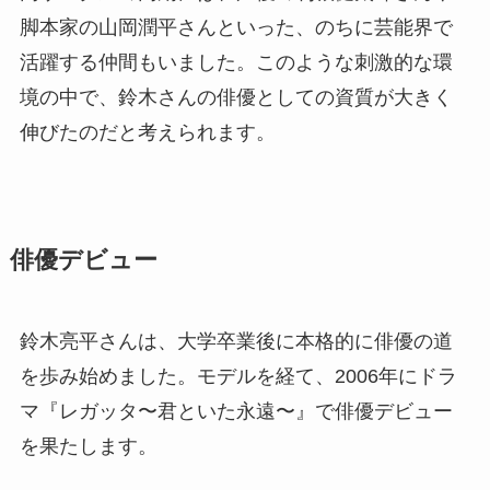
脚本家の山岡潤平さんといった、のちに芸能界で
活躍する仲間もいました。このような刺激的な環
境の中で、鈴木さんの俳優としての資質が大きく
伸びたのだと考えられます。
俳優デビュー
鈴木亮平さんは、大学卒業後に本格的に俳優の道
を歩み始めました。モデルを経て、2006年にドラ
マ『レガッタ〜君といた永遠〜』で俳優デビュー
を果たします。