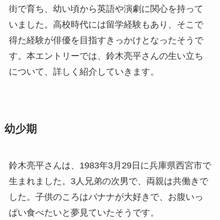
街で育ち、幼い頃から英語や演劇に関心を持って
いました。高校時代には留学経験もあり、そこで
得た経験が俳優を目指すきっかけとなったそうで
す。本エントリーでは、鈴木亮平さんの生い立ち
について、詳しく紹介していきます。
幼少期
鈴木亮平さんは、1983年3月29日に兵庫県西宮市で
生まれました。3人兄弟の次男で、両親は共働きで
した。子供のころはバナナが大好きで、お腹いっ
ぱい食べたいと夢見ていたそうです。