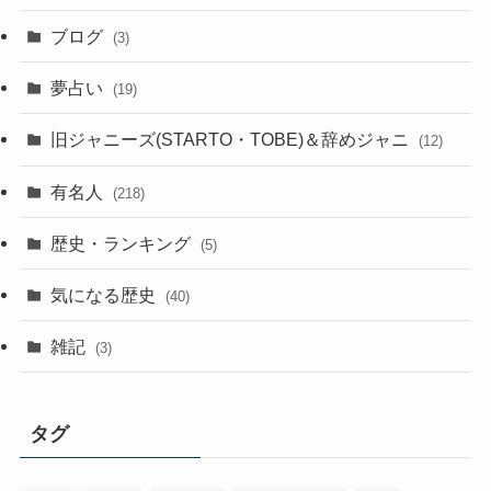
ブログ
(3)
夢占い
(19)
旧ジャニーズ(STARTO・TOBE)＆辞めジャニ
(12)
有名人
(218)
歴史・ランキング
(5)
気になる歴史
(40)
雑記
(3)
タグ