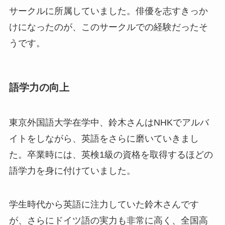
サークルに所属していました。俳優を志すきっか
けになったのが、このサークルでの経験だったそ
うです。
語学力の向上
東京外国語大学在学中、鈴木さんはNHKでアルバ
イトをしながら、英語をさらに磨いていきまし
た。卒業時には、英検1級の資格を取得するほどの
語学力を身に付けていました。
学生時代から英語に注力していた鈴木さんです
が、さらにドイツ語の実力も非常に高く、全国高