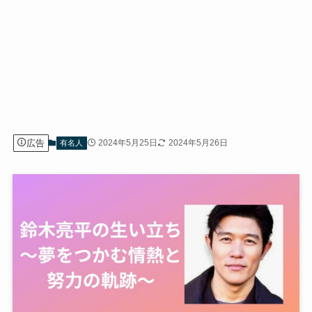
広告
2024年5月25日
2024年5月26日
有名人