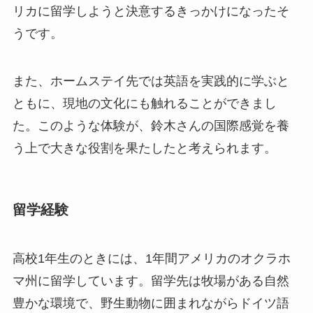
リカに留学しようと決意するきっかけになったそ
うです。
また、ホームステイ先では英語を実践的に学ぶと
ともに、現地の文化にも触れることができまし
た。このような体験が、鈴木さんの国際感覚を養
う上で大きな役割を果たしたと考えられます。
留学経験
高校1年生のときには、1年間アメリカのオクラホ
マ州に留学しています。留学先は牧場がある自然
豊かな環境で、野生動物に囲まれながらドイツ語