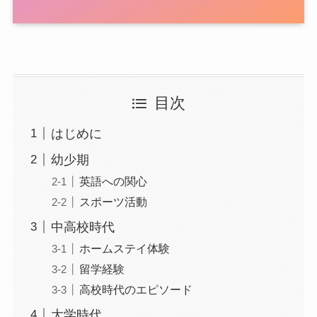
目次
はじめに
幼少期
英語への関心
スポーツ活動
中高校時代
ホームステイ体験
留学経験
高校時代のエピソード
大学時代