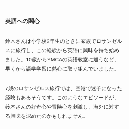
英語への関心
鈴木さんは小学校2年生のときに家族でロサンゼル
スに旅行し、この経験から英語に興味を持ち始め
ました。10歳からYMCAの英語教室に通うなど、
早くから語学学習に熱心に取り組んでいました。
7歳のロサンゼルス旅行では、空港で迷子になった
経験もあるそうです。このようなエピソードが、
鈴木さんの好奇心や冒険心を刺激し、海外に対す
る興味を深めたのかもしれません。