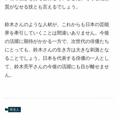
質がなせる技とも言えるでしょう。
鈴木さんのような人材が、これからも日本の芸能
界を牽引していくことは間違いありません。今後
の活躍に期待がかかる一方で、次世代の俳優たち
にとっても、鈴木さんの生き方は大きな刺激とな
ることでしょう。日本を代表する俳優の一人とし
て、鈴木亮平さんの今後の活躍にも目が離せませ
ん。
有名人