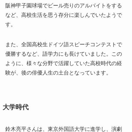
阪神甲子園球場でビール売りのアルバイトをする
など、高校生活を思う存分に楽しんでいたようで
す。
また、全国高校生ドイツ語スピーチコンテストで
優勝するなど、語学力にも長けていました。この
ように、様々な分野で活躍していた高校時代の経
験が、後の俳優人生の土台となっています。
大学時代
鈴木亮平さんは、東京外国語大学に進学し、演劇