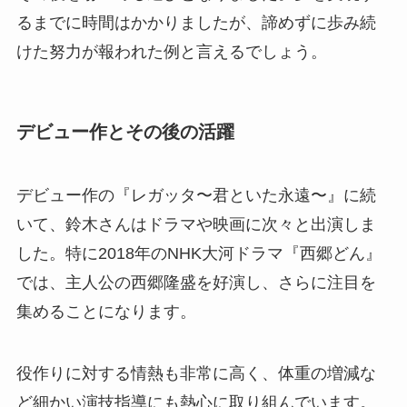
るまでに時間はかかりましたが、諦めずに歩み続
けた努力が報われた例と言えるでしょう。
デビュー作とその後の活躍
デビュー作の『レガッタ〜君といた永遠〜』に続
いて、鈴木さんはドラマや映画に次々と出演しま
した。特に2018年のNHK大河ドラマ『西郷どん』
では、主人公の西郷隆盛を好演し、さらに注目を
集めることになります。
役作りに対する情熱も非常に高く、体重の増減な
ど細かい演技指導にも熱心に取り組んでいます。