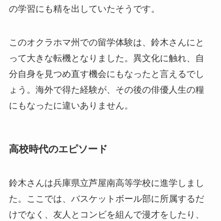
の学習にも精を出していたそうです。
このオクラホマ州での留学体験は、鈴木さんにと
って大きな転機となりました。異文化に触れ、自
分自身を見つめ直す機会にもなったと言えるでし
ょう。海外で得た経験が、その後の俳優人生の糧
にもなったに違いありません。
高校時代のエピソード
鈴木さんは兵庫県立芦屋南高等学校に進学しまし
た。ここでは、バスケットボール部に所属するだ
けでなく、友人とコンビを組んで漫才をしたり、