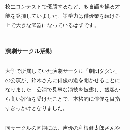
校生コンテストで優勝するなど、多言語を操る才
能を発揮していました。語学力は俳優業を続ける
上で大きな武器になっているはずです。
演劇サークル活動
大学で所属していた演劇サークル「劇団ダダン」
の公演が、鈴木さんに俳優の道を開かせることに
なりました。公演で見事な演技を披露し、観客か
ら高い評価を受けたことで、本格的に俳優を目指
すきっかけとなりました。
同サークルの同期には、声優の利根健太郎さんや