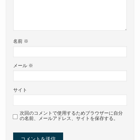
名前
※
メール
※
サイト
次回のコメントで使用するためブラウザーに自分
の名前、メールアドレス、サイトを保存する。