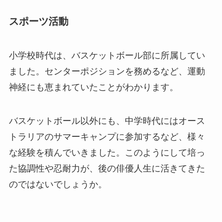
スポーツ活動
小学校時代は、バスケットボール部に所属してい
ました。センターポジションを務めるなど、運動
神経にも恵まれていたことがわかります。
バスケットボール以外にも、中学時代にはオース
トラリアのサマーキャンプに参加するなど、様々
な経験を積んでいきました。このようにして培っ
た協調性や忍耐力が、後の俳優人生に活きてきた
のではないでしょうか。