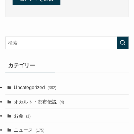
カテゴリー
Uncategorized
(362)
オカルト・都市伝説
(4)
お金
(1)
ニュース
(175)