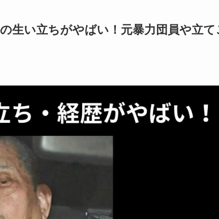
）の生い立ちがやばい！元暴力団員や立て