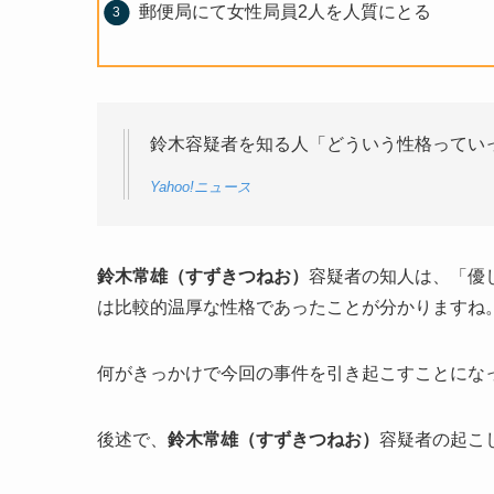
郵便局にて女性局員2人を人質にとる
鈴木容疑者を知る人「どういう性格ってい
Yahoo!ニュース
鈴木常雄（すずきつねお）
容疑者の知人は、「優
は比較的温厚な性格であったことが分かりますね
何がきっかけで今回の事件を引き起こすことにな
後述で、
鈴木常雄（すずきつねお）
容疑者の起こ