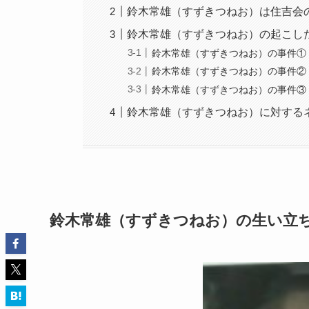
鈴木常雄（すずきつねお）は住吉会
鈴木常雄（すずきつねお）の起こし
鈴木常雄（すずきつねお）の事件①
鈴木常雄（すずきつねお）の事件②
鈴木常雄（すずきつねお）の事件③
鈴木常雄（すずきつねお）に対する
鈴木常雄（すずきつねお）の生い立