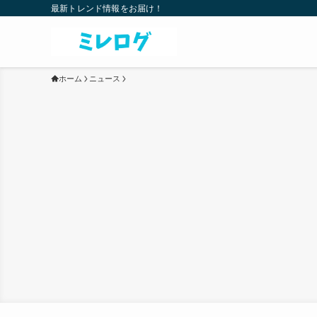
最新トレンド情報をお届け！
ホーム
ニュース