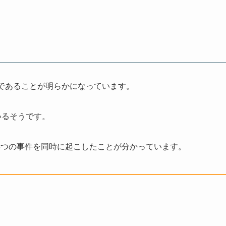
職であることが明らかになっています。
いるそうです。
3つの事件を同時に起こしたことが分かっています。