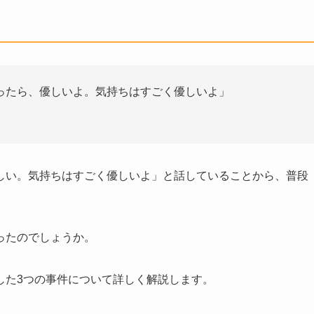
ったら、優しいよ。気持ちはすごく優しいよ」
しい。気持ちはすごく優しいよ」と話していることから、普段
。
ったのでしょうか。
した3つの事件について詳しく解説します。