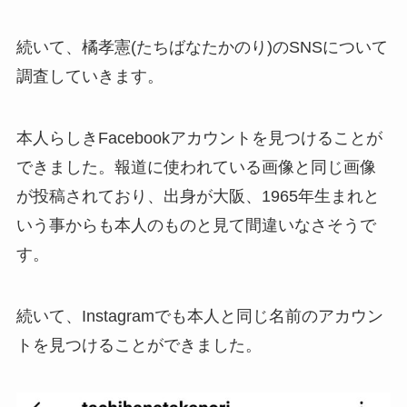
続いて、橘孝憲(たちばなたかのり)のSNSについて
調査していきます。
本人らしきFacebookアカウントを見つけることが
できました。報道に使われている画像と同じ画像
が投稿されており、出身が大阪、1965年生まれと
いう事からも本人のものと見て間違いなさそうで
す。
続いて、Instagramでも本人と同じ名前のアカウン
トを見つけることができました。