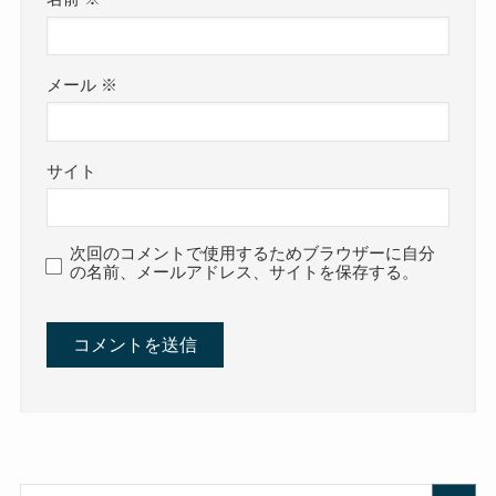
メール
※
サイト
次回のコメントで使用するためブラウザーに自分
の名前、メールアドレス、サイトを保存する。