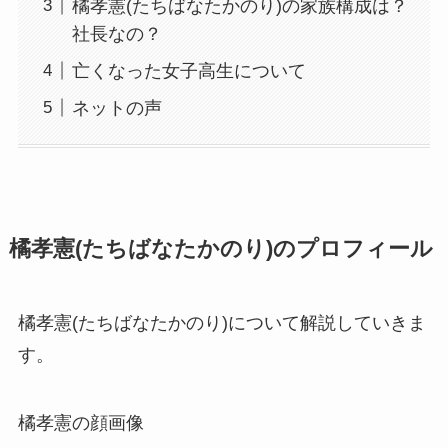
橘孝憲(たちばなたかのり)の家族構成は？
社長なの？
亡くなった女子高生について
ネットの声
橘孝憲(たちばなたかのり)のプロフィール
橘孝憲(たちばなたかのり)について解説していきま
す。
橘孝憲の顔画像