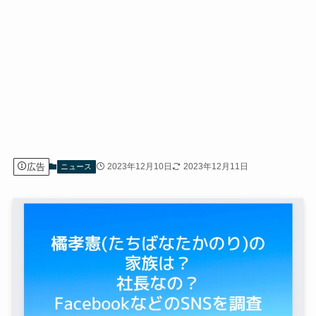
広告
2023年12月10日
2023年12月11日
ニュース