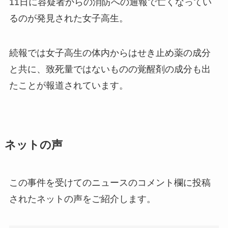
11日に容疑者からの消防への通報で亡くなってい
るのが発見された女子高生。
続報では女子高生の体内からはせき止め薬の成分
と共に、致死量ではないものの覚醒剤の成分も出
たことが報道されています。
ネットの声
この事件を受けてのニュースのコメント欄に投稿
されたネットの声をご紹介します。