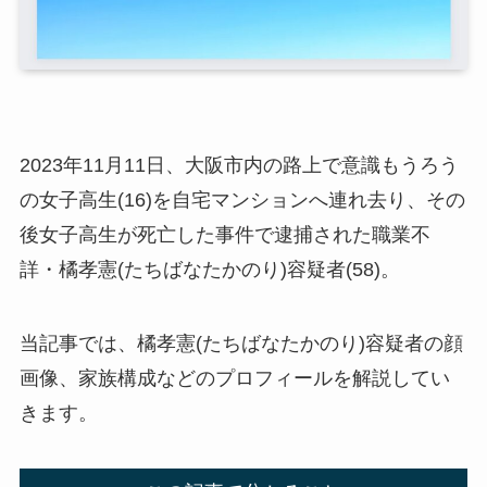
2023年11月11日、大阪市内の路上で意識もうろう
の女子高生(16)を自宅マンションへ連れ去り、その
後女子高生が死亡した事件で逮捕された職業不
詳・橘孝憲(たちばなたかのり)容疑者(58)。
当記事では、橘孝憲(たちばなたかのり)容疑者の顔
画像、家族構成などのプロフィールを解説してい
きます。