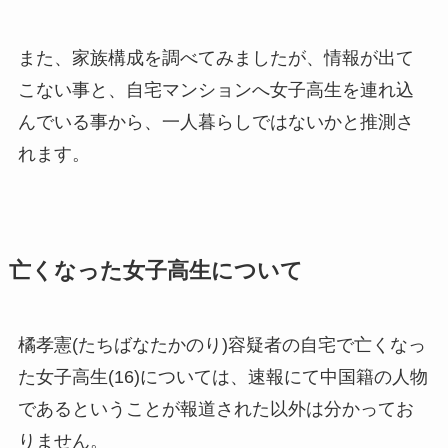
また、家族構成を調べてみましたが、情報が出て
こない事と、自宅マンションへ女子高生を連れ込
んでいる事から、一人暮らしではないかと推測さ
れます。
亡くなった女子高生について
橘孝憲(たちばなたかのり)容疑者の自宅で亡くなっ
た女子高生(16)については、速報にて中国籍の人物
であるということが報道された以外は分かってお
りません。