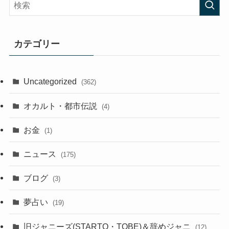
カテゴリー
Uncategorized
(362)
オカルト・都市伝説
(4)
お金
(1)
ニュース
(175)
ブログ
(3)
夢占い
(19)
旧ジャニーズ(STARTO・TOBE)＆辞めジャニ
(12)