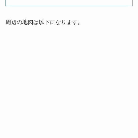
周辺の地図は以下になります。