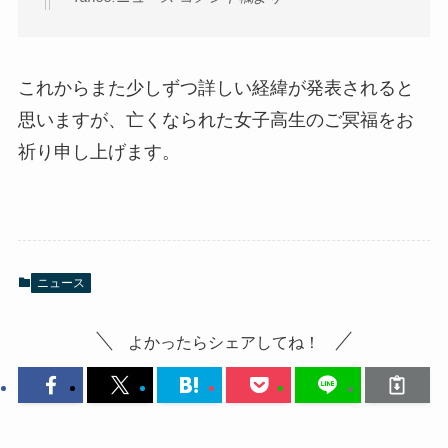
これからまた少しずつ詳しい経緯が発表されると
思いますが、亡くなられた女子高生のご冥福をお
祈り申し上げます。
ニュース
よかったらシェアしてね！