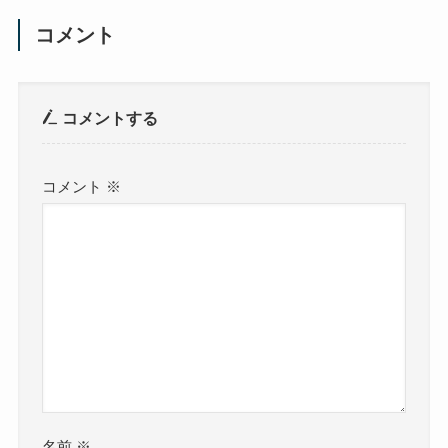
コメント
コメントする
コメント
※
名前
※