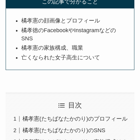
この記事で分かること
橘孝憲の顔画像とプロフィール
橘孝徳のFacebookやInstagramなどの
SNS
橘孝憲の家族構成、職業
亡くなられた女子高生について
目次
橘孝憲(たちばなたかのり)のプロフィール
橘孝憲(たちばなたかのり)のSNS