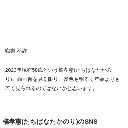
職業:不詳
2023年現在58歳という橘孝憲(たちばなたかの
り)。顔画像を見る限り、髪色も明るく年齢よりも
若く見られるのではないかと思います。
橘孝憲(たちばなたかのり)のSNS