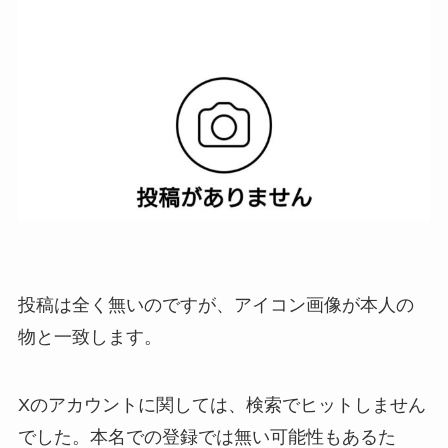
投稿は全く無いのですが、アイコン画像が本人の
物と一致します。
Xのアカウントに関しては、検索でヒットしません
でした。本名での登録では無い可能性もあるた