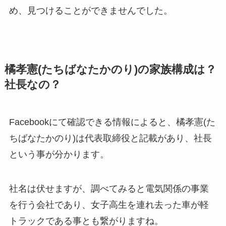
め、見つけることができませんでした。
橘孝憲(たちばなたかのり)の家族構成は？
社長なの？
Facebookにて確認できる情報によると、橘孝憲(た
ちばなたかのり)は代表取締役と記載があり、社長
という事が分かります。
社名は伏せますが、調べてみると電気関係の事業
を行う会社であり、女子高生を連れ去った車が軽
トラックである事とも繋がりますね。