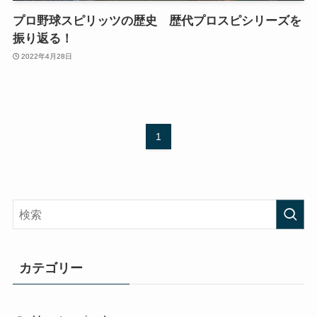
プロ野球スピリッツの歴史 歴代プロスピシリーズを
振り返る！
2022年4月28日
1
カテゴリー