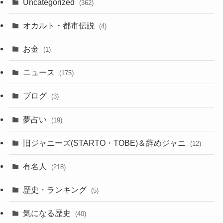
Uncategorized
(362)
オカルト・都市伝説
(4)
お金
(1)
ニュース
(175)
ブログ
(3)
夢占い
(19)
旧ジャニーズ(STARTO・TOBE)＆辞めジャニ
(12)
有名人
(218)
歴史・ランキング
(5)
気になる歴史
(40)