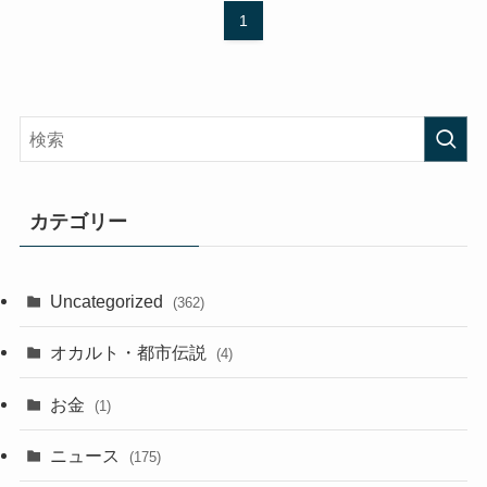
1
カテゴリー
Uncategorized
(362)
オカルト・都市伝説
(4)
お金
(1)
ニュース
(175)