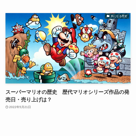
気になる歴史
スーパーマリオの歴史 歴代マリオシリーズ作品の発
売日・売り上げは？
2022年5月21日