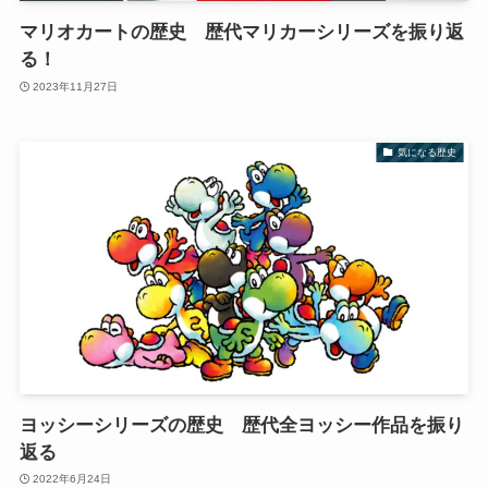
マリオカートの歴史 歴代マリカーシリーズを振り返
る！
2023年11月27日
気になる歴史
ヨッシーシリーズの歴史 歴代全ヨッシー作品を振り
返る
2022年6月24日