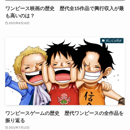
ワンピース映画の歴史 歴代全15作品で興行収入が最
も高いのは？
2022年8月16日
気になる歴史
ワンピースゲームの歴史 歴代ワンピースの全作品を
振り返る
2022年7月12日