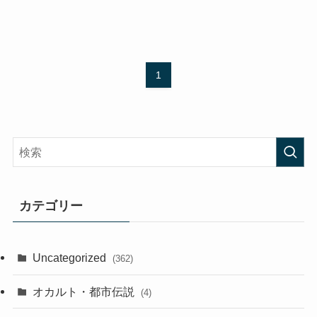
1
カテゴリー
Uncategorized
(362)
オカルト・都市伝説
(4)