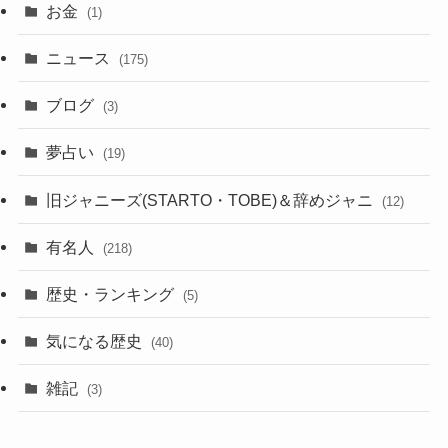
お金
(1)
ニュース
(175)
ブログ
(3)
夢占い
(19)
旧ジャニーズ(STARTO・TOBE)＆辞めジャニ
(12)
有名人
(218)
歴史・ランキング
(5)
気になる歴史
(40)
雑記
(3)