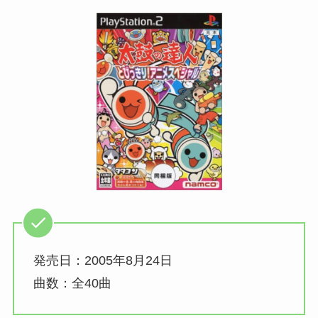
発売日：2005年8月24日
曲数：全40曲