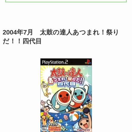
2004年7月
太鼓の達人あつまれ！祭り
だ！！四代目