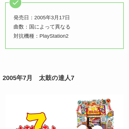
発売日：2005年3月17日
曲数：国によって異なる
対抗機種：PlayStation2
2005年7月 太鼓の達人7