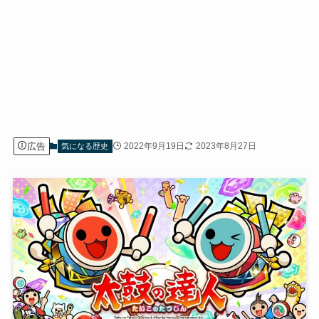
広告
2022年9月19日
2023年8月27日
気になる歴史