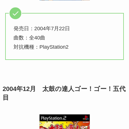
発売日：2004年7月22日
曲数：全40曲
対抗機種：PlayStation2
2004年12月 太鼓の達人
ゴー！ゴー！五代
目