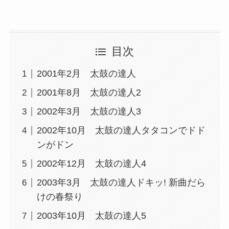
目次
2001年2月 太鼓の達人
2001年8月 太鼓の達人2
2002年3月 太鼓の達人3
2002年10月 太鼓の達人タタコンでドド
ンがドン
2002年12月 太鼓の達人4
2003年3月 太鼓の達人ドキッ! 新曲だら
けの春祭り
2003年10月 太鼓の達人5