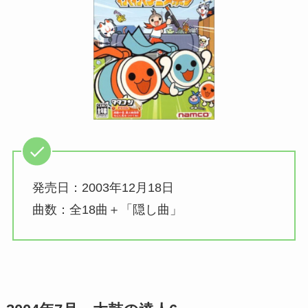
発売日：2003年12月18日
曲数：全18曲＋「隠し曲」