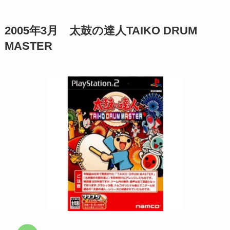
2005年3月 太鼓の達人
TAIKO DRUM
MASTER