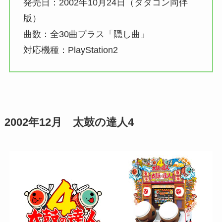
発売日：2002年10月24日（タタコン同伴
版）
曲数：全30曲プラス「隠し曲」
対応機種：PlayStation2
2002年12月 太鼓の達人4