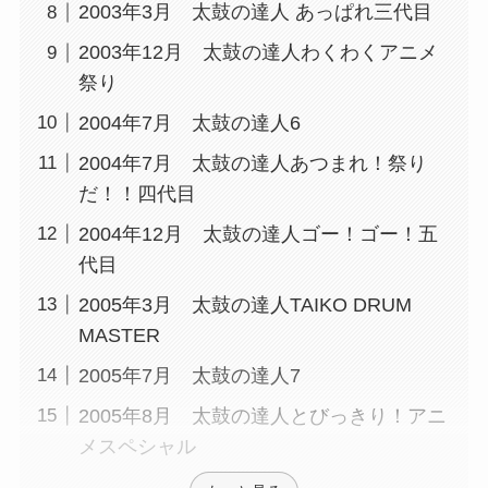
2003年3月 太鼓の達人 あっぱれ三代目
2003年12月 太鼓の達人わくわくアニメ
祭り
2004年7月 太鼓の達人6
2004年7月 太鼓の達人あつまれ！祭り
だ！！四代目
2004年12月 太鼓の達人ゴー！ゴー！五
代目
2005年3月 太鼓の達人TAIKO DRUM
MASTER
2005年7月 太鼓の達人7
2005年8月 太鼓の達人とびっきり！アニ
メスペシャル