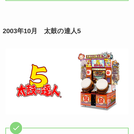
2003年10月 太鼓の達人5