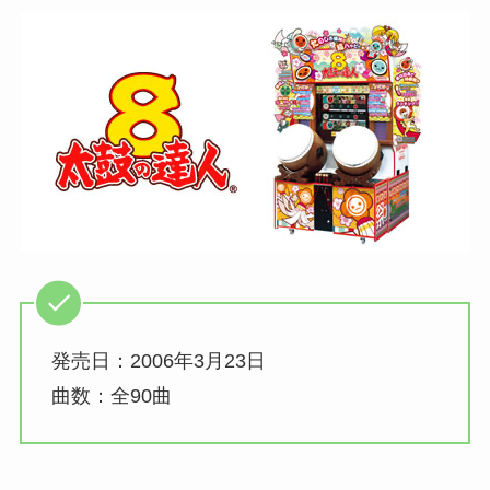
発売日：2006年3月23日
曲数：全90曲