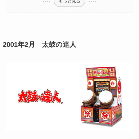
もっと見る
2001年2月 太鼓の達人