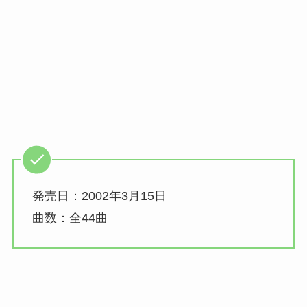
発売日：2002年3月15日
曲数：全44曲