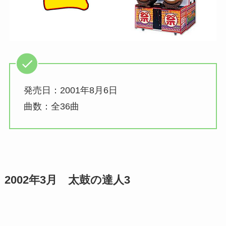
発売日：2001年8月6日
曲数：全36曲
2002年3月 太鼓の達人3