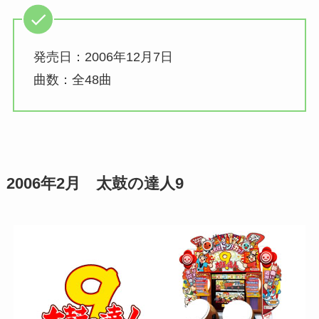
発売日：2006年12月7日
曲数：全48曲
2006年2月 太鼓の達人9