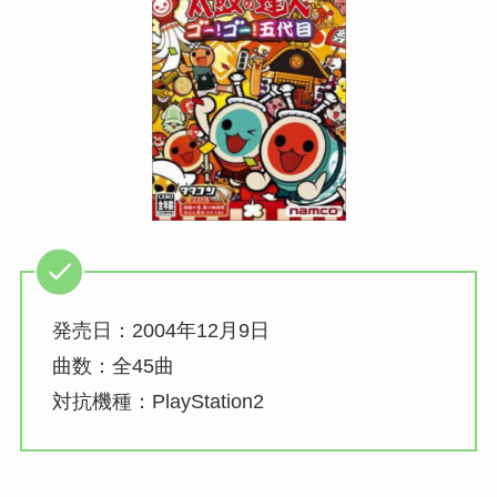
発売日：2004年12月9日
曲数：全45曲
対抗機種：PlayStation2