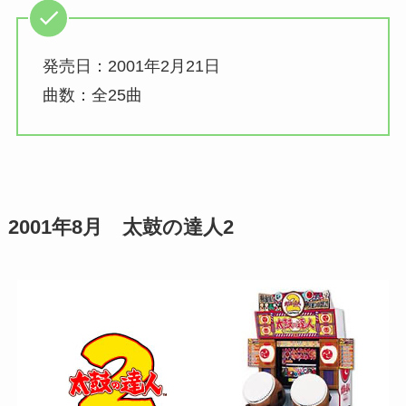
発売日：2001年2月21日
曲数：全25曲
2001年8月 太鼓の達人2