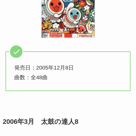
発売日：2005年12月8日
曲数：全48曲
2006年3月 太鼓の達人8