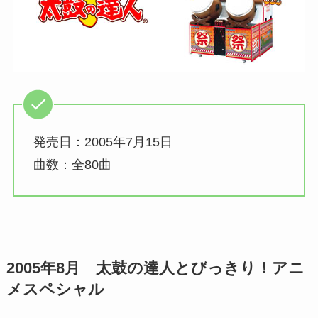
発売日：2005年7月15日
曲数：全80曲
2005年8月 太鼓の達人
とびっきり！アニ
メスペシャル