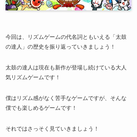
今回は、リズムゲームの代名詞ともいえる「太鼓
の達人」の歴史を振り返っていきましょう！
太鼓の達人は現在も新作が登場し続けている大人
気リズムゲームです！
僕はリズム感がなく苦手なゲームですが、そんな
僕でも楽しめるゲームです！
それではさっそく見ていきましょう！