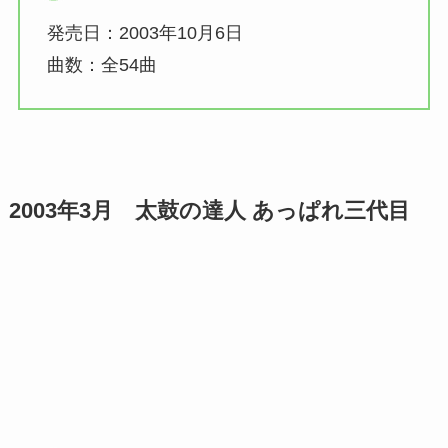
発売日：2003年10月6日
曲数：全54曲
2003年3月
太鼓の達人 あっぱれ三代目