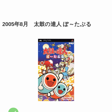
2005年8月
太鼓の達人 ぽ～たぶる