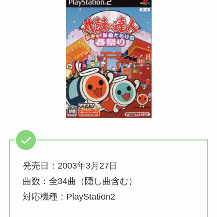
発売日：2003年3月27日
曲数：全34曲（隠し曲含む）
対応機種：PlayStation2