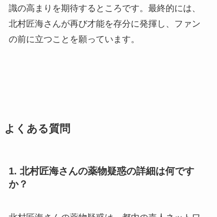
識の高まりを期待するところです。最終的には、
北村匠海さんが再び才能を存分に発揮し、ファン
の前に立つことを願っています。
よくある質問
1. 北村匠海さんの薬物疑惑の詳細は何です
か？