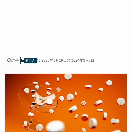
広告
2023年6月16日
2024年3月7日
有名人