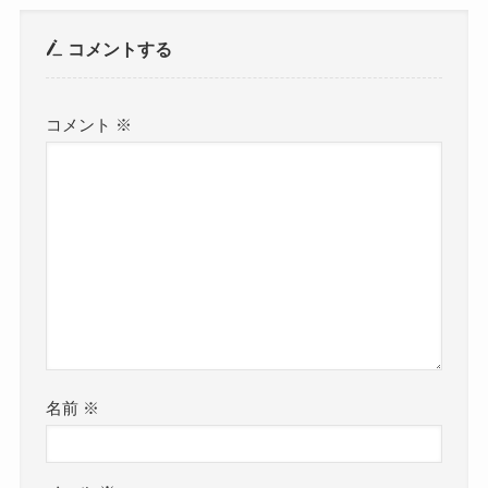
コメントする
コメント
※
名前
※