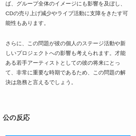
ば、グループ全体のイメージにも影響を及ぼし、
CDの売り上げ減少やライブ活動に支障をきたす可
能性もあります。
さらに、この問題が彼の個人のステージ活動や新
しいプロジェクトへの影響も考えられます。才能
ある若手アーティストとしての彼の将来にとっ
て、非常に重要な時期であるため、この問題の解
決は急務と言えるでしょう。
公の反応