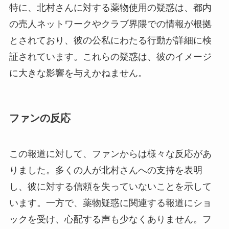
特に、北村さんに対する薬物使用の疑惑は、都内
の売人ネットワークやクラブ界隈での情報が根拠
とされており、彼の公私にわたる行動が詳細に検
証されています。これらの疑惑は、彼のイメージ
に大きな影響を与えかねません。
ファンの反応
この報道に対して、ファンからは様々な反応があ
りました。多くの人が北村さんへの支持を表明
し、彼に対する信頼を失っていないことを示して
います。一方で、薬物疑惑に関連する報道にショ
ックを受け、心配する声も少なくありません。フ