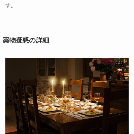
す。
薬物疑惑の詳細