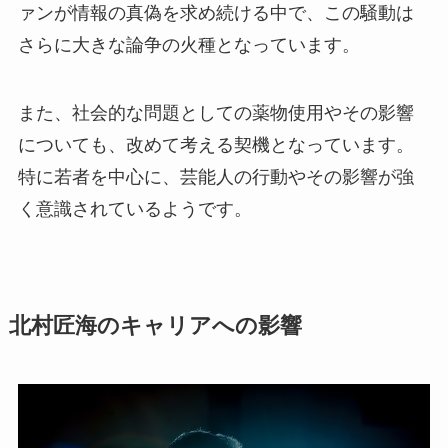
ァンが情報の真偽を求め続ける中で、この騒動は
さらに大きな論争の火種となっています。
また、社会的な問題としての薬物使用やその影響
についても、改めて考える契機となっています。
特に若者を中心に、芸能人の行動やその影響が強
く意識されているようです。
北村匠海のキャリアへの影響