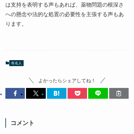
は支持を表明する声もあれば、薬物問題の根深さ
への懸念や法的な処置の必要性を主張する声もあ
ります。
有名人
よかったらシェアしてね！
コメント