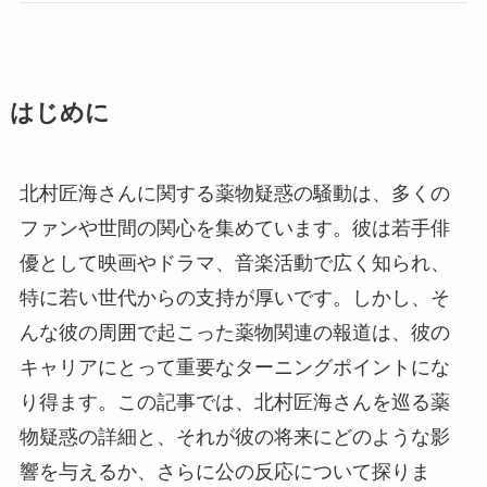
はじめに
北村匠海さんに関する薬物疑惑の騒動は、多くの
ファンや世間の関心を集めています。彼は若手俳
優として映画やドラマ、音楽活動で広く知られ、
特に若い世代からの支持が厚いです。しかし、そ
んな彼の周囲で起こった薬物関連の報道は、彼の
キャリアにとって重要なターニングポイントにな
り得ます。この記事では、北村匠海さんを巡る薬
物疑惑の詳細と、それが彼の将来にどのような影
響を与えるか、さらに公の反応について探りま