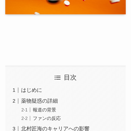
目次
はじめに
薬物疑惑の詳細
報道の背景
ファンの反応
北村匠海のキャリアへの影響