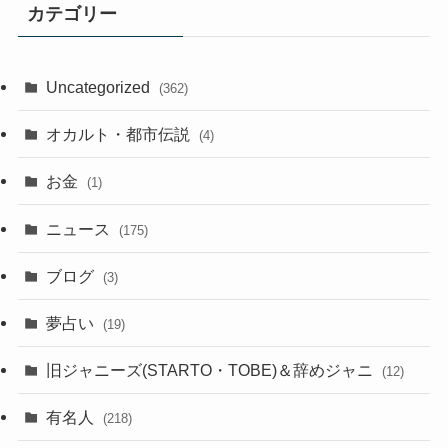
カテゴリー
Uncategorized
(362)
オカルト・都市伝説
(4)
お金
(1)
ニュース
(175)
ブログ
(3)
夢占い
(19)
旧ジャニーズ(STARTO・TOBE)＆辞めジャニ
(12)
有名人
(218)