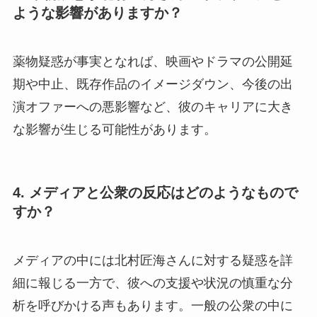
ような影響がありますか？
薬物疑惑が事実となれば、映画やドラマの公開延
期や中止、既存作品のイメージダウン、今後の出
演オファーへの悪影響など、彼のキャリアに大き
な影響が生じる可能性があります。
4. メディアと公衆の反応はどのようなもので
すか？
メディアの中には北村匠海さんに対する疑惑を詳
細に報じる一方で、彼への支援や状況の慎重な分
析を呼びかける声もあります。一般の公衆の中に