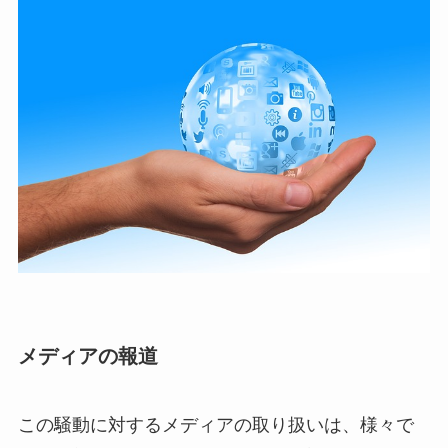
メディアの報道
この騒動に対するメディアの取り扱いは、様々で