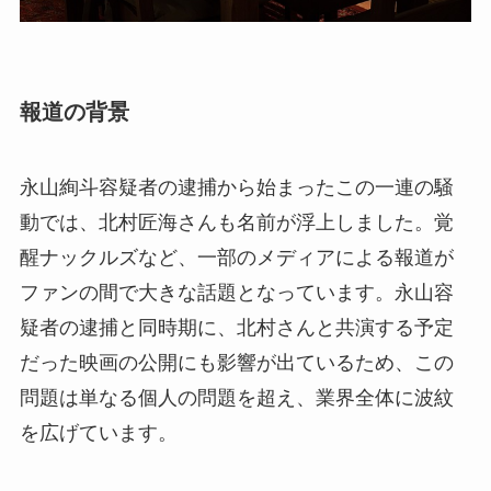
報道の背景
永山絢斗容疑者の逮捕から始まったこの一連の騒
動では、北村匠海さんも名前が浮上しました。覚
醒ナックルズなど、一部のメディアによる報道が
ファンの間で大きな話題となっています。永山容
疑者の逮捕と同時期に、北村さんと共演する予定
だった映画の公開にも影響が出ているため、この
問題は単なる個人の問題を超え、業界全体に波紋
を広げています。