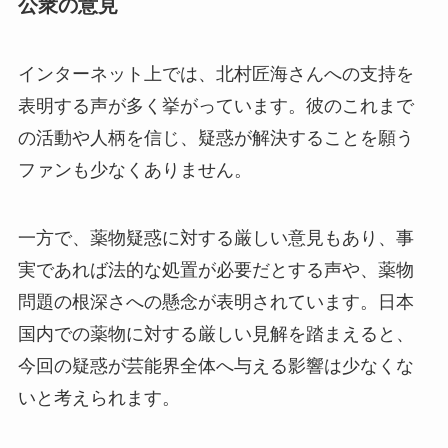
公衆の意見
インターネット上では、北村匠海さんへの支持を
表明する声が多く挙がっています。彼のこれまで
の活動や人柄を信じ、疑惑が解決することを願う
ファンも少なくありません。
一方で、薬物疑惑に対する厳しい意見もあり、事
実であれば法的な処置が必要だとする声や、薬物
問題の根深さへの懸念が表明されています。日本
国内での薬物に対する厳しい見解を踏まえると、
今回の疑惑が芸能界全体へ与える影響は少なくな
いと考えられます。