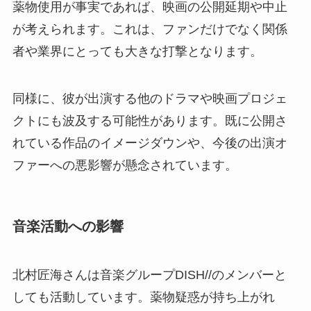
薬物使用が事実であれば、映画の公開延期や中止
が考えられます。これは、ファンだけでなく関係
者や業界にとっても大きな打撃となります。
同様に、彼が出演する他のドラマや映画プロジェ
クトにも波及する可能性があります。既に公開さ
れている作品のイメージダウンや、今後の出演オ
ファーへの悪影響が懸念されています。
音楽活動への影響
北村匠海さんは音楽グループDISH//のメンバーと
しても活動しています。薬物疑惑が持ち上がれ