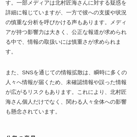
す。一部メディアは北村匠海さんに対する疑惑を
詳細に報じていますが、一方で彼への支援や状況
の慎重な分析を呼びかける声もあります。メディ
アが持つ影響力は大きく、公正な報道が求められ
る中で、情報の取扱いには慎重さが求められま
す。
また、SNSを通じての情報拡散は、瞬時に多くの
人々へ情報が届くため、未確認情報や誤った情報
が広がるリスクもあります。これにより、北村匠
海さん個人だけでなく、関わる人々全体への影響
も懸念されています。