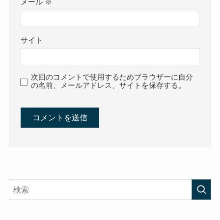
メール
※
サイト
次回のコメントで使用するためブラウザーに自分
の名前、メールアドレス、サイトを保存する。