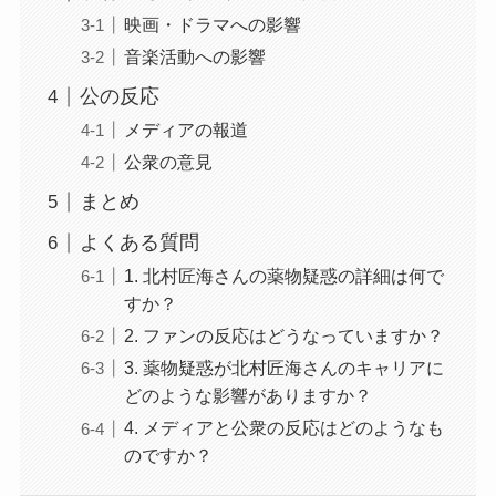
映画・ドラマへの影響
音楽活動への影響
公の反応
メディアの報道
公衆の意見
まとめ
よくある質問
1. 北村匠海さんの薬物疑惑の詳細は何で
すか？
2. ファンの反応はどうなっていますか？
3. 薬物疑惑が北村匠海さんのキャリアに
どのような影響がありますか？
4. メディアと公衆の反応はどのようなも
のですか？