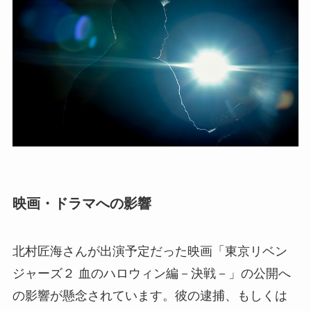
映画・ドラマへの影響
北村匠海さんが出演予定だった映画「東京リベン
ジャーズ２ 血のハロウィン編－決戦－」の公開へ
の影響が懸念されています。彼の逮捕、もしくは