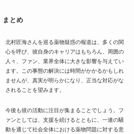
まとめ
北村匠海さんを巡る薬物疑惑の報道は、多くの関
心を呼び、彼自身のキャリアはもちろん、周囲の
人々、ファン、業界全体に大きな影響を与えてい
ます。この事態の解決には時間がかかるかもしれ
ませんが、真実が明らかになり、正当な対応がな
されることを望みます。
今後も彼の活動に注目が集まることでしょう。フ
ァンとしては、支援を続けるとともに、一連の騒
動を通じて社会全体における薬物問題に対する意