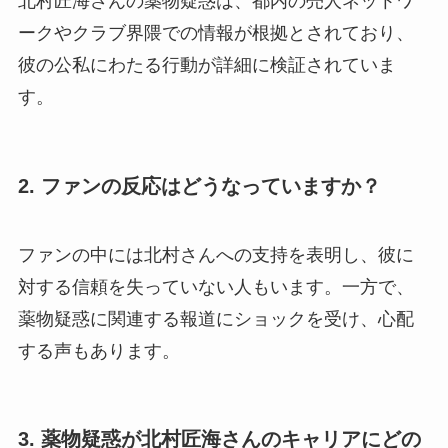
北村匠海さんの薬物疑惑は、都内の売人ネットワ
ークやクラブ界隈での情報が根拠とされており、
彼の公私にわたる行動が詳細に検証されていま
す。
2. ファンの反応はどうなっていますか？
ファンの中には北村さんへの支持を表明し、彼に
対する信頼を失っていない人もいます。一方で、
薬物疑惑に関連する報道にショックを受け、心配
する声もあります。
3. 薬物疑惑が北村匠海さんのキャリアにどの