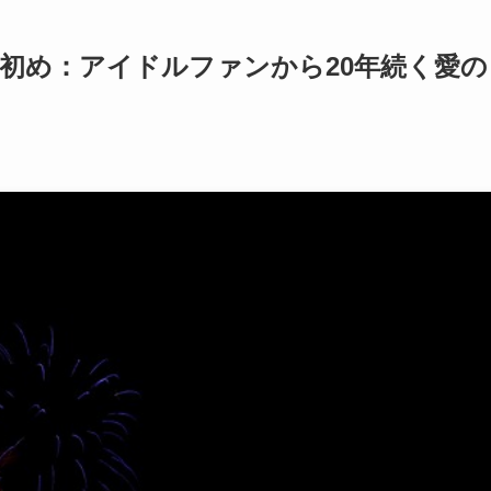
初め：アイドルファンから20年続く愛の