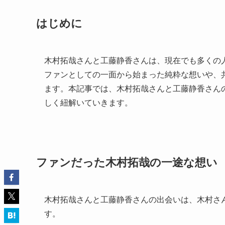
はじめに
木村拓哉さんと工藤静香さんは、現在でも多くの
ファンとしての一面から始まった純粋な想いや、
ます。本記事では、木村拓哉さんと工藤静香さん
しく紐解いていきます。
ファンだった木村拓哉の一途な想い
木村拓哉さんと工藤静香さんの出会いは、木村さ
す。