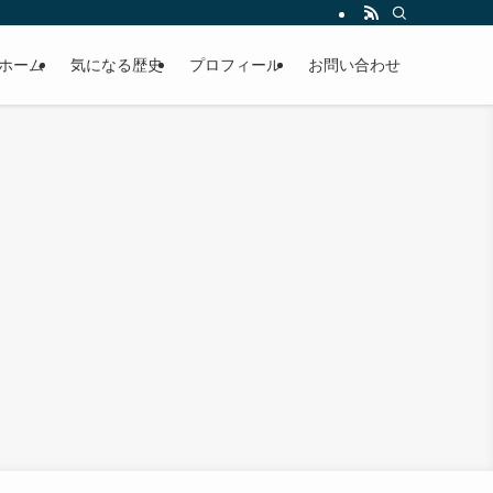
ホーム
気になる歴史
プロフィール
お問い合わせ