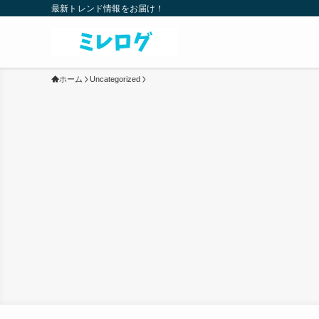
最新トレンド情報をお届け！
ホーム
Uncategorized