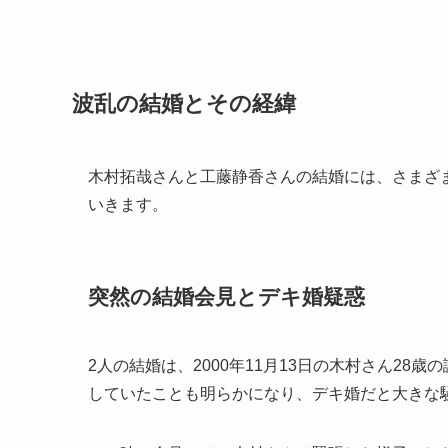
波乱の結婚とその経緯
木村拓哉さんと工藤静香さんの結婚には、さまざ
いきます。
突然の結婚会見とデキ婚疑惑
2人の結婚は、2000年11月13日の木村さん2
していたことも明らかになり、デキ婚だと大きな