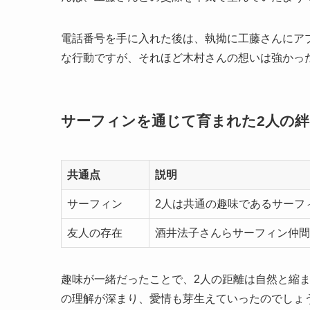
電話番号を手に入れた後は、執拗に工藤さんにア
な行動ですが、それほど木村さんの想いは強かっ
サーフィンを通じて育まれた2人の絆
共通点
説明
サーフィン
2人は共通の趣味であるサーフ
友人の存在
酒井法子さんらサーフィン仲間
趣味が一緒だったことで、2人の距離は自然と縮
の理解が深まり、愛情も芽生えていったのでしょ