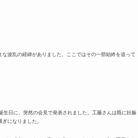
まな波乱の経緯がありました。ここではその一部始終を追って
8歳の誕生日に、突然の会見で発表されました。工藤さんは既に妊娠
騒ぎになりました。