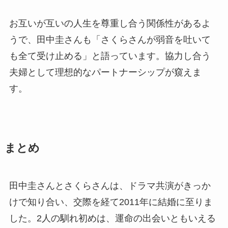
お互いが互いの人生を尊重し合う関係性があるよ
うで、田中圭さんも「さくらさんが弱音を吐いて
も全て受け止める」と語っています。協力し合う
夫婦として理想的なパートナーシップが窺えま
す。
まとめ
田中圭さんとさくらさんは、ドラマ共演がきっか
けで知り合い、交際を経て2011年に結婚に至りま
した。2人の馴れ初めは、運命の出会いともいえる