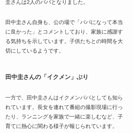
圭さんは2人のパパとなりました。
田中圭さん自身も、公の場で「パパになって本当
に良かった」とコメントしており、家族に感謝す
る気持ちを示しています。子供たちとの時間を大
切にしているようです。
田中圭さんの「イクメン」ぶり
一方で、田中圭さんはイクメンパパとしても知ら
れています。長女を連れて番組の撮影現場に行っ
たり、ランニングを家族で一緒に楽しむなど、子
育てに熱心に関わる様子が報じられています。