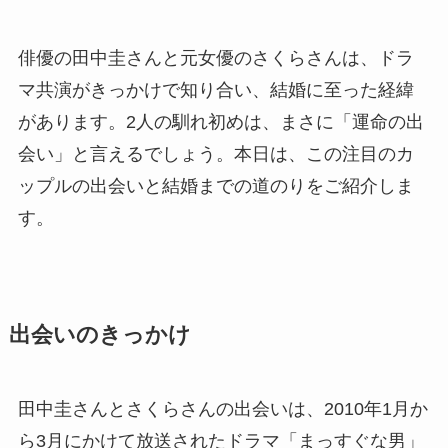
俳優の田中圭さんと元女優のさくらさんは、ドラ
マ共演がきっかけで知り合い、結婚に至った経緯
があります。2人の馴れ初めは、まさに「運命の出
会い」と言えるでしょう。本日は、この注目のカ
ップルの出会いと結婚までの道のりをご紹介しま
す。
出会いのきっかけ
田中圭さんとさくらさんの出会いは、2010年1月か
ら3月にかけて放送されたドラマ「まっすぐな男」