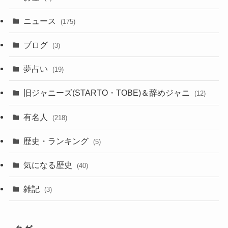
ニュース
(175)
ブログ
(3)
夢占い
(19)
旧ジャニーズ(STARTO・TOBE)＆辞めジャニ
(12)
有名人
(218)
歴史・ランキング
(5)
気になる歴史
(40)
雑記
(3)