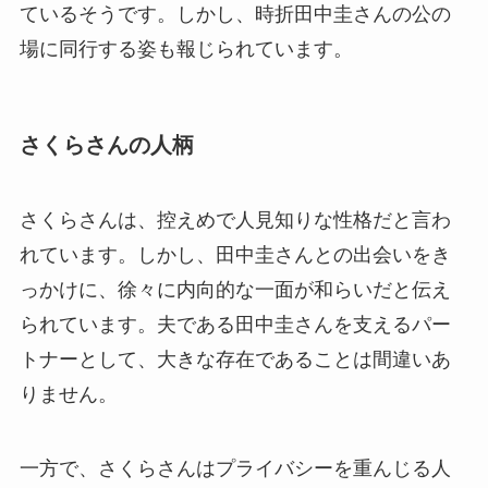
ているそうです。しかし、時折田中圭さんの公の
場に同行する姿も報じられています。
さくらさんの人柄
さくらさんは、控えめで人見知りな性格だと言わ
れています。しかし、田中圭さんとの出会いをき
っかけに、徐々に内向的な一面が和らいだと伝え
られています。夫である田中圭さんを支えるパー
トナーとして、大きな存在であることは間違いあ
りません。
一方で、さくらさんはプライバシーを重んじる人