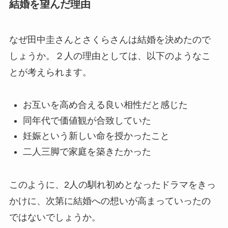
結婚を望んだ理由
なぜ田中圭さんとさくらさんは結婚を決めたので
しょうか。２人の理由としては、以下のようなこ
とが考えられます。
お互いを高め合える良い相性だと感じた
同年代で価値観が合致していた
妊娠という新しい命を授かったこと
二人三脚で家庭を築きたかった
このように、2人の馴れ初めとなったドラマをきっ
かけに、次第に結婚への想いが高まっていったの
ではないでしょうか。