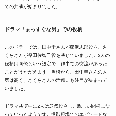
での共演が始まりでした。
ドラマ『まっすぐな男』での役柄
このドラマでは、田中圭さんが熊沢志郎役を、さ
くらさんが桑田佐智子役を演じていました。2人の
役柄は同僚という設定で、作中での交流があった
ことがうかがえます。当時から、田中圭さんの人
気は高く、さくらさんの活躍にも注目が集まって
いました。
ドラマ共演中に2人は意気投合し、親しい間柄にな
っていったようです。撮影現場でのエピソードな