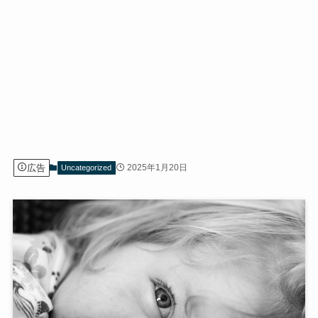
広告
2025年1月20日
Uncategorized