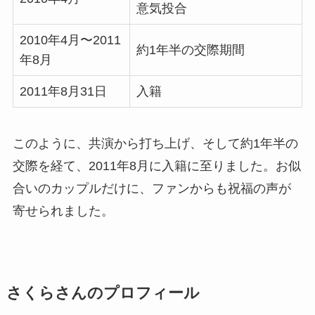
意気投合
2010年4月〜2011
約1年半の交際期間
年8月
2011年8月31日
入籍
このように、共演から打ち上げ、そして約1年半の
交際を経て、2011年8月に入籍に至りました。お似
合いのカップルだけに、ファンからも祝福の声が
寄せられました。
さくらさんのプロフィール