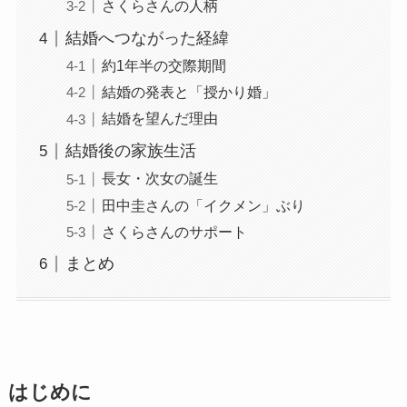
さくらさんの人柄
結婚へつながった経緯
約1年半の交際期間
結婚の発表と「授かり婚」
結婚を望んだ理由
結婚後の家族生活
長女・次女の誕生
田中圭さんの「イクメン」ぶり
さくらさんのサポート
まとめ
はじめに