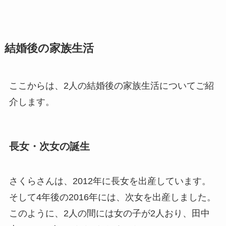
結婚後の家族生活
ここからは、2人の結婚後の家族生活についてご紹
介します。
長女・次女の誕生
さくらさんは、2012年に長女を出産しています。
そして4年後の2016年には、次女を出産しました。
このように、2人の間には女の子が2人おり、田中