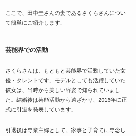
ここで、田中圭さんの妻であるさくらさんについ
て簡単にご紹介します。
芸能界での活動
さくらさんは、もともと芸能界で活動していた女
優・タレントです。モデルとしても活躍していた
彼女は、当時から美しい容姿で知られていまし
た。結婚後は芸能活動から遠ざかり、2016年に正
式に引退を発表しています。
引退後は専業主婦として、家事と子育てに専念し