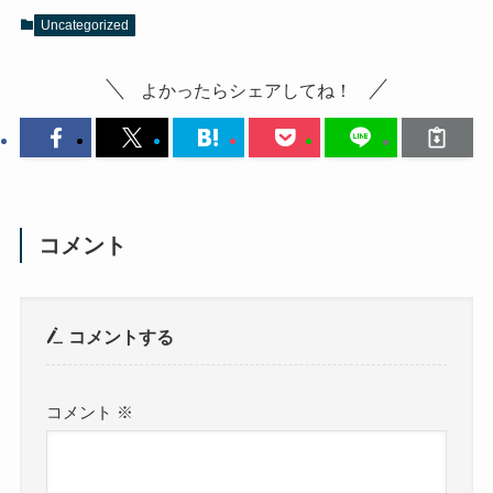
Uncategorized
よかったらシェアしてね！
コメント
コメントする
コメント
※