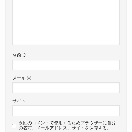
名前
※
メール
※
サイト
次回のコメントで使用するためブラウザーに自分
の名前、メールアドレス、サイトを保存する。