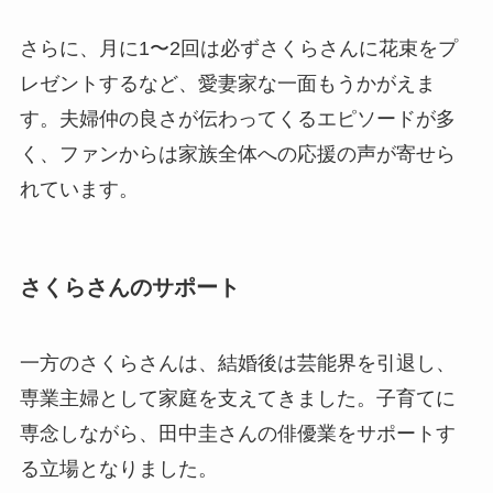
さらに、月に1〜2回は必ずさくらさんに花束をプ
レゼントするなど、愛妻家な一面もうかがえま
す。夫婦仲の良さが伝わってくるエピソードが多
く、ファンからは家族全体への応援の声が寄せら
れています。
さくらさんのサポート
一方のさくらさんは、結婚後は芸能界を引退し、
専業主婦として家庭を支えてきました。子育てに
専念しながら、田中圭さんの俳優業をサポートす
る立場となりました。