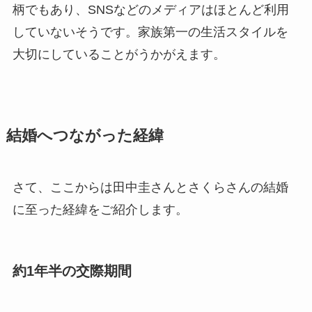
柄でもあり、SNSなどのメディアはほとんど利用
していないそうです。家族第一の生活スタイルを
大切にしていることがうかがえます。
結婚へつながった経緯
さて、ここからは田中圭さんとさくらさんの結婚
に至った経緯をご紹介します。
約1年半の交際期間