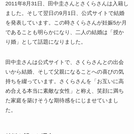
2011年8月31日、田中圭さんとさくらさんは入籍し
ました。そして翌日の9月1日、公式サイトで結婚
を発表しています。この時さくらさんが妊娠5か月
であることも明らかになり、二人の結婚は「授か
り婚」として話題になりました。
田中圭さんは公式サイトで、さくらさんとの出会
いから結婚、そして父親になることへの喜びの気
持ちを綴っています。さくらさんを「お互いに高
め合える本当に素敵な女性」と称え、笑顔に満ち
た家庭を築けそうな期待感をにじませていまし
た。