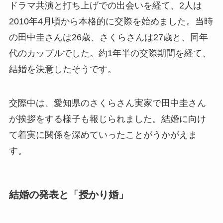
ドラマ共演と打ち上げでの出会いを経て、2人は
2010年4月頃から本格的に交際を始めました。当時
の田中圭さんは26歳、さくらさんは27歳と、同年
代のカップルでした。約1年半の交際期間を経て、
結婚を決意したそうです。
交際中は、愛知県のさくらさん実家で田中圭さん
が挨拶をする様子も報じられました。結婚に向け
て着実に関係を深めていったことがうかがえま
す。
結婚の発表と「授かり婚」