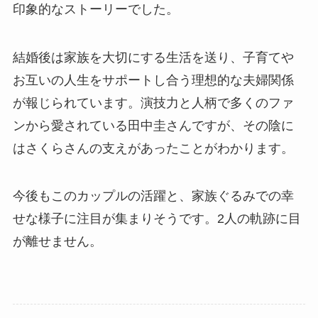
印象的なストーリーでした。
結婚後は家族を大切にする生活を送り、子育てや
お互いの人生をサポートし合う理想的な夫婦関係
が報じられています。演技力と人柄で多くのファ
ンから愛されている田中圭さんですが、その陰に
はさくらさんの支えがあったことがわかります。
今後もこのカップルの活躍と、家族ぐるみでの幸
せな様子に注目が集まりそうです。2人の軌跡に目
が離せません。