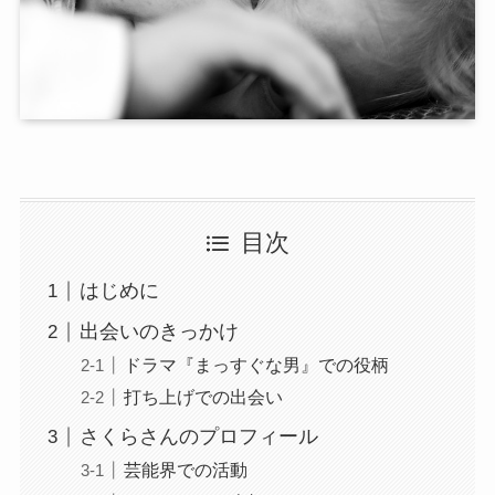
目次
はじめに
出会いのきっかけ
ドラマ『まっすぐな男』での役柄
打ち上げでの出会い
さくらさんのプロフィール
芸能界での活動