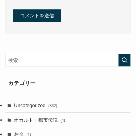
カテゴリー
Uncategorized
(362)
オカルト・都市伝説
(4)
お金
(1)